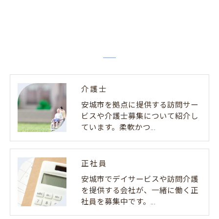
介護士
安城市を拠点に提供する訪問サー
ビスや介護士募集について紹介し
ています。柔軟かつ…
正社員
安城市でデイサービスや訪問介護
を提供する会社が、一緒に働く正
社員を募集中です。…