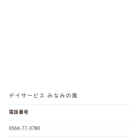
デイサービス みなみの風
電話番号
0566-77-3780