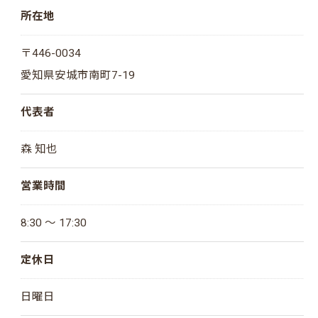
所在地
〒446-0034
愛知県安城市南町7-19
代表者
森 知也
営業時間
8:30 ～ 17:30
定休日
日曜日