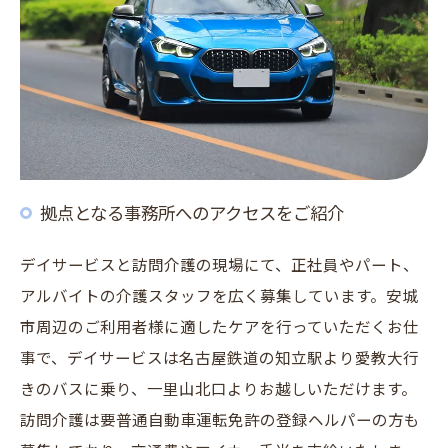
拠点となる事務所へのアクセスをご紹介
デイサービスと訪問介護の現場にて、正社員やパート、
アルバイトの介護スタッフを広く募集しています。安城
市周辺のご利用者様に適したケアを行っていただくお仕
事で、デイサービスは名古屋鉄道の知立駅より愛教大行
きのバスに乗り、一里山北口よりお越しいただけます。
訪問介護は要普通自動車運転免許の登録ヘルパーの方も