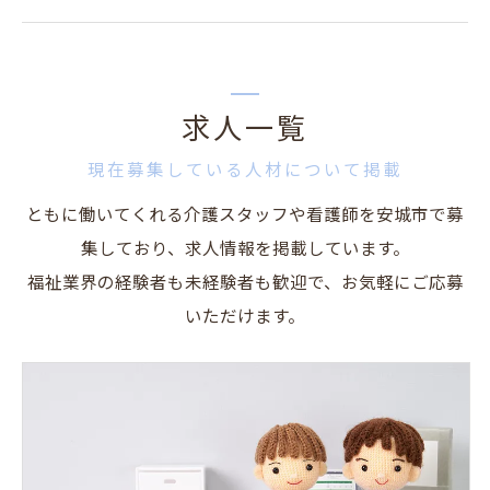
求人一覧
現在募集している人材について掲載
ともに働いてくれる介護スタッフや看護師を安城市で募
集しており、求人情報を掲載しています。
福祉業界の経験者も未経験者も歓迎で、お気軽にご応募
いただけます。