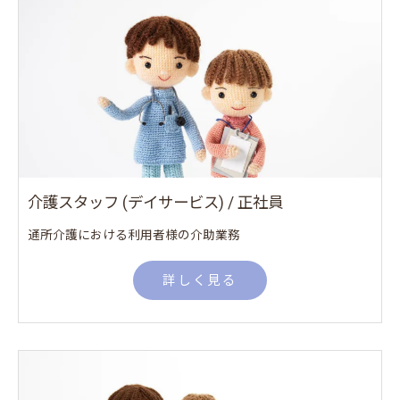
介護スタッフ (デイサービス) / 正社員
通所介護における利用者様の介助業務
詳しく見る