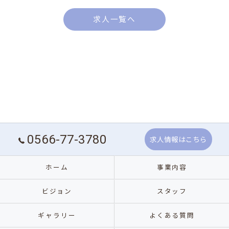
求人一覧へ
0566-77-3780
求人情報はこちら
ホーム
事業内容
ビジョン
スタッフ
ギャラリー
よくある質問