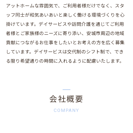
アットホームな雰囲気で、ご利用者様だけでなく、スタ
ッフ同士が和気あいあいと楽しく働ける環境づくりを心
掛けています。デイサービスや訪問介護を通じてご利用
者様とご家族様のニーズに寄り添い、安城市周辺の地域
貢献につながるお仕事をしたいとお考えの方を広く募集
しています。デイサービスは交代制のシフト制で、でき
る限り希望通りの時間に入れるように配慮いたします。
会社概要
COMPANY