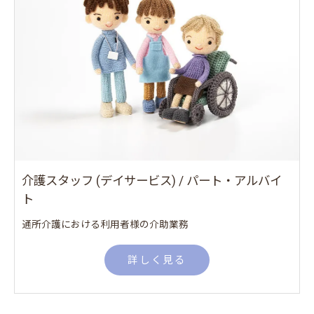
介護スタッフ (デイサービス) / パート・アルバイ
ト
通所介護における利用者様の介助業務
詳しく見る