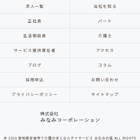
求人一覧
当社を知る
正社員
パート
生活相談員
介護士
サービス提供責任者
アクセス
ブログ
コラム
採用申込
お問い合わせ
プライバシーポリシー
サイトマップ
© 2026 愛知県安城市で介護の求人ならデイサービス みなみの風 ALL RIGHTS