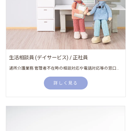
生活相談員 (デイサービス) / 正社員
通所介護業務 管理者不在時の相談対応や電話対応等の窓口業務
詳しく見る