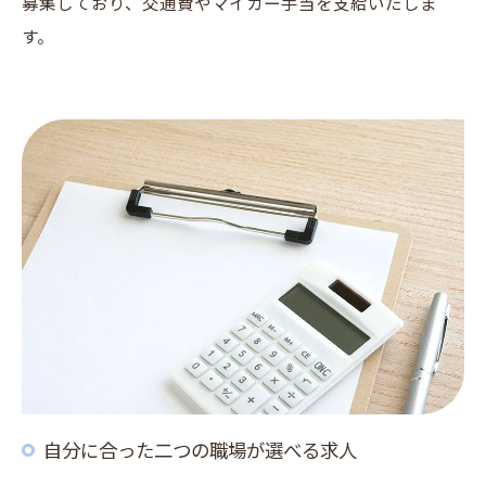
募集しており、交通費やマイカー手当を支給いたしま
す。
自分に合った二つの職場が選べる求人