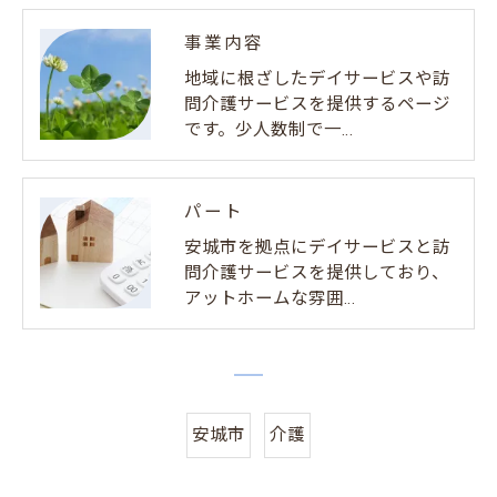
事業内容
地域に根ざしたデイサービスや訪
問介護サービスを提供するページ
です。少人数制で一…
パート
安城市を拠点にデイサービスと訪
問介護サービスを提供しており、
アットホームな雰囲…
安城市
介護