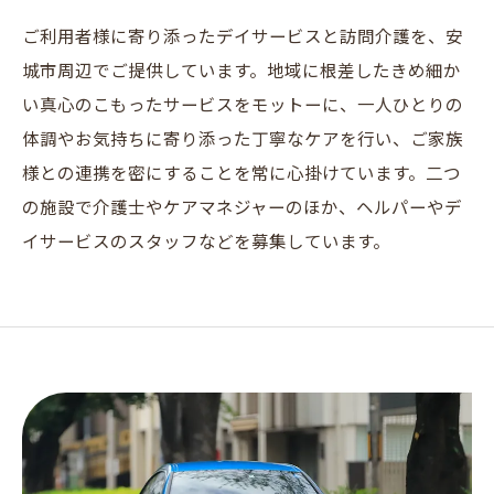
ご利用者様に寄り添ったデイサービスと訪問介護を、安
城市周辺でご提供しています。地域に根差したきめ細か
い真心のこもったサービスをモットーに、一人ひとりの
体調やお気持ちに寄り添った丁寧なケアを行い、ご家族
様との連携を密にすることを常に心掛けています。二つ
の施設で介護士やケアマネジャーのほか、ヘルパーやデ
イサービスのスタッフなどを募集しています。