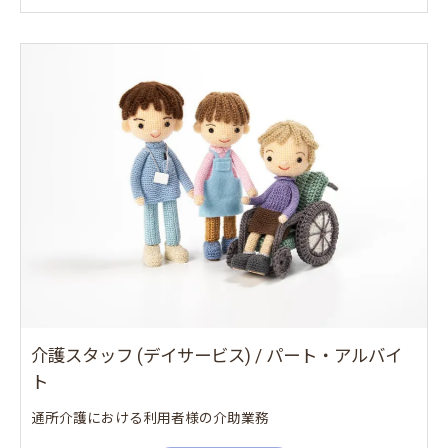
介護スタッフ (デイサービス) / パート・アルバイ
ト
通所介護における利用者様の介助業務