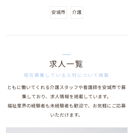
安城市
介護
求人一覧
現在募集している人材について掲載
ともに働いてくれる介護スタッフや看護師を安城市で募
集しており、求人情報を掲載しています。
福祉業界の経験者も未経験者も歓迎で、お気軽にご応募
いただけます。