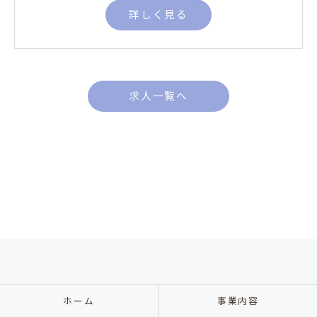
詳しく見る
求人一覧へ
ホーム
事業内容