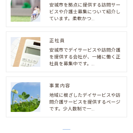
安城市を拠点に提供する訪問サー
ビスや介護士募集について紹介し
ています。柔軟かつ…
正社員
安城市でデイサービスや訪問介護
を提供する会社が、一緒に働く正
社員を募集中です。…
事業内容
地域に根ざしたデイサービスや訪
問介護サービスを提供するページ
です。少人数制で一…