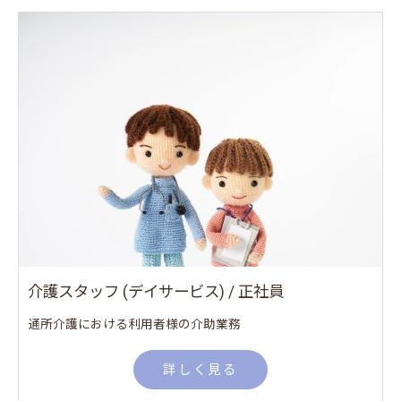
介護スタッフ (デイサービス) / 正社員
通所介護における利用者様の介助業務
詳しく見る