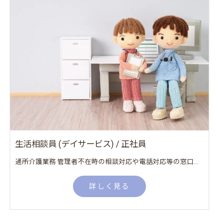
生活相談員 (デイサービス) / 正社員
通所介護業務 管理者不在時の相談対応や電話対応等の窓口業務
詳しく見る