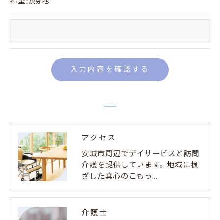
希望勤務地
アクセス
安城市周辺でデイサービスと訪問
介護を提供しています。地域に根
ざした真心のこもっ…
介護士