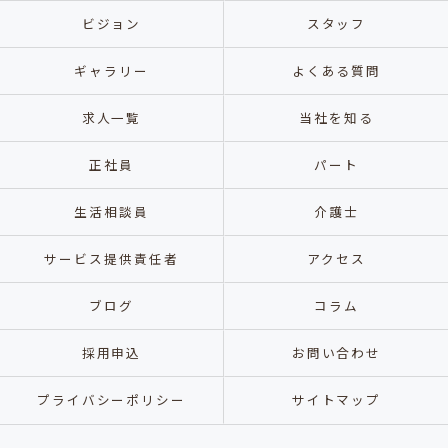
ビジョン
スタッフ
ギャラリー
よくある質問
求人一覧
当社を知る
正社員
パート
生活相談員
介護士
サービス提供責任者
アクセス
ブログ
コラム
採用申込
お問い合わせ
プライバシーポリシー
サイトマップ