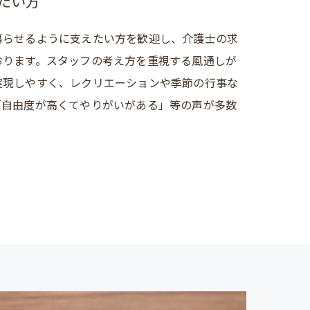
たい方
暮らせるように支えたい方を歓迎し、介護士の求
おります。スタッフの考え方を重視する風通しが
実現しやすく、レクリエーションや季節の行事な
「自由度が高くてやりがいがある」等の声が多数