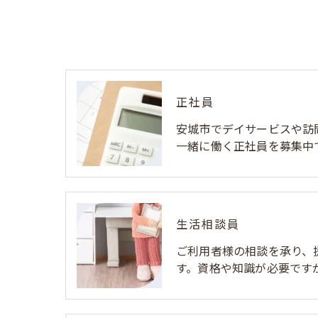
正社員
安城市でデイサービスや訪
一緒に働く正社員を募集中
生活相談員
ご利用者様の相談を承り、
す。資格や知識が必要です