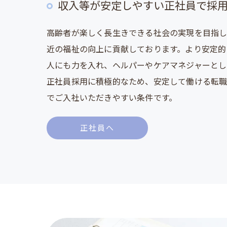
収入等が安定しやすい正社員で採
高齢者が楽しく長生きできる社会の実現を目指
近の福祉の向上に貢献しております。より安定的
人にも力を入れ、ヘルパーやケアマネジャーとし
正社員採用に積極的なため、安定して働ける転
でご入社いただきやすい条件です。
正社員へ