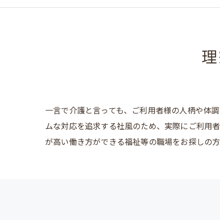
理
一言で介護と言っても、ご利用者様の人柄や体調
ムな対応を追求する社風のため、実際にご利用者
が高い働き方ができる福祉等の職場をお探しの方