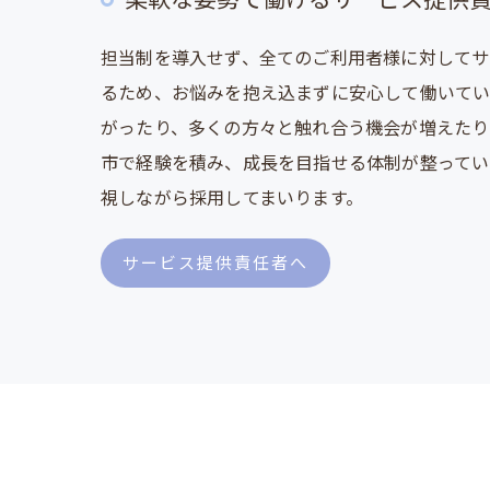
柔軟な姿勢で働けるサービス提供
担当制を導入せず、全てのご利用者様に対してサ
るため、お悩みを抱え込まずに安心して働いてい
がったり、多くの方々と触れ合う機会が増えたり
市で経験を積み、成長を目指せる体制が整ってい
視しながら採用してまいります。
サービス提供責任者へ