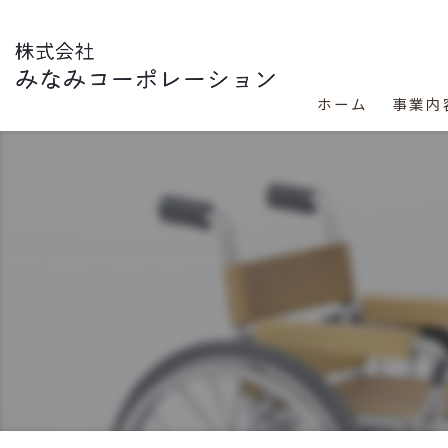
ホーム
事業内