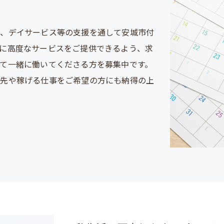
用
し、デイサービス等の支援を通して安城市付
に高度なサービスをご提供できるよう、求
て一緒に働いてくださる方を募集中です。
職先や稼げる仕事をご希望の方にも納得の上