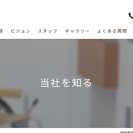
容
ビジョン
スタッフ
ギャラリー
よくある質問
当社を知る