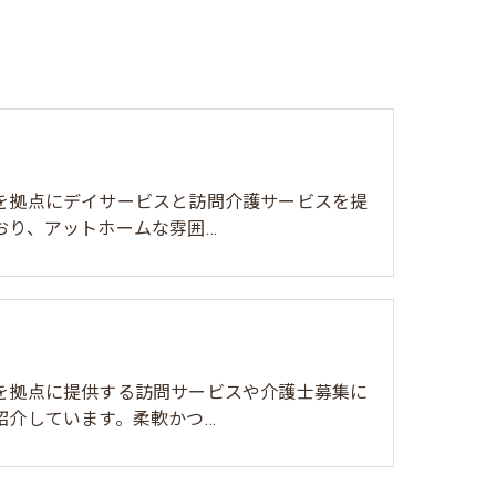
を拠点にデイサービスと訪問介護サービスを提
おり、アットホームな雰囲…
を拠点に提供する訪問サービスや介護士募集に
紹介しています。柔軟かつ…