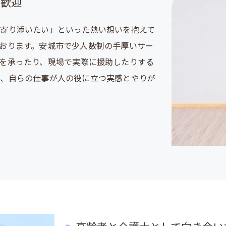
の歓迎
寄り添いたい」といった熱い想いを抱えて
おります。安城市で少人数制の手厚いサー
を承ったり、現場で実際に援助したりする
め、自らの仕事が人の役に立つ実感とやりが