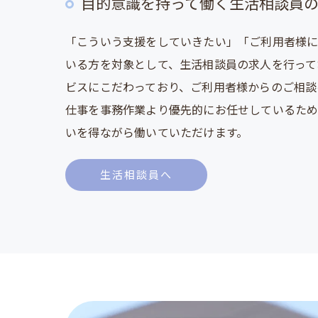
目的意識を持って働く生活相談員
「こういう支援をしていきたい」「ご利用者様に
いる方を対象として、生活相談員の求人を行って
ビスにこだわっており、ご利用者様からのご相談
仕事を事務作業より優先的にお任せしているた
いを得ながら働いていただけます。
生活相談員へ