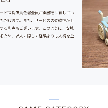
責任者
ービス提供責任者全員が業務を共有してい
ただけます。また、サービスの柔軟性が上
する利点もございます。このように、安城
るため、求人に際して経験よりも人柄を重