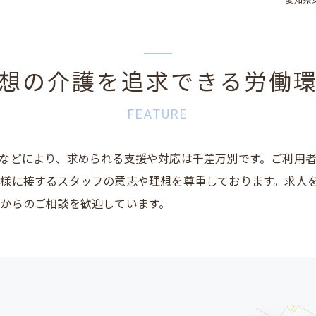
愛知県
想の介護を追求できる労働
FEATURE
などにより、求められる支援や対応は千差万別です。ご利用
様に接するスタッフの意志や理想を尊重しております。求人
からのご相談を歓迎しています。