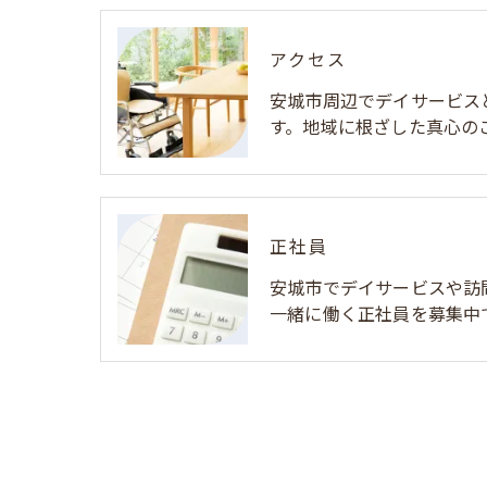
アクセス
安城市周辺でデイサービス
す。地域に根ざした真心の
正社員
安城市でデイサービスや訪
一緒に働く正社員を募集中