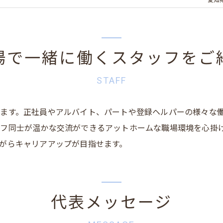
愛知
場で一緒に働くスタッフをご
STAFF
ます。正社員やアルバイト、パートや登録ヘルパーの様々な
フ同士が温かな交流ができるアットホームな職場環境を心掛
がらキャリアアップが目指せます。
代表メッセージ