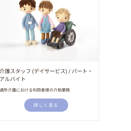
介護スタッフ (デイサービス) / パート・
アルバイト
通所介護における利用者様の介助業務
詳しく見る