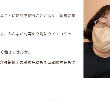
なことに時間を使うことがなく、現場に集
く、みんなが対等の立場に立ててコミュニ
しく働きませんか。
介護福祉士の試験補助も国家試験対策も協