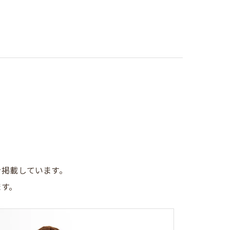
を掲載しています。
ます。