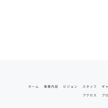
ホーム
事業内容
ビジョン
スタッフ
ギ
アクセス
ブ