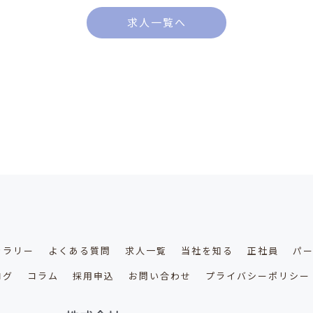
求人一覧へ
ャラリー
よくある質問
求人一覧
当社を知る
正社員
パ
ログ
コラム
採用申込
お問い合わせ
プライバシーポリシー