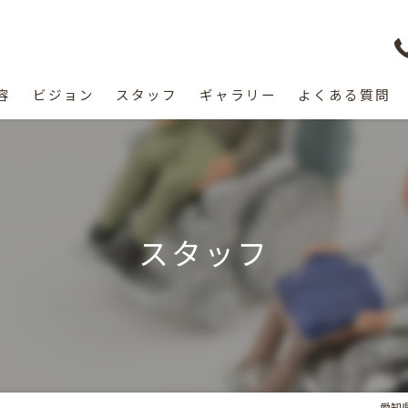
容
ビジョン
スタッフ
ギャラリー
よくある質問
スタッフ