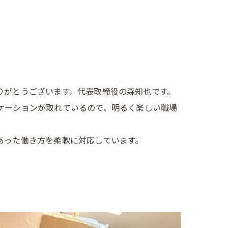
りがとうございます。代表取締役の森知也です。
ケーションが取れているので、明るく楽しい職場
あった働き方を柔軟に対応しています。