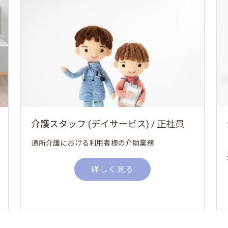
介護スタッフ (デイサービス) / 正社員
通所介護における利用者様の介助業務
詳しく見る