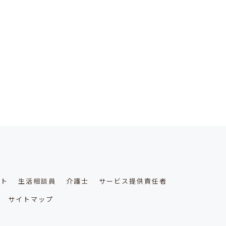
ート
生活相談員
介護士
サービス提供責任者
サイトマップ