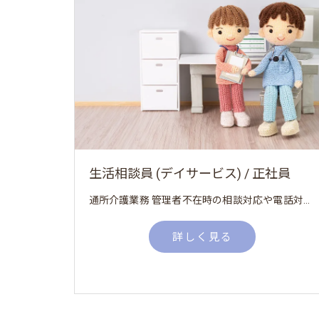
生活相談員 (デイサービス) / 正社員
通所介護業務 管理者不在時の相談対応や電話対応等の窓口業務
詳しく見る