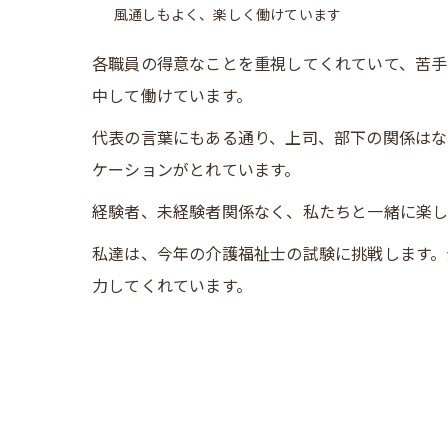
風通しもよく、楽しく働けています
各職員の得意なことを重視してくれていて、苦手
中して働けています。
代表の言葉にもある通り、上司、部下の関係はな
ケーションがとれています。
経験者、未経験者関係なく、私たちと一緒に楽
私達は、今年の介護福祉士の試験に挑戦します。
力してくれています。