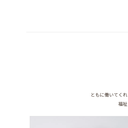
ともに働いてくれ
福祉