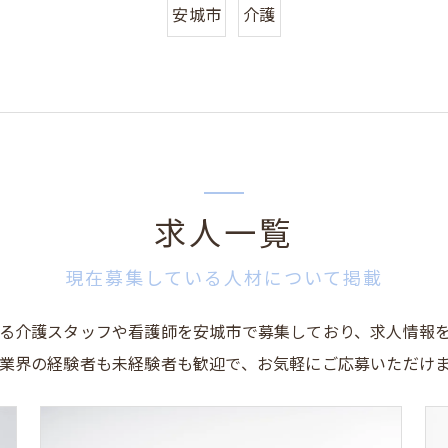
安城市
介護
求人一覧
現在募集している人材について掲載
る介護スタッフや看護師を安城市で募集しており、求人情報
業界の経験者も未経験者も歓迎で、お気軽にご応募いただけ