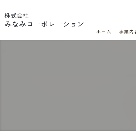
ホーム
事業内