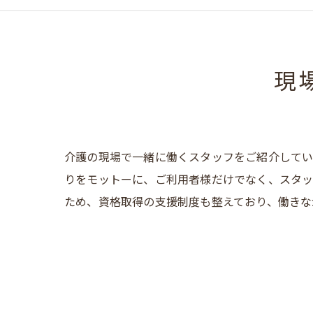
現
介護の現場で一緒に働くスタッフをご紹介してい
りをモットーに、ご利用者様だけでなく、スタッ
ため、資格取得の支援制度も整えており、働きな