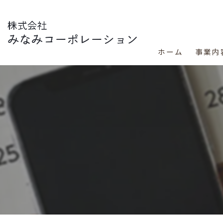
ホーム
事業内