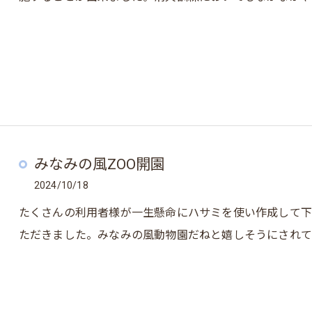
みなみの風ZOO開園
2024/10/18
たくさんの利用者様が一生懸命にハサミを使い作成して下
ただきました。みなみの風動物園だねと嬉しそうにされ