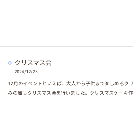
クリスマス会
2024/12/25
12月のイベントといえば、大人から子供まで楽しめるク
みの風もクリスマス会を行いました。クリスマスケーキ作