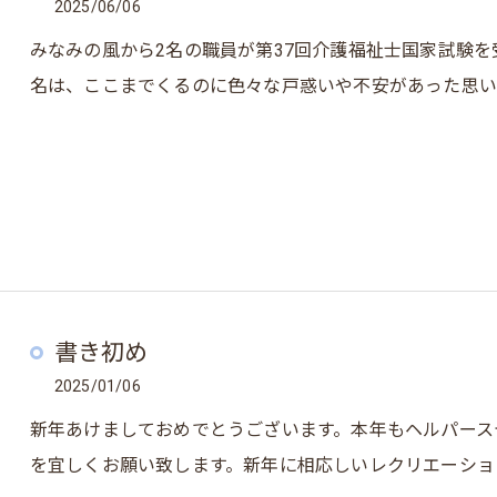
2025/06/06
みなみの風から2名の職員が第37回介護福祉士国家試験
名は、ここまでくるのに色々な戸惑いや不安があった思い
書き初め
2025/01/06
新年あけましておめでとうございます。本年もヘルパース
を宜しくお願い致します。新年に相応しいレクリエーショ