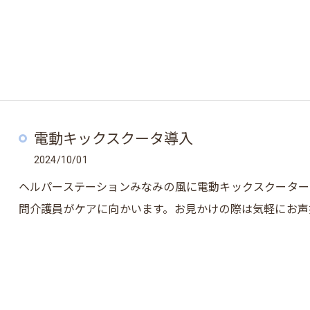
電動キックスクータ導入
2024/10/01
ヘルパーステーションみなみの風に電動キックスクーター
問介護員がケアに向かいます。お見かけの際は気軽にお声