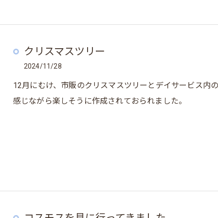
クリスマスツリー
2024/11/28
12月にむけ、市販のクリスマスツリーとデイサービス内
感じながら楽しそうに作成されておられました。
コスモスを見に行ってきました