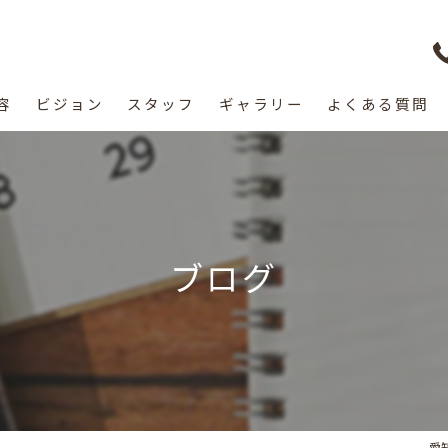
容
ビジョン
スタッフ
ギャラリー
よくある質問
ブログ