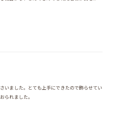
さいました。とても上手にできたので飾らせてい
ておられました。