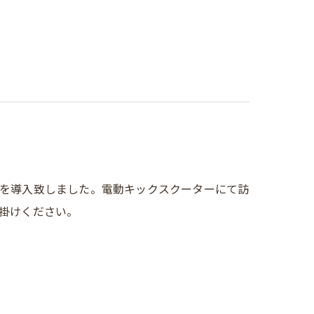
を導入致しました。電動キックスクーターにて訪
掛けください。