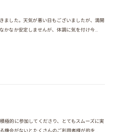
きました。天気が悪い日もございましたが、満開
なかなか安定しませんが、体調に気を付け今…
積極的に参加してくださり、とてもスムーズに実
る機会がないとたくさんのご利用者様が的を…