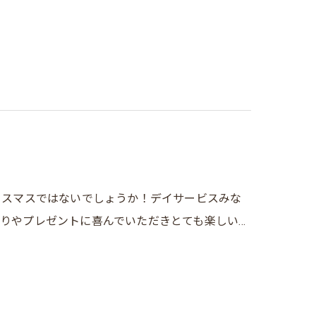
リスマスではないでしょうか！デイサービスみな
りやプレゼントに喜んでいただきとても楽しい…