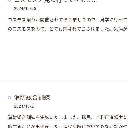
2024/10/28
コスモス祭りが開催されておりましたので、見学に行って
のコスモスをみて、とても喜ばれておられました。気候が
消防総合訓練
2024/10/21
消防総合訓練を実施いたしました。職員、ご利用者様共に
施することが出来ました。消火訓練においてもなかなかや