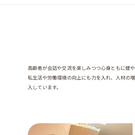
高齢者が会話や交流を楽しみつつ心身ともに健や
私生活や労働環境の向上にも力を入れ、人材の増
入しています。