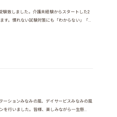
を受験致しました。介護未経験からスタートした2
ます。慣れない試験対策にも「わからない」「…
テーションみなみの風、デイサービスみなみの風
ンを行いました。皆様、楽しみながら一生懸…