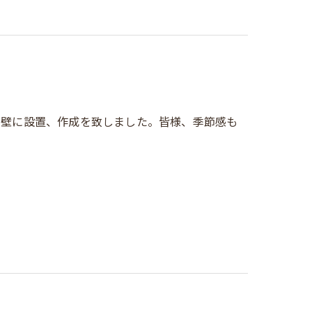
の壁に設置、作成を致しました。皆様、季節感も