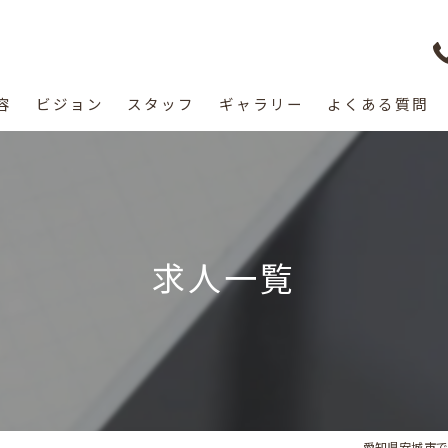
容
ビジョン
スタッフ
ギャラリー
よくある質問
求人一覧