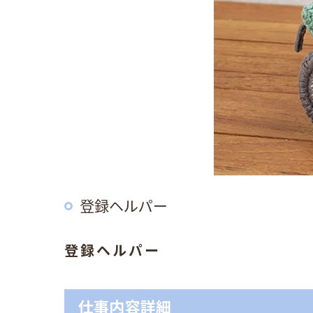
登録ヘルパー
登録ヘルパー
仕事内容詳細