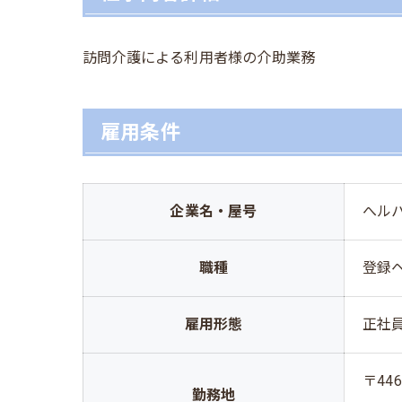
訪問介護による利用者様の介助業務
雇用条件
企業名・屋号
へル
職種
登録
雇用形態
正社
〒446
勤務地