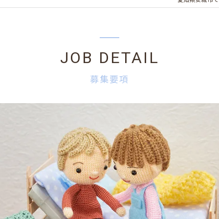
愛知県安城市で
JOB DETAIL
募集要項