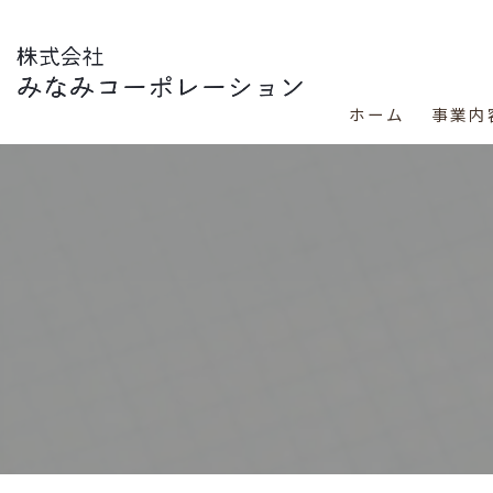
ホーム
事業内