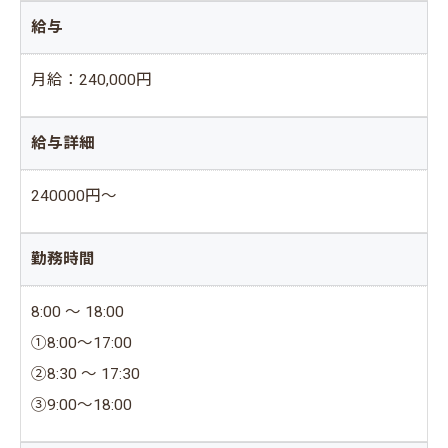
給与
月給：240,000円
給与詳細
240000円～
勤務時間
8:00 ～ 18:00
①8:00～17:00
②8:30 ～ 17:30
③9:00～18:00