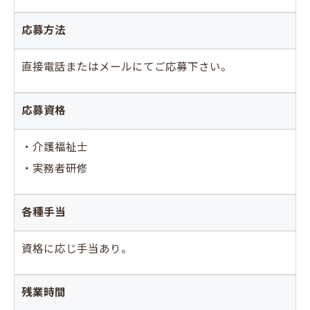
応募方法
直接電話またはメールにてご応募下さい。
応募資格
・介護福祉士
・実務者研修
各種手当
資格に応じ手当あり。
残業時間