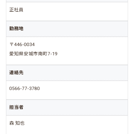
正社員
勤務地
〒446-0034
愛知県安城市南町7-19
連絡先
0566-77-3780
担当者
森 知也