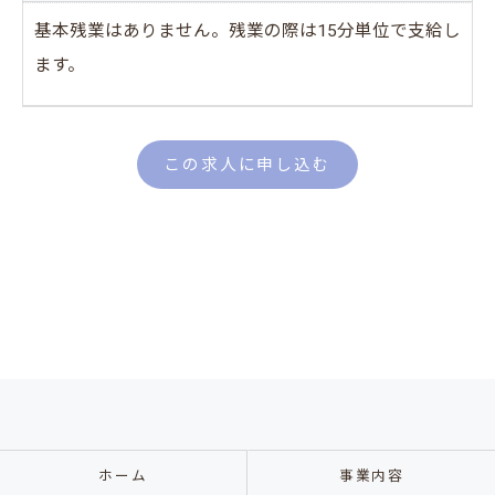
基本残業はありません。残業の際は15分単位で支給し
ます。
この求人に申し込む
ホーム
事業内容