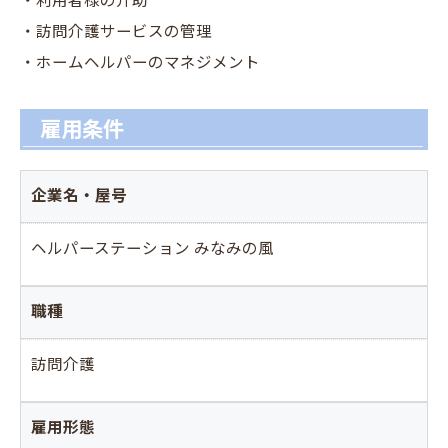
・利用者様の介助
・訪問介護サービスの管理
・ホームヘルパーのマネジメント
雇用条件
企業名・屋号
ヘルパーステーション みなみの風
職種
訪問介護
雇用形態