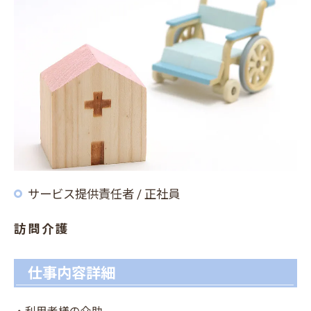
サービス提供責任者 / 正社員
訪問介護
仕事内容詳細