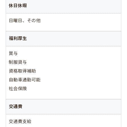
休日休暇
日曜日、その他
福利厚生
賞与
制服貸与
資格取得補助
自動車通勤可能
社会保険
交通費
交通費支給