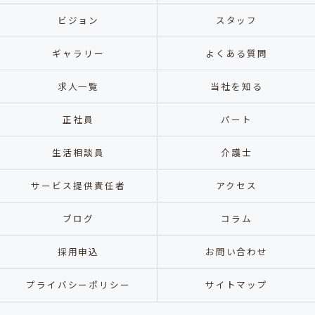
ビジョン
スタッフ
ギャラリー
よくある質問
求人一覧
当社を知る
正社員
パート
生活相談員
介護士
サービス提供責任者
アクセス
ブログ
コラム
採用申込
お問い合わせ
プライバシーポリシー
サイトマップ