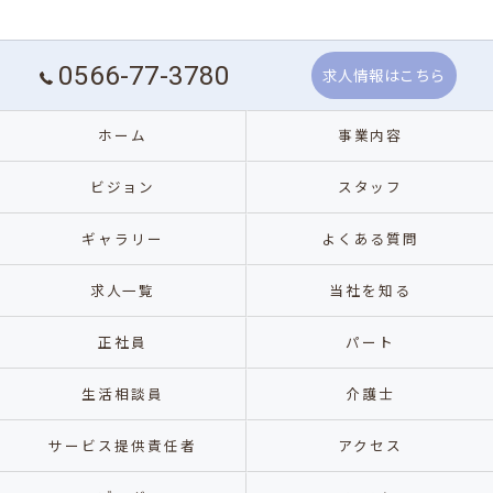
0566-77-3780
求人情報はこちら
ホーム
事業内容
ビジョン
スタッフ
ギャラリー
よくある質問
求人一覧
当社を知る
正社員
パート
生活相談員
介護士
サービス提供責任者
アクセス