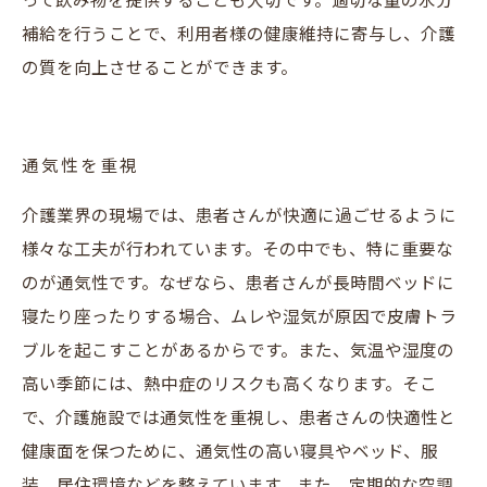
って飲み物を提供することも大切です。適切な量の水分
補給を行うことで、利用者様の健康維持に寄与し、介護
の質を向上させることができます。
通気性を重視
介護業界の現場では、患者さんが快適に過ごせるように
様々な工夫が行われています。その中でも、特に重要な
のが通気性です。なぜなら、患者さんが長時間ベッドに
寝たり座ったりする場合、ムレや湿気が原因で皮膚トラ
ブルを起こすことがあるからです。また、気温や湿度の
高い季節には、熱中症のリスクも高くなります。そこ
で、介護施設では通気性を重視し、患者さんの快適性と
健康面を保つために、通気性の高い寝具やベッド、服
装、居住環境などを整えています。また、定期的な空調