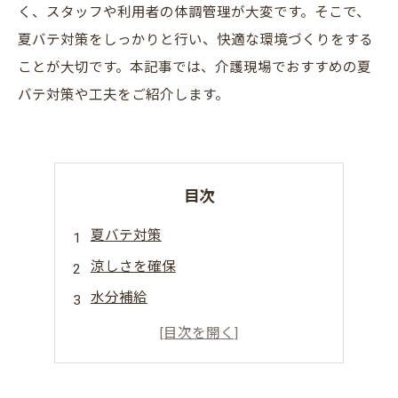
く、スタッフや利用者の体調管理が大変です。そこで、
夏バテ対策をしっかりと行い、快適な環境づくりをする
ことが大切です。本記事では、介護現場でおすすめの夏
バテ対策や工夫をご紹介します。
目次
夏バテ対策
涼しさを確保
水分補給
通気性を重視
業務の見直し