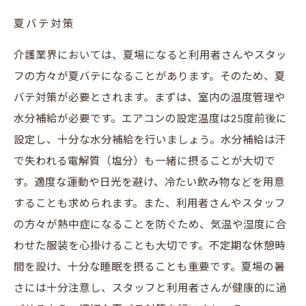
夏バテ対策
介護業界においては、夏場になると利用者さんやスタッ
フの方々が夏バテになることがあります。そのため、夏
バテ対策が必要とされます。まずは、室内の温度管理や
水分補給が必要です。エアコンの設定温度は25度前後に
設定し、十分な水分補給を行いましょう。水分補給は汗
で失われる電解質（塩分）も一緒に摂ることが大切で
す。適度な運動や日光を避け、冷たい飲み物などを用意
することも求められます。また、利用者さんやスタッフ
の方々が熱中症になることを防ぐため、気温や湿度に合
わせた服装を心掛けることも大切です。不定期な休憩時
間を設け、十分な睡眠を摂ることも重要です。夏場の暑
さには十分注意し、スタッフと利用者さんが健康的に過