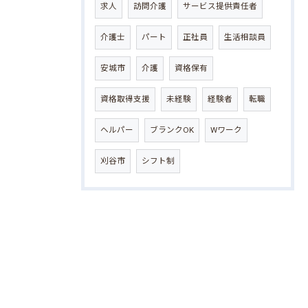
求人
訪問介護
サービス提供責任者
介護士
パート
正社員
生活相談員
安城市
介護
資格保有
資格取得支援
未経験
経験者
転職
ヘルパー
ブランクOK
Wワーク
刈谷市
シフト制