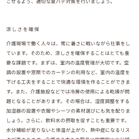
ごせるよう、適切な夏バテ対策を行いましょう。
涼しさを確保
介護現場で働く人々は、常に暑さに戦いながら仕事をし
ています。そのため、涼しさを確保することはとても重
要な課題です。まずは、室内の温度管理が大切です。空
調の設置や窓際でのカーテンの利用など、室内の温度を
下げる工夫をすることで快適な環境を作ることができま
す。また、介護施設などでは冷房の使用による乾燥が問
題となることがあります。その場合は、湿度調整をする
加湿器の設置や衣服やシーツの素材選びにも気を配りま
しょう。さらに、飲料水の摂取を促すことも重要です。
水分補給が足りないと体温が上がり、熱中症になるリス