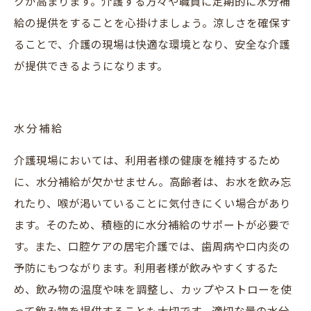
クが高まります。介護する方々や職員に定期的に水分補
給の提供をすることを心掛けましょう。涼しさを確保す
ることで、介護の現場は快適な環境となり、安全な介護
が提供できるようになります。
水分補給
介護現場においては、利用者様の健康を維持するため
に、水分補給が欠かせません。高齢者は、お水を飲み忘
れたり、喉が渇いていることに気付きにくい場合があり
ます。そのため、積極的に水分補給のサポートが必要で
す。また、口腔ケアの居宅介護では、歯周病や口内炎の
予防にもつながります。利用者様が飲みやすくするた
め、飲み物の温度や味を調整し、カップやストローを使