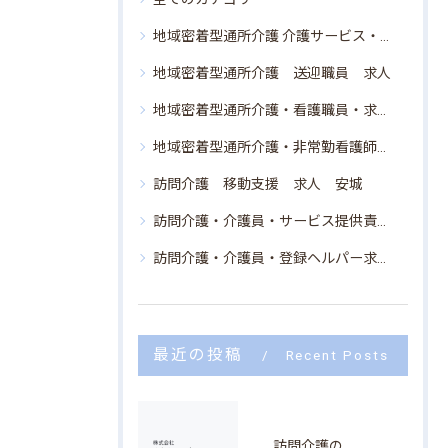
地域密着型通所介護 介護サービス・非常勤求人・安城市
地域密着型通所介護 送迎職員 求人
地域密着型通所介護・看護職員・求人・安城市
地域密着型通所介護・非常勤看護師求人・安城
訪問介護 移動支援 求人 安城
訪問介護・介護員・サービス提供責任者・安城市・求人
訪問介護・介護員・登録ヘルパー求人・安城市
最近の投稿
Recent Posts
訪問介護のサービス内容と求人の選び方を安城市で知るための徹底ガイド