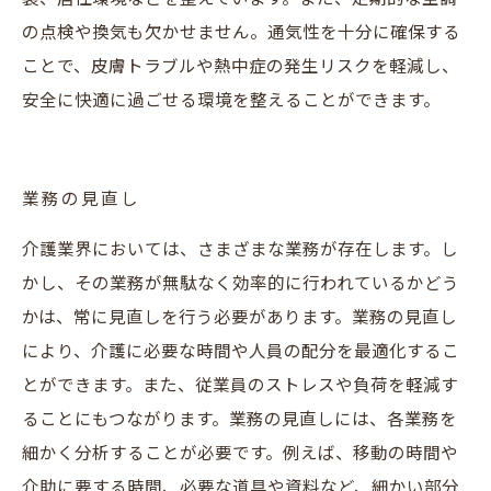
の点検や換気も欠かせません。通気性を十分に確保する
ことで、皮膚トラブルや熱中症の発生リスクを軽減し、
安全に快適に過ごせる環境を整えることができます。
業務の見直し
介護業界においては、さまざまな業務が存在します。し
かし、その業務が無駄なく効率的に行われているかどう
かは、常に見直しを行う必要があります。業務の見直し
により、介護に必要な時間や人員の配分を最適化するこ
とができます。また、従業員のストレスや負荷を軽減す
ることにもつながります。業務の見直しには、各業務を
細かく分析することが必要です。例えば、移動の時間や
介助に要する時間、必要な道具や資料など、細かい部分