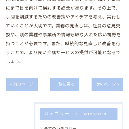
にまで目を向けて検討する必要があります。その上で、
手間を削減するための改善策やアイデアを考え、実行し
ていくことが大切です。業務の見直しは、社員の意見交
換や、別の業種や事業所の情報も取り入れた広い視野を
持つことが必要です。また、継続的な見直しと改善を行
うことで、より良い介護サービスの提供が可能となるで
しょう。
< 前のページ
一覧に戻る
次のページ >
カテゴリー
Categories
全てのカテゴリー