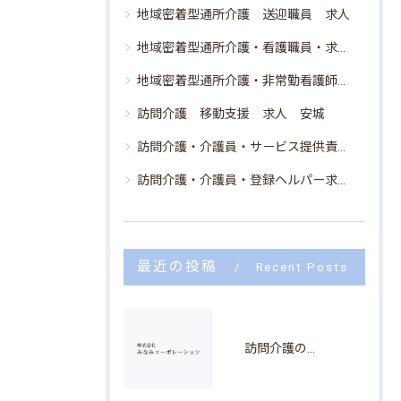
地域密着型通所介護 送迎職員 求人
地域密着型通所介護・看護職員・求人・安城市
地域密着型通所介護・非常勤看護師求人・安城
訪問介護 移動支援 求人 安城
訪問介護・介護員・サービス提供責任者・安城市・求人
訪問介護・介護員・登録ヘルパー求人・安城市
最近の投稿
Recent Posts
訪問介護のサービス内容と求人の選び方を安城市で知るための徹底ガイド