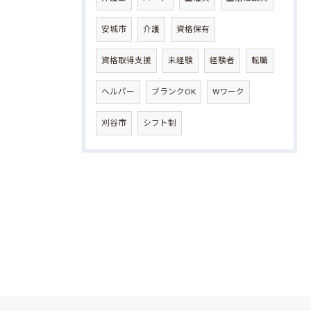
安城市
介護
資格保有
資格取得支援
未経験
経験者
転職
ヘルパー
ブランクOK
Wワーク
刈谷市
シフト制