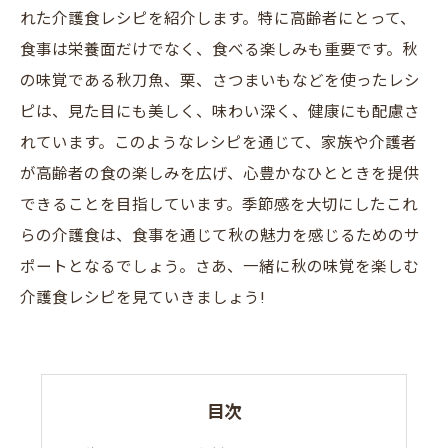
れた介護食レシピを紹介します。特に高齢者にとって、
食事は栄養面だけでなく、食べる楽しみも重要です。秋
の味覚である秋刀魚、栗、さつまいもなどを使ったレシ
ピは、見た目にも美しく、味わい深く、健康にも配慮さ
れています。このようなレシピを通じて、家族や介護者
が高齢者の食の楽しみを広げ、心豊かなひとときを提供
できることを目指しています。季節感を大切にしたこれ
らの介護食は、食事を通じて秋の魅力を感じるためのサ
ポートとなるでしょう。さあ、一緒に秋の味覚を楽しむ
介護食レシピを見ていきましょう!
目次