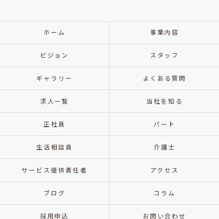
ホーム
事業内容
ビジョン
スタッフ
ギャラリー
よくある質問
求人一覧
当社を知る
正社員
パート
生活相談員
介護士
サービス提供責任者
アクセス
ブログ
コラム
採用申込
お問い合わせ