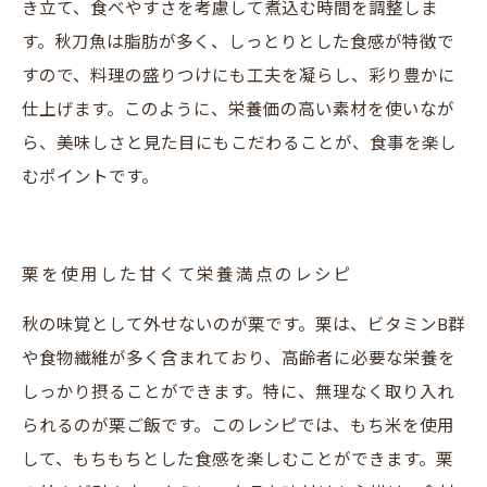
き立て、食べやすさを考慮して煮込む時間を調整しま
す。秋刀魚は脂肪が多く、しっとりとした食感が特徴で
すので、料理の盛りつけにも工夫を凝らし、彩り豊かに
仕上げます。このように、栄養価の高い素材を使いなが
ら、美味しさと見た目にもこだわることが、食事を楽し
むポイントです。
栗を使用した甘くて栄養満点のレシピ
秋の味覚として外せないのが栗です。栗は、ビタミンB群
や食物繊維が多く含まれており、高齢者に必要な栄養を
しっかり摂ることができます。特に、無理なく取り入れ
られるのが栗ご飯です。このレシピでは、もち米を使用
して、もちもちとした食感を楽しむことができます。栗