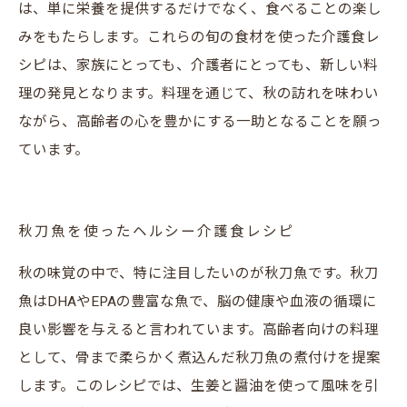
は、単に栄養を提供するだけでなく、食べることの楽し
みをもたらします。これらの旬の食材を使った介護食レ
シピは、家族にとっても、介護者にとっても、新しい料
理の発見となります。料理を通じて、秋の訪れを味わい
ながら、高齢者の心を豊かにする一助となることを願っ
ています。
秋刀魚を使ったヘルシー介護食レシピ
秋の味覚の中で、特に注目したいのが秋刀魚です。秋刀
魚はDHAやEPAの豊富な魚で、脳の健康や血液の循環に
良い影響を与えると言われています。高齢者向けの料理
として、骨まで柔らかく煮込んだ秋刀魚の煮付けを提案
します。このレシピでは、生姜と醤油を使って風味を引