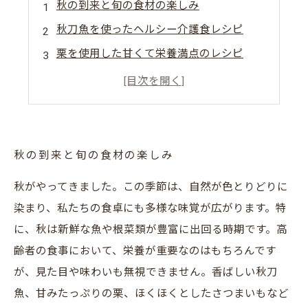
秋の到来と旬の食材の楽しみ
秋刀魚を使ったヘルシー介護食レシピ
栗を使用した甘くて栄養満点のレシピ
さつまいもを使ったスイーツレシピの提案
家族で楽しむ秋のテーブル作り
秋の到来と旬の食材の楽しみ
秋がやってきました。この季節は、自然が色とりどりに
染まり、私たちの食卓にも多様な味覚が広がります。特
に、秋は新鮮な魚や根菜類が豊富に出回る時期です。高
齢者の食事において、栄養が重要なのはもちろんです
が、見た目や味わいも無視できません。香ばしい秋刀
魚、甘みたっぷりの栗、ほくほくとしたさつまいもなど