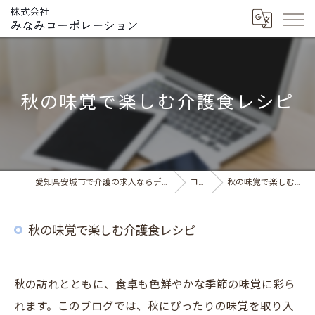
秋の味覚で楽しむ介護食レシピ
愛知県安城市で介護の求人ならデイサービス みなみの風
コラム
秋の味覚で楽しむ介護食レシピ
秋の味覚で楽しむ介護食レシピ
秋の訪れとともに、食卓も色鮮やかな季節の味覚に彩ら
れます。このブログでは、秋にぴったりの味覚を取り入