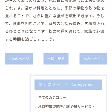
が喜んで楽しめるよう、見た目にも配慮した工夫が求め
られます。温かい料理とともに、季節の果物や飲み物を
並べることで、さらに豊かな食卓を演出できます。そし
て、食事を囲むことで、家族の会話も弾み、笑顔あふれ
るひとときになります。秋の味覚を通じて、家族で心温
まる時間を過ごしましょう。
< 前のページ
一覧に戻る
次のページ >
カテゴリー
Categories
全てのカテゴリー
地域密着型通所介護 介護サービス・非常勤求人・安城市