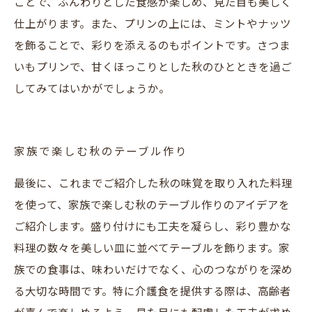
ことで、ふんわりとした食感が楽しめ、見た目も美しく
仕上がります。また、プリンの上には、ミントやナッツ
を飾ることで、彩りを添えるのもポイントです。さつま
いもプリンで、甘くほっこりとした秋のひとときを過ご
してみてはいかがでしょうか。
家族で楽しむ秋のテーブル作り
最後に、これまでご紹介した秋の味覚を取り入れた料理
を使って、家族で楽しむ秋のテーブル作りのアイデアを
ご紹介します。盛り付けにも工夫を凝らし、彩り豊かな
料理の数々を美しい皿に並べてテーブルを飾ります。家
族での食事は、味わいだけでなく、心のつながりを深め
る大切な時間です。特に介護食を提供する際は、高齢者