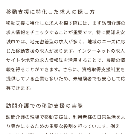
移動支援に特化した求人の探し方
移動支援に特化した求人を探す際には、まず訪問介護の
求人情報をチェックすることが重要です。特に愛知県安
城市では、地元密着型の求人が多く、地域のニーズに応
じた移動支援の求人があります。インターネットの求人
サイトや地元の求人情報誌を活用することで、最新の情
報を得ることができます。さらに、資格取得支援制度を
提供している企業も多いため、未経験者でも安心して応
募できます。
訪問介護での移動支援の実際
訪問介護の現場で移動支援は、利用者様の日常生活をよ
り豊かにするための重要な役割を担っています。例え