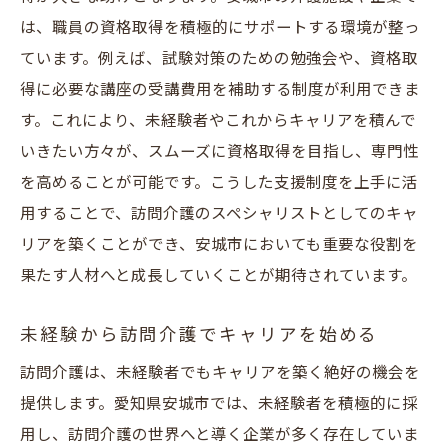
は、職員の資格取得を積極的にサポートする環境が整っ
ています。例えば、試験対策のための勉強会や、資格取
得に必要な講座の受講費用を補助する制度が利用できま
す。これにより、未経験者やこれからキャリアを積んで
いきたい方々が、スムーズに資格取得を目指し、専門性
を高めることが可能です。こうした支援制度を上手に活
用することで、訪問介護のスペシャリストとしてのキャ
リアを築くことができ、安城市においても重要な役割を
果たす人材へと成長していくことが期待されています。
未経験から訪問介護でキャリアを始める
訪問介護は、未経験者でもキャリアを築く絶好の機会を
提供します。愛知県安城市では、未経験者を積極的に採
用し、訪問介護の世界へと導く企業が多く存在していま