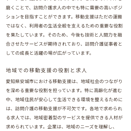
磨くことで、訪問介護求人の中でも特に需要の高いポジ
ションを目指すことができます。移動支援はただの運搬
ではなく、利用者の生活全般を支えるための重要な役割
を果たしています。そのため、今後も技術と人間力を融
合させたサービスが期待されており、訪問介護従事者と
しての成長と活躍の場が広がっています。
地域での移動支援の役割と求人
愛知県安城市における移動支援は、地域社会のつながり
を深める重要な役割を担っています。特に高齢化が進む
中、地域住民が安心して生活できる環境を整えるために
は、訪問介護の移動支援が不可欠です。各地で求められ
る求人では、地域密着型のサービスを提供できる人材が
求められています。企業は、地域のニーズを理解し、