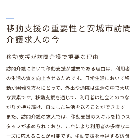
移動支援の重要性と安城市訪問
介護求人の今
移動支援が訪問介護で重要な理由
訪問介護において移動支援が重要である理由は、利用者
の生活の質を向上させるためです。日常生活において移
動が困難な方々にとって、外出や通院は生活の中で大切
な要素です。移動支援を通じて、利用者は社会とのつな
がりを持ち続け、自立した生活を送ることができます。
また、訪問介護の求人では、移動支援のスキルを持つス
タッフが求められており、これにより利用者の多様なニ
ーズに応えることが可能です。移動支援を重視する訪問