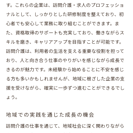
す。これらの企業は、訪問介護・求人のプロフェッショ
ナルとして、しっかりとした研修制度を整えており、初
心者でも安心して業務に取り組むことができます。ま
た、資格取得のサポートも充実しており、働きながらス
キルを磨き、キャリアアップを目指すことが可能です。
訪問介護は、利用者の生活を支える重要な役割を担って
おり、人と向き合う仕事のやりがいを感じながら成長で
きるのが魅力です。未経験から始めることに不安を感じ
る方も多いかもしれませんが、地域に根ざした企業の支
援を受けながら、確実に一歩ずつ進むことができるでし
ょう。
地域での実践を通じた成長の機会
訪問介護の仕事を通じて、地域社会に深く関わりながら