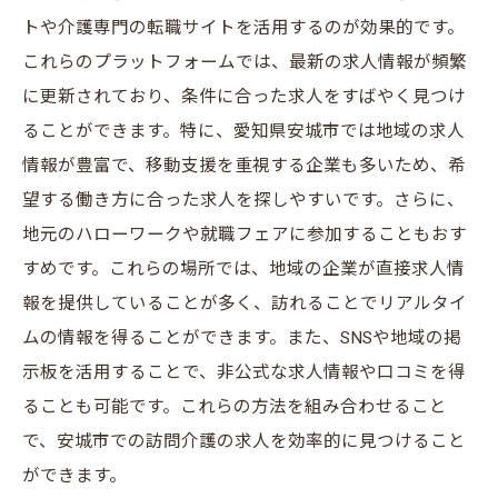
トや介護専門の転職サイトを活用するのが効果的です。
これらのプラットフォームでは、最新の求人情報が頻繁
に更新されており、条件に合った求人をすばやく見つけ
ることができます。特に、愛知県安城市では地域の求人
情報が豊富で、移動支援を重視する企業も多いため、希
望する働き方に合った求人を探しやすいです。さらに、
地元のハローワークや就職フェアに参加することもおす
すめです。これらの場所では、地域の企業が直接求人情
報を提供していることが多く、訪れることでリアルタイ
ムの情報を得ることができます。また、SNSや地域の掲
示板を活用することで、非公式な求人情報や口コミを得
ることも可能です。これらの方法を組み合わせること
で、安城市での訪問介護の求人を効率的に見つけること
ができます。