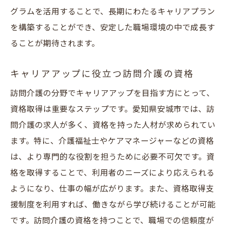
グラムを活用することで、長期にわたるキャリアプラン
を構築することができ、安定した職場環境の中で成長す
ることが期待されます。
キャリアアップに役立つ訪問介護の資格
訪問介護の分野でキャリアアップを目指す方にとって、
資格取得は重要なステップです。愛知県安城市では、訪
問介護の求人が多く、資格を持った人材が求められてい
ます。特に、介護福祉士やケアマネージャーなどの資格
は、より専門的な役割を担うために必要不可欠です。資
格を取得することで、利用者のニーズにより応えられる
ようになり、仕事の幅が広がります。また、資格取得支
援制度を利用すれば、働きながら学び続けることが可能
です。訪問介護の資格を持つことで、職場での信頼度が