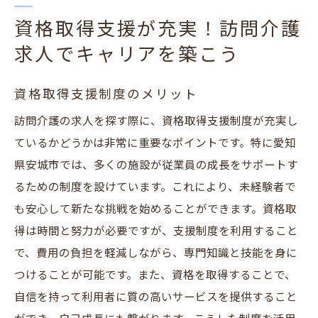
資格取得支援が充実！訪問介護
求人でキャリアを築こう
資格取得支援制度のメリット
訪問介護の求人を探す際に、資格取得支援制度が充実し
ているかどうかは非常に重要なポイントです。特に愛知
県安城市では、多くの施設が従業員の成長をサポートす
るための制度を設けています。これにより、未経験者で
も安心して新たな挑戦を始めることができます。資格取
得は時間と努力が必要ですが、支援制度を利用すること
で、費用の負担を軽減しながら、専門知識と技能を身に
つけることが可能です。また、資格を取得することで、
自信を持って利用者に質の高いサービスを提供すること