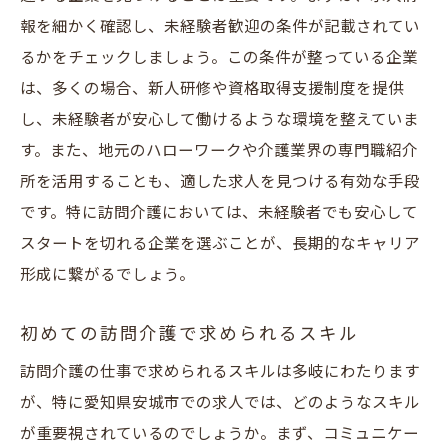
報を細かく確認し、未経験者歓迎の条件が記載されてい
るかをチェックしましょう。この条件が整っている企業
は、多くの場合、新人研修や資格取得支援制度を提供
し、未経験者が安心して働けるような環境を整えていま
す。また、地元のハローワークや介護業界の専門職紹介
所を活用することも、適した求人を見つける有効な手段
です。特に訪問介護においては、未経験者でも安心して
スタートを切れる企業を選ぶことが、長期的なキャリア
形成に繋がるでしょう。
初めての訪問介護で求められるスキル
訪問介護の仕事で求められるスキルは多岐にわたります
が、特に愛知県安城市での求人では、どのようなスキル
が重要視されているのでしょうか。まず、コミュニケー