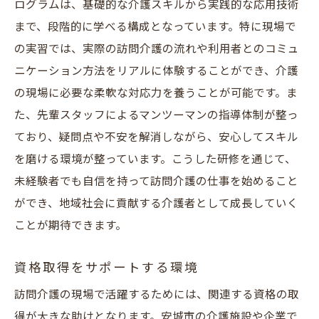
ログラムは、基礎的な介護スキルから実践的な応用技術
まで、段階的に学べる構成となっています。特に現場で
の実習では、実際の訪問介護の流れや利用者とのコミュ
ニケーション方法をリアルに体験することができ、介護
の現場に必要な柔軟な対応力を養うことが可能です。ま
た、先輩スタッフによるマンツーマンの指導体制が整っ
ており、疑問点や不安を解消しながら、安心してスキル
を磨ける環境が整っています。こうした研修を通じて、
未経験者でも自信を持って訪問介護の仕事を始めること
ができ、地域社会に貢献する介護者として成長していく
ことが期待できます。
資格取得をサポートする環境
訪問介護の現場で活躍するためには、関連する資格の取
得が大きな助けとなります。安城市の介護施設や企業で