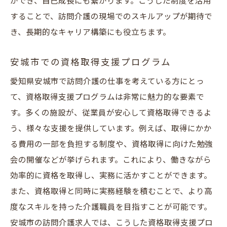
ができ、自己成長にも繋がります。こうした制度を活用
することで、訪問介護の現場でのスキルアップが期待で
き、長期的なキャリア構築にも役立ちます。
安城市での資格取得支援プログラム
愛知県安城市で訪問介護の仕事を考えている方にとっ
て、資格取得支援プログラムは非常に魅力的な要素で
す。多くの施設が、従業員が安心して資格取得できるよ
う、様々な支援を提供しています。例えば、取得にかか
る費用の一部を負担する制度や、資格取得に向けた勉強
会の開催などが挙げられます。これにより、働きながら
効率的に資格を取得し、実務に活かすことができます。
また、資格取得と同時に実務経験を積むことで、より高
度なスキルを持った介護職員を目指すことが可能です。
安城市の訪問介護求人では、こうした資格取得支援プロ