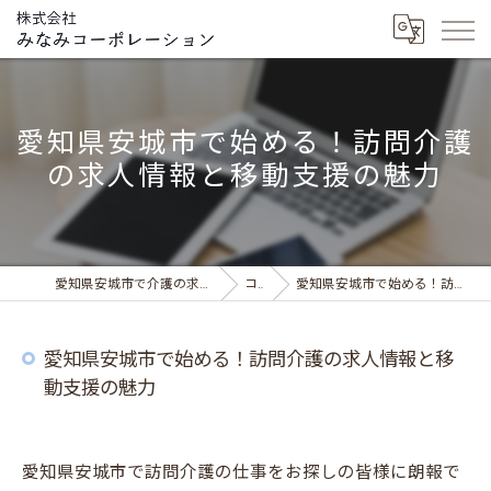
愛知県安城市で始める！訪問介護
の求人情報と移動支援の魅力
愛知県安城市で介護の求人ならデイサービス みなみの風
コラム
愛知県安城市で始める！訪問介護の求人情報と移動支援の魅力
愛知県安城市で始める！訪問介護の求人情報と移
動支援の魅力
愛知県安城市で訪問介護の仕事をお探しの皆様に朗報で