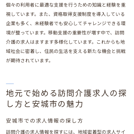
個々の利用者に最適な支援を行うための知識と経験を重
視しています。また、資格取得支援制度を導入している
企業も多く、未経験者でも安心してチャレンジできる環
境が整っています。移動支援の重要性が増す中で、訪問
介護の求人はますます多様化しています。これからも地
域社会に密着し、住民の生活を支える新たな機会と挑戦
が期待されています。
地元で始める訪問介護求人の探
し方と安城市の魅力
安城市での求人情報の探し方
訪問介護の求人情報を探すには、地域密着型の求人サイ