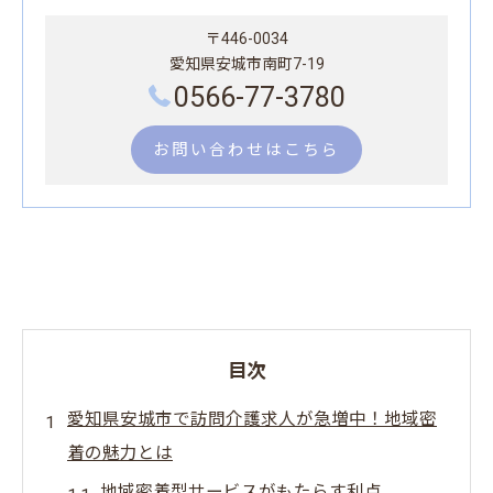
〒446-0034
愛知県安城市南町7-19
0566-77-3780
お問い合わせはこちら
目次
愛知県安城市で訪問介護求人が急増中！地域密
着の魅力とは
地域密着型サービスがもたらす利点