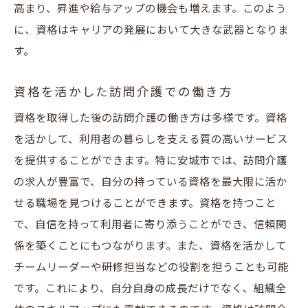
高まり、昇進や給与アップの機会も増えます。このよう
に、資格はキャリアの発展において大きな武器となりま
す。
資格を活かした訪問介護での働き方
資格を取得した後の訪問介護の働き方は多様です。資格
を活かして、利用者の暮らしを支える質の高いサービス
を提供することができます。特に安城市では、訪問介護
の求人が豊富で、自分の持っている資格を最大限に活か
せる職場を見つけることができます。資格を持つこと
で、自信を持って利用者に寄り添うことができ、信頼関
係を築くことにもつながります。また、資格を活かして
チームリーダーや研修担当などの役割を担うことも可能
です。これにより、自分自身の成長だけでなく、組織全