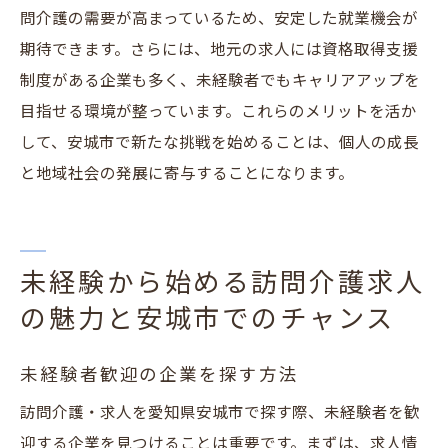
問介護の需要が高まっているため、安定した就業機会が
期待できます。さらには、地元の求人には資格取得支援
制度がある企業も多く、未経験者でもキャリアアップを
目指せる環境が整っています。これらのメリットを活か
して、安城市で新たな挑戦を始めることは、個人の成長
と地域社会の発展に寄与することになります。
未経験から始める訪問介護求人
の魅力と安城市でのチャンス
未経験者歓迎の企業を探す方法
訪問介護・求人を愛知県安城市で探す際、未経験者を歓
迎する企業を見つけることは重要です。まずは、求人情