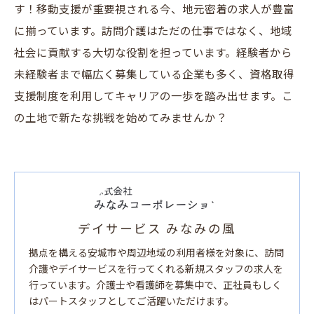
す！移動支援が重要視される今、地元密着の求人が豊富
に揃っています。訪問介護はただの仕事ではなく、地域
社会に貢献する大切な役割を担っています。経験者から
未経験者まで幅広く募集している企業も多く、資格取得
支援制度を利用してキャリアの一歩を踏み出せます。こ
の土地で新たな挑戦を始めてみませんか？
デイサービス みなみの風
拠点を構える安城市や周辺地域の利用者様を対象に、訪問
介護やデイサービスを行ってくれる新規スタッフの求人を
行っています。介護士や看護師を募集中で、正社員もしく
はパートスタッフとしてご活躍いただけます。