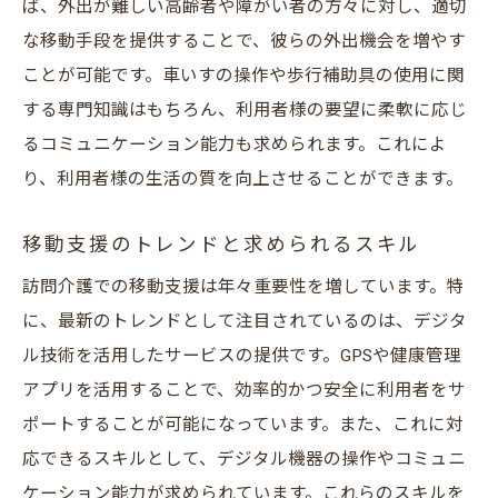
ば、外出が難しい高齢者や障がい者の方々に対し、適切
な移動手段を提供することで、彼らの外出機会を増やす
ことが可能です。車いすの操作や歩行補助具の使用に関
する専門知識はもちろん、利用者様の要望に柔軟に応じ
るコミュニケーション能力も求められます。これによ
り、利用者様の生活の質を向上させることができます。
移動支援のトレンドと求められるスキル
訪問介護での移動支援は年々重要性を増しています。特
に、最新のトレンドとして注目されているのは、デジタ
ル技術を活用したサービスの提供です。GPSや健康管理
アプリを活用することで、効率的かつ安全に利用者をサ
ポートすることが可能になっています。また、これに対
応できるスキルとして、デジタル機器の操作やコミュニ
ケーション能力が求められています。これらのスキルを