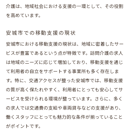
介護は、地域社会における支援の一環として、その役割
を高めています。
安城市での移動支援の現状
安城市における移動支援の現状は、地域に密着したサー
ビスが豊富であるという点が特徴です。訪問介護の求人
は地域のニーズに応じて増加しており、移動支援を通じ
て利用者の自立をサポートする事業所も多く存在しま
す。特に、交通アクセスが整った安城市では、移動支援
の質が高く保たれやすく、利用者にとっても安心してサ
ービスを受けられる環境が整っています。さらに、多く
の求人では交通費の支給や車両貸与などの支援があり、
働くスタッフにとっても魅力的な条件が揃っていること
がポイントです。