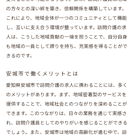
の方々との深い絆を築き、信頼関係を構築しています。
これにより、地域全体が一つのコミュニティとして機能
し、互いに支え合う環境が整っています。訪問介護の求
人は、こうした地域貢献の一端を担うことで、自分自身
も地域の一員として誇りを持ち、充実感を得ることがで
きるのです。
安城市で働くメリットとは
愛知県安城市で訪問介護の求人に携わることには、多く
のメリットがあります。まず、地域密着型のサービスを
提供することで、地域社会とのつながりを深めることが
できます。このつながりは、日々の業務を通じて実感さ
れ、訪問介護員としてのやりがいを感じることができる
でしょう。また、安城市は地域の高齢化が進む中で、訪