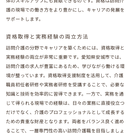
体のスキルアップにも貢献できるのです。資格は訪問介
護の現場での働き方をより豊かにし、キャリアの発展を
サポートします。
資格取得と実務経験の両立方法
訪問介護の分野でキャリアを築くためには、資格取得と
実務経験の両立が非常に重要です。愛知県安城市では、
訪問介護の求人が豊富にあるため、学びながら働ける環
境が整っています。資格取得支援制度を活用して、介護
職員初任者研修や実務者研修を受講することで、必要な
知識と技術を効率的に習得できます。一方で、実務を通
じて得られる現場での経験は、日々の業務に直接役立つ
だけでなく、介護のプロフェッショナルとして成長する
ための貴重な財産となります。両者をバランス良く進め
ることで、一層専門性の高い訪問介護職を目指しましょ