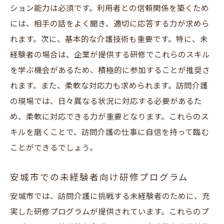
ション能力は必須です。利用者との信頼関係を築くため
には、相手の話をよく聞き、適切に応答する力が求めら
れます。次に、基本的な介護技術も重要です。特に、未
経験者の場合は、企業が提供する研修でこれらのスキル
を学ぶ機会があるため、積極的に参加することが推奨さ
れます。また、柔軟な対応力も求められます。訪問介護
の現場では、日々異なる状況に対応する必要があるた
め、柔軟に対応できる力が重要となります。これらのス
キルを磨くことで、訪問介護の仕事に自信を持って臨む
ことができるでしょう。
安城市での未経験者向け研修プログラム
安城市では、訪問介護に挑戦する未経験者のために、充
実した研修プログラムが提供されています。これらのプ