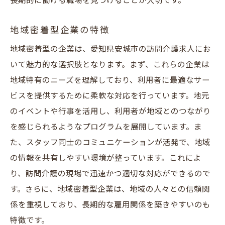
長期的に働ける職場を見つけることが大切です。
地域密着型企業の特徴
地域密着型の企業は、愛知県安城市の訪問介護求人にお
いて魅力的な選択肢となります。まず、これらの企業は
地域特有のニーズを理解しており、利用者に最適なサー
ビスを提供するために柔軟な対応を行っています。地元
のイベントや行事を活用し、利用者が地域とのつながり
を感じられるようなプログラムを展開しています。ま
た、スタッフ同士のコミュニケーションが活発で、地域
の情報を共有しやすい環境が整っています。これによ
り、訪問介護の現場で迅速かつ適切な対応ができるので
す。さらに、地域密着型企業は、地域の人々との信頼関
係を重視しており、長期的な雇用関係を築きやすいのも
特徴です。