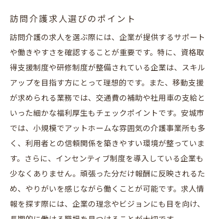
訪問介護求人選びのポイント
訪問介護の求人を選ぶ際には、企業が提供するサポート
や働きやすさを確認することが重要です。特に、資格取
得支援制度や研修制度が整備されている企業は、スキル
アップを目指す方にとって理想的です。また、移動支援
が求められる業務では、交通費の補助や社用車の支給と
いった細かな福利厚生もチェックポイントです。安城市
では、小規模でアットホームな雰囲気の介護事業所も多
く、利用者との信頼関係を築きやすい環境が整っていま
す。さらに、インセンティブ制度を導入している企業も
少なくありません。頑張った分だけ報酬に反映されるた
め、やりがいを感じながら働くことが可能です。求人情
報を探す際には、企業の理念やビジョンにも目を向け、