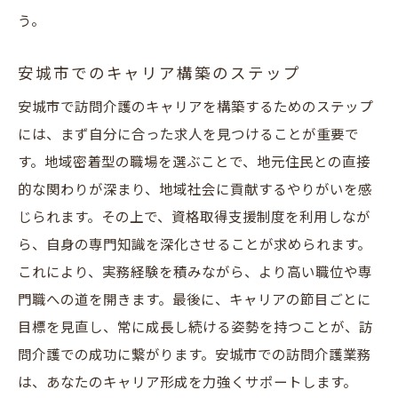
う。
安城市でのキャリア構築のステップ
安城市で訪問介護のキャリアを構築するためのステップ
には、まず自分に合った求人を見つけることが重要で
す。地域密着型の職場を選ぶことで、地元住民との直接
的な関わりが深まり、地域社会に貢献するやりがいを感
じられます。その上で、資格取得支援制度を利用しなが
ら、自身の専門知識を深化させることが求められます。
これにより、実務経験を積みながら、より高い職位や専
門職への道を開きます。最後に、キャリアの節目ごとに
目標を見直し、常に成長し続ける姿勢を持つことが、訪
問介護での成功に繋がります。安城市での訪問介護業務
は、あなたのキャリア形成を力強くサポートします。