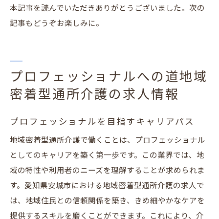
本記事を読んでいただきありがとうございました。次の
記事もどうぞお楽しみに。
プロフェッショナルへの道地域
密着型通所介護の求人情報
プロフェッショナルを目指すキャリアパス
地域密着型通所介護で働くことは、プロフェッショナル
としてのキャリアを築く第一歩です。この業界では、地
域の特性や利用者のニーズを理解することが求められま
す。愛知県安城市における地域密着型通所介護の求人で
は、地域住民との信頼関係を築き、きめ細やかなケアを
提供するスキルを磨くことができます。これにより、介