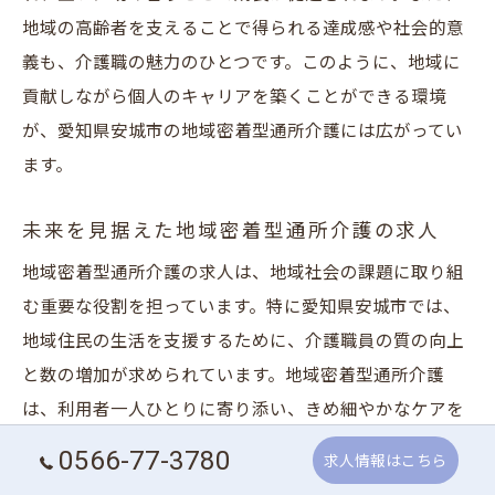
地域の高齢者を支えることで得られる達成感や社会的意
義も、介護職の魅力のひとつです。このように、地域に
貢献しながら個人のキャリアを築くことができる環境
が、愛知県安城市の地域密着型通所介護には広がってい
ます。
未来を見据えた地域密着型通所介護の求人
地域密着型通所介護の求人は、地域社会の課題に取り組
む重要な役割を担っています。特に愛知県安城市では、
地域住民の生活を支援するために、介護職員の質の向上
と数の増加が求められています。地域密着型通所介護
は、利用者一人ひとりに寄り添い、きめ細やかなケアを
提供することが可能です。また、求人情報は未経験者に
0566-77-3780
求人情報はこちら
も門戸が開かれており、安心してキャリアをスタートで