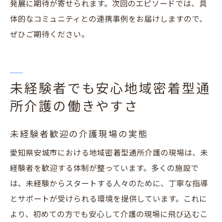
発展に期待が寄せられます。次回のエピソードでは、具
体的なコミュニティとの連携事例をお届けしますので、
ぜひご期待ください。
未経験者でも安心地域密着型通
所介護の働きやすさ
未経験者歓迎の介護現場の実態
愛知県安城市における地域密着型通所介護の現場は、未
経験者を歓迎する体制が整っています。多くの施設で
は、未経験からスタートする人々のために、丁寧な指導
とサポートが受けられる環境を提供しています。これに
より、初めての方でも安心して介護の現場に飛び込むこ