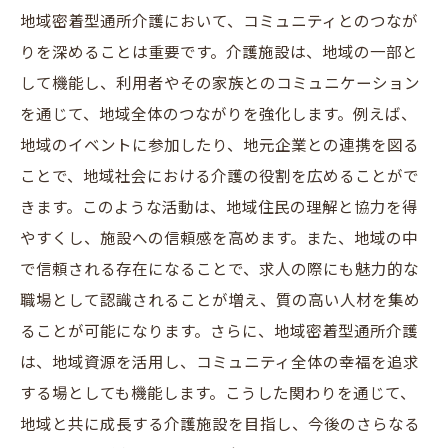
地域密着型通所介護において、コミュニティとのつなが
りを深めることは重要です。介護施設は、地域の一部と
して機能し、利用者やその家族とのコミュニケーション
を通じて、地域全体のつながりを強化します。例えば、
地域のイベントに参加したり、地元企業との連携を図る
ことで、地域社会における介護の役割を広めることがで
きます。このような活動は、地域住民の理解と協力を得
やすくし、施設への信頼感を高めます。また、地域の中
で信頼される存在になることで、求人の際にも魅力的な
職場として認識されることが増え、質の高い人材を集め
ることが可能になります。さらに、地域密着型通所介護
は、地域資源を活用し、コミュニティ全体の幸福を追求
する場としても機能します。こうした関わりを通じて、
地域と共に成長する介護施設を目指し、今後のさらなる