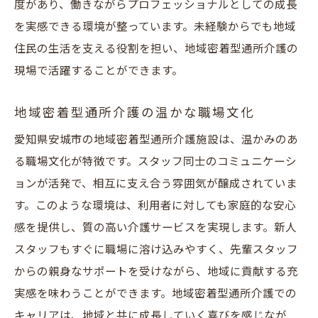
度があり、働きながらプロフェッショナルとしての成長
を実感できる環境が整っています。未経験からでも地域
住民の生活を支える役割を担い、地域密着型通所介護の
現場で活躍することができます。
地域密着型通所介護の温かな職場文化
愛知県安城市の地域密着型通所介護施設は、温かみのあ
る職場文化が特徴です。スタッフ同士のコミュニケーシ
ョンが活発で、相互に支え合う雰囲気が醸成されていま
す。このような環境は、利用者に対しても家庭的な安心
感を提供し、質の高い介護サービスを実現します。新人
スタッフもすぐに職場に溶け込みやすく、先輩スタッフ
からの親身なサポートを受けながら、地域に貢献する充
実感を味わうことができます。地域密着型通所介護での
キャリアは、地域と共に成長していく喜びを感じなが