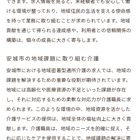
できます。求人情報を見ると、未経験者でも安心して働
ける環境が整っており、地域住民の生活を支える使命感
を持って業務に取り組むことが求められています。地域
貢献を通じて得られる達成感や、利用者との信頼関係の
構築は、個々の成長に大きく寄与します。
安城市の地域課題に取り組む介護
安城市における地域密着型通所介護の求人では、地域の
課題を解決するための重要な役割が期待されています。
地域には高齢化や医療資源の不足といった課題が存在
し、それに対応するための柔軟な対応力が介護職員に求
められます。このような環境の中、地域資源を活かした
介護サービスの提供は、地域全体の福祉向上に大きく貢
献します。介護職員は、地域のニーズを的確に捉え、そ
れに応じたケアを提供することで、地域課題の解決に寄