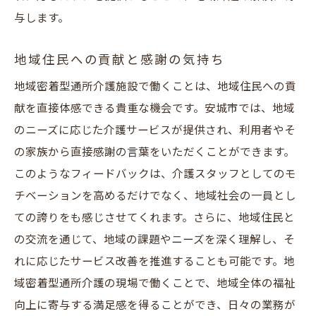
与します。
地域住民への貢献と感謝の気持ち
地域密着型通所介護施設で働くことは、地域住民への貢
献を直接体感できる貴重な機会です。安城市では、地域
のニーズに応じた介護サービスが提供され、利用者やそ
の家族から直接感謝の言葉をいただくことができます。
このようなフィードバックは、介護スタッフとしてのモ
チベーションを高めるだけでなく、地域社会の一員とし
ての誇りをも感じさせてくれます。さらに、地域住民と
の交流を通じて、地域の課題やニーズを深く理解し、そ
れに応じたサービス改善を推進することも可能です。地
域密着型通所介護の現場で働くことで、地域全体の福祉
向上に寄与する満足感を得ることができ、日々の業務が