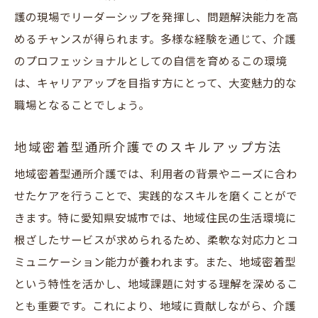
護の現場でリーダーシップを発揮し、問題解決能力を高
めるチャンスが得られます。多様な経験を通じて、介護
のプロフェッショナルとしての自信を育めるこの環境
は、キャリアアップを目指す方にとって、大変魅力的な
職場となることでしょう。
地域密着型通所介護でのスキルアップ方法
地域密着型通所介護では、利用者の背景やニーズに合わ
せたケアを行うことで、実践的なスキルを磨くことがで
きます。特に愛知県安城市では、地域住民の生活環境に
根ざしたサービスが求められるため、柔軟な対応力とコ
ミュニケーション能力が養われます。また、地域密着型
という特性を活かし、地域課題に対する理解を深めるこ
とも重要です。これにより、地域に貢献しながら、介護