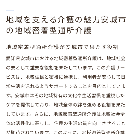
地域を支える介護の魅力安城市
の地域密着型通所介護
地域密着型通所介護が安城市で果たす役割
愛知県安城市における地域密着型通所介護は、地域社会
の要として重要な役割を果たしています。この介護サー
ビスは、地域住民と密接に連携し、利用者が安心して日
常生活を送れるようサポートすることを目的としていま
す。安城市はその地域特有の文化や生活習慣を重視した
ケアを提供しており、地域全体の絆を強める役割を果た
しています。さらに、地域密着型通所介護は地域社会全
体の活性化に寄与し、住民の生活の質を向上させること
が期待されています。このように、地域密着型通所介護