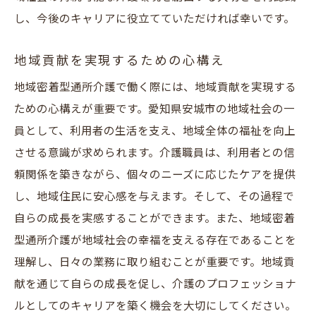
し、今後のキャリアに役立てていただければ幸いです。
地域貢献を実現するための心構え
地域密着型通所介護で働く際には、地域貢献を実現する
ための心構えが重要です。愛知県安城市の地域社会の一
員として、利用者の生活を支え、地域全体の福祉を向上
させる意識が求められます。介護職員は、利用者との信
頼関係を築きながら、個々のニーズに応じたケアを提供
し、地域住民に安心感を与えます。そして、その過程で
自らの成長を実感することができます。また、地域密着
型通所介護が地域社会の幸福を支える存在であることを
理解し、日々の業務に取り組むことが重要です。地域貢
献を通じて自らの成長を促し、介護のプロフェッショナ
ルとしてのキャリアを築く機会を大切にしてください。