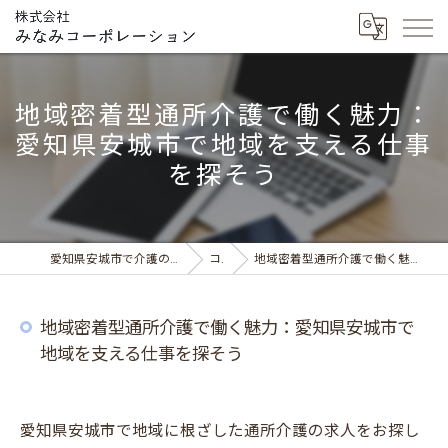
地域密着型通所介護で働く魅力：
愛知県安城市で地域を支える仕事
を探そう
愛知県安城市で介護の求人ならデイサービス みなみの風
コラム
地域密着型通所介護で働く魅力：愛知県安城市で地域を支える仕事を探そう
地域密着型通所介護で働く魅力：愛知県安城市で
地域を支える仕事を探そう
愛知県安城市で地域に根ざした通所介護の求人をお探し