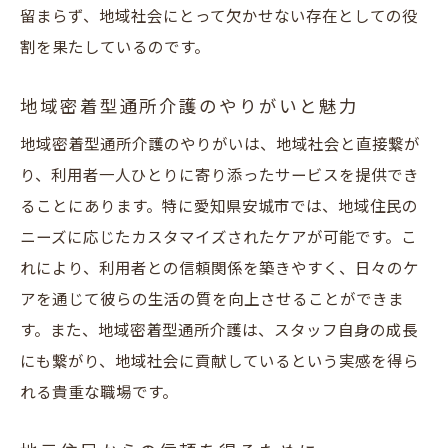
留まらず、地域社会にとって欠かせない存在としての役
割を果たしているのです。
地域密着型通所介護のやりがいと魅力
地域密着型通所介護のやりがいは、地域社会と直接繋が
り、利用者一人ひとりに寄り添ったサービスを提供でき
ることにあります。特に愛知県安城市では、地域住民の
ニーズに応じたカスタマイズされたケアが可能です。こ
れにより、利用者との信頼関係を築きやすく、日々のケ
アを通じて彼らの生活の質を向上させることができま
す。また、地域密着型通所介護は、スタッフ自身の成長
にも繋がり、地域社会に貢献しているという実感を得ら
れる貴重な職場です。