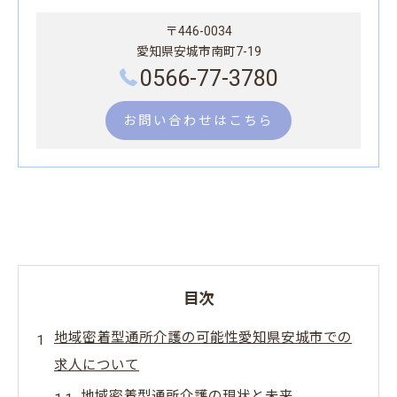
〒446-0034
愛知県安城市南町7-19
0566-77-3780
お問い合わせはこちら
目次
地域密着型通所介護の可能性愛知県安城市での
求人について
地域密着型通所介護の現状と未来