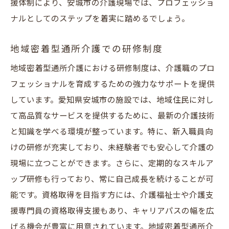
援体制により、安城市の介護現場では、プロフェッショ
ナルとしてのステップを着実に踏めるでしょう。
地域密着型通所介護での研修制度
地域密着型通所介護における研修制度は、介護職のプロ
フェッショナルを育成するための強力なサポートを提供
しています。愛知県安城市の施設では、地域住民に対し
て高品質なサービスを提供するために、最新の介護技術
と知識を学べる環境が整っています。特に、新入職員向
けの研修が充実しており、未経験者でも安心して介護の
現場に立つことができます。さらに、定期的なスキルア
ップ研修も行っており、常に自己成長を続けることが可
能です。資格取得を目指す方には、介護福祉士や介護支
援専門員の資格取得支援もあり、キャリアパスの幅を広
げる機会が豊富に用意されています。地域密着型通所介