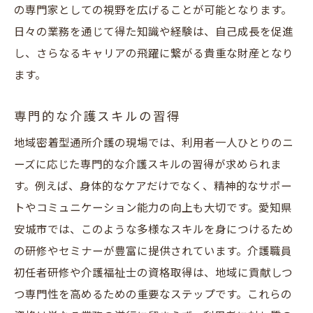
の専門家としての視野を広げることが可能となります。
日々の業務を通じて得た知識や経験は、自己成長を促進
し、さらなるキャリアの飛躍に繋がる貴重な財産となり
ます。
専門的な介護スキルの習得
地域密着型通所介護の現場では、利用者一人ひとりのニ
ーズに応じた専門的な介護スキルの習得が求められま
す。例えば、身体的なケアだけでなく、精神的なサポー
トやコミュニケーション能力の向上も大切です。愛知県
安城市では、このような多様なスキルを身につけるため
の研修やセミナーが豊富に提供されています。介護職員
初任者研修や介護福祉士の資格取得は、地域に貢献しつ
つ専門性を高めるための重要なステップです。これらの