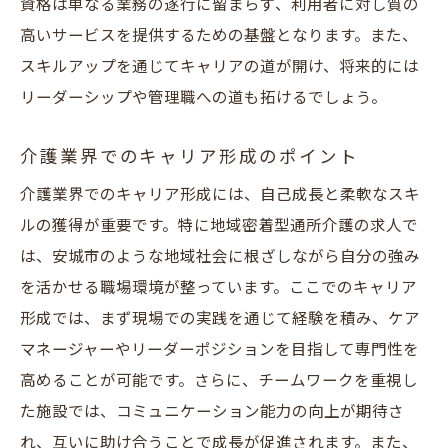
資格は単なる業務の遂行に留まらず、利用者に対し質の
高いサービスを提供するための基盤となります。また、
スキルアップを通じてキャリアの道が開け、将来的には
リーダーシップや管理職への道も拓けるでしょう。
介護業界でのキャリア形成のポイント
介護業界でのキャリア形成には、自己成長と柔軟なスキ
ルの獲得が重要です。特に地域密着型通所介護の求人で
は、安城市のような地域社会に根ざしながら自分の強み
を活かせる職場環境が整っています。ここでのキャリア
形成では、まず現場での実践を通じて経験を積み、ケア
マネージャーやリーダーポジションを目指して専門性を
高めることが可能です。さらに、チームワークを重視し
た施設では、コミュニケーション能力の向上が期待さ
れ、互いに助け合うことで成長が促進されます。また、