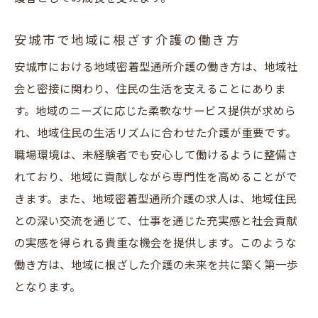
安城市で地域に根ざす介護の働き方
安城市における地域密着型通所介護の働き方は、地域社
会と密接に関わり、住民の生活を支えることにありま
す。地域のニーズに応じた柔軟なサービス提供が求めら
れ、地域住民の生活リズムに合わせた介護が重要です。
職場環境は、未経験者でも安心して働けるように整備さ
れており、地域に貢献しながら専門性を高めることがで
きます。また、地域密着型通所介護の求人は、地域住民
との深い交流を通じて、仕事を通じた充実感と社会貢献
の実感を得られる貴重な機会を提供します。このような
働き方は、地域に根ざした介護の未来を共に築く第一歩
となります。