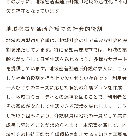
このように、地域密着型通所介護は地域の活性化に不可
欠な存在となっています。
地域密着型通所介護での社会的役割
地域密着型通所介護は、地域社会の中で重要な社会的役
割を果たしています。特に愛知県安城市では、地域の高
齢者が安心して日常生活を送れるよう、多様なサポート
を提供しています。地域密着型通所介護の求人は、こう
した社会的役割を担う上で欠かせない存在です。利用者
一人ひとりのニーズに応じた個別の介護プランを作成
し、地域コミュニティとの連携を図ることで、利用者と
その家族が安心して生活できる環境を提供します。こう
した取り組みにより、介護職員は地域の一員として共に
成長し続けることが求められます。本記事を通じて、地
域社会の持続可能な介護環境を創出する大切さを再認識