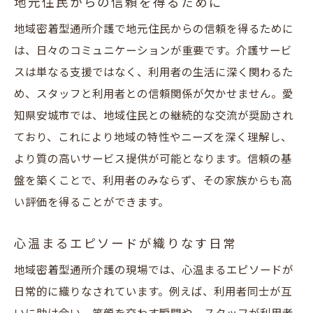
地元住民からの信頼を得るために
地域密着型通所介護で地元住民からの信頼を得るために
は、日々のコミュニケーションが重要です。介護サービ
スは単なる支援ではなく、利用者の生活に深く関わるた
め、スタッフと利用者との信頼関係が欠かせません。愛
知県安城市では、地域住民との継続的な交流が奨励され
ており、これにより地域の特性やニーズを深く理解し、
より質の高いサービス提供が可能となります。信頼の基
盤を築くことで、利用者のみならず、その家族からも高
い評価を得ることができます。
心温まるエピソードが織りなす日常
地域密着型通所介護の現場では、心温まるエピソードが
日常的に織りなされています。例えば、利用者同士が互