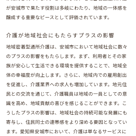
が安城市で果たす役割は多岐にわたり、地域の一体感を
醸成する重要なピースとして評価されています。
介護が地域社会にもたらすプラスの影響
地域密着型通所介護は、安城市において地域社会に数々
のプラスの影響をもたらします。まず、利用者とその家
族が安心して生活できる環境を提供することで、地域全
体の幸福度が向上します。さらに、地域内での雇用創出
を促進し、介護業界への求人も増加しています。地元住
民との交流を通じて、介護職員は地域の一員としての意
識を高め、地域貢献の喜びを感じることができます。こ
うしたプラスの影響は、地域社会の持続可能な発展にも
寄与し、住民同士の連帯感をより深める要因となってい
ます。愛知県安城市において、介護は単なるサービスに