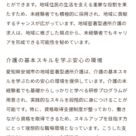
とができます。地域住民の生活を支える重要な役割を果
たすため、未経験者でも積極的に採用され、地域に貢献
するチャンスが広がっています。地域密着型通所介護の
求人は、地域に根ざした視点から、未経験者でもキャリ
アを形成できる可能性を秘めています。
介護の基本スキルを学ぶ安心の環境
愛知県安城市の地域密着型通所介護は、介護の基本スキ
ルを学ぶための安心の環境を提供しています。介護の未
経験者でも基礎からしっかりと学べる研修プログラムが
用意され、実践的なスキルを段階的に身につけることが
可能です。特に、資格取得支援制度が整っており、働き
ながら資格を取得できるため、スキルアップを目指す方
にとって理想的な職場環境となっています。こうした支