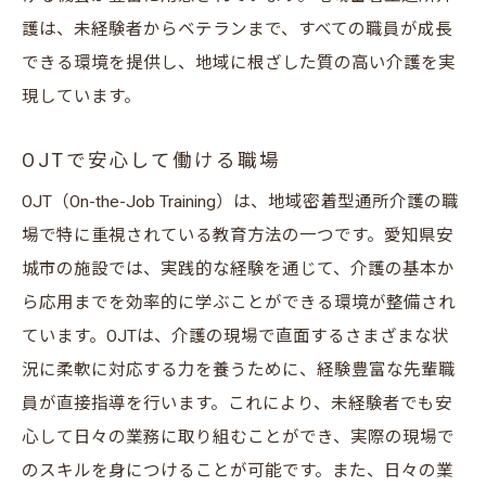
護は、未経験者からベテランまで、すべての職員が成長
できる環境を提供し、地域に根ざした質の高い介護を実
現しています。
OJTで安心して働ける職場
OJT（On-the-Job Training）は、地域密着型通所介護の職
場で特に重視されている教育方法の一つです。愛知県安
城市の施設では、実践的な経験を通じて、介護の基本か
ら応用までを効率的に学ぶことができる環境が整備され
ています。OJTは、介護の現場で直面するさまざまな状
況に柔軟に対応する力を養うために、経験豊富な先輩職
員が直接指導を行います。これにより、未経験者でも安
心して日々の業務に取り組むことができ、実際の現場で
のスキルを身につけることが可能です。また、日々の業