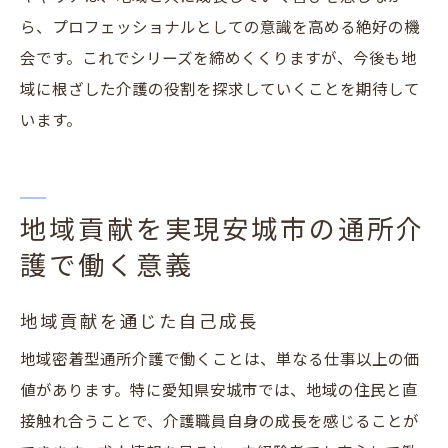
ら、プロフェッショナルとしての意識を高める絶好の機
会です。これでシリーズを締めくくりますが、今後も地
域に根ざした介護の役割を探求していくことを期待して
います。
地域貢献を実現安城市の通所介
護で働く意義
地域貢献を通じた自己成長
地域密着型通所介護で働くことは、単なる仕事以上の価
値があります。特に愛知県安城市では、地域の住民と直
接触れ合うことで、介護職員自身の成長を感じることが