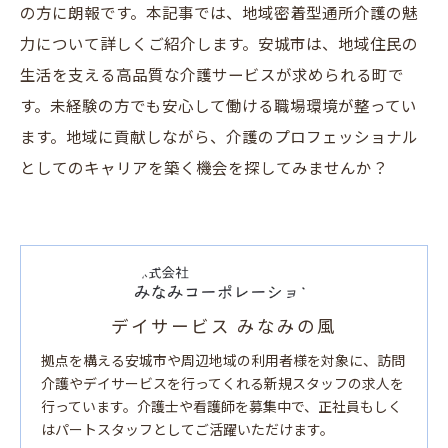
の方に朗報です。本記事では、地域密着型通所介護の魅
力について詳しくご紹介します。安城市は、地域住民の
生活を支える高品質な介護サービスが求められる町で
す。未経験の方でも安心して働ける職場環境が整ってい
ます。地域に貢献しながら、介護のプロフェッショナル
としてのキャリアを築く機会を探してみませんか？
デイサービス みなみの風
拠点を構える安城市や周辺地域の利用者様を対象に、訪問
介護やデイサービスを行ってくれる新規スタッフの求人を
行っています。介護士や看護師を募集中で、正社員もしく
はパートスタッフとしてご活躍いただけます。