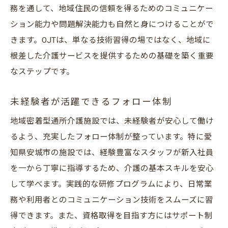
務を通して、地域住民の信頼を得るためのコミュニケー
ション能力や問題解決能力も自然と身につけることがで
きます。OJTは、単なる技術習得の場ではなく、地域に
根差した介護サービスを提供するための基礎を築く重要
なステップです。
未経験者が活躍できるフォロー体制
地域密着型通所介護施設では、未経験者が安心して働け
るよう、充実したフォロー体制が整っています。特に愛
知県安城市の施設では、経験豊富なスタッフが新入社員
を一から丁寧に指導するため、介護の基本スキルを安心
して学べます。実践的な研修プログラムにより、日常業
務や利用者とのコミュニケーション技術をスムーズに習
得できます。また、資格取得を目指す方にはサポート制