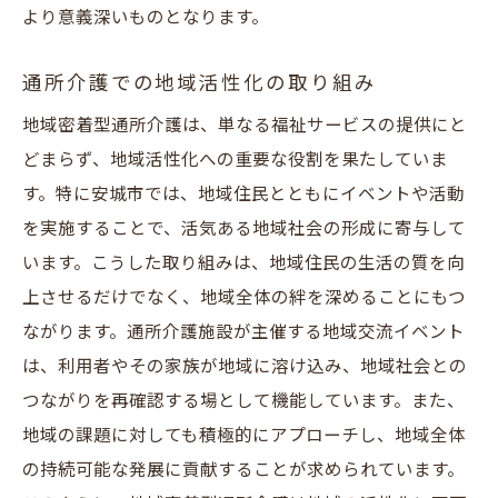
より意義深いものとなります。
通所介護での地域活性化の取り組み
地域密着型通所介護は、単なる福祉サービスの提供にと
どまらず、地域活性化への重要な役割を果たしていま
す。特に安城市では、地域住民とともにイベントや活動
を実施することで、活気ある地域社会の形成に寄与して
います。こうした取り組みは、地域住民の生活の質を向
上させるだけでなく、地域全体の絆を深めることにもつ
ながります。通所介護施設が主催する地域交流イベント
は、利用者やその家族が地域に溶け込み、地域社会との
つながりを再確認する場として機能しています。また、
地域の課題に対しても積極的にアプローチし、地域全体
の持続可能な発展に貢献することが求められています。