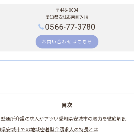
〒446-0034
愛知県安城市南町7-19
0566-77-3780
お問い合わせはこちら
目次
着型通所介護の求人がアツい愛知県安城市の魅力を徹底解剖
知県安城市での地域密着型介護求人の特長とは