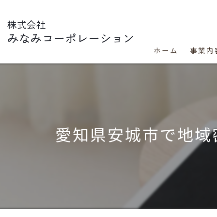
ホーム
事業内
愛知県安城市で地域