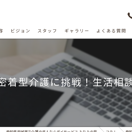
容
ビジョン
スタッフ
ギャラリー
よくある質問
密着型介護に挑戦！生活相