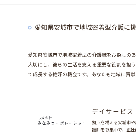
愛知県安城市で地域密着型介護に
愛知県安城市で地域密着型の介護職をお探しのあ
大切にし、彼らの生活を支える重要な役割を担う
て成長する絶好の機会です。あなたも地域に貢献
デイサービス
拠点を構える安城市や
護師を募集中で、正社