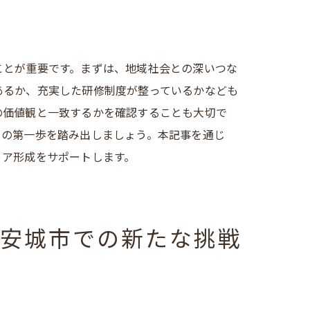
ことが重要です。まずは、地域社会との深いつな
ップ
あるか、充実した研修制度が整っているかなども
の価値観と一致するかを確認することも大切で
ての第一歩を踏み出しましょう。本記事を通じ
リア形成をサポートします。
県安城市での新たな挑戦
求人情報