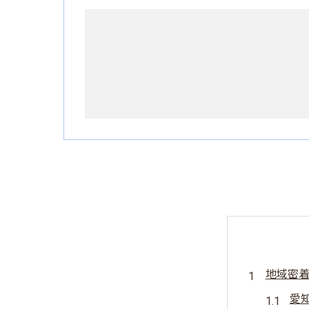
地域密
愛