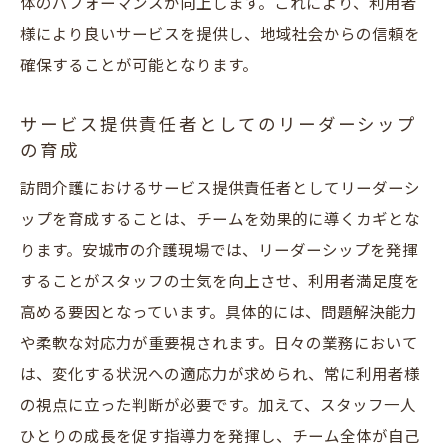
体のパフォーマンスが向上します。これにより、利用者
様により良いサービスを提供し、地域社会からの信頼を
確保することが可能となります。
サービス提供責任者としてのリーダーシップ
の育成
訪問介護におけるサービス提供責任者としてリーダーシ
ップを育成することは、チームを効果的に導くカギとな
ります。安城市の介護現場では、リーダーシップを発揮
することがスタッフの士気を向上させ、利用者満足度を
高める要因となっています。具体的には、問題解決能力
や柔軟な対応力が重要視されます。日々の業務において
は、変化する状況への適応力が求められ、常に利用者様
の視点に立った判断が必要です。加えて、スタッフ一人
ひとりの成長を促す指導力を発揮し、チーム全体が自己