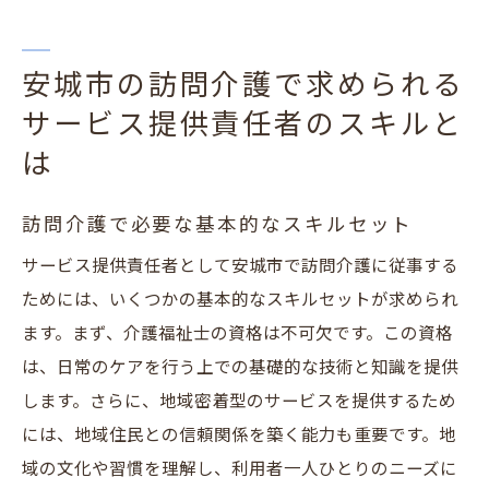
安城市の訪問介護で求められる
サービス提供責任者のスキルと
は
訪問介護で必要な基本的なスキルセット
サービス提供責任者として安城市で訪問介護に従事する
ためには、いくつかの基本的なスキルセットが求められ
ます。まず、介護福祉士の資格は不可欠です。この資格
は、日常のケアを行う上での基礎的な技術と知識を提供
します。さらに、地域密着型のサービスを提供するため
には、地域住民との信頼関係を築く能力も重要です。地
域の文化や習慣を理解し、利用者一人ひとりのニーズに