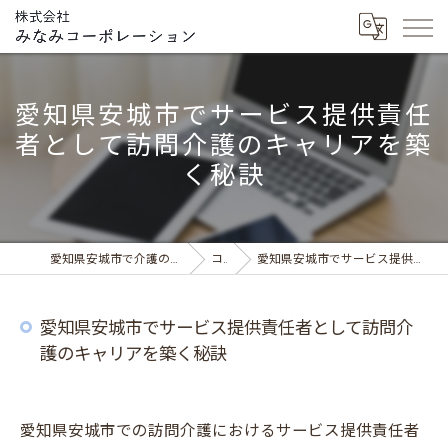
愛知県安城市でサービス提供責任
者として訪問介護のキャリアを築
く秘訣
愛知県安城市で介護の求人ならデイサービス みなみの風
コラム
愛知県安城市でサービス提供責任者として訪問介護のキャリアを築く秘訣
愛知県安城市でサービス提供責任者として訪問介
護のキャリアを築く秘訣
愛知県安城市での訪問介護におけるサービス提供責任者