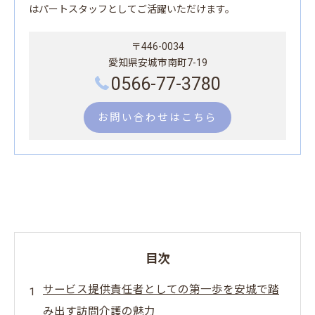
はパートスタッフとしてご活躍いただけます。
〒446-0034
愛知県安城市南町7-19
0566-77-3780
お問い合わせはこちら
目次
サービス提供責任者としての第一歩を安城で踏
み出す訪問介護の魅力