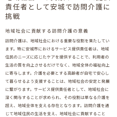
責任者として安城で訪問介護に
挑戦
地域社会に貢献する訪問介護の意義
訪問介護は、地域社会における重要な役割を果たしてい
ます。特に安城市におけるサービス提供責任者は、地域
住民のニーズに応じたケアを提供することで、利用者の
生活の質を向上させるだけでなく、地域全体の福祉向上
に寄与します。介護を必要とする高齢者が自宅で安心し
て暮らせるよう支援することは、地域社会の安定と発展
に繋がります。サービス提供責任者として、地域社会に
深く関与することが求められ、その役割は単なる介護を
超え、地域全体を支える存在となります。訪問介護を通
じて地域住民の生活を支え、地域社会に貢献すること