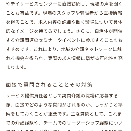
やデイサービスセンターに直接訪問し、現場の声を聞く
ことも有益です。現場のスタッフや管理者から直接情報
を得ることで、求人内容の詳細や働く環境について具体
的なイメージを持てるでしょう。さらに、自治体が開催
する介護関連のセミナーやイベントに参加することもお
すすめです。これにより、地域の介護ネットワークに触
れる機会を得られ、実際の求人情報に繋がる可能性も高
まります。
面接で質問されることとその対策
サービス提供責任者として訪問介護の職場に応募する
際、面接でどのような質問がされるのか、しっかりと準
備をしておくことが重要です。主な質問として、これま
での介護経験や、チームでのリーダーシップ経験につい