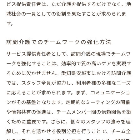
ビス提供責任者は、ただ介護を提供するだけでなく、地
域社会の一員としての役割を果たすことが求められま
す。
訪問介護でのチームワークの強化方法
サービス提供責任者として、訪問介護の現場でチームワ
ークを強化することは、効率的で質の高いケアを実現す
るために欠かせません。愛知県安城市における訪問介護
では、スタッフ全員が協力し、利用者様の多様なニーズ
に応えることが求められます。まず、コミュニケーショ
ンがその基盤となります。定期的なミーティングの開催
や情報共有の促進は、チームメンバー間の信頼関係を築
くために重要です。さらに、個々のスタッフの強みを理
解し、それを活かせる役割分担を行うことで、チーム全