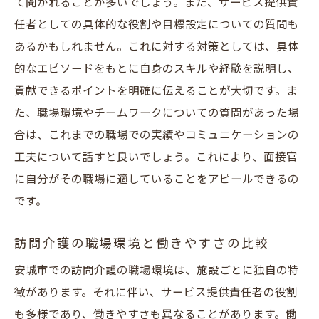
て聞かれることが多いでしょう。また、サービス提供責
任者としての具体的な役割や目標設定についての質問も
あるかもしれません。これに対する対策としては、具体
的なエピソードをもとに自身のスキルや経験を説明し、
貢献できるポイントを明確に伝えることが大切です。ま
た、職場環境やチームワークについての質問があった場
合は、これまでの職場での実績やコミュニケーションの
工夫について話すと良いでしょう。これにより、面接官
に自分がその職場に適していることをアピールできるの
です。
訪問介護の職場環境と働きやすさの比較
安城市での訪問介護の職場環境は、施設ごとに独自の特
徴があります。それに伴い、サービス提供責任者の役割
も多様であり、働きやすさも異なることがあります。働