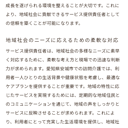
成長を遂げられる環境を整えることが大切です。これに
より、地域社会に貢献できるサービス提供責任者として
の信頼を築くことが可能になります。
地域社会のニーズに応えるための柔軟な対応
サービス提供責任者は、地域社会の多様なニーズに素早
く対応するために、柔軟な考え方と現場での迅速な判断
力が求められます。愛知県安城市での訪問介護では、利
用者一人ひとりの生活背景や健康状態を考慮し、最適な
ケアプランを提供することが重要です。地域の特性に応
じたサービスを実現するためには、定期的な地域住民と
のコミュニケーションを通じて、地域の声をしっかりと
サービスに反映させることが求められます。これによ
り、利用者にとって充実した生活環境を提供し、地域社