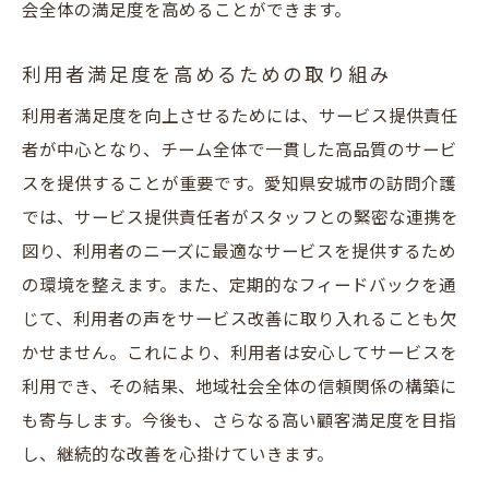
会全体の満足度を高めることができます。
利用者満足度を高めるための取り組み
利用者満足度を向上させるためには、サービス提供責任
者が中心となり、チーム全体で一貫した高品質のサービ
スを提供することが重要です。愛知県安城市の訪問介護
では、サービス提供責任者がスタッフとの緊密な連携を
図り、利用者のニーズに最適なサービスを提供するため
の環境を整えます。また、定期的なフィードバックを通
じて、利用者の声をサービス改善に取り入れることも欠
かせません。これにより、利用者は安心してサービスを
利用でき、その結果、地域社会全体の信頼関係の構築に
も寄与します。今後も、さらなる高い顧客満足度を目指
し、継続的な改善を心掛けていきます。