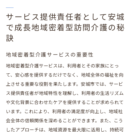
サービス提供責任者として安城
で成長地域密着型訪問介護の秘
訣
地域密着型介護サービスの重要性
地域密着型介護サービスは、利用者とその家族にとっ
て、安心感を提供するだけでなく、地域全体の福祉を向
上させる重要な役割を果たします。安城市では、サービ
ス提供責任者が地域特性を理解し、利用者の生活リズム
や文化背景に合わせたケアを提供することが求められて
います。これにより、利用者の満足度が向上し、地域社
会全体の信頼関係を深めることができます。また、こう
したアプローチは、地域資源を最大限に活用し、持続可