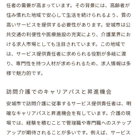
任者の需要が高まっています。その背景には、高齢者が
住み慣れた地域で安心して生活を続けられるよう、質の
高いサービスを提供する必要性があります。安城市は公
共交通の利便性や医療施設の充実により、介護業界にお
ける求人市場としても注目されています。この地域で
は、サービス提供責任者に求められる役割が多岐に渡
り、専門性を持つ人材が求められるため、求人情報は多
様で魅力的です。
訪問介護でのキャリアパスと昇進機会
安城市で訪問介護に従事するサービス提供責任者は、明
確なキャリアパスと昇進機会を有しています。介護の現
場では、経験を積むことで管理職や専門職へのステップ
アップが期待されることが多いです。例えば、サービス