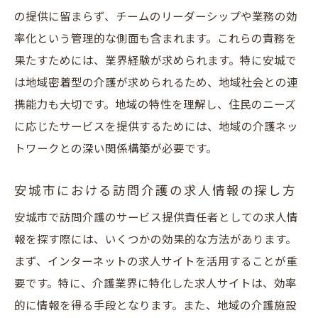
の提供に留まらず、チームのリーダーシップや業務の効
率化という管理的な側面も含まれます。これらの責務を
果たすためには、業界経験が求められます。特に安城で
は地域密着型の介護が求められるため、地域社会との連
携能力も大切です。地域の特性を理解し、住民のニーズ
に応じたサービスを提供するためには、地域の介護ネッ
トワークとの深い関係構築が必要です。
安城市における訪問介護の求人情報の探し方
安城市で訪問介護のサービス提供責任者としての求人情
報を探す際には、いくつかの効果的な方法があります。
まず、インターネットの求人サイトを活用することが重
要です。特に、介護業界に特化した求人サイトは、効率
的に情報を得る手段となります。また、地域の介護施設