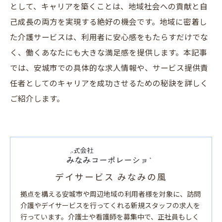
として、キャリアを築くことは、地域社会への貢献と自
己成長の両方を実現する絶好の機会です。地域に密着し
た介護サービスは、利用者に安心感をもたらすだけでな
く、働くあなたにも大きな満足感を提供します。本記事
では、安城市での具体的な求人情報や、サービス提供責
任者としてのキャリアを成功させるための秘訣を詳しく
ご紹介します。
デイサービス みなみの風
拠点を構える安城市や周辺地域の利用者様を対象に、訪問
介護やデイサービスを行ってくれる新規スタッフの求人を
行っています。介護士や看護師を募集中で、正社員もしく