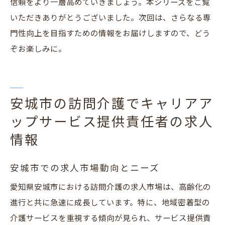
信頼をより一層高めていきましょう。本シリーズをご覧
いただきありがとうございました。次回は、さらなる専
門性向上を目指すための情報をお届けしますので、どう
ぞお楽しみに。
安城市の訪問介護でキャリアア
ップサービス提供責任者の求人
情報
安城市での求人市場動向とニーズ
愛知県安城市における訪問介護の求人市場は、高齢化の
進行と共に急速に成長しています。特に、地域密着型の
介護サービスを重視する傾向が見られ、サービス提供責