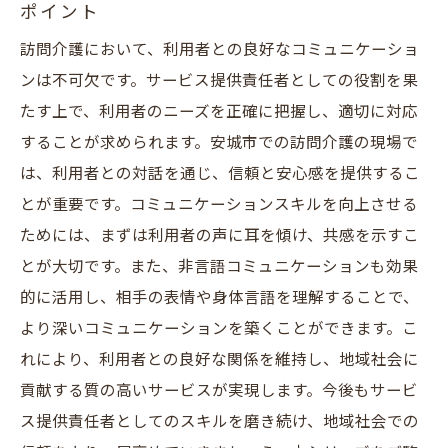
ポイント
訪問介護において、利用者との良好なコミュニケーショ
ンは不可欠です。サービス提供責任者としての役割を果
たす上で、利用者のニーズを正確に把握し、適切に対応
することが求められます。安城市での訪問介護の現場で
は、利用者との対話を通じ、信頼と安心感を提供するこ
とが重要です。コミュニケーションスキルを向上させる
ためには、まずは利用者の声に耳を傾け、共感を示すこ
とが大切です。また、非言語コミュニケーションも効果
的に活用し、相手の表情や身体言語を理解することで、
より深いコミュニケーションを築くことができます。こ
れにより、利用者との良好な関係を維持し、地域社会に
貢献する質の高いサービスが実現します。今後もサービ
ス提供責任者としてのスキルを磨き続け、地域社会での