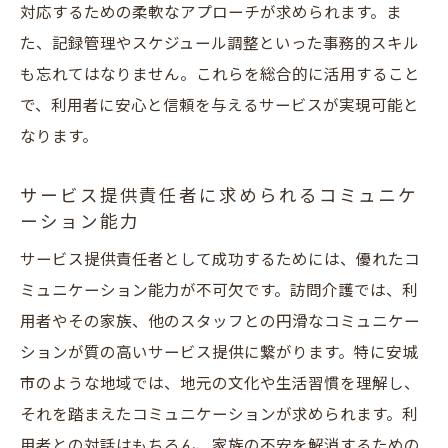
対応するための柔軟なアプローチが求められます。ま
た、記録管理やスケジュール調整といった事務的スキル
も忘れてはなりません。これらを総合的に活用すること
で、利用者に安心と信頼を与えるサービスが実現可能と
なります。
サービス提供責任者に求められるコミュニケ
ーション能力
サービス提供責任者として成功するためには、優れたコ
ミュニケーション能力が不可欠です。訪問介護では、利
用者やその家族、他のスタッフとの円滑なコミュニケー
ションが質の高いサービス提供に繋がります。特に安城
市のような地域では、地元の文化や生活習慣を理解し、
それを踏まえたコミュニケーションが求められます。利
用者との対話はもちろん、家族の不安を解消するための