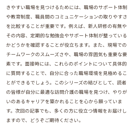
きやすい職場を見つけるためには、職場のサポート体制
や教育制度、職員間のコミュニケーションの取りやすさ
を比較することが重要です。例えば、新人研修の有無や
その内容、定期的な勉強会やサポート体制が整っている
かどうかを確認することが役立ちます。また、現場での
チームワークのスムーズさや、職場の雰囲気も重要な要
素です。面接時には、これらのポイントについて具体的
に質問することで、自分に合った職場環境を見極めるこ
とができるでしょう。このシリーズの結びとして、読者
の皆様が自分に最適な訪問介護の職場を見つけ、やりが
いのあるキャリアを築かれることを心から願っていま
す。次回の記事でも、多くの方に役立つ情報をお届けし
ますので、どうぞご期待ください。