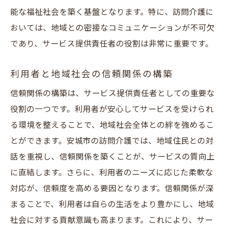
能な福祉社会を築く基盤となります。特に、訪問介護に
おいては、地域との密接なコミュニケーションが不可欠
であり、サービス提供責任者の役割は非常に重要です。
利用者と地域社会の信頼関係の構築
信頼関係の構築は、サービス提供責任者としての重要な
役割の一つです。利用者が安心してサービスを受けられ
る環境を整えることで、地域社会全体との絆を強めるこ
とができます。安城市の訪問介護では、地域住民との対
話を重視し、信頼関係を築くことが、サービスの質向上
に直結します。さらに、利用者のニーズに応じた柔軟な
対応が、信頼度を高める要因となります。信頼関係が深
まることで、利用者は自らの生活をより豊かにし、地域
社会に対する貢献意識も高まります。これにより、サー