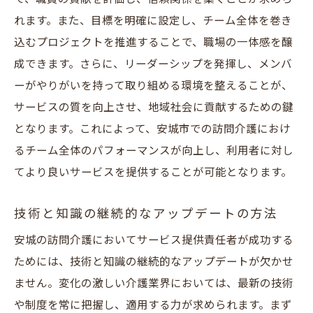
れます。また、目標を明確に設定し、チーム全体を巻き
込むプロジェクトを推進することで、職場の一体感を醸
成できます。さらに、リーダーシップを発揮し、メンバ
ーがやりがいを持って取り組める環境を整えることが、
サービスの質を向上させ、地域社会に貢献するための鍵
となります。これによって、安城市での訪問介護におけ
るチーム全体のパフォーマンスが向上し、利用者に対し
てより良いサービスを提供することが可能となります。
技術と知識の継続的なアップデートの方法
安城の訪問介護においてサービス提供責任者が成功する
ためには、技術と知識の継続的なアップデートが欠かせ
ません。変化の激しい介護業界においては、最新の技術
や制度を常に把握し、適用する力が求められます。まず