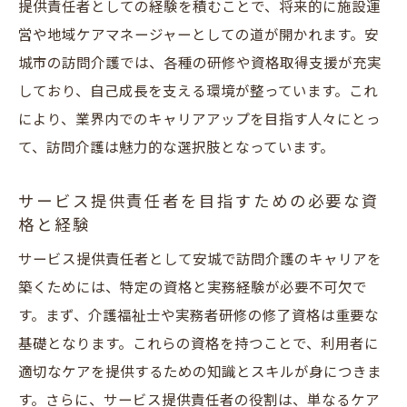
提供責任者としての経験を積むことで、将来的に施設運
営や地域ケアマネージャーとしての道が開かれます。安
城市の訪問介護では、各種の研修や資格取得支援が充実
しており、自己成長を支える環境が整っています。これ
により、業界内でのキャリアアップを目指す人々にとっ
て、訪問介護は魅力的な選択肢となっています。
サービス提供責任者を目指すための必要な資
格と経験
サービス提供責任者として安城で訪問介護のキャリアを
築くためには、特定の資格と実務経験が必要不可欠で
す。まず、介護福祉士や実務者研修の修了資格は重要な
基礎となります。これらの資格を持つことで、利用者に
適切なケアを提供するための知識とスキルが身につきま
す。さらに、サービス提供責任者の役割は、単なるケア