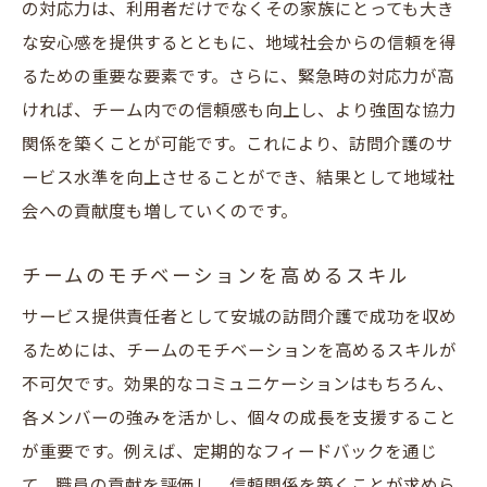
の対応力は、利用者だけでなくその家族にとっても大き
な安心感を提供するとともに、地域社会からの信頼を得
るための重要な要素です。さらに、緊急時の対応力が高
ければ、チーム内での信頼感も向上し、より強固な協力
関係を築くことが可能です。これにより、訪問介護のサ
ービス水準を向上させることができ、結果として地域社
会への貢献度も増していくのです。
チームのモチベーションを高めるスキル
サービス提供責任者として安城の訪問介護で成功を収め
るためには、チームのモチベーションを高めるスキルが
不可欠です。効果的なコミュニケーションはもちろん、
各メンバーの強みを活かし、個々の成長を支援すること
が重要です。例えば、定期的なフィードバックを通じ
て、職員の貢献を評価し、信頼関係を築くことが求めら