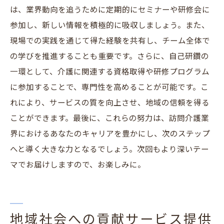
は、業界動向を追うために定期的にセミナーや研修会に
参加し、新しい情報を積極的に吸収しましょう。また、
現場での実践を通じて得た経験を共有し、チーム全体で
の学びを推進することも重要です。さらに、自己研鑽の
一環として、介護に関連する資格取得や研修プログラム
に参加することで、専門性を高めることが可能です。こ
れにより、サービスの質を向上させ、地域の信頼を得る
ことができます。最後に、これらの努力は、訪問介護業
界におけるあなたのキャリアを豊かにし、次のステップ
へと導く大きな力となるでしょう。次回もより深いテー
マでお届けしますので、お楽しみに。
地域社会への貢献サービス提供