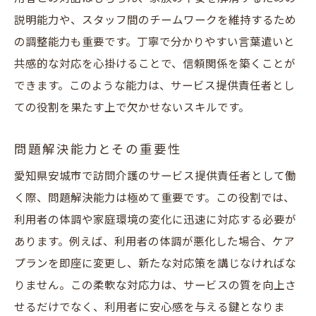
説明能力や、スタッフ間のチームワークを維持するため
の調整能力も重要です。丁寧で分かりやすい言葉遣いと
共感的な対応を心掛けることで、信頼関係を築くことが
できます。このような能力は、サービス提供責任者とし
ての役割を果たす上で欠かせないスキルです。
問題解決能力とその重要性
愛知県安城市で訪問介護のサービス提供責任者として働
く際、問題解決能力は極めて重要です。この役割では、
利用者の体調や家庭環境の変化に迅速に対応する必要が
あります。例えば、利用者の体調が悪化した場合、ケア
プランを即座に変更し、新たな対応策を講じなければな
りません。この柔軟な対応力は、サービスの質を向上さ
せるだけでなく、利用者に安心感を与える鍵となりま