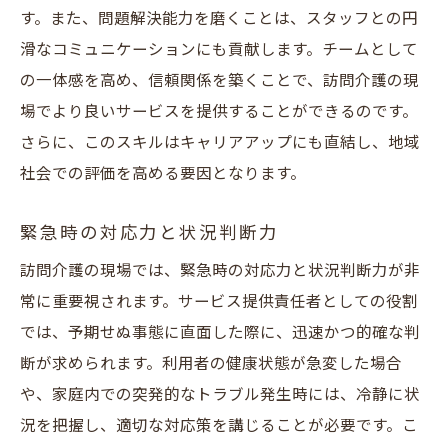
す。また、問題解決能力を磨くことは、スタッフとの円
滑なコミュニケーションにも貢献します。チームとして
の一体感を高め、信頼関係を築くことで、訪問介護の現
場でより良いサービスを提供することができるのです。
さらに、このスキルはキャリアアップにも直結し、地域
社会での評価を高める要因となります。
緊急時の対応力と状況判断力
訪問介護の現場では、緊急時の対応力と状況判断力が非
常に重要視されます。サービス提供責任者としての役割
では、予期せぬ事態に直面した際に、迅速かつ的確な判
断が求められます。利用者の健康状態が急変した場合
や、家庭内での突発的なトラブル発生時には、冷静に状
況を把握し、適切な対応策を講じることが必要です。こ