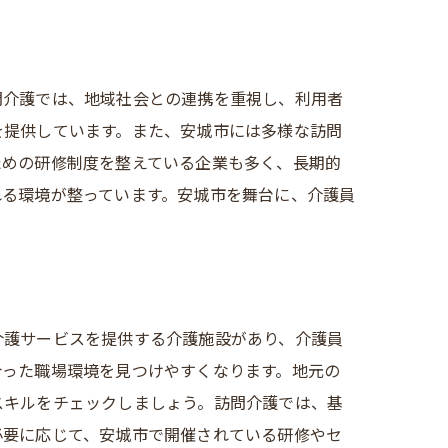
問介護では、地域社会との連携を重視し、利用者
を提供しています。また、安城市には多様な訪問
ための研修制度を整えている企業も多く、長期的
れる環境が整っています。安城市を舞台に、介護員
介護サービスを提供する介護施設があり、介護員
合った職場環境を見つけやすくなります。地元の
スキルをチェックしましょう。訪問介護では、基
必要に応じて、安城市で開催されている研修やセ