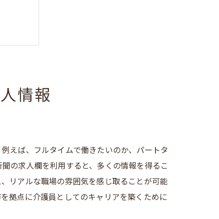
求人情報
。例えば、フルタイムで働きたいのか、パートタ
新聞の求人欄を利用すると、多くの情報を得るこ
え、リアルな職場の雰囲気を感じ取ることが可能
市を拠点に介護員としてのキャリアを築くために