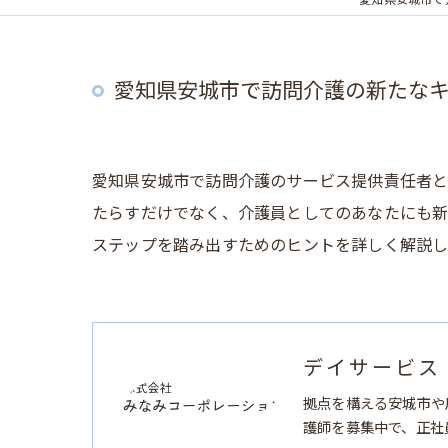
愛知県安城市で
愛知県安城市で訪問介護の新たな
愛知県安城市で訪問介護のサービス提供責任者
たらすだけでなく、介護員としてのあなたにも新
ステップを踏み出すためのヒントを詳しく解説し
デイサービス
拠点を構える安城市や
護師を募集中で、正社