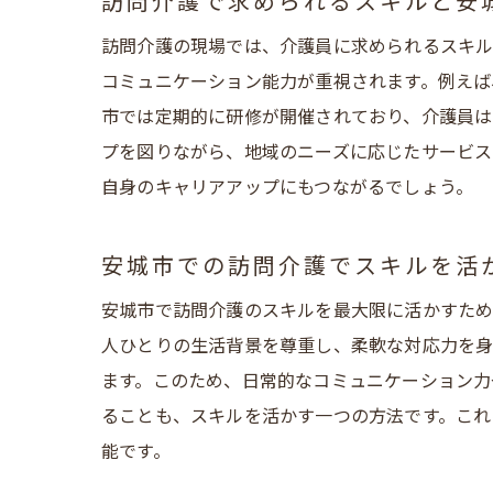
訪問介護で求められるスキルと安
訪問介護の現場では、介護員に求められるスキル
コミュニケーション能力が重視されます。例えば
市では定期的に研修が開催されており、介護員は
プを図りながら、地域のニーズに応じたサービス
自身のキャリアアップにもつながるでしょう。
安城市での訪問介護でスキルを活
安城市で訪問介護のスキルを最大限に活かすため
人ひとりの生活背景を尊重し、柔軟な対応力を身
ます。このため、日常的なコミュニケーション力
ることも、スキルを活かす一つの方法です。これ
能です。