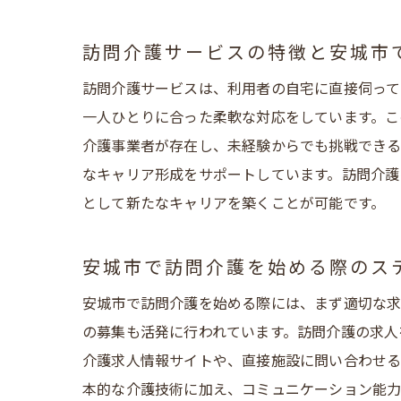
地
訪問介護サービスの特徴と安城市
訪問介護サービスは、利用者の自宅に直接伺って
一人ひとりに合った柔軟な対応をしています。こ
介護事業者が存在し、未経験からでも挑戦できる
なキャリア形成をサポートしています。訪問介護
として新たなキャリアを築くことが可能です。
介
安城市で訪問介護を始める際のス
安城市で訪問介護を始める際には、まず適切な求
の募集も活発に行われています。訪問介護の求人
介護求人情報サイトや、直接施設に問い合わせる
本的な介護技術に加え、コミュニケーション能力