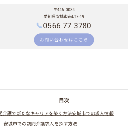
〒446-0034
愛知県安城市南町7-19
0566-77-3780
お問い合わせはこちら
目次
問介護で新たなキャリアを築く方法安城市での求人情報
安城市での訪問介護求人を探す方法