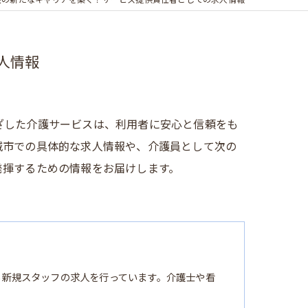
護の新たなキャリアを築く！サービス提供責任者としての求人情報
人情報
ざした介護サービスは、利用者に安心と信頼をも
城市での具体的な求人情報や、介護員として次の
発揮するための情報をお届けします。
る新規スタッフの求人を行っています。介護士や看