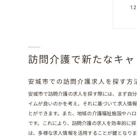
訪問介護で新たなキャ
安
安城市での訪問介護求人を探す方
安城市で訪問介護の求人を探す際には、まず自分
イムが良いのかを考え、それに基づいて求人情報
とができます。また、地域の介護福祉施設やハロ
です。これにより、訪問介護の求人を効率的に探
は、多様な求人情報を活用することが鍵となりま