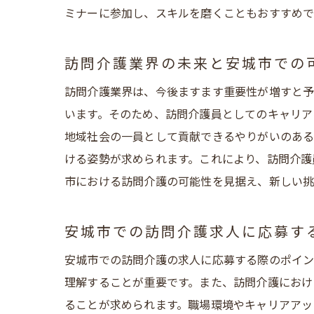
ミナーに参加し、スキルを磨くこともおすすめで
安
訪問介護業界の未来と安城市での
訪問介護業界は、今後ますます重要性が増すと予
います。そのため、訪問介護員としてのキャリア
地域社会の一員として貢献できるやりがいのある
ける姿勢が求められます。これにより、訪問介護
市における訪問介護の可能性を見据え、新しい挑
訪
安城市での訪問介護求人に応募す
安城市での訪問介護の求人に応募する際のポイン
理解することが重要です。また、訪問介護におけ
ることが求められます。職場環境やキャリアアッ