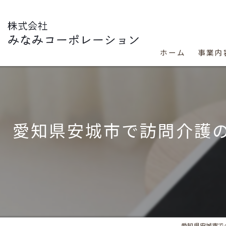
ホーム
事業内
愛知県安城市で訪問介護