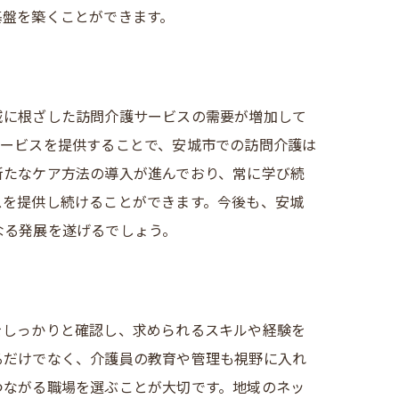
基盤を築くことができます。
域に根ざした訪問介護サービスの需要が増加して
サービスを提供することで、安城市での訪問介護は
新たなケア方法の導入が進んでおり、常に学び続
スを提供し続けることができます。今後も、安城
なる発展を遂げるでしょう。
をしっかりと確認し、求められるスキルや経験を
るだけでなく、介護員の教育や管理も視野に入れ
つながる職場を選ぶことが大切です。地域のネッ