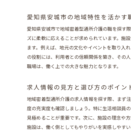
愛知県安城市の地域特性を活かす
愛知県安城市で地域密着型通所介護の職を探す際
ズに柔軟に応えることが求められています。施設
ます。例えば、地元の文化やイベントを取り入れ
の役割には、利用者との信頼関係を築き、その人
職場は、働く上での大きな魅力となります。
求人情報の見方と選び方のポイン
地域密着型通所介護の求人情報を探す際、まず注
度の充実度も確認しましょう。特に生活相談員
見極めることが重要です。次に、施設の理念や方
施設は、働く側としてもやりがいを実感しやすい