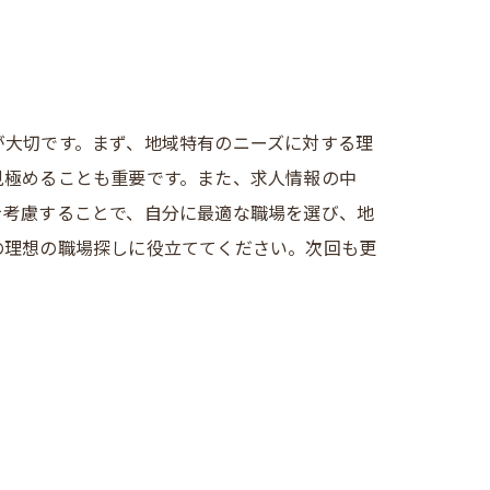
が大切です。まず、地域特有のニーズに対する理
見極めることも重要です。また、求人情報の中
を考慮することで、自分に最適な職場を選び、地
の理想の職場探しに役立ててください。次回も更