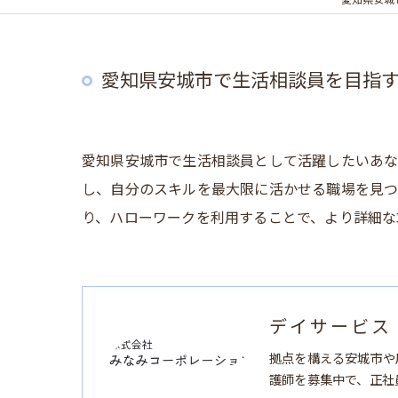
愛知県安城
愛知県安城市で生活相談員を目指
愛知県安城市で生活相談員として活躍したいあな
し、自分のスキルを最大限に活かせる職場を見つ
り、ハローワークを利用することで、より詳細な
デイサービス
拠点を構える安城市や
護師を募集中で、正社