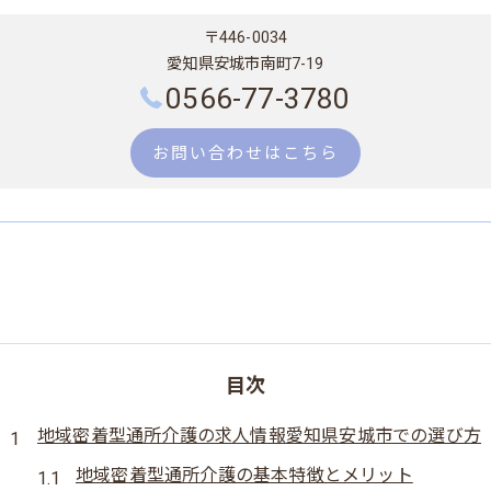
〒446-0034
愛知県安城市南町7-19
0566-77-3780
お問い合わせはこちら
目次
地域密着型通所介護の求人情報愛知県安城市での選び方
地域密着型通所介護の基本特徴とメリット