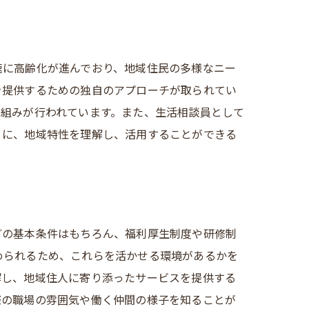
速に高齢化が進んでおり、地域住民の多様なニー
を提供するための独自のアプローチが取られてい
り組みが行われています。また、生活相談員として
うに、地域特性を理解し、活用することができる
どの基本条件はもちろん、福利厚生制度や研修制
められるため、これらを活かせる環境があるかを
解し、地域住人に寄り添ったサービスを提供する
際の職場の雰囲気や働く仲間の様子を知ることが