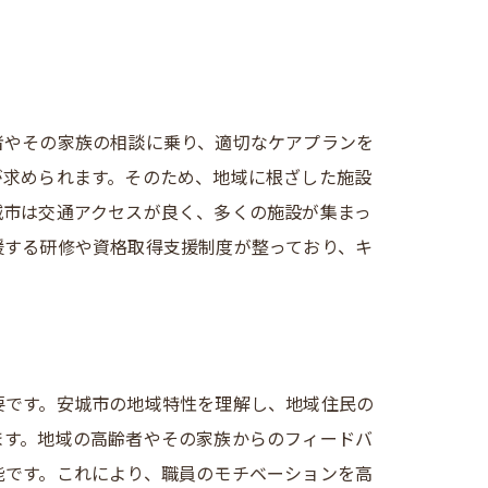
者やその家族の相談に乗り、適切なケアプランを
が求められます。そのため、地域に根ざした施設
城市は交通アクセスが良く、多くの施設が集まっ
援する研修や資格取得支援制度が整っており、キ
要です。安城市の地域特性を理解し、地域住民の
ます。地域の高齢者やその家族からのフィードバ
能です。これにより、職員のモチベーションを高