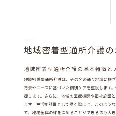
地域密着型通所介護の
地域密着型通所介護の基本特徴と
地域密着型通所介護は、その名の通り地域に根ざ
背景やニーズに基づいた個別ケアを重視します。
援します。さらに、地域の医療機関や福祉施設と
ます。生活相談員として働く際には、このような
て、地域全体の絆を深めることができるのも大き