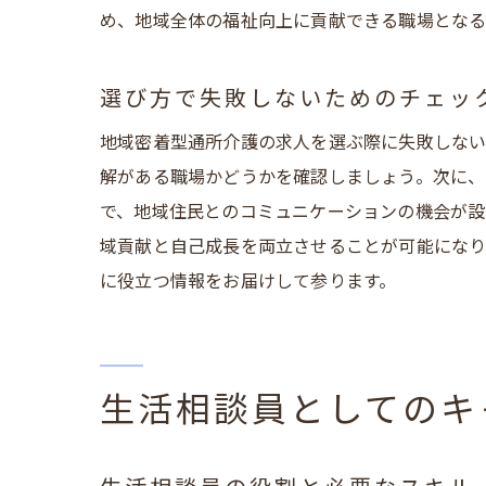
め、地域全体の福祉向上に貢献できる職場となる
選び方で失敗しないためのチェッ
地域密着型通所介護の求人を選ぶ際に失敗しない
解がある職場かどうかを確認しましょう。次に、
で、地域住民とのコミュニケーションの機会が設
域貢献と自己成長を両立させることが可能になり
に役立つ情報をお届けして参ります。
生活相談員としてのキ