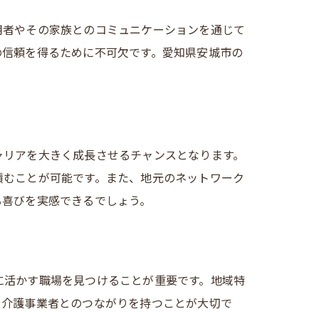
用者やその家族とのコミュニケーションを通じて
の信頼を得るために不可欠です。愛知県安城市の
。
ャリアを大きく成長させるチャンスとなります。
積むことが可能です。また、地元のネットワーク
る喜びを実感できるでしょう。
に活かす職場を見つけることが重要です。地域特
や介護事業者とのつながりを持つことが大切で