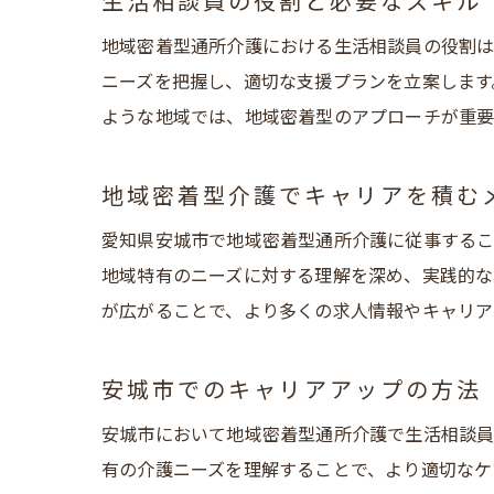
生活相談員の役割と必要なスキル
地域密着型通所介護における生活相談員の役割は
ニーズを把握し、適切な支援プランを立案します
ような地域では、地域密着型のアプローチが重要
地域密着型介護でキャリアを積む
愛知県安城市で地域密着型通所介護に従事するこ
地域特有のニーズに対する理解を深め、実践的な
が広がることで、より多くの求人情報やキャリア
安城市でのキャリアアップの方法
安城市において地域密着型通所介護で生活相談員
有の介護ニーズを理解することで、より適切なケ