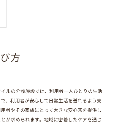
選び方
タイルの介護施設では、利用者一人ひとりの生活
とで、利用者が安心して日常生活を送れるよう支
利用者やその家族にとって大きな安心感を提供し
ことが求められます。地域に密着したケアを通じ