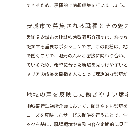
できるため、積極的に情報収集を行いましょう。
安城市で募集される職種とその魅
愛知県安城市の地域密着型通所介護では、様々な
提案する重要なポジションです。この職種は、地
で働くことで、地元の人々と密接に関わり合い、
ているため、希望に合った職場を見つけやすいと
ャリアの成長を目指す人にとって理想的な環境が
地域の声を反映した働きやすい環
地域密着型通所介護において、働きやすい環境を
ニーズを反映したサービス提供を行うことで、生
ックを基に、職場環境や業務内容を定期的に見直