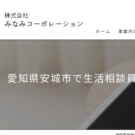
ホーム
事業内
愛知県安城市で生活相談