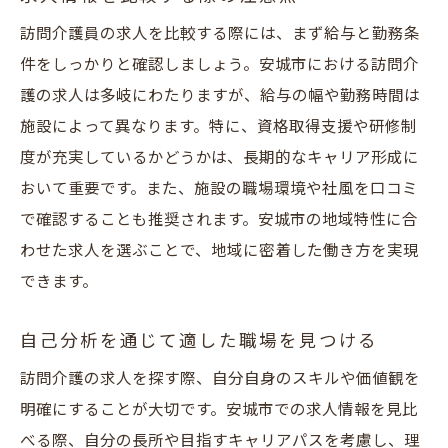
訪問介護員の求人を比較する際には、まず給与と勤務条
件をしっかりと確認しましょう。安城市における訪問介
護の求人は多岐にわたりますが、給与の幅や勤務時間は
施設によって異なります。特に、資格取得支援や研修制
度が充実しているかどうかは、長期的なキャリア形成に
おいて重要です。また、施設の職場環境や社風を口コミ
で確認することも推奨されます。安城市の地域特性に合
わせた求人を選ぶことで、地域に密着した働き方を実現
できます。
自己分析を通じて適した職場を見つける
訪問介護の求人を探す際、自分自身のスキルや価値観を
明確にすることが大切です。安城市での求人情報を見比
べる際、自分の長所や目指すキャリアパスを考慮し、理