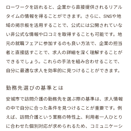
ローワークを訪れると、企業から直接提供されるリアル
タイムの情報を得ることができます。さらに、SNSや地
域の掲示板を活用することで、公式には公開されていな
い非公式な情報や口コミを取得することも可能です。地
元の就職フェアに参加するのも良い方法で、企業の担当
者と直接話すことで、求人の詳細を深く理解することが
できるでしょう。これらの手法を組み合わせることで、
自分に最適な求人を効率的に見つけることができます。
勤務先選びの基準とは
安城市で訪問介護の勤務先を選ぶ際の基準は、求人情報
の中で自分に合った条件を見つけることが重要です。例
えば、訪問介護という業務の特性上、利用者一人ひとり
に合わせた個別対応が求められるため、コミュニケーシ