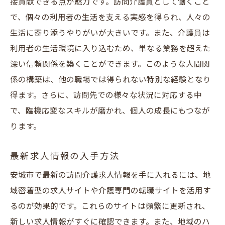
接貢献できる点が魅力です。訪問介護員として働くこと
で、個々の利用者の生活を支える実感を得られ、人々の
生活に寄り添うやりがいが大きいです。また、介護員は
利用者の生活環境に入り込むため、単なる業務を超えた
深い信頼関係を築くことができます。このような人間関
係の構築は、他の職場では得られない特別な経験となり
得ます。さらに、訪問先での様々な状況に対応する中
で、臨機応変なスキルが磨かれ、個人の成長にもつなが
ります。
最新求人情報の入手方法
安城市で最新の訪問介護求人情報を手に入れるには、地
域密着型の求人サイトや介護専門の転職サイトを活用す
るのが効果的です。これらのサイトは頻繁に更新され、
新しい求人情報がすぐに確認できます。また、地域のハ