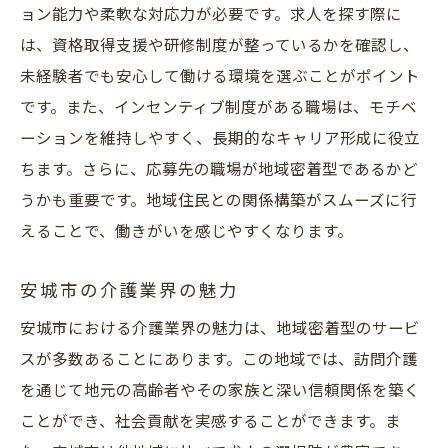
ョン能力や柔軟な対応力が必要です。求人を探す際に
は、資格取得支援や研修制度が整っているかを確認し、
未経験者でも安心して働ける環境を選ぶことがポイント
です。また、インセンティブ制度がある職場は、モチベ
ーションを維持しやすく、長期的なキャリア形成に役立
ちます。さらに、応募先の職場が地域密着型であるかど
うかも重要です。地域住民との関係構築がスムーズに行
えることで、働きがいを感じやすくなります。
安城市の介護業界の魅力
安城市における介護業界の魅力は、地域密着型のサービ
スが多数あることにあります。この地域では、訪問介護
を通じて地元の高齢者やその家族と深い信頼関係を築く
ことができ、社会貢献を実感することができます。ま