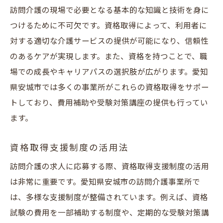
訪問介護の現場で必要となる基本的な知識と技術を身に
つけるために不可欠です。資格取得によって、利用者に
対する適切な介護サービスの提供が可能になり、信頼性
のあるケアが実現します。また、資格を持つことで、職
場での成長やキャリアパスの選択肢が広がります。愛知
県安城市では多くの事業所がこれらの資格取得をサポー
トしており、費用補助や受験対策講座の提供も行ってい
ます。
資格取得支援制度の活用法
訪問介護の求人に応募する際、資格取得支援制度の活用
は非常に重要です。愛知県安城市の訪問介護事業所で
は、多様な支援制度が整備されています。例えば、資格
試験の費用を一部補助する制度や、定期的な受験対策講