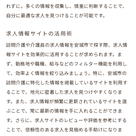
れずに。多くの情報を収集し、慎重に判断することで、
自分に最適な求人を見つけることが可能です。
求人情報サイトの活用術
訪問介護や介護員の求人情報を安城市で探す際、求人情
報サイトを効果的に活用することが求められます。ま
ず、勤務地や職種、給与などのフィルター機能を利用し
て、効率よく情報を絞り込みましょう。特に、安城市の
訪問介護に特化した情報を掲載しているサイトを利用す
ることで、地元に密着した求人を見つけやすくなりま
す。また、求人情報が頻繁に更新されているサイトを選
ぶことで、常に最新の情報を手に入れることができま
す。さらに、求人サイトのレビューや評価を参考にする
ことで、信頼性のある求人を見極める手助けになりま