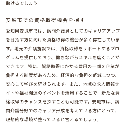
働けるでしょう。
安城市での資格取得機会を探す
愛知県安城市では、訪問介護員としてのキャリアアップ
を目指す方に向けた資格取得の機会が多く存在していま
す。地元の介護施設では、資格取得をサポートするプロ
グラムを提供しており、働きながらスキルを磨くことが
できます。特に、資格取得にかかる費用の一部を企業が
負担する制度があるため、経済的な負担を軽減しつつ、
安心して学びを続けられます。また、地域の求人情報サ
イトや福祉関連のイベントを活用することで、新たな資
格取得のチャンスを探すことも可能です。安城市は、訪
問介護分野でのキャリア形成を考えている方にとって、
理想的な環境が整っていると言えるでしょう。