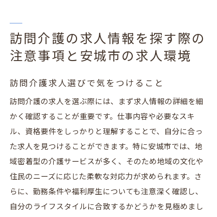
訪問介護の求人情報を探す際の
注意事項と安城市の求人環境
訪問介護求人選びで気をつけること
訪問介護の求人を選ぶ際には、まず求人情報の詳細を細
かく確認することが重要です。仕事内容や必要なスキ
ル、資格要件をしっかりと理解することで、自分に合っ
た求人を見つけることができます。特に安城市では、地
域密着型の介護サービスが多く、そのため地域の文化や
住民のニーズに応じた柔軟な対応力が求められます。さ
らに、勤務条件や福利厚生についても注意深く確認し、
自分のライフスタイルに合致するかどうかを見極めまし