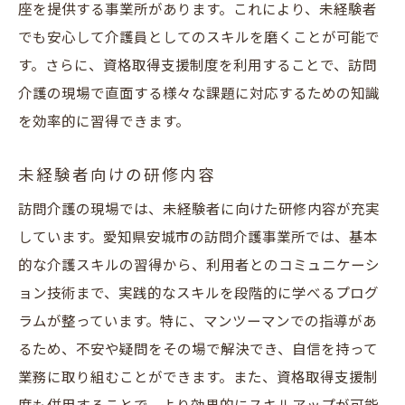
座を提供する事業所があります。これにより、未経験者
でも安心して介護員としてのスキルを磨くことが可能で
す。さらに、資格取得支援制度を利用することで、訪問
介護の現場で直面する様々な課題に対応するための知識
を効率的に習得できます。
未経験者向けの研修内容
訪問介護の現場では、未経験者に向けた研修内容が充実
しています。愛知県安城市の訪問介護事業所では、基本
的な介護スキルの習得から、利用者とのコミュニケーシ
ョン技術まで、実践的なスキルを段階的に学べるプログ
ラムが整っています。特に、マンツーマンでの指導があ
るため、不安や疑問をその場で解決でき、自信を持って
業務に取り組むことができます。また、資格取得支援制