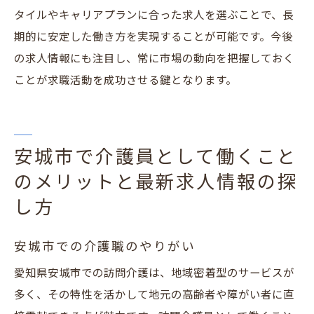
タイルやキャリアプランに合った求人を選ぶことで、長
期的に安定した働き方を実現することが可能です。今後
の求人情報にも注目し、常に市場の動向を把握しておく
ことが求職活動を成功させる鍵となります。
安城市で介護員として働くこと
のメリットと最新求人情報の探
し方
安城市での介護職のやりがい
愛知県安城市での訪問介護は、地域密着型のサービスが
多く、その特性を活かして地元の高齢者や障がい者に直