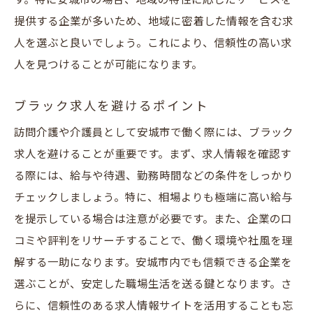
す。特に安城市の場合、地域の特性に応じたサービスを
提供する企業が多いため、地域に密着した情報を含む求
人を選ぶと良いでしょう。これにより、信頼性の高い求
人を見つけることが可能になります。
ブラック求人を避けるポイント
訪問介護や介護員として安城市で働く際には、ブラック
求人を避けることが重要です。まず、求人情報を確認す
る際には、給与や待遇、勤務時間などの条件をしっかり
チェックしましょう。特に、相場よりも極端に高い給与
を提示している場合は注意が必要です。また、企業の口
コミや評判をリサーチすることで、働く環境や社風を理
解する一助になります。安城市内でも信頼できる企業を
選ぶことが、安定した職場生活を送る鍵となります。さ
らに、信頼性のある求人情報サイトを活用することも忘