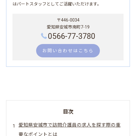
はパートスタッフとしてご活躍いただけます。
〒446-0034
愛知県安城市南町7-19
0566-77-3780
お問い合わせはこちら
目次
愛知県安城市で訪問介護員の求人を探す際の重
要なポイントとは