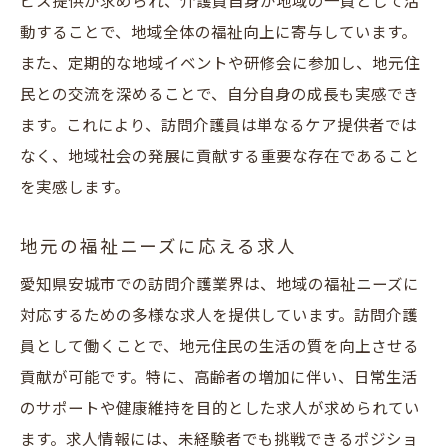
ビス提供が求められ、介護員自身が地域の一員として活
動することで、地域全体の福祉向上に寄与しています。
また、定期的な地域イベントや研修会に参加し、地元住
民との交流を深めることで、自分自身の成長も実感でき
ます。これにより、訪問介護員は単なるケア提供者では
なく、地域社会の発展に貢献する重要な存在であること
を実感します。
地元の福祉ニーズに応える求人
愛知県安城市での訪問介護業界は、地域の福祉ニーズに
対応するための多様な求人を提供しています。訪問介護
員として働くことで、地元住民の生活の質を向上させる
貢献が可能です。特に、高齢者の増加に伴い、日常生活
のサポートや健康維持を目的とした求人が求められてい
ます。求人情報には、未経験者でも挑戦できるポジショ