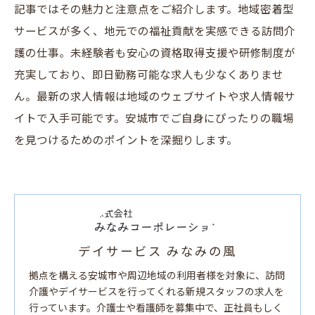
記事ではその魅力と注意点をご紹介します。地域密着型
サービスが多く、地元での福祉貢献を実感できる訪問介
護の仕事。未経験者も安心の資格取得支援や研修制度が
充実しており、即日勤務可能な求人も少なくありませ
ん。最新の求人情報は地域のウェブサイトや求人情報サ
イトで入手可能です。安城市でご自身にぴったりの職場
を見つけるためのポイントを深掘りします。
デイサービス みなみの風
拠点を構える安城市や周辺地域の利用者様を対象に、訪問
介護やデイサービスを行ってくれる新規スタッフの求人を
行っています。介護士や看護師を募集中で、正社員もしく