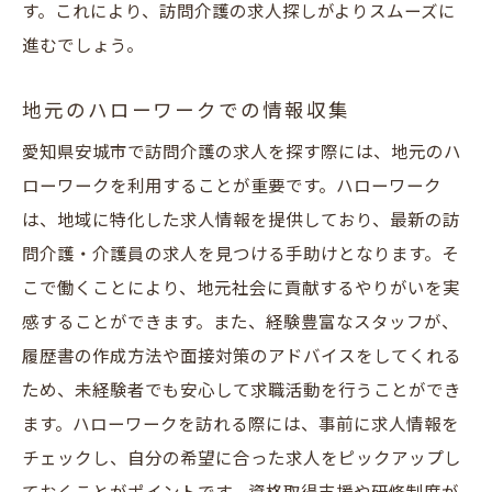
す。これにより、訪問介護の求人探しがよりスムーズに
進むでしょう。
地元のハローワークでの情報収集
愛知県安城市で訪問介護の求人を探す際には、地元のハ
ローワークを利用することが重要です。ハローワーク
は、地域に特化した求人情報を提供しており、最新の訪
問介護・介護員の求人を見つける手助けとなります。そ
こで働くことにより、地元社会に貢献するやりがいを実
感することができます。また、経験豊富なスタッフが、
履歴書の作成方法や面接対策のアドバイスをしてくれる
ため、未経験者でも安心して求職活動を行うことができ
ます。ハローワークを訪れる際には、事前に求人情報を
チェックし、自分の希望に合った求人をピックアップし