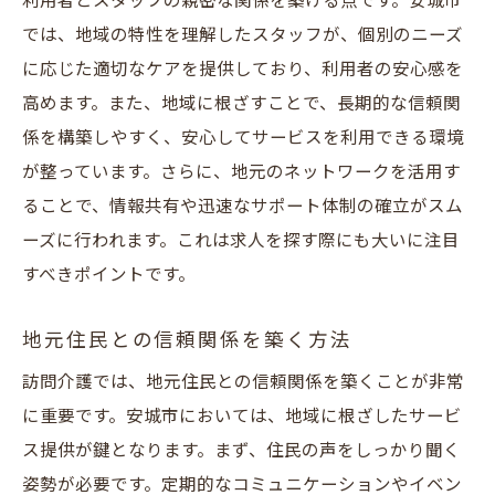
利用者とスタッフの親密な関係を築ける点です。安城市
では、地域の特性を理解したスタッフが、個別のニーズ
に応じた適切なケアを提供しており、利用者の安心感を
高めます。また、地域に根ざすことで、長期的な信頼関
係を構築しやすく、安心してサービスを利用できる環境
が整っています。さらに、地元のネットワークを活用す
ることで、情報共有や迅速なサポート体制の確立がスム
ーズに行われます。これは求人を探す際にも大いに注目
すべきポイントです。
地元住民との信頼関係を築く方法
訪問介護では、地元住民との信頼関係を築くことが非常
に重要です。安城市においては、地域に根ざしたサービ
ス提供が鍵となります。まず、住民の声をしっかり聞く
姿勢が必要です。定期的なコミュニケーションやイベン