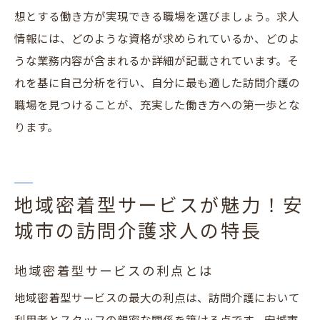
想とする働き方が実現できる職場を選びましょう。求人
情報には、どのような資格が求められているか、どのよ
うな業務内容が含まれるか詳細が記載されています。そ
れを基に自己分析を行い、自分に最も適した訪問介護の
職場を見つけることが、充実した働き方への第一歩とな
ります。
地域密着型サービスが魅力！安
城市の訪問介護求人の特長
地域密着型サービスの利点とは
地域密着型サービスの最大の利点は、訪問介護において