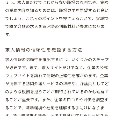
ょう。求人票だけではわからない職場の雰囲気や、実際
の業務内容を知るためには、職場見学を希望すると良い
でしょう。これらのポイントを押さえることで、安城市
で訪問介護の求人を選ぶ際の判断材料が豊富になりま
す。
求人情報の信頼性を確認する方法
求人情報の信頼性を確認するには、いくつかのステップ
が必要です。まず、求人サイトだけでなく、企業の公式
ウェブサイトを訪れて情報の正確性を確かめます。企業
が提供する訪問介護サービスの詳細や、介護員としてど
のような役割を担うことが期待されているのかも理解す
ることが重要です。また、企業の口コミや評価を調査す
ることで、職場環境や社風を理解する手助けになりま