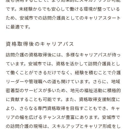
度も併用することで、より効果的にスキルアップが可能
です。未経験からでも安心して働ける環境が整っている
ため、安城市での訪問介護員としてのキャリアスタート
に最適です。
資格取得後のキャリアパス
訪問介護の資格取得後には、多様なキャリアパスが待っ
ています。安城市では、資格を活かして訪問介護員とし
て働くことができるだけでなく、経験を積むことで介護
リーダーや管理職への道も開けています。さらに、地域
密着型のサービスが多いため、地元の福祉活動に積極的
に貢献することも可能です。また、資格取得支援制度に
より、さらなる専門資格取得を目指すこともでき、キャ
リアの幅を広げるチャンスが豊富にあります。安城市で
の訪問介護の現場は、スキルアップとキャリア形成をし