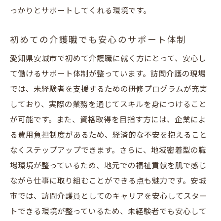
っかりとサポートしてくれる環境です。
初めての介護職でも安心のサポート体制
愛知県安城市で初めて介護職に就く方にとって、安心し
て働けるサポート体制が整っています。訪問介護の現場
では、未経験者を支援するための研修プログラムが充実
しており、実際の業務を通じてスキルを身につけること
が可能です。また、資格取得を目指す方には、企業によ
る費用負担制度があるため、経済的な不安を抱えること
なくステップアップできます。さらに、地域密着型の職
場環境が整っているため、地元での福祉貢献を肌で感じ
ながら仕事に取り組むことができる点も魅力です。安城
市では、訪問介護員としてのキャリアを安心してスター
トできる環境が整っているため、未経験者でも安心して