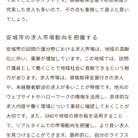
ておくことがポイントです。資格取得支援や研修制度が
充実した求人も多いので、その点も重視して選ぶと良い
でしょう。
安城市の求人市場動向を把握する
安城市の訪問介護分野における求人市場は、地域の高齢
化に伴い、需要が増加しています。この地域では、訪問
介護員として働くことで地域社会に貢献できるという魅
力があります。求人市場は、資格取得支援付きの求人
や、未経験者歓迎の求人が多いことが特徴です。地元の
ウェブサイトやハローワークの情報を活用し、具体的な
求人内容や働く環境について事前に確認しておくことが
大切です。また、SNSや地域の掲示板を活用すること
で、リアルタイムでの市場動向を把握し、より良い求人
を見つけることができます。最終的に、自分のライフス