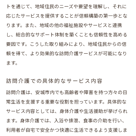
トを通じて、地域住民のニーズや要望を理解し、それに
応じたサービスを提供することが信頼構築の第一歩とな
ります。また、地域の他の福祉施設やサービスと連携
し、総合的なサポート体制を築くことも信頼性を高める
要因です。こうした取り組みにより、地域住民からの信
頼を得て、より効果的な訪問介護サービスが可能になり
ます。
訪問介護での具体的なサービス内容
訪問介護は、安城市内でも高齢者や障害を持つ方々の日
常生活を支援する重要な役割を担っています。具体的な
サービス内容としては、身体介護や生活援助が挙げられ
ます。身体介護では、入浴や排泄、食事の介助を行い、
利用者が自宅で安全かつ快適に生活できるよう支援しま