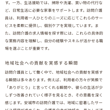
す。一方、生活援助では、掃除や洗濯、買い物の代行な
ど、日常生活に必要な家事をサポートします。訪問介護
員は、利用者一人ひとりのニーズに応じてこれらのサー
ビスを柔軟に提供し、個別ケアを実現しています。ま
た、訪問介護の求人情報を探す際には、これらの具体的
な業務内容を理解し、自分の経験やスキルが活かせる職
場を選ぶことが重要です。
地域社会への貢献を実感する瞬間
訪問介護員として働く中で、地域社会への貢献を実感す
る瞬間は多々あります。例えば、利用者の方々が笑顔で
「ありがとう」と言ってくれる瞬間や、彼らの生活が少
しずつ改善されていく様子を見るとき、その意義を深く
感じます。安城市の訪問介護では、地域に密着したサー