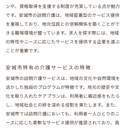
ンや、資格取得を支援する制度が充実している点が魅力
です。安城市の訪問介護は、地域密着型のサービス提供
を重視しており、地元住民との信頼関係を築くことがで
きる職場環境が整っています。求人を探す際には、地域
の特性やニーズに応じたサービスを提供する企業を選ぶ
ことが重要です。
安城市特有の介護サービスの特徴
安城市の訪問介護サービスは、地域の文化や自然環境を
活かした独自のプログラムが特徴です。地元の歴史や文
化を取り入れたケアプランは、利用者に親近感をもたら
し、地域社会との絆を深める役割を果たします。また、
安城市では訪問介護においても、利用者一人ひとりのニ
ーズに応じた柔軟なサービス提供が推奨されており、高