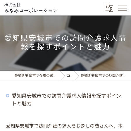
愛知県安城市での訪問介護求人情
報を探すポイントと魅力
愛知県安城市で介護の求人ならデイサービス みなみの風
コラム
愛知県安城市での訪問介護求人情報を探すポイントと魅力
愛知県安城市での訪問介護求人情報を探すポイン
トと魅力
愛知県安城市で訪問介護の求人をお探しの皆さんへ、本