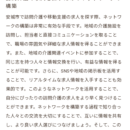
構築
安城市で訪問介護や移動支援の求人を探す際、ネットワ
ークの構築は非常に有効な手段です。地域の介護施設を
訪問し、担当者と直接コミュニケーションを取ること
で、職場の雰囲気や詳細な求人情報を得ることができま
す。また、地域の介護関連イベントに参加することで、
同じ志を持つ人々と情報交換を行い、有益な情報を得る
ことが可能です。さらに、SNSや地域の掲示板を活用す
ることで、リアルタイムな求人情報を入手することも効
果的です。このようなネットワークを活用することで、
自分にぴったりの訪問介護の求人をより早く見つけるこ
とができます。ネットワークを構築する過程で知り合っ
た人々との交流を大切にすることで、互いに情報を共有
し、より良い求人選びにつなげましょう。そして、この