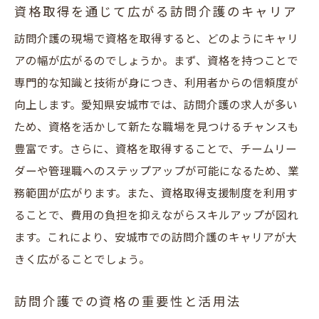
資格取得を通じて広がる訪問介護のキャリア
訪問介護の現場で資格を取得すると、どのようにキャリ
アの幅が広がるのでしょうか。まず、資格を持つことで
専門的な知識と技術が身につき、利用者からの信頼度が
向上します。愛知県安城市では、訪問介護の求人が多い
ため、資格を活かして新たな職場を見つけるチャンスも
豊富です。さらに、資格を取得することで、チームリー
ダーや管理職へのステップアップが可能になるため、業
務範囲が広がります。また、資格取得支援制度を利用す
ることで、費用の負担を抑えながらスキルアップが図れ
ます。これにより、安城市での訪問介護のキャリアが大
きく広がることでしょう。
訪問介護での資格の重要性と活用法