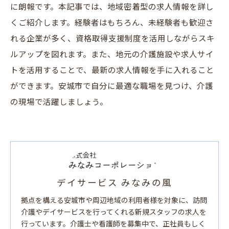
に朗報です。本記事では、地域密着型の求人情報を詳し
くご紹介します。経験者はもちろん、未経験者も歓迎さ
れる企業が多く、資格取得支援制度を活用しながらスキ
ルアップを図れます。また、地元の介護施設や求人サイ
トを活用することで、最新の求人情報を手に入れること
ができます。安城市で自分に最適な職場を見つけ、介護
の現場で活躍しましょう。
デイサービス みなみの風
拠点を構える安城市や周辺地域の利用者様を対象に、訪問
介護やデイサービスを行ってくれる新規スタッフの求人を
行っています。介護士や看護師を募集中で、正社員もしく