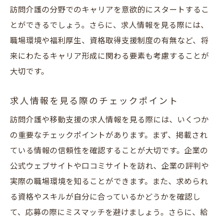
訪問介護の分野でのキャリアを意欲的にスタートするこ
とができるでしょう。さらに、求人情報を見る際には、
職場環境や福利厚生、資格取得支援制度の有無など、将
来にわたるキャリア形成に関わる要素も考慮することが
大切です。
求人情報を見る際のチェックポイント
訪問介護や移動支援の求人情報を見る際には、いくつか
の重要なチェックポイントがあります。まず、掲載され
ている情報の信頼性を確認することが大切です。企業の
公式ウェブサイトや口コミサイトを訪れ、企業の評判や
実際の職場環境を知ることができます。また、求められ
る資格やスキルが自分に合っているかどうかを確認し
て、応募の際にミスマッチを避けましょう。さらに、給