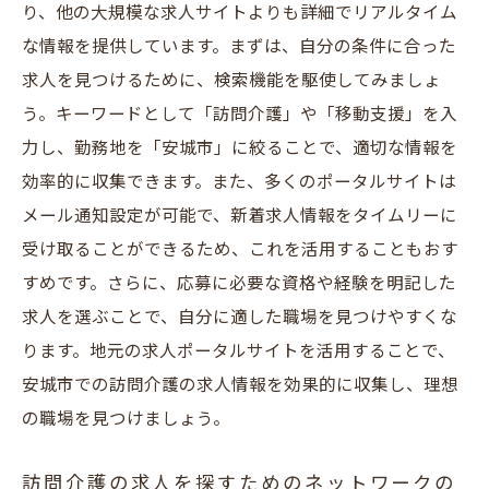
り、他の大規模な求人サイトよりも詳細でリアルタイム
な情報を提供しています。まずは、自分の条件に合った
求人を見つけるために、検索機能を駆使してみましょ
う。キーワードとして「訪問介護」や「移動支援」を入
力し、勤務地を「安城市」に絞ることで、適切な情報を
効率的に収集できます。また、多くのポータルサイトは
メール通知設定が可能で、新着求人情報をタイムリーに
受け取ることができるため、これを活用することもおす
すめです。さらに、応募に必要な資格や経験を明記した
求人を選ぶことで、自分に適した職場を見つけやすくな
ります。地元の求人ポータルサイトを活用することで、
安城市での訪問介護の求人情報を効果的に収集し、理想
の職場を見つけましょう。
訪問介護の求人を探すためのネットワークの