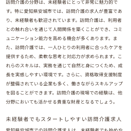
訪問介護の分野は、未経験者にとって非常に魅力的で
す。特に愛知県安城市では、訪問介護の求人が豊富であ
り、未経験者も歓迎されています。訪問介護は、利用者
との触れ合いを通じて人間関係を築くことができ、コミ
ュニケーション能力を高める機会が多くあります。ま
た、訪問介護では、一人ひとりの利用者に合ったケアを
提供するため、柔軟な思考と対応力が求められます。こ
れらのスキルは、実務を通じて自然と身につくため、成
長を実感しやすい環境です。さらに、資格取得支援制度
が整備されている企業も多く、働きながらスキルアップ
を図ることができます。訪問介護の現場での経験は、他
分野においても活かせる貴重な財産となるでしょう。
未経験者でもスタートしやすい訪問介護求人
愛知県安城市での訪問介護求人は、未経験者でも始めや