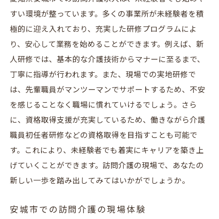
すい環境が整っています。多くの事業所が未経験者を積
極的に迎え入れており、充実した研修プログラムによ
り、安心して業務を始めることができます。例えば、新
人研修では、基本的な介護技術からマナーに至るまで、
丁寧に指導が行われます。また、現場での実地研修で
は、先輩職員がマンツーマンでサポートするため、不安
を感じることなく職場に慣れていけるでしょう。さら
に、資格取得支援が充実しているため、働きながら介護
職員初任者研修などの資格取得を目指すことも可能で
す。これにより、未経験者でも着実にキャリアを築き上
げていくことができます。訪問介護の現場で、あなたの
新しい一歩を踏み出してみてはいかがでしょうか。
安城市での訪問介護の現場体験