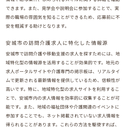
できます。また、見学会や説明会に参加することで、実
際の職場の雰囲気を知ることができるため、応募前に不
安を軽減する助けとなります。
安城市の訪問介護求人に特化した情報源
安城市で訪問介護や移動支援の求人を探すためには、地
域特化型の情報源を活用することが効果的です。地元の
求人ポータルサイトや介護専門の掲示板は、リアルタイ
ムで更新される最新情報を提供しているため、信頼性が
高いです。特に、地域特化型の求人サイトを利用するこ
とで、安城市内の求人情報を効率的に収集することが可
能です。また、地域の福祉団体や介護関連のイベントに
参加することでも、ネット掲載されていない求人情報を
得られることがあります。これらの方法を駆使すれば、