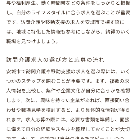
与や福利厚生、働く時間帯などの条件をしっかりと把握
し、自分のライフスタイルに合う求人を選ぶことが重要
です。訪問介護や移動支援の求人を安城市で探す際に
は、地域に特化した情報も参考にしながら、納得のいく
職場を見つけましょう。
訪問介護求人の選び方と応募の流れ
安城市で訪問介護や移動支援の求人を選ぶ際には、いく
つかのステップを踏むことが重要です。まず、複数の求
人情報を比較し、条件や企業文化が自分に合うかを確認
します。次に、興味を持った企業があれば、直接問い合
わせや職場見学を検討すると、より具体的な情報が得ら
れます。求人応募の際には、必要な書類を準備し、面接
に備えて自分の経験やスキルを整理しておくことが大切