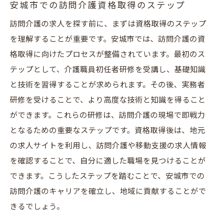
安城市での訪問介護資格取得のステップ
訪問介護の求人を探す前に、まずは資格取得のステップ
を理解することが重要です。安城市では、訪問介護の資
格取得に向けたプロセスが整備されています。最初のス
テップとして、介護職員初任者研修を受講し、基礎知識
と技術を習得することが求められます。その後、実務者
研修を受けることで、より高度な技術と知識を得ること
ができます。これらの研修は、訪問介護の現場で即戦力
となるための重要なステップです。資格取得後は、地元
の求人サイトを利用し、訪問介護や移動支援の求人情報
を確認することで、自分に適した職場を見つけることが
できます。こうしたステップを踏むことで、安城市での
訪問介護のキャリアを確立し、地域に貢献することがで
きるでしょう。