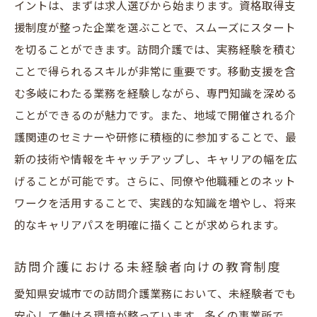
イントは、まずは求人選びから始まります。資格取得支
援制度が整った企業を選ぶことで、スムーズにスタート
を切ることができます。訪問介護では、実務経験を積む
ことで得られるスキルが非常に重要です。移動支援を含
む多岐にわたる業務を経験しながら、専門知識を深める
ことができるのが魅力です。また、地域で開催される介
護関連のセミナーや研修に積極的に参加することで、最
新の技術や情報をキャッチアップし、キャリアの幅を広
げることが可能です。さらに、同僚や他職種とのネット
ワークを活用することで、実践的な知識を増やし、将来
的なキャリアパスを明確に描くことが求められます。
訪問介護における未経験者向けの教育制度
愛知県安城市での訪問介護業務において、未経験者でも
安心して働ける環境が整っています。多くの事業所で