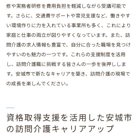
修や実務者研修を費用負担を軽減しながら受講可能で
す。さらに、交通費サポートや育児支援など、働きやす
い環境作りに力を入れている事業所も多く、これにより
家庭と仕事の両立が図りやすくなっています。また、訪
問介護の求人情報も豊富で、自分に合った職場を見つけ
やすいのも魅力の一つです。これらの支援制度を活用
し、訪問介護職に挑戦する皆さんの一歩を後押ししま
す。安城市で新たなキャリアを築き、訪問介護の現場で
の成長を楽しんでください。
資格取得支援を活用した安城市
の訪問介護キャリアアップ