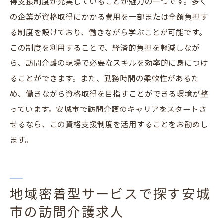
得支援制度が充実していることが魅力の一つです。多く
の企業が資格取得にかかる費用を一部または全額負担す
る制度を設けており、働きながら学ぶことが可能です。
この制度を利用することで、経済的負担を軽減しなが
ら、訪問介護の現場で必要なスキルを効率的に身につけ
ることができます。また、勤務時間の柔軟性があるた
め、働きながら資格取得を目指すことができる環境が整
っています。安城市で訪問介護のキャリアをスタートさ
せるなら、この資格支援制度を活用することをお勧めし
ます。
地域密着型サービスで探す安城
市の訪問介護求人