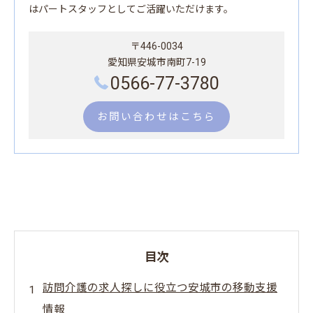
はパートスタッフとしてご活躍いただけます。
〒446-0034
愛知県安城市南町7-19
0566-77-3780
お問い合わせはこちら
目次
訪問介護の求人探しに役立つ安城市の移動支援
情報