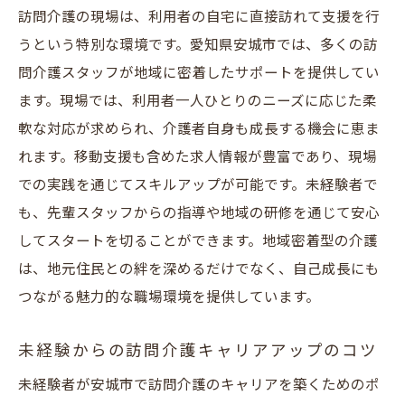
訪問介護の現場は、利用者の自宅に直接訪れて支援を行
うという特別な環境です。愛知県安城市では、多くの訪
問介護スタッフが地域に密着したサポートを提供してい
ます。現場では、利用者一人ひとりのニーズに応じた柔
軟な対応が求められ、介護者自身も成長する機会に恵ま
れます。移動支援も含めた求人情報が豊富であり、現場
での実践を通じてスキルアップが可能です。未経験者で
も、先輩スタッフからの指導や地域の研修を通じて安心
してスタートを切ることができます。地域密着型の介護
は、地元住民との絆を深めるだけでなく、自己成長にも
つながる魅力的な職場環境を提供しています。
未経験からの訪問介護キャリアアップのコツ
未経験者が安城市で訪問介護のキャリアを築くためのポ