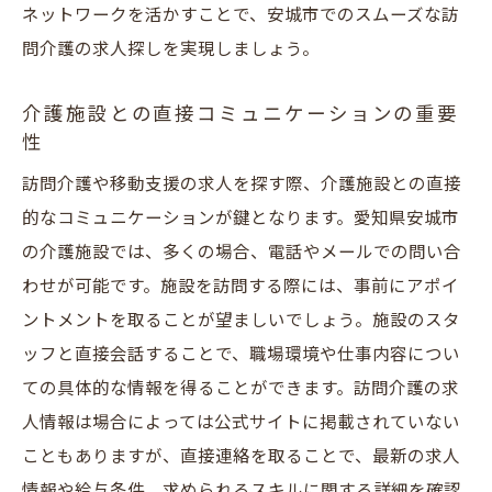
ネットワークを活かすことで、安城市でのスムーズな訪
問介護の求人探しを実現しましょう。
介護施設との直接コミュニケーションの重要
性
訪問介護や移動支援の求人を探す際、介護施設との直接
的なコミュニケーションが鍵となります。愛知県安城市
の介護施設では、多くの場合、電話やメールでの問い合
わせが可能です。施設を訪問する際には、事前にアポイ
ントメントを取ることが望ましいでしょう。施設のスタ
ッフと直接会話することで、職場環境や仕事内容につい
ての具体的な情報を得ることができます。訪問介護の求
人情報は場合によっては公式サイトに掲載されていない
こともありますが、直接連絡を取ることで、最新の求人
情報や給与条件、求められるスキルに関する詳細を確認