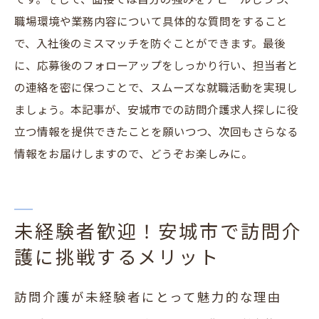
です。そして、面接では自分の強みをアピールしつつ、
職場環境や業務内容について具体的な質問をすること
で、入社後のミスマッチを防ぐことができます。最後
に、応募後のフォローアップをしっかり行い、担当者と
の連絡を密に保つことで、スムーズな就職活動を実現し
ましょう。本記事が、安城市での訪問介護求人探しに役
立つ情報を提供できたことを願いつつ、次回もさらなる
情報をお届けしますので、どうぞお楽しみに。
未経験者歓迎！安城市で訪問介
護に挑戦するメリット
訪問介護が未経験者にとって魅力的な理由