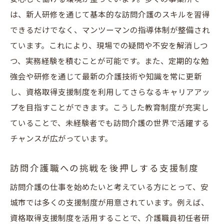
は、新人研修を通じて基本的な訪問介護のスキルを習得
できるだけでなく、マンツーマンの指導体制が整備され
ています。これにより、現場での疑問や不安を解消しつ
つ、実務経験を積むことが可能です。また、定期的な勉
強会や研修を通じて最新の介護技術や知識を常に更新
し、資格取得支援制度を利用してさらなるキャリアアッ
プを目指すことができます。こうした教育制度が充実し
ていることで、未経験者でも訪問介護の世界で活躍する
チャンスが広がっています。
訪問介護職への挑戦を後押しする支援制度
訪問介護の仕事を始めたいと考えている方にとって、安
城市では多くの支援制度が用意されています。例えば、
資格取得支援制度を活用することで、介護職員初任者研