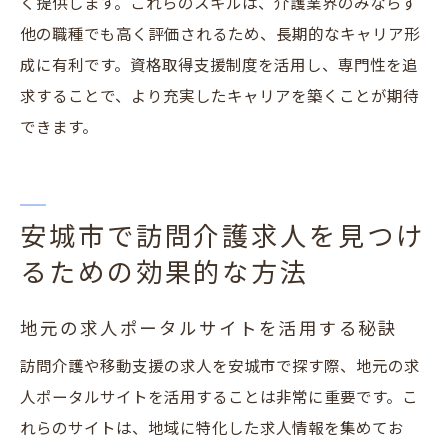
く提供します。これらのスキルは、介護業界のみならず
他の職種でも高く評価されるため、長期的なキャリア形
成に有利です。資格取得支援制度を活用し、専門性を追
求することで、より充実したキャリアを築くことが期待
できます。
安城市で訪問介護求人を見つけ
るための効果的な方法
地元の求人ポータルサイトを活用する秘訣
訪問介護や移動支援の求人を安城市で探す際、地元の求
人ポータルサイトを活用することは非常に重要です。こ
れらのサイトは、地域に特化した求人情報を集めてお