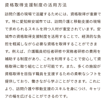
資格取得支援制度の活用方法
訪問介護の現場で活躍するためには、資格取得が重要で
す。特に愛知県安城市では、訪問介護と移動支援の現場
で求められるスキルを持つ人材が重宝されています。安
城市の資格取得支援制度を活用することで、経済的な負
担を軽減しながら必要な資格を取得することができま
す。例えば、介護職員初任者研修や実務者研修の費用を
補助する制度があり、これを利用することで安心して資
格取得に取り組むことが可能です。また、多くの施設が
資格取得を目指す職員を支援するための柔軟なシフトを
提供しており、働きながら学ぶことができます。これに
より、訪問介護や移動支援のスキルを身につけ、キャリ
アの幅を広げることができるのです。