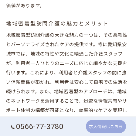
価値があります。
地域密着型訪問介護の魅力とメリット
地域密着型訪問介護の大きな魅力の一つは、その柔軟性
とパーソナライズされたケアの提供です。特に愛知県安
城市では、地域の特性や文化に精通した介護スタッフ
が、利用者一人ひとりのニーズに応じた細やかな支援を
行います。これにより、利用者と介護スタッフの間に強
い信頼関係が築かれ、利用者は安心して自宅での生活を
続けられます。また、地域密着型のアプローチは、地域
のネットワークを活用することで、迅速な情報共有やサ
ポート体制の構築が可能となり、効率的なケアを実現し
ます。求人情報も多く、未経験者でも資格支援制度を利
0566-77-3780
求人情報はこちら
用してスキルを磨ける環境が整備されているため、安心