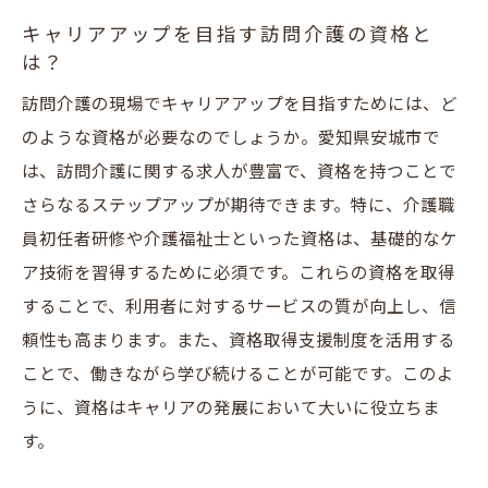
キャリアアップを目指す訪問介護の資格と
は？
訪問介護の現場でキャリアアップを目指すためには、ど
のような資格が必要なのでしょうか。愛知県安城市で
は、訪問介護に関する求人が豊富で、資格を持つことで
さらなるステップアップが期待できます。特に、介護職
員初任者研修や介護福祉士といった資格は、基礎的なケ
ア技術を習得するために必須です。これらの資格を取得
することで、利用者に対するサービスの質が向上し、信
頼性も高まります。また、資格取得支援制度を活用する
ことで、働きながら学び続けることが可能です。このよ
うに、資格はキャリアの発展において大いに役立ちま
す。