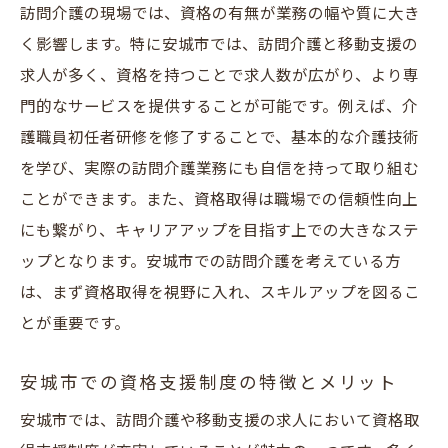
訪問介護の現場では、資格の有無が業務の幅や質に大き
く影響します。特に安城市では、訪問介護と移動支援の
求人が多く、資格を持つことで求人数が広がり、より専
門的なサービスを提供することが可能です。例えば、介
護職員初任者研修を修了することで、基本的な介護技術
を学び、実際の訪問介護業務にも自信を持って取り組む
ことができます。また、資格取得は職場での信頼性向上
にも繋がり、キャリアアップを目指す上での大きなステ
ップとなります。安城市での訪問介護を考えている方
は、まず資格取得を視野に入れ、スキルアップを図るこ
とが重要です。
安城市での資格支援制度の特徴とメリット
安城市では、訪問介護や移動支援の求人において資格取