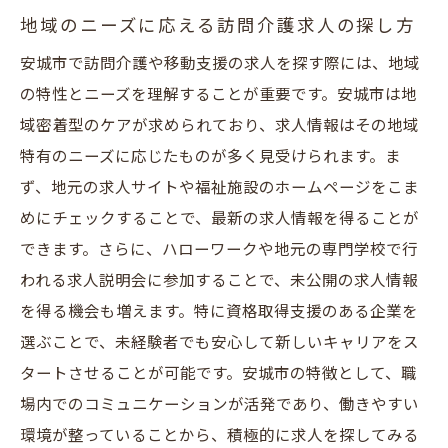
地域のニーズに応える訪問介護求人の探し方
安城市で訪問介護や移動支援の求人を探す際には、地域
の特性とニーズを理解することが重要です。安城市は地
域密着型のケアが求められており、求人情報はその地域
特有のニーズに応じたものが多く見受けられます。ま
ず、地元の求人サイトや福祉施設のホームページをこま
めにチェックすることで、最新の求人情報を得ることが
できます。さらに、ハローワークや地元の専門学校で行
われる求人説明会に参加することで、未公開の求人情報
を得る機会も増えます。特に資格取得支援のある企業を
選ぶことで、未経験者でも安心して新しいキャリアをス
タートさせることが可能です。安城市の特徴として、職
場内でのコミュニケーションが活発であり、働きやすい
環境が整っていることから、積極的に求人を探してみる