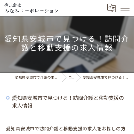
愛知県安城市で見つける！訪問介
護と移動支援の求人情報
愛知県安城市で介護の求人ならデイサービス みなみの風
コラム
愛知県安城市で見つける！訪問介護と移動支援の求人情報
愛知県安城市で見つける！訪問介護と移動支援の
求人情報
愛知県安城市で訪問介護と移動支援の求人をお探しの方