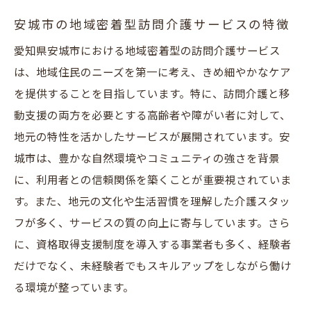
安城市の地域密着型訪問介護サービスの特徴
愛知県安城市における地域密着型の訪問介護サービス
は、地域住民のニーズを第一に考え、きめ細やかなケア
を提供することを目指しています。特に、訪問介護と移
動支援の両方を必要とする高齢者や障がい者に対して、
地元の特性を活かしたサービスが展開されています。安
城市は、豊かな自然環境やコミュニティの強さを背景
に、利用者との信頼関係を築くことが重要視されていま
す。また、地元の文化や生活習慣を理解した介護スタッ
フが多く、サービスの質の向上に寄与しています。さら
に、資格取得支援制度を導入する事業者も多く、経験者
だけでなく、未経験者でもスキルアップをしながら働け
る環境が整っています。