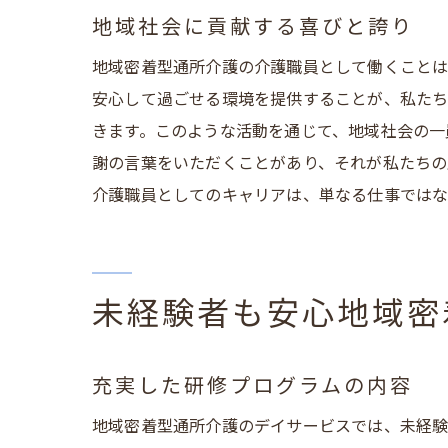
地域社会に貢献する喜びと誇り
地域密着型通所介護の介護職員として働くことは
安心して過ごせる環境を提供することが、私たち
きます。このような活動を通じて、地域社会の一
謝の言葉をいただくことがあり、それが私たちの
介護職員としてのキャリアは、単なる仕事ではな
未経験者も安心地域密
充実した研修プログラムの内容
地域密着型通所介護のデイサービスでは、未経験