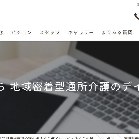
容
ビジョン
スタッフ
ギャラリー
よくある質問
ら 地域密着型通所介護のデ