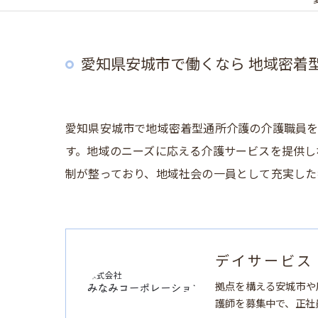
愛知県安城市で働くなら 地域密着
愛知県安城市で地域密着型通所介護の介護職員を
す。地域のニーズに応える介護サービスを提供し
制が整っており、地域社会の一員として充実した
デイサービス
拠点を構える安城市や
護師を募集中で、正社