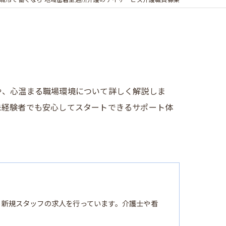
城市で働くなら 地域密着型通所介護のデイサービス介護職員募集
や、心温まる職場環境について詳しく解説しま
未経験者でも安心してスタートできるサポート体
る新規スタッフの求人を行っています。介護士や看