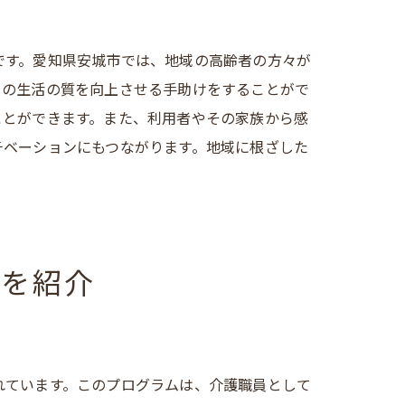
です。愛知県安城市では、地域の高齢者の方々が
らの生活の質を向上させる手助けをすることがで
ことができます。また、利用者やその家族から感
チベーションにもつながります。地域に根ざした
制を紹介
れています。このプログラムは、介護職員として