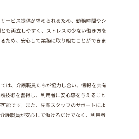
たサービス提供が求められるため、勤務時間やシ
間とも両立しやすく、ストレスの少ない働き方を
いるため、安心して業務に取り組むことができま
スでは、介護職員たちが協力し合い、情報を共有
介護技術を習得し、利用者に安心感を与えること
が可能です。また、先輩スタッフのサポートによ
、介護職員が安心して働けるだけでなく、利用者