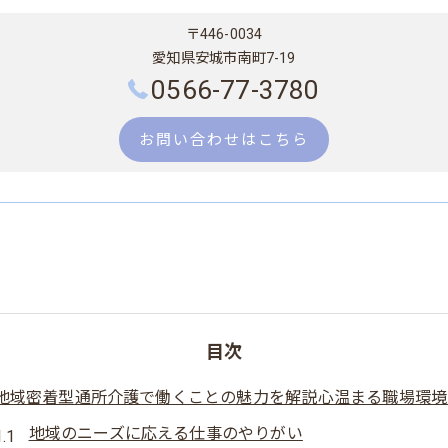
〒446-0034
愛知県安城市南町7-19
0566-77-3780
お問い合わせはこちら
目次
地域密着型通所介護で働くことの魅力を解説心温まる職場環境
地域のニーズに応える仕事のやりがい