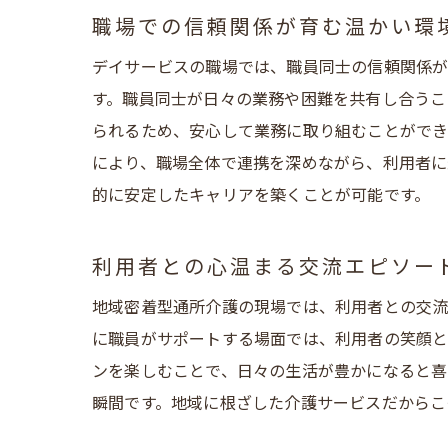
職場での信頼関係が育む温かい環
デイサービスの職場では、職員同士の信頼関係が
す。職員同士が日々の業務や困難を共有し合うこ
られるため、安心して業務に取り組むことができ
により、職場全体で連携を深めながら、利用者に
的に安定したキャリアを築くことが可能です。
利用者との心温まる交流エピソー
地域密着型通所介護の現場では、利用者との交流
に職員がサポートする場面では、利用者の笑顔と
ンを楽しむことで、日々の生活が豊かになると喜
瞬間です。地域に根ざした介護サービスだからこ