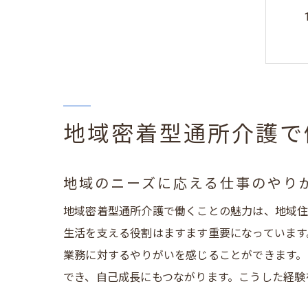
地域密着型通所介護で
地域のニーズに応える仕事のやり
地域密着型通所介護で働くことの魅力は、地域住
生活を支える役割はますます重要になっています
業務に対するやりがいを感じることができます。
でき、自己成長にもつながります。こうした経験