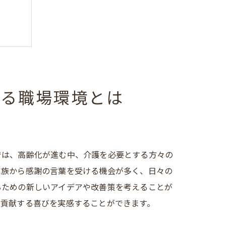
まる職場環境とは
では、高齢化が進む中、介護を必要とする方々の
家族から感謝の言葉を受ける機会が多く、日々の
るための新しいアイデアや改善策を考えることが
に貢献する喜びを実感することができます。