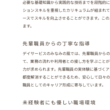
必要な基礎知識から実践的な技術までを段階的に
ションスキルを重視したカリキュラムが組まれて
ースでスキルを向上させることができます。この
ます。
先輩職員からの丁寧な指導
デイサービスのみなみの風では、先輩職員からの
て、業務の流れや利用者との接し方を学ぶことが
力が求められます。先輩職員の実体験に基づくア
都度解消することができるため、安心して日々の
職員としてのキャリア形成に寄与しています。
未経験者にも優しい職場環境