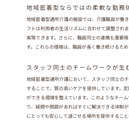
地域密着型ならではの柔軟な勤務
地域密着型通所介護の施設では、介護職員が働き
フトは利用者の生活リズムに合わせて調整されま
実現できます。さらに、職員同士の連携も重要視
す。これらの環境は、職員が長く働き続けるため
スタッフ同士のチームワークが生
地域密着型通所介護において、スタッフ同士のチ
することで、質の高いケアを提供しています。定
ができる環境を整えています。このようなチーム
り、疑問や問題があればすぐに解決できる体制が
にとっても安心して過ごせる場所を提供すること