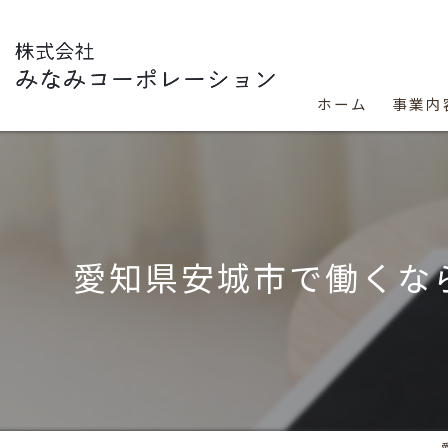
ホーム
事業内
愛知県安城市で働くな