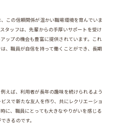
は、この信頼関係が温かい職場環境を育んでいま
人スタッフは、先輩からの手厚いサポートを受け
ルアップの機会も豊富に提供されています。これ
では、職員が自信を持って働くことができ、長期
。例えば、利用者が長年の趣味を続けられるよう
ービスで新たな友人を作り、共にレクリエーショ
同時に、職員にとっても大きなやりがいを感じる
ができるのです。