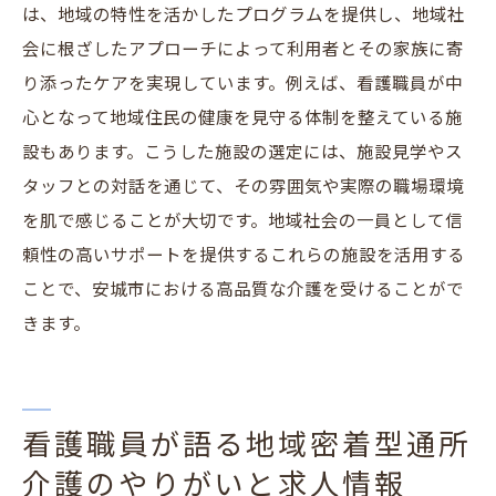
は、地域の特性を活かしたプログラムを提供し、地域社
会に根ざしたアプローチによって利用者とその家族に寄
り添ったケアを実現しています。例えば、看護職員が中
心となって地域住民の健康を見守る体制を整えている施
設もあります。こうした施設の選定には、施設見学やス
タッフとの対話を通じて、その雰囲気や実際の職場環境
を肌で感じることが大切です。地域社会の一員として信
頼性の高いサポートを提供するこれらの施設を活用する
ことで、安城市における高品質な介護を受けることがで
きます。
看護職員が語る地域密着型通所
介護のやりがいと求人情報