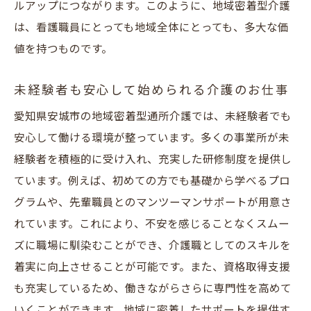
ルアップにつながります。このように、地域密着型介護
は、看護職員にとっても地域全体にとっても、多大な価
値を持つものです。
未経験者も安心して始められる介護のお仕事
愛知県安城市の地域密着型通所介護では、未経験者でも
安心して働ける環境が整っています。多くの事業所が未
経験者を積極的に受け入れ、充実した研修制度を提供し
ています。例えば、初めての方でも基礎から学べるプロ
グラムや、先輩職員とのマンツーマンサポートが用意さ
れています。これにより、不安を感じることなくスムー
ズに職場に馴染むことができ、介護職としてのスキルを
着実に向上させることが可能です。また、資格取得支援
も充実しているため、働きながらさらに専門性を高めて
いくことができます。地域に密着したサポートを提供す