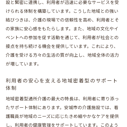
設と緊密に連携し、利用者が迅速に必要なサービスを受
けられる体制を構築しています。こうした地域との強い
結びつきは、介護の現場での信頼性を高め、利用者とそ
の家族に安心感をもたらします。また、地域の文化やイ
ベントへの参加を促す活動を通じて、利用者が社会との
接点を持ち続ける機会を提供しています。これにより、
介護を受ける方々の生活の質が向上し、地域全体の活力
が増しています。
利用者の安心を支える地域密着型のサポート
体制
地域密着型通所介護の最大の特長は、利用者に寄り添っ
たサポート体制にあります。安城市の介護施設では、看
護職員が地域のニーズに応じたきめ細やかなケアを提供
し、利用者の健康管理をサポートしています。このよう