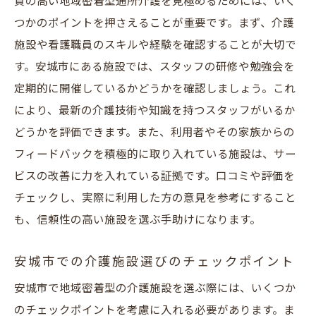
質の高い地域密着型通所介護を見極めるためには、いく
つかのポイントを押さえることが重要です。まず、介護
施設や看護職員のスキルや経験を確認することが大切で
す。安城市にある施設では、スタッフの研修や勉強会を
定期的に開催しているかどうかを確認しましょう。これ
により、最新の介護技術や知識を持つスタッフがいるか
どうかを評価できます。また、利用者やその家族からの
フィードバックを積極的に取り入れている施設は、サー
ビスの改善に力を入れている証拠です。口コミや評価を
チェックし、実際に利用した方の意見を参考にすること
も、信頼性の高い施設を選ぶ手助けになります。
安城市での介護施設選びのチェックポイント
安城市で地域密着型の介護施設を選ぶ際には、いくつか
のチェックポイントを考慮に入れる必要があります。ま