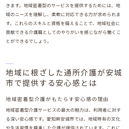
きます。地域密着型のサービスを提供するためには、地
域のニーズを理解し、柔軟に対応できる力が求められま
す。これらのスキルと資格を備えることで、地域社会に
貢献できる介護職としてのやりがいを感じながら働くこ
とができるでしょう。
地域に根ざした通所介護が安城
市で提供する安心感とは
地域密着型介護がもたらす安心感の理由
地域密着型介護サービスの最大の魅力は、利用者に対す
る深い安心感です。愛知県安城市では、地域特有の文化
や生活習慣を尊重した介護が提供されています。これに