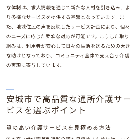
な体制は、求人情報を通じて新たな人材を引き込み、よ
り多様なサービスを提供する基盤となっています。ま
た、地域住民の声を反映したサービス計画により、個々
のニーズに応じた柔軟な対応が可能です。こうした取り
組みは、利用者が安心して日々の生活を送るための大き
な助けとなっており、コミュニティ全体で支え合う介護
の実現に寄与しています。
安城市で高品質な通所介護サー
ビスを選ぶポイント
質の高い介護サービスを見極める方法