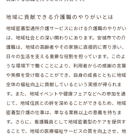
地域に貢献できる介護職のやりがいとは
地域密着型通所介護サービスにおける介護職のやりがい
は、地域社会との深い関わりにあります。安城市での介
護職は、地域の高齢者やその家族に直接的に寄り添い、
日々の生活を支える重要な役割を担っています。このよ
うな環境下で働くことにより、利用者からの感謝の言葉
や笑顔を受け取ることができ、自身の成長とともに地域
全体の福祉向上に貢献しているという実感が得られま
す。また、地域イベントや健康フェアなどへの参加を通
じて、地域住民との絆を深めることができるため、地域
密着型介護の仕事は、単なる業務以上の意義を持ちま
す。さらに、看護職員として地域密着型のケアを提供す
ることで、地域の医療福祉サービスの質を向上させ、地