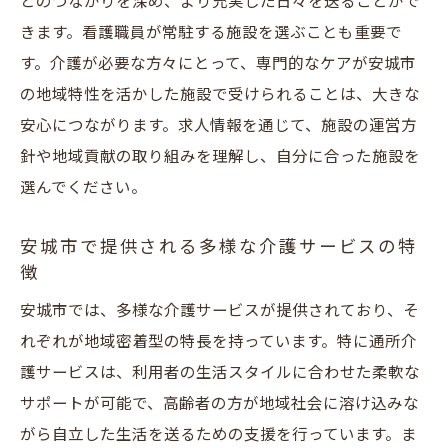
とのつながりを深め、より充実した日々を送ることがで
きます。看護職員が常駐する施設を選ぶことも重要で
す。介護が必要な方々にとって、専門的なケアが安城市
の地域特性を活かした施設で受けられることは、大きな
安心につながります。求人情報を通じて、施設の運営方
針や地域貢献の取り組みを理解し、自分に合った施設を
選んでください。
安城市で提供される多様な介護サービスの特
徴
安城市では、多様な介護サービスが提供されており、そ
れぞれが地域密着型の特長を持っています。特に通所介
護サービスは、利用者の生活スタイルに合わせた柔軟な
サポートが可能で、高齢者の方が地域社会に溶け込みな
がら自立した生活を送るための支援を行っています。ま