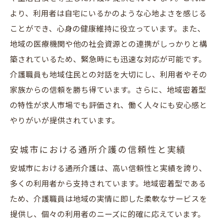
より、利用者は自宅にいるかのような心地よさを感じる
ことができ、心身の健康維持に役立っています。また、
地域の医療機関や他の社会資源との連携がしっかりと構
築されているため、緊急時にも迅速な対応が可能です。
介護職員も地域住民との対話を大切にし、利用者やその
家族からの信頼を勝ち得ています。さらに、地域密着型
の特性が求人市場でも評価され、働く人々にも安心感と
やりがいが提供されています。
安城市における通所介護の信頼性と実績
安城市における通所介護は、高い信頼性と実績を誇り、
多くの利用者から支持されています。地域密着型である
ため、介護職員は地域の実情に即した柔軟なサービスを
提供し、個々の利用者のニーズに的確に応えています。