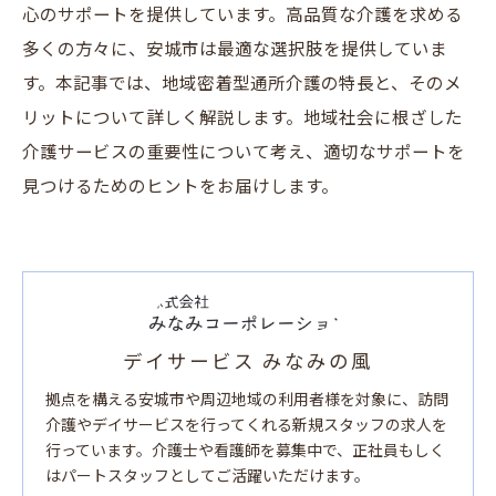
心のサポートを提供しています。高品質な介護を求める
多くの方々に、安城市は最適な選択肢を提供していま
す。本記事では、地域密着型通所介護の特長と、そのメ
リットについて詳しく解説します。地域社会に根ざした
介護サービスの重要性について考え、適切なサポートを
見つけるためのヒントをお届けします。
デイサービス みなみの風
拠点を構える安城市や周辺地域の利用者様を対象に、訪問
介護やデイサービスを行ってくれる新規スタッフの求人を
行っています。介護士や看護師を募集中で、正社員もしく
はパートスタッフとしてご活躍いただけます。