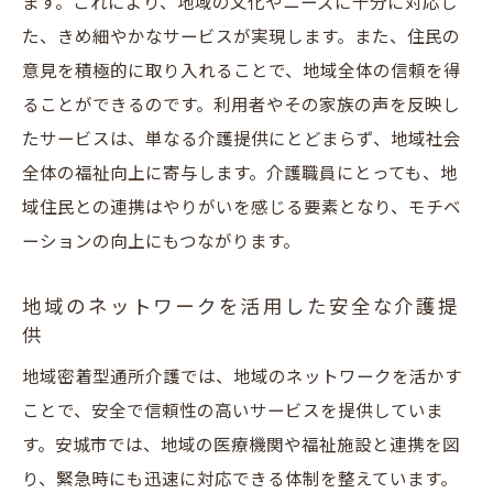
ます。これにより、地域の文化やニーズに十分に対応し
た、きめ細やかなサービスが実現します。また、住民の
意見を積極的に取り入れることで、地域全体の信頼を得
ることができるのです。利用者やその家族の声を反映し
たサービスは、単なる介護提供にとどまらず、地域社会
全体の福祉向上に寄与します。介護職員にとっても、地
域住民との連携はやりがいを感じる要素となり、モチベ
ーションの向上にもつながります。
地域のネットワークを活用した安全な介護提
供
地域密着型通所介護では、地域のネットワークを活かす
ことで、安全で信頼性の高いサービスを提供していま
す。安城市では、地域の医療機関や福祉施設と連携を図
り、緊急時にも迅速に対応できる体制を整えています。