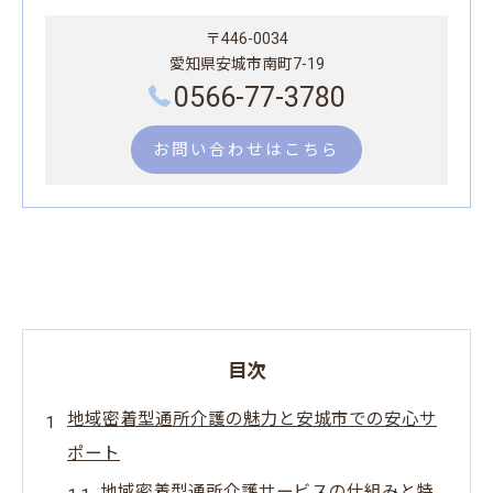
〒446-0034
愛知県安城市南町7-19
0566-77-3780
お問い合わせはこちら
目次
地域密着型通所介護の魅力と安城市での安心サ
ポート
地域密着型通所介護サービスの仕組みと特