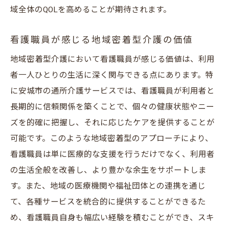
域全体のQOLを高めることが期待されます。
看護職員が感じる地域密着型介護の価値
地域密着型介護において看護職員が感じる価値は、利用
者一人ひとりの生活に深く関与できる点にあります。特
に安城市の通所介護サービスでは、看護職員が利用者と
長期的に信頼関係を築くことで、個々の健康状態やニー
ズを的確に把握し、それに応じたケアを提供することが
可能です。このような地域密着型のアプローチにより、
看護職員は単に医療的な支援を行うだけでなく、利用者
の生活全般を改善し、より豊かな余生をサポートしま
す。また、地域の医療機関や福祉団体との連携を通じ
て、各種サービスを統合的に提供することができるた
め、看護職員自身も幅広い経験を積むことができ、スキ