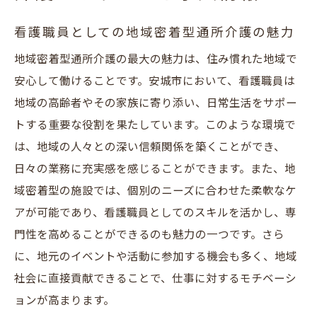
看護職員としての地域密着型通所介護の魅力
地域密着型通所介護の最大の魅力は、住み慣れた地域で
安心して働けることです。安城市において、看護職員は
地域の高齢者やその家族に寄り添い、日常生活をサポー
トする重要な役割を果たしています。このような環境で
は、地域の人々との深い信頼関係を築くことができ、
日々の業務に充実感を感じることができます。また、地
域密着型の施設では、個別のニーズに合わせた柔軟なケ
アが可能であり、看護職員としてのスキルを活かし、専
門性を高めることができるのも魅力の一つです。さら
に、地元のイベントや活動に参加する機会も多く、地域
社会に直接貢献できることで、仕事に対するモチベーシ
ョンが高まります。