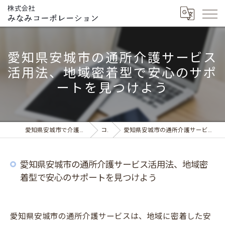
愛知県安城市の通所介護サービス
活用法、地域密着型で安心のサポ
ートを見つけよう
愛知県安城市で介護の求人ならデイサービス みなみの風
コラム
愛知県安城市の通所介護サービス活用法、地域密着型で安心のサポートを見つけよう
愛知県安城市の通所介護サービス活用法、地域密
着型で安心のサポートを見つけよう
愛知県安城市の通所介護サービスは、地域に密着した安