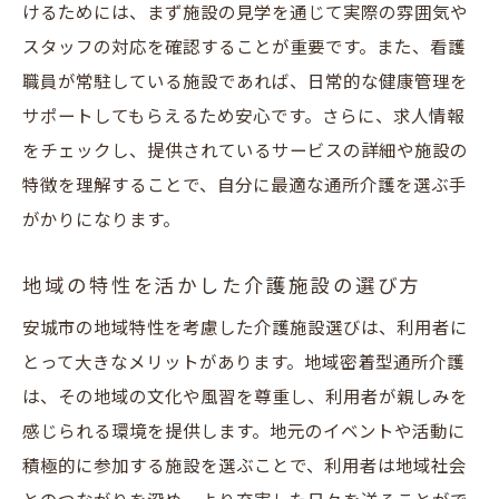
けるためには、まず施設の見学を通じて実際の雰囲気や
スタッフの対応を確認することが重要です。また、看護
職員が常駐している施設であれば、日常的な健康管理を
サポートしてもらえるため安心です。さらに、求人情報
をチェックし、提供されているサービスの詳細や施設の
特徴を理解することで、自分に最適な通所介護を選ぶ手
がかりになります。
地域の特性を活かした介護施設の選び方
安城市の地域特性を考慮した介護施設選びは、利用者に
とって大きなメリットがあります。地域密着型通所介護
は、その地域の文化や風習を尊重し、利用者が親しみを
感じられる環境を提供します。地元のイベントや活動に
積極的に参加する施設を選ぶことで、利用者は地域社会