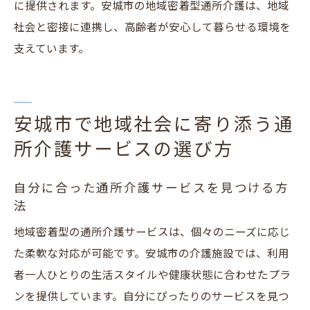
に提供されます。安城市の地域密着型通所介護は、地域
ト
社会と密接に連携し、高齢者が安心して暮らせる環境を
安城市での介護サービスの効果的な利用法
支えています。
地域社会との連携による介護サービスの発
展
安城市で地域社会に寄り添う通
所介護サービスの選び方
自分に合った通所介護サービスを見つける方
法
地域密着型の通所介護サービスは、個々のニーズに応じ
た柔軟な対応が可能です。安城市の介護施設では、利用
者一人ひとりの生活スタイルや健康状態に合わせたプラ
ンを提供しています。自分にぴったりのサービスを見つ