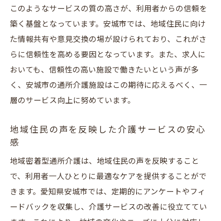
このようなサービスの質の高さが、利用者からの信頼を
築く基盤となっています。安城市では、地域住民に向け
た情報共有や意見交換の場が設けられており、これがさ
らに信頼性を高める要因となっています。また、求人に
おいても、信頼性の高い施設で働きたいという声が多
く、安城市の通所介護施設はこの期待に応えるべく、一
層のサービス向上に努めています。
地域住民の声を反映した介護サービスの安心
感
地域密着型通所介護は、地域住民の声を反映すること
で、利用者一人ひとりに最適なケアを提供することがで
きます。愛知県安城市では、定期的にアンケートやフィ
ードバックを収集し、介護サービスの改善に役立ててい