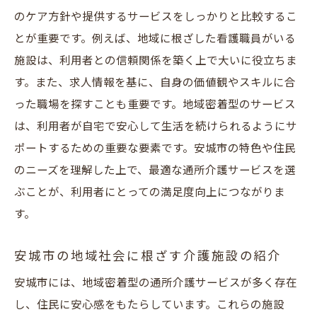
のケア方針や提供するサービスをしっかりと比較するこ
とが重要です。例えば、地域に根ざした看護職員がいる
施設は、利用者との信頼関係を築く上で大いに役立ちま
す。また、求人情報を基に、自身の価値観やスキルに合
った職場を探すことも重要です。地域密着型のサービス
は、利用者が自宅で安心して生活を続けられるようにサ
ポートするための重要な要素です。安城市の特色や住民
のニーズを理解した上で、最適な通所介護サービスを選
ぶことが、利用者にとっての満足度向上につながりま
す。
安城市の地域社会に根ざす介護施設の紹介
安城市には、地域密着型の通所介護サービスが多く存在
し、住民に安心感をもたらしています。これらの施設