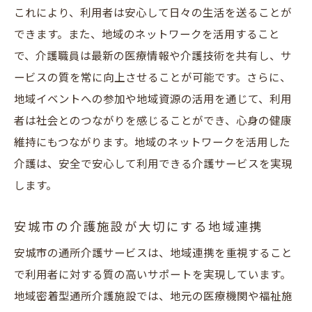
これにより、利用者は安心して日々の生活を送ることが
できます。また、地域のネットワークを活用すること
で、介護職員は最新の医療情報や介護技術を共有し、サ
ービスの質を常に向上させることが可能です。さらに、
地域イベントへの参加や地域資源の活用を通じて、利用
者は社会とのつながりを感じることができ、心身の健康
維持にもつながります。地域のネットワークを活用した
介護は、安全で安心して利用できる介護サービスを実現
します。
安城市の介護施設が大切にする地域連携
安城市の通所介護サービスは、地域連携を重視すること
で利用者に対する質の高いサポートを実現しています。
地域密着型通所介護施設では、地元の医療機関や福祉施