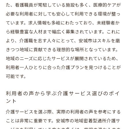
た、看護職員が常駐している施設も多く、医療的ケアが
必要な利用者に対しても安心して利用できる環境が整っ
ています。求人情報も多岐にわたっており、未経験者か
ら経験豊富な人材まで幅広く募集されています。これに
より、介護職を志す人々にとって、安城市はスキルを磨
きつつ地域に貢献できる理想的な場所となっています。
地域のニーズに応じたサービスが展開されているため、
利用者一人ひとりに合った介護プランを見つけることが
可能です。
利用者の声から学ぶ介護サービス選びのポイ
ント
介護サービスを選ぶ際、実際の利用者の声を参考にする
ことは非常に重要です。安城市の地域密着型通所介護サ