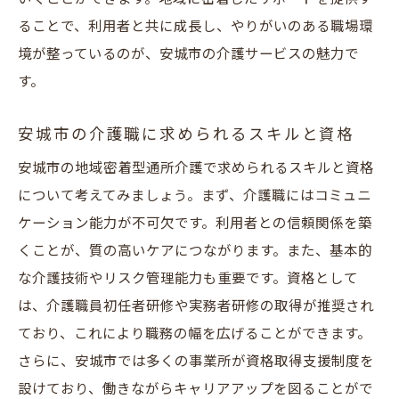
ることで、利用者と共に成長し、やりがいのある職場環
境が整っているのが、安城市の介護サービスの魅力で
す。
安城市の介護職に求められるスキルと資格
安城市の地域密着型通所介護で求められるスキルと資格
について考えてみましょう。まず、介護職にはコミュニ
ケーション能力が不可欠です。利用者との信頼関係を築
くことが、質の高いケアにつながります。また、基本的
な介護技術やリスク管理能力も重要です。資格として
は、介護職員初任者研修や実務者研修の取得が推奨され
ており、これにより職務の幅を広げることができます。
さらに、安城市では多くの事業所が資格取得支援制度を
設けており、働きながらキャリアアップを図ることがで