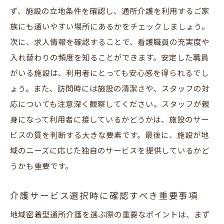
ず、施設の立地条件を確認し、通所介護を利用するご家
族にも通いやすい場所にあるかをチェックしましょう。
次に、求人情報を確認することで、看護職員の充実度や
入れ替わりの頻度を知ることができます。安定した職員
がいる施設は、利用者にとっても安心感を得られるでし
ょう。また、訪問時には施設の清潔さや、スタッフの対
応についても注意深く観察してください。スタッフが親
身になって利用者に接しているかどうかは、施設のサー
ビスの質を判断する大きな要素です。最後に、施設が地
域のニーズに応じた独自のサービスを提供しているかど
うかも重要です。
介護サービス選択時に確認すべき重要事項
地域密着型通所介護を選ぶ際の重要なポイントは、まず