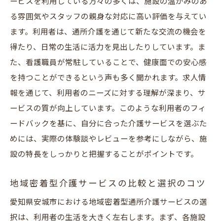
ービスを利用している方々の多くは、施設の温かみのあ
る雰囲気やスタッフの親身な対応に高い評価を与えてい
ます。利用者は、通所介護を通じて新たな交流の機会を
得たり、日常の生活に活力を見出したりしています。ま
た、看護職員が常駐していることで、健康面での安心感
を持つことができるという声も多く聞かれます。求人情
報を通じて、利用者のニーズに対する理解が深まり、サ
ービスの質が向上しています。このような利用者のフィ
ードバックを基に、自分に合った介護サービスを選ぶた
めには、実際の体験談やレビューを参考にしながら、施
設の特長をしっかりと把握することがポイントです。
地域密着型介護サービスの比較と選択のコツ
愛知県安城市における地域密着型通所介護サービスの選
択は、利用者の生活を大きく左右します。まず、各施設