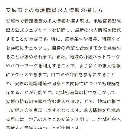
安城市での看護職員求人情報の探し方
安城市で看護職員の求人情報を探す際は、地域密着型施
設の公式ウェブサイトを訪問し、最新の求人情報を確認
することが重要です。特に、応募条件や給与、待遇など
を詳細にチェックし、自身の希望と合致するかを見極め
ることが求められます。また、地域の介護ネットワーク
やハローワークを利用することで、より多くの求人情報
にアクセスできます。口コミや評価を参考にすること
で、実際の職場環境や同僚との関係性についても理解を
深めることが可能です。地域密着型の特性を活かして、
安城市特有の情報を含む求人を選ぶことで、地域に根ざ
した働き方を実現しやすくなります。求人情報を見極め
る際には、地元の人々との交流を大切にし、地域社会へ
貢献する意識を持つことが大切です。