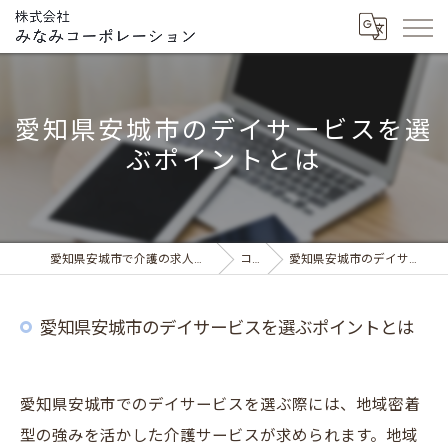
愛知県安城市のデイサービスを選
ぶポイントとは
愛知県安城市で介護の求人ならデイサービス みなみの風
コラム
愛知県安城市のデイサービスを選ぶポイントとは
愛知県安城市のデイサービスを選ぶポイントとは
愛知県安城市でのデイサービスを選ぶ際には、地域密着
型の強みを活かした介護サービスが求められます。地域