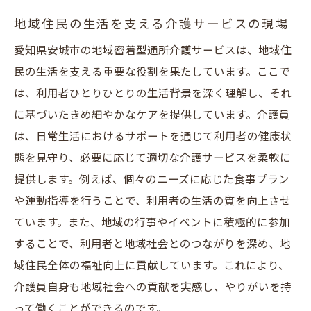
地域住民の生活を支える介護サービスの現場
愛知県安城市の地域密着型通所介護サービスは、地域住
民の生活を支える重要な役割を果たしています。ここで
は、利用者ひとりひとりの生活背景を深く理解し、それ
に基づいたきめ細やかなケアを提供しています。介護員
は、日常生活におけるサポートを通じて利用者の健康状
態を見守り、必要に応じて適切な介護サービスを柔軟に
提供します。例えば、個々のニーズに応じた食事プラン
や運動指導を行うことで、利用者の生活の質を向上させ
ています。また、地域の行事やイベントに積極的に参加
することで、利用者と地域社会とのつながりを深め、地
域住民全体の福祉向上に貢献しています。これにより、
介護員自身も地域社会への貢献を実感し、やりがいを持
って働くことができるのです。