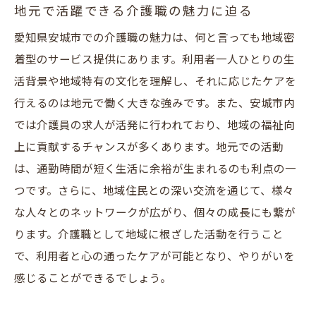
地元で活躍できる介護職の魅力に迫る
愛知県安城市での介護職の魅力は、何と言っても地域密
着型のサービス提供にあります。利用者一人ひとりの生
活背景や地域特有の文化を理解し、それに応じたケアを
行えるのは地元で働く大きな強みです。また、安城市内
では介護員の求人が活発に行われており、地域の福祉向
上に貢献するチャンスが多くあります。地元での活動
は、通勤時間が短く生活に余裕が生まれるのも利点の一
つです。さらに、地域住民との深い交流を通じて、様々
な人々とのネットワークが広がり、個々の成長にも繋が
ります。介護職として地域に根ざした活動を行うこと
で、利用者と心の通ったケアが可能となり、やりがいを
感じることができるでしょう。