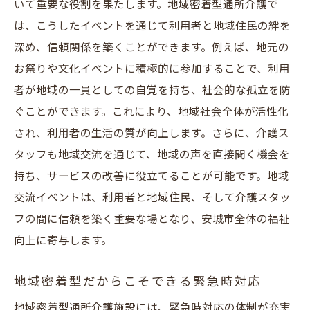
いて重要な役割を果たします。地域密着型通所介護で
は、こうしたイベントを通じて利用者と地域住民の絆を
深め、信頼関係を築くことができます。例えば、地元の
お祭りや文化イベントに積極的に参加することで、利用
者が地域の一員としての自覚を持ち、社会的な孤立を防
ぐことができます。これにより、地域社会全体が活性化
され、利用者の生活の質が向上します。さらに、介護ス
タッフも地域交流を通じて、地域の声を直接聞く機会を
持ち、サービスの改善に役立てることが可能です。地域
交流イベントは、利用者と地域住民、そして介護スタッ
フの間に信頼を築く重要な場となり、安城市全体の福祉
向上に寄与します。
地域密着型だからこそできる緊急時対応
地域密着型通所介護施設には、緊急時対応の体制が充実