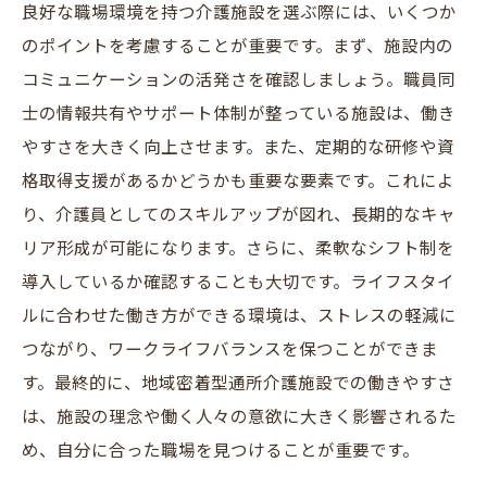
良好な職場環境を持つ介護施設を選ぶ際には、いくつか
のポイントを考慮することが重要です。まず、施設内の
コミュニケーションの活発さを確認しましょう。職員同
士の情報共有やサポート体制が整っている施設は、働き
やすさを大きく向上させます。また、定期的な研修や資
格取得支援があるかどうかも重要な要素です。これによ
り、介護員としてのスキルアップが図れ、長期的なキャ
リア形成が可能になります。さらに、柔軟なシフト制を
導入しているか確認することも大切です。ライフスタイ
ルに合わせた働き方ができる環境は、ストレスの軽減に
つながり、ワークライフバランスを保つことができま
す。最終的に、地域密着型通所介護施設での働きやすさ
は、施設の理念や働く人々の意欲に大きく影響されるた
め、自分に合った職場を見つけることが重要です。