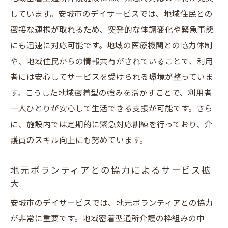
しています。安城市のデイサービスでは、地域住民との
密接な連携が取れるため、突発的な体調変化や緊急事態
にも迅速に対応可能です。地域の医療機関との協力体制
や、地域住民からの情報共有がされていることで、利用
者には安心してサービスを受けられる環境が整っていま
す。こうした地域密着型の強みを活かすことで、利用者
一人ひとりが安心して生活できる支援が可能です。さら
に、施設内では定期的に緊急対応訓練を行っており、介
護員のスキル向上にも努めています。
地元ボランティアとの協力によるサービス拡
大
安城市のデイサービスでは、地元ボランティアとの協力
が非常に重要です。地域密着型通所介護の枠組みの中