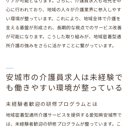
ケアが可能となります。さらに、介護員求人も地元を中
心に行われており、地域の人々が介護業界に参入しやす
い環境が整っています。これにより、地域全体で介護を
支える基盤が形成され、長期的な視点でのサービス改善
が可能になります。こうした取り組みが、地域密着型通
所介護の強みをさらに活かすことに繋がっています。
安城市の介護員求人は未経験で
も働きやすい環境が整っている
未経験者歓迎の研修プログラムとは
地域密着型通所介護サービスを提供する愛知県安城市で
は、未経験者歓迎の研修プログラムが整っています。こ