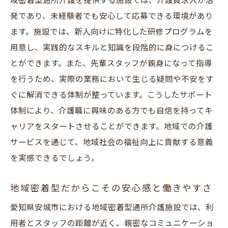
域密着型通所介護を提供する施設では、介護員求人が活
発であり、未経験者でも安心して応募できる環境があり
ます。施設では、新人向けに特化した研修プログラムを
用意し、実践的なスキルと知識を段階的に身につけるこ
とができます。また、先輩スタッフが親身になって指導
を行うため、実際の業務において生じる疑問や不安をす
ぐに解消できる体制が整っています。こうしたサポート
体制により、介護職に興味のある方でも自信を持ってキ
ャリアをスタートさせることができます。地域での介護
サービスを通じて、地域社会の福祉向上に貢献する意義
を実感できるでしょう。
地域密着型だからこその安心感と働きやすさ
愛知県安城市における地域密着型通所介護施設では、利
用者とスタッフの距離が近く、親密なコミュニケーショ