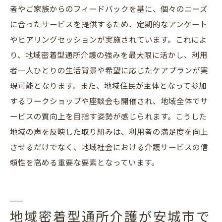
者やご家族からのフィードバックを基に、個々のニーズ
に合ったサービスを提供するため、定期的なアンケート
やヒアリングセッションが実施されています。これによ
り、地域密着型通所介護の強みを最大限に活かし、利用
者一人ひとりの生活背景や希望に応じたケアプランが実
現可能となります。また、地域住民が主体となって参加
するワークショップや座談会も開催され、地域全体でサ
ービスの質向上を目指す姿勢が感じられます。こうした
地域の声を反映した取り組みは、利用者の満足度を向上
させるだけでなく、地域社会における介護サービスの信
頼性を高める重要な要素となっています。
地域密着型通所介護が安城市で