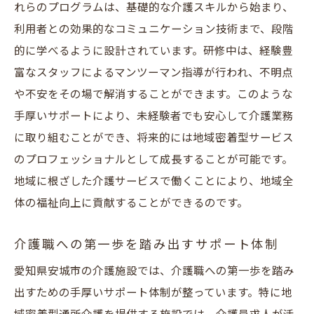
れらのプログラムは、基礎的な介護スキルから始まり、
利用者との効果的なコミュニケーション技術まで、段階
的に学べるように設計されています。研修中は、経験豊
富なスタッフによるマンツーマン指導が行われ、不明点
や不安をその場で解消することができます。このような
手厚いサポートにより、未経験者でも安心して介護業務
に取り組むことができ、将来的には地域密着型サービス
のプロフェッショナルとして成長することが可能です。
地域に根ざした介護サービスで働くことにより、地域全
体の福祉向上に貢献することができるのです。
介護職への第一歩を踏み出すサポート体制
愛知県安城市の介護施設では、介護職への第一歩を踏み
出すための手厚いサポート体制が整っています。特に地