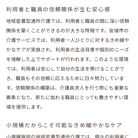
利用者と職員の信頼関係が生む安心感
地域密着型通所介護では、利用者と職員の間に深い信頼
関係を築くことができるのが大きな特徴です。安城市の
介護サービスでは、利用者一人ひとりに対するきめ細や
かなケアが実施され、利用者の生活背景や個別のニーズ
を理解した上でサポートが行われます。このような環境
では、利用者は安心して自分の生活を預けることがで
き、職員もその信頼に応えるために日々努力していま
す。信頼関係の構築は、介護員求人を行う際にも重要な
要素となり、新たに加わる職員にとっても働きやすい環
境を提供します。
小規模だからこそ可能なきめ細やかなケア
小規模施設の地域密着型通所介護では、個々の利用者に