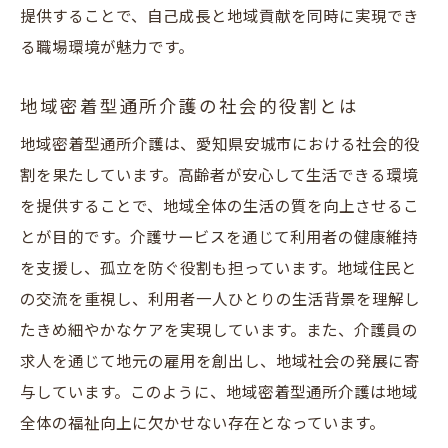
提供することで、自己成長と地域貢献を同時に実現でき
る職場環境が魅力です。
地域密着型通所介護の社会的役割とは
地域密着型通所介護は、愛知県安城市における社会的役
割を果たしています。高齢者が安心して生活できる環境
を提供することで、地域全体の生活の質を向上させるこ
とが目的です。介護サービスを通じて利用者の健康維持
を支援し、孤立を防ぐ役割も担っています。地域住民と
の交流を重視し、利用者一人ひとりの生活背景を理解し
たきめ細やかなケアを実現しています。また、介護員の
求人を通じて地元の雇用を創出し、地域社会の発展に寄
与しています。このように、地域密着型通所介護は地域
全体の福祉向上に欠かせない存在となっています。