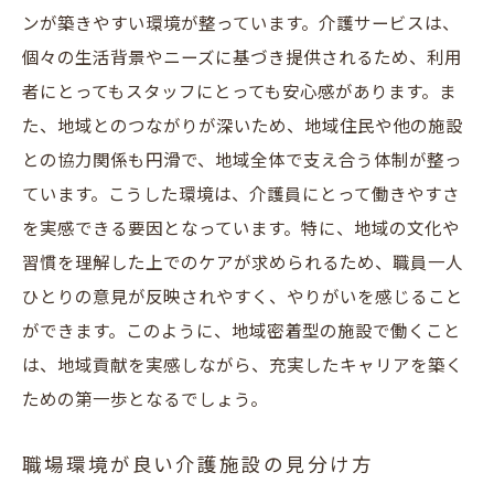
ンが築きやすい環境が整っています。介護サービスは、
個々の生活背景やニーズに基づき提供されるため、利用
者にとってもスタッフにとっても安心感があります。ま
た、地域とのつながりが深いため、地域住民や他の施設
との協力関係も円滑で、地域全体で支え合う体制が整っ
ています。こうした環境は、介護員にとって働きやすさ
を実感できる要因となっています。特に、地域の文化や
習慣を理解した上でのケアが求められるため、職員一人
ひとりの意見が反映されやすく、やりがいを感じること
ができます。このように、地域密着型の施設で働くこと
は、地域貢献を実感しながら、充実したキャリアを築く
ための第一歩となるでしょう。
職場環境が良い介護施設の見分け方