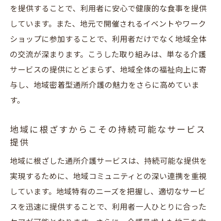
を提供することで、利用者に安心で健康的な食事を提供
しています。また、地元で開催されるイベントやワーク
ショップに参加することで、利用者だけでなく地域全体
の交流が深まります。こうした取り組みは、単なる介護
サービスの提供にとどまらず、地域全体の福祉向上に寄
与し、地域密着型通所介護の魅力をさらに高めていま
す。
地域に根ざすからこその持続可能なサービス
提供
地域に根ざした通所介護サービスは、持続可能な提供を
実現するために、地域コミュニティとの深い連携を重視
しています。地域特有のニーズを把握し、適切なサービ
スを迅速に提供することで、利用者一人ひとりに合った