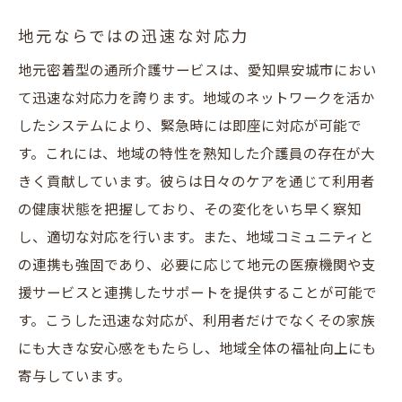
地元ならではの迅速な対応力
地元密着型の通所介護サービスは、愛知県安城市におい
て迅速な対応力を誇ります。地域のネットワークを活か
したシステムにより、緊急時には即座に対応が可能で
す。これには、地域の特性を熟知した介護員の存在が大
きく貢献しています。彼らは日々のケアを通じて利用者
の健康状態を把握しており、その変化をいち早く察知
し、適切な対応を行います。また、地域コミュニティと
の連携も強固であり、必要に応じて地元の医療機関や支
援サービスと連携したサポートを提供することが可能で
す。こうした迅速な対応が、利用者だけでなくその家族
にも大きな安心感をもたらし、地域全体の福祉向上にも
寄与しています。