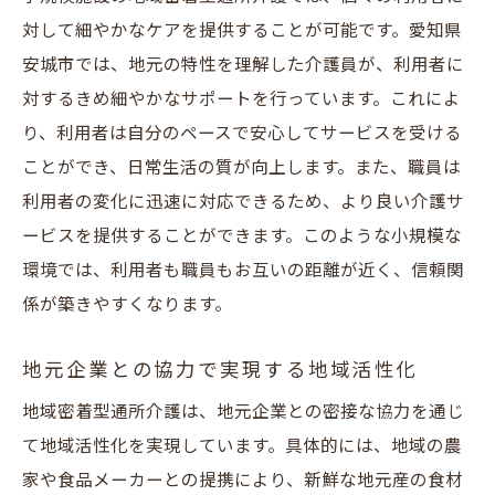
対して細やかなケアを提供することが可能です。愛知県
安城市では、地元の特性を理解した介護員が、利用者に
対するきめ細やかなサポートを行っています。これによ
り、利用者は自分のペースで安心してサービスを受ける
ことができ、日常生活の質が向上します。また、職員は
利用者の変化に迅速に対応できるため、より良い介護サ
ービスを提供することができます。このような小規模な
環境では、利用者も職員もお互いの距離が近く、信頼関
係が築きやすくなります。
地元企業との協力で実現する地域活性化
地域密着型通所介護は、地元企業との密接な協力を通じ
て地域活性化を実現しています。具体的には、地域の農
家や食品メーカーとの提携により、新鮮な地元産の食材