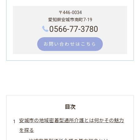
〒446-0034
愛知県安城市南町7-19
0566-77-3780
お問い合わせはこちら
目次
安城市の地域密着型通所介護とは何かその魅力
を探る