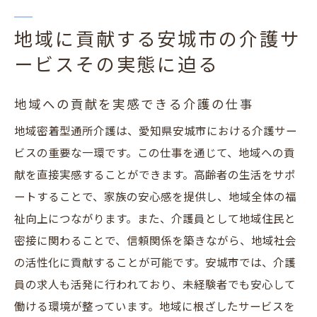
地域に貢献する安城市の介護サ
ービスその実態に迫る
地域への貢献を実感できる介護の仕事
地域密着型通所介護は、愛知県安城市における介護サー
ビスの重要な一環です。この仕事を通じて、地域への貢
献を直接実感することができます。高齢者の生活をサポ
ートすることで、家族の安心感を提供し、地域全体の福
祉向上につながります。また、介護員として地域住民と
密接に関わることで、信頼関係を築きながら、地域社会
の活性化に貢献することが可能です。安城市では、介護
員の求人も活発に行われており、未経験者でも安心して
働ける環境が整っています。地域に根ざしたサービスを