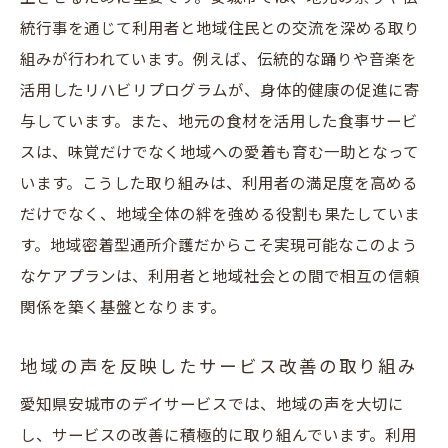
統行事を通じて利用者と地域住民との交流を深める取り
組みが行われています。例えば、伝統的な踊りや音楽を
活用したリハビリプログラムが、身体的健康の促進に寄
与しています。また、地元の食材を活用した食事サービ
スは、味覚だけでなく地域への愛着も育む一助となって
います。こうした取り組みは、利用者の満足度を高める
だけでなく、地域全体の絆を強める役割も果たしていま
す。地域密着型通所介護だからこそ実現可能なこのよう
なケアプランは、利用者と地域社会との間で相互の信頼
関係を築く基盤となります。
地域の声を反映したサービス改善の取り組み
愛知県安城市のデイサービスでは、地域の声を大切に
し、サービスの改善に積極的に取り組んでいます。利用