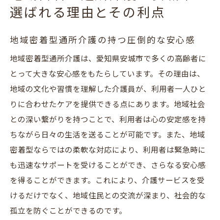
選ばれる理由とその利点
地域密着型通所介護の持つ圧倒的な安心感
地域密着型通所介護は、愛知県安城市で多くの高齢者に
とって大きな安心感をもたらしています。その理由は、
地域の文化や習慣を理解した介護員が、利用者一人ひと
りに合わせたケアを提供できる点にあります。地域社会
との深い繋がりを持つことで、利用者は心の安定感を持
ちながら日々の生活を送ることが可能です。また、地域
密着型ならではの柔軟な対応により、利用者は緊急時に
も迅速なサポートを受けることができ、さらなる安心感
を得ることができます。これにより、介護サービスを受
けるだけでなく、地域住民との交流が深まり、社会的な
孤立を防ぐことができるのです。