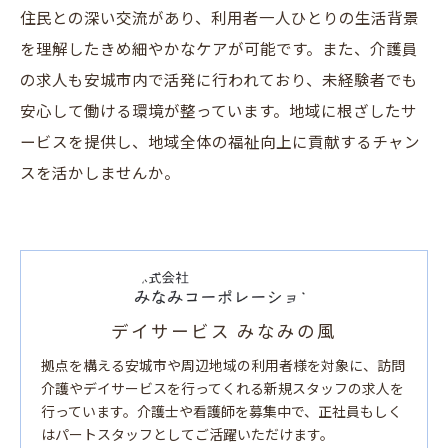
住民との深い交流があり、利用者一人ひとりの生活背景
を理解したきめ細やかなケアが可能です。また、介護員
の求人も安城市内で活発に行われており、未経験者でも
安心して働ける環境が整っています。地域に根ざしたサ
ービスを提供し、地域全体の福祉向上に貢献するチャン
スを活かしませんか。
デイサービス みなみの風
拠点を構える安城市や周辺地域の利用者様を対象に、訪問
介護やデイサービスを行ってくれる新規スタッフの求人を
行っています。介護士や看護師を募集中で、正社員もしく
はパートスタッフとしてご活躍いただけます。