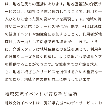
は、地域住民との連携にあります。地域密着型の介護サ
ービスは、地域社会全体と協力し合うことで、利用者一
人ひとりに合った質の高いケアを実現します。地域の特
性やニーズに応じたサービス提供が可能で、例えば地域
の健康イベントや勉強会に参加することで、利用者が地
域社会の一員として活躍できる場を提供します。さら
に、介護スタッフは地域住民との交流を通じて、利用者
の背景やニーズを深く理解し、より柔軟かつ適切なケア
を提供することができます。安城市内での介護員求人
も、地域に根ざしたサービスを提供するための重要な一
環であり、地域全体の福祉向上に寄与しています。
地域交流イベントが育む絆と信頼
地域交流イベントは、愛知県安城市のデイサービスにお