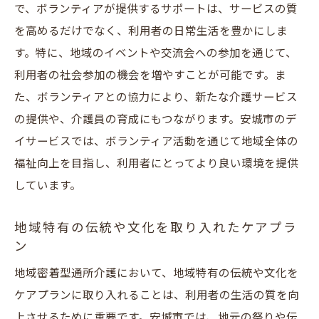
で、ボランティアが提供するサポートは、サービスの質
を高めるだけでなく、利用者の日常生活を豊かにしま
す。特に、地域のイベントや交流会への参加を通じて、
利用者の社会参加の機会を増やすことが可能です。ま
た、ボランティアとの協力により、新たな介護サービス
の提供や、介護員の育成にもつながります。安城市のデ
イサービスでは、ボランティア活動を通じて地域全体の
福祉向上を目指し、利用者にとってより良い環境を提供
しています。
地域特有の伝統や文化を取り入れたケアプラ
ン
地域密着型通所介護において、地域特有の伝統や文化を
ケアプランに取り入れることは、利用者の生活の質を向
上させるために重要です。安城市では、地元の祭りや伝