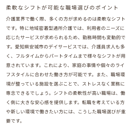
柔軟なシフトが可能な職場選びのポイント
介護業界で働く際、多くの方が求めるのは柔軟なシフト
です。特に地域密着型通所介護では、利用者のニーズに
応じたサービスが求められるため、勤務時間も変動的で
す。愛知県安城市のデイサービスでは、介護員求人も多
く、フルタイムからパートタイムまで様々なシフトが用
意されています。これにより、家庭の事情や個々のライ
フスタイルに合わせた働き方が可能です。また、職場環
境が整っている施設を選ぶことで、ストレスなく業務に
専念できるでしょう。シフトの柔軟性が高い職場は、働
く側に大きな安心感を提供します。転職を考えている方
や新しい環境で働きたい方には、こうした職場選びが重
要です。