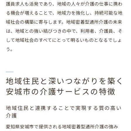
護員求人も活発であり、地域の人々が介護の仕事に携わ
る機会が増えることで、地域力を強化し、持続可能な地
域社会の構築に寄与します。地域密着型通所介護の未来
は、地域との強い結びつきの中で、利用者、介護員、そ
して地域社会のすべてにとって明るいものとなるでしょ
う。
地域住民と深いつながりを築く
安城市の介護サービスの特徴
地域住民と連携することで実現する質の高い
介護
愛知県安城市で提供される地域密着型通所介護の強み