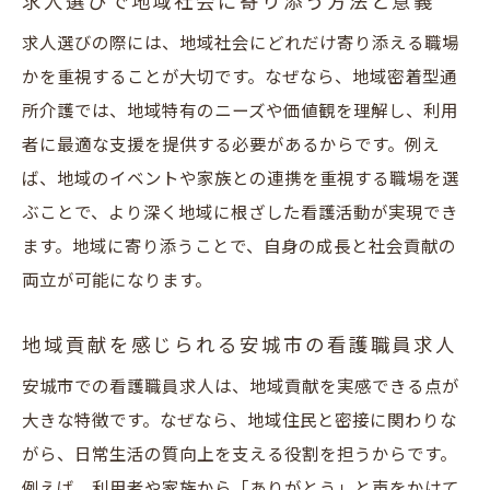
求人選びで地域社会に寄り添う方法と意義
求人選びの際には、地域社会にどれだけ寄り添える職場
かを重視することが大切です。なぜなら、地域密着型通
所介護では、地域特有のニーズや価値観を理解し、利用
者に最適な支援を提供する必要があるからです。例え
ば、地域のイベントや家族との連携を重視する職場を選
ぶことで、より深く地域に根ざした看護活動が実現でき
ます。地域に寄り添うことで、自身の成長と社会貢献の
両立が可能になります。
地域貢献を感じられる安城市の看護職員求人
安城市での看護職員求人は、地域貢献を実感できる点が
大きな特徴です。なぜなら、地域住民と密接に関わりな
がら、日常生活の質向上を支える役割を担うからです。
例えば、利用者や家族から「ありがとう」と声をかけて