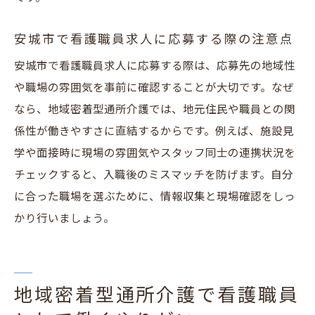
安城市で看護職員求人に応募する際の注意点
安城市で看護職員求人に応募する際は、応募先の地域性
や職場の雰囲気を事前に確認することが大切です。なぜ
なら、地域密着型通所介護では、地元住民や職員との関
係性が働きやすさに直結するからです。例えば、施設見
学や面接時に現場の雰囲気やスタッフ同士の連携状況を
チェックすると、入職後のミスマッチを防げます。自分
に合った職場を選ぶために、情報収集と現場確認をしっ
かり行いましょう。
地域密着型通所介護で看護職員