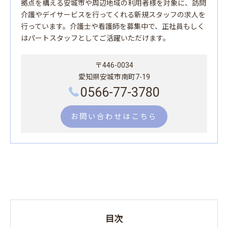
拠点を構える安城市や周辺地域の利用者様を対象に、訪問
介護やデイサービスを行ってくれる新規スタッフの求人を
行っています。介護士や看護師を募集中で、正社員もしく
はパートスタッフとしてご活躍いただけます。
〒446-0034
愛知県安城市南町7-19
0566-77-3780
お問い合わせはこちら
目次