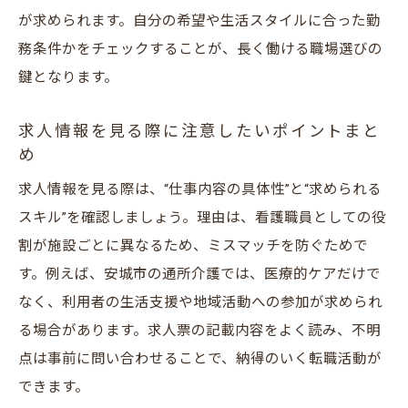
が求められます。自分の希望や生活スタイルに合った勤
務条件かをチェックすることが、長く働ける職場選びの
鍵となります。
求人情報を見る際に注意したいポイントまと
め
求人情報を見る際は、“仕事内容の具体性”と“求められる
スキル”を確認しましょう。理由は、看護職員としての役
割が施設ごとに異なるため、ミスマッチを防ぐためで
す。例えば、安城市の通所介護では、医療的ケアだけで
なく、利用者の生活支援や地域活動への参加が求められ
る場合があります。求人票の記載内容をよく読み、不明
点は事前に問い合わせることで、納得のいく転職活動が
できます。