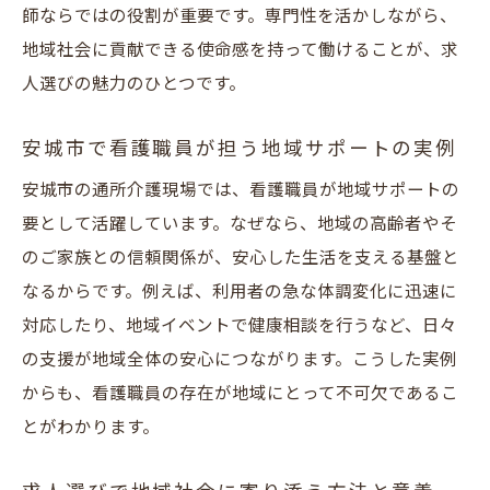
師ならではの役割が重要です。専門性を活かしながら、
地域社会に貢献できる使命感を持って働けることが、求
人選びの魅力のひとつです。
安城市で看護職員が担う地域サポートの実例
安城市の通所介護現場では、看護職員が地域サポートの
要として活躍しています。なぜなら、地域の高齢者やそ
のご家族との信頼関係が、安心した生活を支える基盤と
なるからです。例えば、利用者の急な体調変化に迅速に
対応したり、地域イベントで健康相談を行うなど、日々
の支援が地域全体の安心につながります。こうした実例
からも、看護職員の存在が地域にとって不可欠であるこ
とがわかります。