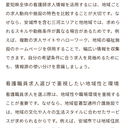
愛知県全体の看護師求人情報を活用するには、地域ごと
の求人動向や施設の特色を比較することが大切です。な
ぜなら、安城市を含む三河エリアと他地域では、求めら
れるスキルや勤務条件が異なる場合があるためです。例
えば、複数の求人サイトやハローワーク、地域の福祉施
設のホームページを併用することで、幅広い情報を収集
できます。自分の希望条件に合う求人を見極めるために
も、情報源の使い分けを意識しましょう。
看護職員求人選びで重視したい地域性と環境
看護職員求人を選ぶ際は、地域性や職場環境を重視する
ことが重要です。なぜなら、地域密着型通所介護施設で
は、地域の文化や人々の生活スタイルに合わせたサービ
スが求められるからです。例えば、安城市では地域住民