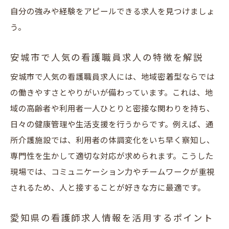
自分の強みや経験をアピールできる求人を見つけましょ
う。
安城市で人気の看護職員求人の特徴を解説
安城市で人気の看護職員求人には、地域密着型ならでは
の働きやすさとやりがいが備わっています。これは、地
域の高齢者や利用者一人ひとりと密接な関わりを持ち、
日々の健康管理や生活支援を行うからです。例えば、通
所介護施設では、利用者の体調変化をいち早く察知し、
専門性を生かして適切な対応が求められます。こうした
現場では、コミュニケーション力やチームワークが重視
されるため、人と接することが好きな方に最適です。
愛知県の看護師求人情報を活用するポイント