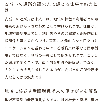
安城市の通所介護求人で感じる仕事の魅力と
は
安城市の通所介護求人には、地域の特色や利用者との距
離感の近さが大きな魅力として挙げられます。理由は、
地域密着型施設では、利用者やそのご家族と継続的に信
頼関係を築けるからです。実際、地元の方々と日々コミ
ュニケーションを重ねる中で、看護職員は単なる医療従
事者ではなく、地域の一員として認められます。こうし
た環境で働くことで、専門的な知識や経験だけでなく、
人としての成長も感じられるのが、安城市の通所介護求
人ならではの魅力です。
地域に根ざす看護職員求人の働きがいを解説
地域密着型の看護職員求人では、地域社会と密接に関わ