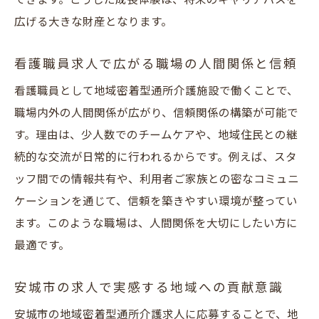
できます。こうした成長体験は、将来のキャリアパスを
広げる大きな財産となります。
看護職員求人で広がる職場の人間関係と信頼
看護職員として地域密着型通所介護施設で働くことで、
職場内外の人間関係が広がり、信頼関係の構築が可能で
す。理由は、少人数でのチームケアや、地域住民との継
続的な交流が日常的に行われるからです。例えば、スタ
ッフ間での情報共有や、利用者ご家族との密なコミュニ
ケーションを通じて、信頼を築きやすい環境が整ってい
ます。このような職場は、人間関係を大切にしたい方に
最適です。
安城市の求人で実感する地域への貢献意識
安城市の地域密着型通所介護求人に応募することで、地