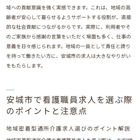
域への貢献意識を強く実感できます。これは、地域の高
齢者が安心して暮らせるようサポートする役割が、直接
的な社会貢献につながるからです。実際に、利用者やそ
のご家族から感謝の言葉をいただく場面も多く、仕事の
意義を日々感じられます。地域の一員として責任と誇り
を持って働きたい方に、安城市の求人は大きなやりがい
をもたらします。
安城市で看護職員求人を選ぶ際
のポイントと注意点
地域密着型通所介護求人選びのポイント解説