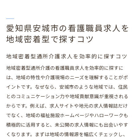
愛知県安城市の看護職員求人を
地域密着型で探すコツ
地域密着型通所介護求人を効率的に探すコツ
地域密着型通所介護の看護職員求人を効率的に探すに
は、地域の特性や介護現場のニーズを理解することがポ
イントです。なぜなら、安城市のような地域では、住民
とのコミュニケーション力や地域貢献意識が重視される
からです。例えば、求人サイトや地元の求人情報誌だけ
でなく、地域の福祉施設ホームページやハローワークも
積極的に活用すると、未公開の求人情報にも出会いやす
くなります。まずは地域の情報源を幅広くチェックし、