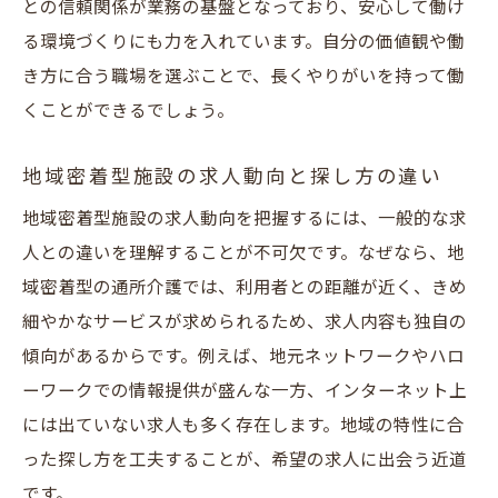
との信頼関係が業務の基盤となっており、安心して働け
る環境づくりにも力を入れています。自分の価値観や働
き方に合う職場を選ぶことで、長くやりがいを持って働
くことができるでしょう。
地域密着型施設の求人動向と探し方の違い
地域密着型施設の求人動向を把握するには、一般的な求
人との違いを理解することが不可欠です。なぜなら、地
域密着型の通所介護では、利用者との距離が近く、きめ
細やかなサービスが求められるため、求人内容も独自の
傾向があるからです。例えば、地元ネットワークやハロ
ーワークでの情報提供が盛んな一方、インターネット上
には出ていない求人も多く存在します。地域の特性に合
った探し方を工夫することが、希望の求人に出会う近道
です。