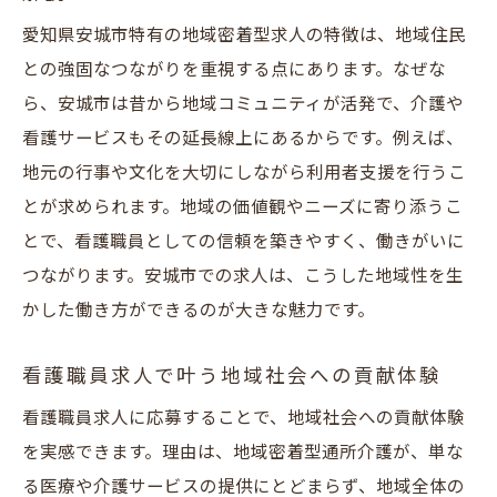
愛知県安城市特有の地域密着型求人の特徴は、地域住民
との強固なつながりを重視する点にあります。なぜな
ら、安城市は昔から地域コミュニティが活発で、介護や
看護サービスもその延長線上にあるからです。例えば、
地元の行事や文化を大切にしながら利用者支援を行うこ
とが求められます。地域の価値観やニーズに寄り添うこ
とで、看護職員としての信頼を築きやすく、働きがいに
つながります。安城市での求人は、こうした地域性を生
かした働き方ができるのが大きな魅力です。
看護職員求人で叶う地域社会への貢献体験
看護職員求人に応募することで、地域社会への貢献体験
を実感できます。理由は、地域密着型通所介護が、単な
る医療や介護サービスの提供にとどまらず、地域全体の