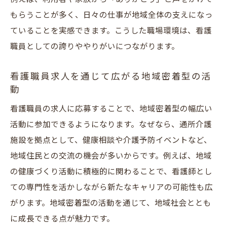
もらうことが多く、日々の仕事が地域全体の支えになっ
ていることを実感できます。こうした職場環境は、看護
職員としての誇りややりがいにつながります。
看護職員求人を通じて広がる地域密着型の活
動
看護職員の求人に応募することで、地域密着型の幅広い
活動に参加できるようになります。なぜなら、通所介護
施設を拠点として、健康相談や介護予防イベントなど、
地域住民との交流の機会が多いからです。例えば、地域
の健康づくり活動に積極的に関わることで、看護師とし
ての専門性を活かしながら新たなキャリアの可能性も広
がります。地域密着型の活動を通じて、地域社会ととも
に成長できる点が魅力です。