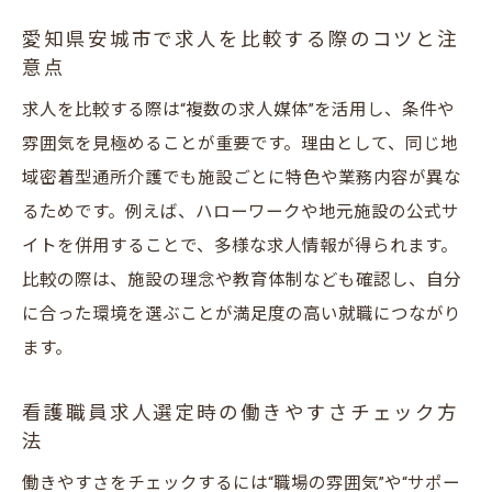
愛知県安城市で求人を比較する際のコツと注
意点
求人を比較する際は“複数の求人媒体”を活用し、条件や
雰囲気を見極めることが重要です。理由として、同じ地
域密着型通所介護でも施設ごとに特色や業務内容が異な
るためです。例えば、ハローワークや地元施設の公式サ
イトを併用することで、多様な求人情報が得られます。
比較の際は、施設の理念や教育体制なども確認し、自分
に合った環境を選ぶことが満足度の高い就職につながり
ます。
看護職員求人選定時の働きやすさチェック方
法
働きやすさをチェックするには“職場の雰囲気”や“サポー