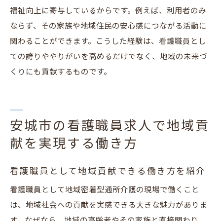
福祉向上に寄与しているからです。例えば、利用者のみ
ならず、その家族や地域住民の安心感につながる活動に
関わることができます。こうした経験は、看護職員とし
ての誇りややりがいを高めるだけでなく、地域の未来づ
くりにも貢献するものです。
安城市の看護職員求人で地域貢
献を実現する働き方
看護職員として地域貢献できる働き方を紹介
看護職員として地域密着型通所介護の現場で働くこと
は、地域社会への貢献を実感できる大きな魅力がありま
す。なぜなら、地域の高齢者やその家族と直接関わり、