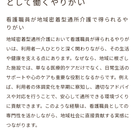
として働くやりがい
看護職員が地域密着型通所介護で得られるや
りがい
地域密着型通所介護において看護職員が得られるやりが
いは、利用者一人ひとりと深く関わりながら、その生活
や健康を支える点にあります。なぜなら、地域に根ざし
た施設では、単なる医療的ケアだけでなく、日常生活の
サポートや心のケアも重要な役割となるからです。例え
ば、利用者の体調変化を早期に察知し、適切なアドバイ
スや対応を行うことで、安心して通所できる環境づくり
に貢献できます。このような経験は、看護職員としての
専門性を活かしながら、地域社会に直接貢献する実感に
つながります。