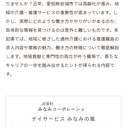
りませんか？近年、愛知県安城市では高齢化が進み、地
域の介護・看護サービスの重要性が高まっています。し
かし、実際にどのような働き方ややりがいがあるのか、
具体的な情報を見つけるのは意外と難しいものです。本
記事では、地域に根ざした通所介護における看護職員の
求人内容や業務の魅力、働き方の特徴について徹底解説
します。地域貢献と専門性の両立が叶う職場で、新たな
キャリアの一歩を踏み出せるヒントが得られる内容で
す。
デイサービス みなみの風