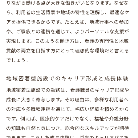
りながら働ける点が大きな働きがいとなります。なぜな
ら、利用者の生活背景や地域の特性を理解し、最適なケ
アを提供できるからです。たとえば、地域行事への参加
や、ご家族との連携を通じて、よりパーソナルな支援が
実現します。このような働き方は、看護の専門性と地域
貢献の両立を目指す方にとって理想的な環境だと言える
でしょう。
地域密着型施設でのキャリア形成と成長体験
地域密着型施設での勤務は、看護職員のキャリア形成や
成長に大きく寄与します。その理由は、多様な利用者へ
の対応や多職種連携を通じて、幅広い経験を積めるから
です。例えば、医療的ケアだけでなく、福祉や介護分野
の知識も自然と身につき、総合的なスキルアップが期待