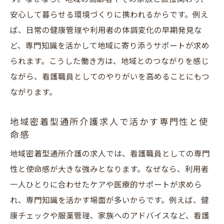
安心して暮らせる環境づくりに携われるからです。例え
ば、日常の健康管理や利用者の体調変化の早期発見な
ど、専門知識を活かして地域に寄り添うサポートが求め
られます。こうした働き方は、地域とのつながりを感じ
ながら、看護職員としてのやりがいを高めることにもつ
ながります。
地域密着型通所介護求人で活かす専門性と使
命感
地域密着型通所介護の求人では、看護職員としての専門
性と使命感が大きな強みとなります。なぜなら、利用者
一人ひとりに合わせたケアや医療的サポートが求めら
れ、専門知識を活かす場面が多いからです。例えば、健
康チェックや服薬管理、家族へのアドバイスなど、看護