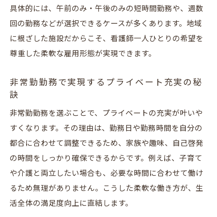
具体的には、午前のみ・午後のみの短時間勤務や、週数
回の勤務などが選択できるケースが多くあります。地域
に根ざした施設だからこそ、看護師一人ひとりの希望を
尊重した柔軟な雇用形態が実現できます。
非常勤勤務で実現するプライベート充実の秘
訣
非常勤勤務を選ぶことで、プライベートの充実が叶いや
すくなります。その理由は、勤務日や勤務時間を自分の
都合に合わせて調整できるため、家族や趣味、自己啓発
の時間をしっかり確保できるからです。例えば、子育て
や介護と両立したい場合も、必要な時間に合わせて働け
るため無理がありません。こうした柔軟な働き方が、生
活全体の満足度向上に直結します。