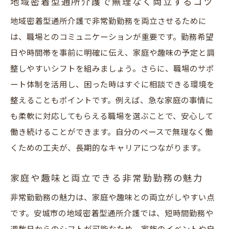
地域密着型通所介護で無理なく両立するコツ
地域密着型通所介護で非常勤勤務を両立させるために
は、職場とのコミュニケーションが重要です。勤務希望
日や時間帯を事前に明確に伝え、家庭や趣味の予定と調
整しやすいシフトを組みましょう。さらに、職場のサポ
ート体制を活用し、困った時はすぐに相談できる環境を
整えることもポイントです。例えば、急な家庭の事情に
も柔軟に対応してもらえる職場を選ぶことで、安心して
働き続けることができます。自分のペースで無理なく働
くための工夫が、長期的なキャリアにつながります。
家庭や趣味と両立できる非常勤勤務の魅力
非常勤勤務の魅力は、家庭や趣味との両立がしやすい点
です。安城市の地域密着型通所介護では、短時間勤務や