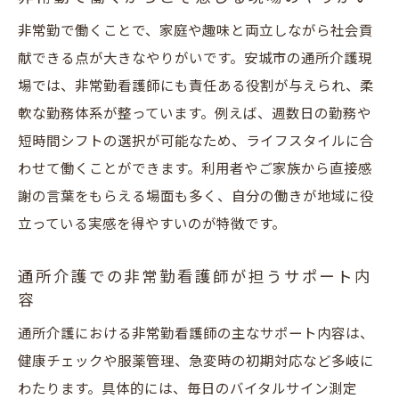
非常勤で働くことで、家庭や趣味と両立しながら社会貢
献できる点が大きなやりがいです。安城市の通所介護現
場では、非常勤看護師にも責任ある役割が与えられ、柔
軟な勤務体系が整っています。例えば、週数日の勤務や
短時間シフトの選択が可能なため、ライフスタイルに合
わせて働くことができます。利用者やご家族から直接感
謝の言葉をもらえる場面も多く、自分の働きが地域に役
立っている実感を得やすいのが特徴です。
通所介護での非常勤看護師が担うサポート内
容
通所介護における非常勤看護師の主なサポート内容は、
健康チェックや服薬管理、急変時の初期対応など多岐に
わたります。具体的には、毎日のバイタルサイン測定