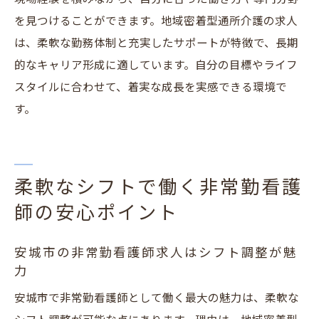
を見つけることができます。地域密着型通所介護の求人
は、柔軟な勤務体制と充実したサポートが特徴で、長期
的なキャリア形成に適しています。自分の目標やライフ
スタイルに合わせて、着実な成長を実感できる環境で
す。
柔軟なシフトで働く非常勤看護
師の安心ポイント
安城市の非常勤看護師求人はシフト調整が魅
力
安城市で非常勤看護師として働く最大の魅力は、柔軟な