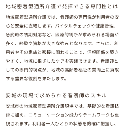
地域密着型通所介護で発揮できる専門性とは
地域密着型通所介護では、看護師の専門性が利用者の安
心と安全に直結します。バイタルチェックや健康管理、
急変時の初期対応など、医療的判断が求められる場面が
多く、経験や資格が大きな強みとなります。さらに、利
用者やその家族と密接に関わることで、信頼関係を築き
やすく、地域に根ざしたケアを実践できます。看護師と
しての専門的視点が、地域の高齢者福祉の質向上に貢献
する重要な役割を果たします。
安城の現場で求められる看護師のスキル
安城市の地域密着型通所介護現場では、基礎的な看護技
術に加え、コミュニケーション能力やチームワークも重
視されます。利用者一人ひとりの状態を的確に把握し、