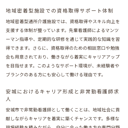
地域密着型施設での資格取得サポート体制
地域密着型通所介護施設では、資格取得やスキル向上を
支援する体制が整っています。先輩看護師によるマンツ
ーマン指導や、定期的な研修を通じて実践的な知識を習
得できます。さらに、資格取得のための相談窓口や勉強
会も用意されており、働きながら着実にキャリアアップ
を目指せます。このようなサポート環境が、未経験者や
ブランクのある方にも安心して働ける理由です。
安城におけるキャリア形成と非常勤看護師求
人
安城市で非常勤看護師として働くことは、地域社会に貢
献しながらキャリアを着実に築くチャンスです。多様な
現場経験を積みながら、自分に合った働き方や専門分野