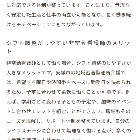
に対応できる体制が整っています。これにより、無理な
く安定した生活と仕事の両立が可能となり、長く働き続
けるモチベーションにもつながっています。
シフト調整がしやすい非常勤看護師のメリッ
ト
非常勤看護師として働く場合、シフト調整のしやすさが
大きなメリットです。安城市の地域密着型通所介護で
は、希望する曜日や時間帯をベースに勤務日を決められ
るため、予定に合わせて柔軟に働くことが可能です。例
えば、学期ごとに変わる子どもの予定や、趣味のイベン
トに合わせてシフトを組むことができます。職場もその
ニーズを理解し、サポート体制を整えています。自分の
ライフステージに合わせて無理なく働ける点が、多くの