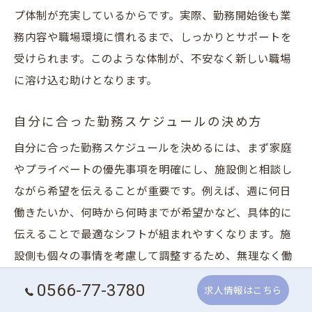
プ体制が充実しているからです。実際、勤務開始後も業
務内容や職場環境に慣れるまで、しっかりとサポートを
受けられます。このような体制が、不安なく新しい職場
に溶け込む助けとなります。
自分に合った勤務スケジュールの決め方
自分に合った勤務スケジュールを決めるには、まず家庭
やプライベートの優先事項を明確にし、施設側と相談し
ながら希望を伝えることが重要です。例えば、週に何日
働きたいか、何時から何時までが希望かなど、具体的に
伝えることで最適なシフトが組まれやすくなります。施
設側も個々の事情を考慮して調整するため、無理なく働
き続けることが可能です。
0566-77-3780
求人情報はこちら