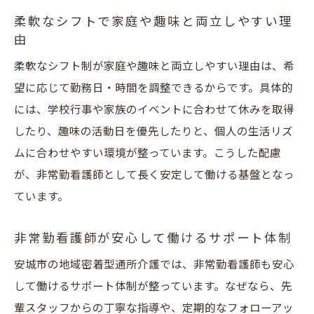
柔軟なシフトで家庭や趣味と両立しやすい理
由
柔軟なシフト制が家庭や趣味と両立しやすい理由は、希
望に応じて勤務日・時間を調整できるからです。具体的
には、学校行事や家族のイベントに合わせて休みを取得
したり、趣味の活動日を優先したりと、個人の生活リズ
ムに合わせやすい環境が整っています。こうした配慮
が、非常勤看護師として長く安定して働ける基盤となっ
ています。
非常勤看護師が安心して働けるサポート体制
安城市の地域密着型通所介護では、非常勤看護師も安心
して働けるサポート体制が整っています。なぜなら、先
輩スタッフからの丁寧な指導や、定期的なフォローアッ