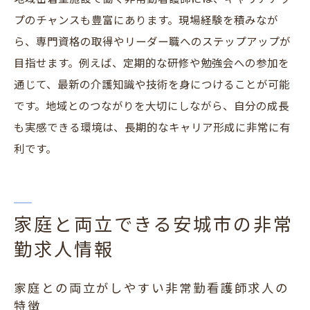
プのチャンスも豊富にあります。現場経験を積みなが
ら、専門資格の取得やリーダー職へのステップアップが
目指せます。例えば、定期的な研修や勉強会への参加を
通じて、最新の介護知識や技術を身につけることが可能
です。地域とのつながりを大切にしながら、自分の成長
も実感できる環境は、長期的なキャリア形成に非常に有
利です。
家庭と両立できる安城市の非常
勤求人情報
家庭との両立がしやすい非常勤看護師求人の
特徴