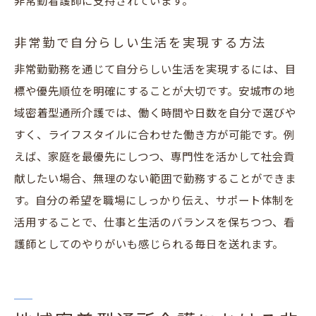
非常勤看護師に支持されています。
非常勤で自分らしい生活を実現する方法
非常勤勤務を通じて自分らしい生活を実現するには、目
標や優先順位を明確にすることが大切です。安城市の地
域密着型通所介護では、働く時間や日数を自分で選びや
すく、ライフスタイルに合わせた働き方が可能です。例
えば、家庭を最優先にしつつ、専門性を活かして社会貢
献したい場合、無理のない範囲で勤務することができま
す。自分の希望を職場にしっかり伝え、サポート体制を
活用することで、仕事と生活のバランスを保ちつつ、看
護師としてのやりがいも感じられる毎日を送れます。