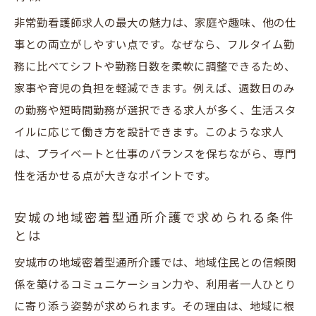
非常勤看護師求人の最大の魅力は、家庭や趣味、他の仕
事との両立がしやすい点です。なぜなら、フルタイム勤
務に比べてシフトや勤務日数を柔軟に調整できるため、
家事や育児の負担を軽減できます。例えば、週数日のみ
の勤務や短時間勤務が選択できる求人が多く、生活スタ
イルに応じて働き方を設計できます。このような求人
は、プライベートと仕事のバランスを保ちながら、専門
性を活かせる点が大きなポイントです。
安城の地域密着型通所介護で求められる条件
とは
安城市の地域密着型通所介護では、地域住民との信頼関
係を築けるコミュニケーション力や、利用者一人ひとり
に寄り添う姿勢が求められます。その理由は、地域に根