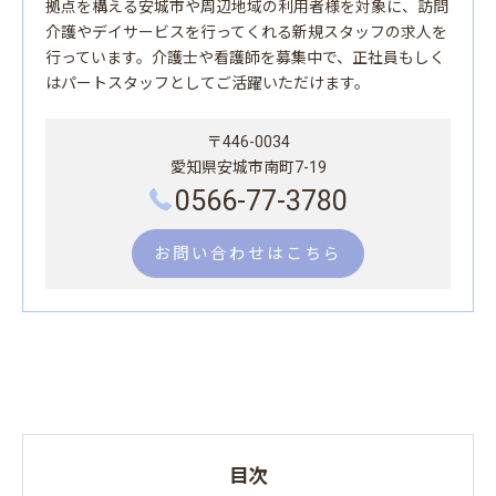
拠点を構える安城市や周辺地域の利用者様を対象に、訪問
介護やデイサービスを行ってくれる新規スタッフの求人を
行っています。介護士や看護師を募集中で、正社員もしく
はパートスタッフとしてご活躍いただけます。
〒446-0034
愛知県安城市南町7-19
0566-77-3780
お問い合わせはこちら
目次