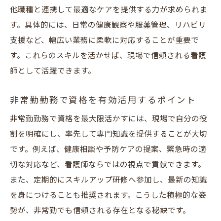
他職種と連携して最適なケアを提供する力が求められま
す。具体的には、日常の健康観察や服薬管理、リハビリ
支援など、幅広い業務に柔軟に対応することが重要で
す。これらのスキルを活かせば、現場で信頼される看護
師として活躍できます。
非常勤勤務で資格を有効活用するポイント
非常勤勤務で資格を最大限活かすには、現場で自分の役
割を明確にし、率先して専門知識を提供することが大切
です。例えば、健康相談や予防ケアの提案、緊急時の適
切な対応など、看護師ならではの視点で貢献できます。
また、定期的にスキルアップ研修へ参加し、最新の知識
を身につけることも推奨されます。こうした積極的な姿
勢が、非常勤でも信頼される存在となる秘訣です。