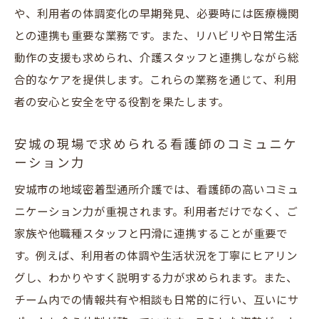
や、利用者の体調変化の早期発見、必要時には医療機関
との連携も重要な業務です。また、リハビリや日常生活
動作の支援も求められ、介護スタッフと連携しながら総
合的なケアを提供します。これらの業務を通じて、利用
者の安心と安全を守る役割を果たします。
安城の現場で求められる看護師のコミュニケ
ーション力
安城市の地域密着型通所介護では、看護師の高いコミュ
ニケーション力が重視されます。利用者だけでなく、ご
家族や他職種スタッフと円滑に連携することが重要で
す。例えば、利用者の体調や生活状況を丁寧にヒアリン
グし、わかりやすく説明する力が求められます。また、
チーム内での情報共有や相談も日常的に行い、互いにサ