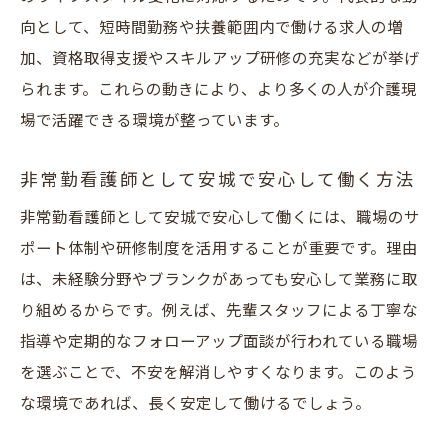
向として、短時間勤務や扶養範囲内で働ける求人の増
加、資格取得支援やスキルアップ研修の充実などが挙げ
られます。これらの動きにより、より多くの人が介護現
場で活躍できる環境が整っています。
非常勤看護師として安城で安心して働く方法
非常勤看護師として安城で安心して働くには、職場のサ
ポート体制や研修制度を活用することが重要です。理由
は、未経験分野やブランクがあっても安心して業務に取
り組めるからです。例えば、先輩スタッフによる丁寧な
指導や定期的なフォローアップ面談が行われている職場
を選ぶことで、不安を解消しやすくなります。このよう
な環境であれば、長く安定して働けるでしょう。