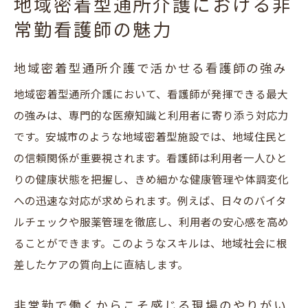
地域密着型通所介護における非
常勤看護師の魅力
地域密着型通所介護で活かせる看護師の強み
地域密着型通所介護において、看護師が発揮できる最大
の強みは、専門的な医療知識と利用者に寄り添う対応力
です。安城市のような地域密着型施設では、地域住民と
の信頼関係が重要視されます。看護師は利用者一人ひと
りの健康状態を把握し、きめ細かな健康管理や体調変化
への迅速な対応が求められます。例えば、日々のバイタ
ルチェックや服薬管理を徹底し、利用者の安心感を高め
ることができます。このようなスキルは、地域社会に根
差したケアの質向上に直結します。
非常勤で働くからこそ感じる現場のやりがい