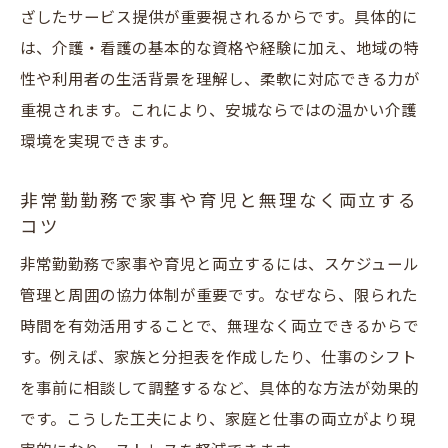
ざしたサービス提供が重要視されるからです。具体的に
は、介護・看護の基本的な資格や経験に加え、地域の特
性や利用者の生活背景を理解し、柔軟に対応できる力が
重視されます。これにより、安城ならではの温かい介護
環境を実現できます。
非常勤勤務で家事や育児と無理なく両立する
コツ
非常勤勤務で家事や育児と両立するには、スケジュール
管理と周囲の協力体制が重要です。なぜなら、限られた
時間を有効活用することで、無理なく両立できるからで
す。例えば、家族と分担表を作成したり、仕事のシフト
を事前に相談して調整するなど、具体的な方法が効果的
です。こうした工夫により、家庭と仕事の両立がより現