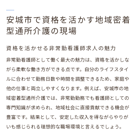
安城市で資格を活かす地域密着
型通所介護の現場
資格を活かせる非常勤看護師求人の魅力
非常勤看護師として働く最大の魅力は、資格を活かしな
がら柔軟な働き方ができる点です。自分のライフスタイ
ルに合わせて勤務日数や時間を調整できるため、家庭や
他の仕事と両立しやすくなります。例えば、安城市の地
域密着型通所介護では、非常勤勤務でも看護師としての
専門知識が求められ、地域社会に直接貢献できる機会が
豊富です。結果として、安定した収入を得ながらやりが
いも感じられる理想的な職場環境と言えるでしょう。