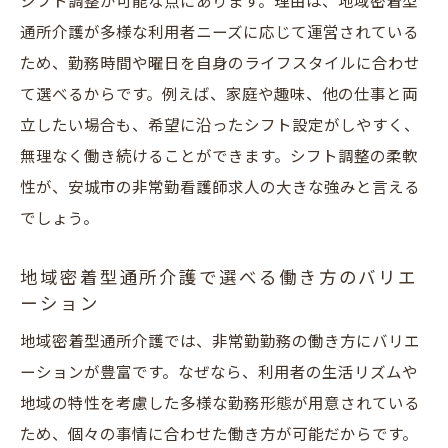
シフト調整が可能な点にあります。理由は、地域密着型
通所介護が多様な利用者ニーズに応じて運営されている
ため、勤務時間や曜日を自身のライフスタイルに合わせ
て選べるからです。例えば、家庭や趣味、他の仕事と両
立したい場合も、希望に沿ったシフト設定がしやすく、
無理なく働き続けることができます。シフト調整の柔軟
性が、安城市の非常勤看護師求人の大きな強みと言える
でしょう。
地域密着型通所介護で選べる働き方のバリエ
ーション
地域密着型通所介護では、非常勤勤務の働き方にバリエ
ーションが豊富です。なぜなら、利用者の生活リズムや
地域の特性を考慮した多様な勤務形態が用意されている
ため、個々の事情に合わせた働き方が可能だからです。