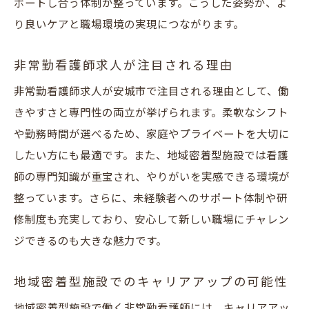
ポートし合う体制が整っています。こうした姿勢が、よ
り良いケアと職場環境の実現につながります。
非常勤看護師求人が注目される理由
非常勤看護師求人が安城市で注目される理由として、働
きやすさと専門性の両立が挙げられます。柔軟なシフト
や勤務時間が選べるため、家庭やプライベートを大切に
したい方にも最適です。また、地域密着型施設では看護
師の専門知識が重宝され、やりがいを実感できる環境が
整っています。さらに、未経験者へのサポート体制や研
修制度も充実しており、安心して新しい職場にチャレン
ジできるのも大きな魅力です。
地域密着型施設でのキャリアアップの可能性
地域密着型施設で働く非常勤看護師には、キャリアアッ