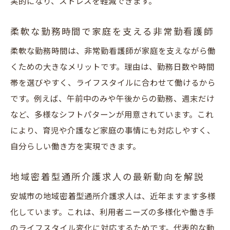
実的になり、ストレスを軽減できます。
柔軟な勤務時間で家庭を支える非常勤看護師
柔軟な勤務時間は、非常勤看護師が家庭を支えながら働
くための大きなメリットです。理由は、勤務日数や時間
帯を選びやすく、ライフスタイルに合わせて働けるから
です。例えば、午前中のみや午後からの勤務、週末だけ
など、多様なシフトパターンが用意されています。これ
により、育児や介護など家庭の事情にも対応しやすく、
自分らしい働き方を実現できます。
地域密着型通所介護求人の最新動向を解説
安城市の地域密着型通所介護求人は、近年ますます多様
化しています。これは、利用者ニーズの多様化や働き手
のライフスタイル変化に対応するためです。代表的な動