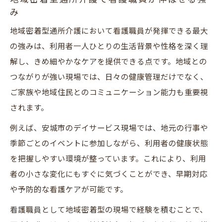
み
地域密着型通所介護において看護職員が発揮できる最大
の強みは、利用者一人ひとりの生活背景や性格を深く理
解し、きめ細やかなケアを提供できる点です。地域との
つながりが強い現場では、日々の健康管理だけでなく、
ご家族や地域住民とのコミュニケーション能力も重要視
されます。
例えば、安城市のデイサービス現場では、地元の行事や
季節ごとのイベントに参加しながら、利用者の健康状態
を把握しやすい環境が整っています。これにより、利用
者の小さな変化にもすぐに気づくことができ、早期対応
や予防的な看護ケアが可能です。
看護職員として地域密着型の現場で経験を積むことで、