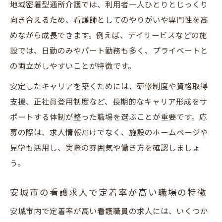
地域密着型通所介護では、利用者一人ひとりとじっくり
向き合えるため、看護師としてのやりがいや専門性を高
めながら成長できます。例えば、デイサービスなどの施
設では、日勤のみやパート勤務も多く、プライベートと
の両立がしやすいことが特徴です。
安定したキャリアを築くためには、研修制度や資格取得
支援、正社員登用制度など、長期的なキャリア形成をサ
ポートする体制が整った職場を選ぶことが重要です。応
募の際は、求人情報だけでなく、施設のホームページや
見学も活用し、実際の雰囲気や働き方を確認しましょ
う。
安城市の看護求人で定着率が高い職場の特徴
安城市内で定着率が高い看護職員の求人には、いくつか