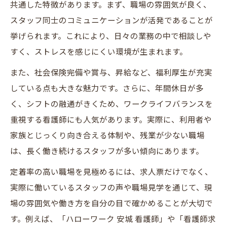
共通した特徴があります。まず、職場の雰囲気が良く、
スタッフ同士のコミュニケーションが活発であることが
挙げられます。これにより、日々の業務の中で相談しや
すく、ストレスを感じにくい環境が生まれます。
また、社会保険完備や賞与、昇給など、福利厚生が充実
している点も大きな魅力です。さらに、年間休日が多
く、シフトの融通がきくため、ワークライフバランスを
重視する看護師にも人気があります。実際に、利用者や
家族とじっくり向き合える体制や、残業が少ない職場
は、長く働き続けるスタッフが多い傾向にあります。
定着率の高い職場を見極めるには、求人票だけでなく、
実際に働いているスタッフの声や職場見学を通じて、現
場の雰囲気や働き方を自分の目で確かめることが大切で
す。例えば、「ハローワーク 安城 看護師」や「看護師求