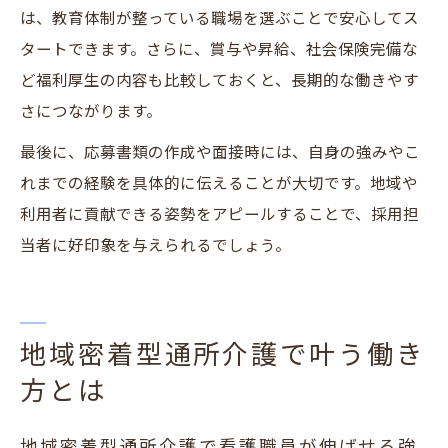
は、教育体制が整っている職場を選ぶことで安心してス
タートできます。さらに、賞与や昇給、社会保険完備な
ど福利厚生の内容も比較しておくと、長期的な働きやす
さにつながります。
最後に、応募書類の作成や面接時には、自身の強みやこ
れまでの経験を具体的に伝えることが大切です。地域や
利用者に貢献できる姿勢をアピールすることで、採用担
当者に好印象を与えられるでしょう。
地域密着型通所介護で叶う働き
方とは
地域密着型通所介護で看護職員が伸ばせる強