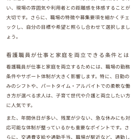
い、現場の雰囲気や利用者との距離感を体感することが
大切です。さらに、職場の特徴や募集要項を細かくチェ
ックし、自分の目標や希望と照らし合わせて選択しまし
ょう。
看護職員が仕事と家庭を両立できる条件とは
看護職員が仕事と家庭を両立するためには、職場の勤務
条件やサポート体制が大きく影響します。特に、日勤の
みのシフトや、パートタイム・アルバイトでの柔軟な働
き方が選べる求人は、子育て世代や介護と両立したい方
に人気です。
また、年間休日が多い、残業が少ない、急な休みにも対
応可能な体制が整っているかも重要なポイントです。さ
らに、交通費支給や通勤手当、職場が駅近など、通勤し