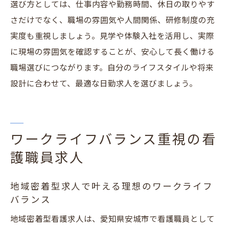
選び方としては、仕事内容や勤務時間、休日の取りやす
さだけでなく、職場の雰囲気や人間関係、研修制度の充
実度も重視しましょう。見学や体験入社を活用し、実際
に現場の雰囲気を確認することが、安心して長く働ける
職場選びにつながります。自分のライフスタイルや将来
設計に合わせて、最適な日勤求人を選びましょう。
ワークライフバランス重視の看
護職員求人
地域密着型求人で叶える理想のワークライフ
バランス
地域密着型看護求人は、愛知県安城市で看護職員として