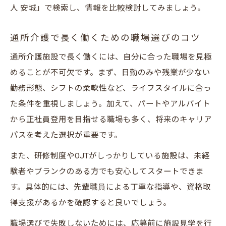
人 安城」で検索し、情報を比較検討してみましょう。
通所介護で長く働くための職場選びのコツ
通所介護施設で長く働くには、自分に合った職場を見極
めることが不可欠です。まず、日勤のみや残業が少ない
勤務形態、シフトの柔軟性など、ライフスタイルに合っ
た条件を重視しましょう。加えて、パートやアルバイト
から正社員登用を目指せる職場も多く、将来のキャリア
パスを考えた選択が重要です。
また、研修制度やOJTがしっかりしている施設は、未経
験者やブランクのある方でも安心してスタートできま
す。具体的には、先輩職員による丁寧な指導や、資格取
得支援があるかを確認すると良いでしょう。
職場選びで失敗しないためには、応募前に施設見学を行