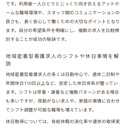
です。利用者一人ひとりとじっくり向き合えるアットホ
ームな職場環境や、スタッフ間のコミュニケーションの
良さも、長く安心して働くための大切なポイントとなり
ます。自分の希望条件を明確にし、複数の求人を比較検
討することが成功の秘訣です。
地域密着型看護求人のシフトや休日事情を解
説
地域密着型看護求人の多くは日勤中心で、週休二日制や
年間休日110日以上など、安定した休日体系が整ってい
ます。シフトは早番・遅番など複数パターンがある場合
も多いですが、夜勤がない求人や、家庭の事情に合わせ
てシフト調整が可能な職場も増えています。
休日取得については、有給休暇の消化率や連休の取得実