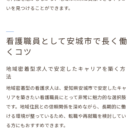
いを見つけることができます。
看護職員として安城市で長く働
くコツ
地域密着型求人で安定したキャリアを築く方
法
地域密着型の看護求人は、愛知県安城市で安定したキャ
リアを築きたい看護職員にとって非常に魅力的な選択肢
です。地域住民との信頼関係を深めながら、長期的に働
ける環境が整っているため、転職や再就職を検討してい
る方にもおすすめできます。