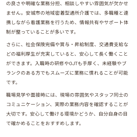
の良さや明確な業務分担、相談しやすい雰囲気が欠かせ
ません。安城市の地域密着型通所介護では、多職種と連
携しながら看護業務を行うため、情報共有やサポート体
制が整っていることが多いです。
さらに、社会保険完備や賞与・昇給制度、交通費支給な
どの福利厚生が充実していると、安心して長く働くこと
ができます。入職時の研修やOJTも手厚く、未経験やブ
ランクのある方でもスムーズに業務に慣れることが可能
です。
職場見学や面接時には、現場の雰囲気やスタッフ同士の
コミュニケーション、実際の業務内容を確認することが
大切です。安心して働ける環境かどうか、自分自身の目
で確かめることをおすすめします。