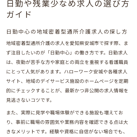
日勤や残業少なめ求人の選び方
ガイド
日勤中心の地域密着型通所介護求人の探し方
地域密着型通所介護の求人を愛知県安城市で探す際、ま
ず注目したいのが「日勤中心」の働き方です。日勤求人
は、夜勤が苦手な方や家庭との両立を重視する看護職員
にとって人気があります。ハローワーク安城や各種求人
サイト、地域のデイサービス施設のホームページを定期
的にチェックすることが、最新かつ非公開の求人情報を
見逃さないコツです。
また、実際に見学や職場体験ができる施設も増えてお
り、事前に職場の雰囲気や業務内容を確認できる点は大
きなメリットです。経験や資格に自信がない場合でも、