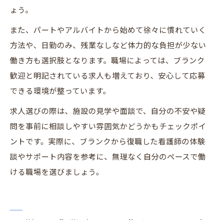
ょう。
また、パートやアルバイトから始めて徐々に慣れていく
方法や、日勤のみ、残業なしなど体力的な負担が少ない
働き方も選択肢となります。職場によっては、ブランク
歓迎と明記されている求人も増えており、安心して応募
できる環境が整っています。
求人選びの際は、施設の見学や面談で、自分の不安や疑
問を事前に相談しやすい雰囲気かどうかもチェックポイ
ントです。実際に、ブランクから復職した看護師の体験
談やサポート内容を参考に、無理なく自分のペースで働
ける職場を選びましょう。