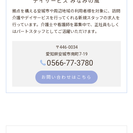
デイサービス みなみの風
拠点を構える安城市や周辺地域の利用者様を対象に、訪問
介護やデイサービスを行ってくれる新規スタッフの求人を
行っています。介護士や看護師を募集中で、正社員もしく
はパートスタッフとしてご活躍いただけます。
〒446-0034
愛知県安城市南町7-19
0566-77-3780
お問い合わせはこちら