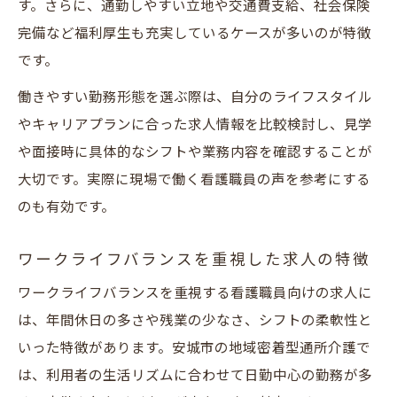
す。さらに、通勤しやすい立地や交通費支給、社会保険
完備など福利厚生も充実しているケースが多いのが特徴
です。
働きやすい勤務形態を選ぶ際は、自分のライフスタイル
やキャリアプランに合った求人情報を比較検討し、見学
や面接時に具体的なシフトや業務内容を確認することが
大切です。実際に現場で働く看護職員の声を参考にする
のも有効です。
ワークライフバランスを重視した求人の特徴
ワークライフバランスを重視する看護職員向けの求人に
は、年間休日の多さや残業の少なさ、シフトの柔軟性と
いった特徴があります。安城市の地域密着型通所介護で
は、利用者の生活リズムに合わせて日勤中心の勤務が多