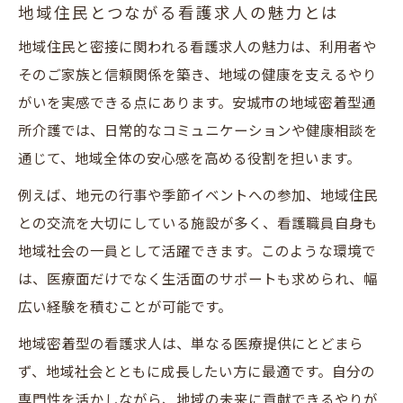
地域住民とつながる看護求人の魅力とは
地域住民と密接に関われる看護求人の魅力は、利用者や
そのご家族と信頼関係を築き、地域の健康を支えるやり
がいを実感できる点にあります。安城市の地域密着型通
所介護では、日常的なコミュニケーションや健康相談を
通じて、地域全体の安心感を高める役割を担います。
例えば、地元の行事や季節イベントへの参加、地域住民
との交流を大切にしている施設が多く、看護職員自身も
地域社会の一員として活躍できます。このような環境で
は、医療面だけでなく生活面のサポートも求められ、幅
広い経験を積むことが可能です。
地域密着型の看護求人は、単なる医療提供にとどまら
ず、地域社会とともに成長したい方に最適です。自分の
専門性を活かしながら、地域の未来に貢献できるやりが