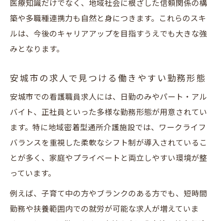
医療知識だけでなく、地域社会に根ざした信頼関係の構
築や多職種連携力も自然と身につきます。これらのスキ
ルは、今後のキャリアアップを目指すうえでも大きな強
みとなります。
安城市の求人で見つける働きやすい勤務形態
安城市での看護職員求人には、日勤のみやパート・アル
バイト、正社員といった多様な勤務形態が用意されてい
ます。特に地域密着型通所介護施設では、ワークライフ
バランスを重視した柔軟なシフト制が導入されているこ
とが多く、家庭やプライベートと両立しやすい環境が整
っています。
例えば、子育て中の方やブランクのある方でも、短時間
勤務や扶養範囲内での就労が可能な求人が増えていま