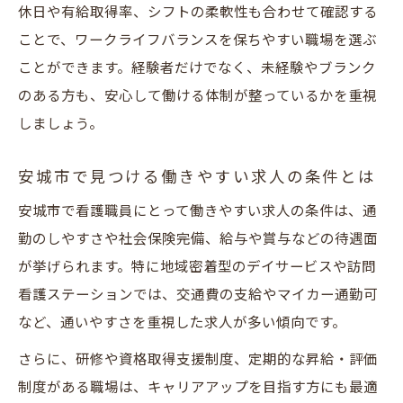
休日や有給取得率、シフトの柔軟性も合わせて確認する
ことで、ワークライフバランスを保ちやすい職場を選ぶ
ことができます。経験者だけでなく、未経験やブランク
のある方も、安心して働ける体制が整っているかを重視
しましょう。
安城市で見つける働きやすい求人の条件とは
安城市で看護職員にとって働きやすい求人の条件は、通
勤のしやすさや社会保険完備、給与や賞与などの待遇面
が挙げられます。特に地域密着型のデイサービスや訪問
看護ステーションでは、交通費の支給やマイカー通勤可
など、通いやすさを重視した求人が多い傾向です。
さらに、研修や資格取得支援制度、定期的な昇給・評価
制度がある職場は、キャリアアップを目指す方にも最適