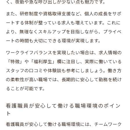
く、夜勤や急な呼び出しが少ない点も魅力です。
また、研修制度や資格取得支援など、個人の成長をサポ
ートする体制が整っている求人も増えています。これに
より、無理なくスキルアップを目指しながら、プライベ
ートの時間も大切にできる環境が実現します。
ワークライフバランスを実現したい場合は、求人情報の
「特徴」や「福利厚生」欄に注目し、実際に働いている
スタッフの口コミや体験談も参考にしましょう。働き方
の柔軟性が高い職場では、長期的に安心して勤務を続け
ることが可能です。
看護職員が安心して働ける職場環境のポイン
ト
看護職員が安心して働ける職場環境には、チームワーク