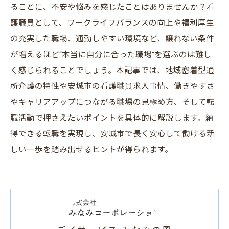
ることに、不安や悩みを感じたことはありませんか？看
護職員として、ワークライフバランスの向上や福利厚生
の充実した職場、通勤しやすい環境など、譲れない条件
が増えるほど“本当に自分に合った職場”を選ぶのは難し
く感じられることでしょう。本記事では、地域密着型通
所介護の特性や安城市の看護職員求人事情、働きやすさ
やキャリアアップにつながる職場の見極め方、そして転
職活動で押さえたいポイントを具体的に解説します。納
得できる転職を実現し、安城市で長く安心して働ける新
しい一歩を踏み出せるヒントが得られます。