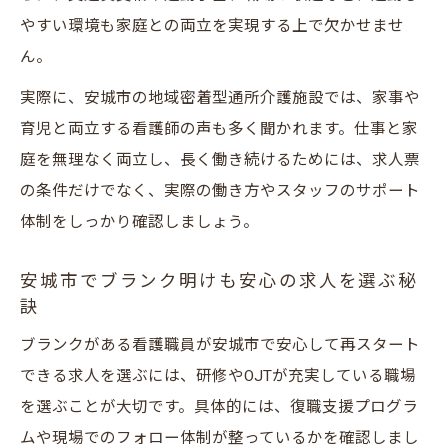
やすい環境も家庭との両立を実現する上で欠かせませ
ん。
実際に、安城市の地域密着型通所介護施設では、家事や
育児と両立する看護師の声も多く聞かれます。仕事と家
庭を無理なく両立し、長く働き続けるためには、求人票
の条件だけでなく、実際の働き方やスタッフのサポート
体制をしっかり確認しましょう。
安城市でブランク明けも安心の求人を選ぶ秘
訣
ブランクがある看護職員が安城市で安心して再スタート
できる求人を選ぶには、研修やOJTが充実している職場
を選ぶことが大切です。具体的には、復職支援プログラ
ムや現場でのフォロー体制が整っているかを確認しまし