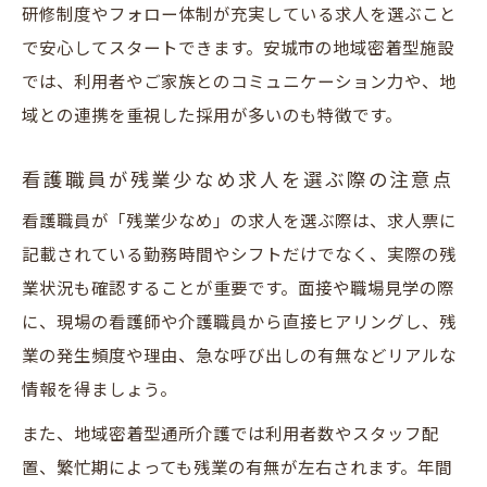
研修制度やフォロー体制が充実している求人を選ぶこと
で安心してスタートできます。安城市の地域密着型施設
では、利用者やご家族とのコミュニケーション力や、地
域との連携を重視した採用が多いのも特徴です。
看護職員が残業少なめ求人を選ぶ際の注意点
看護職員が「残業少なめ」の求人を選ぶ際は、求人票に
記載されている勤務時間やシフトだけでなく、実際の残
業状況も確認することが重要です。面接や職場見学の際
に、現場の看護師や介護職員から直接ヒアリングし、残
業の発生頻度や理由、急な呼び出しの有無などリアルな
情報を得ましょう。
また、地域密着型通所介護では利用者数やスタッフ配
置、繁忙期によっても残業の有無が左右されます。年間