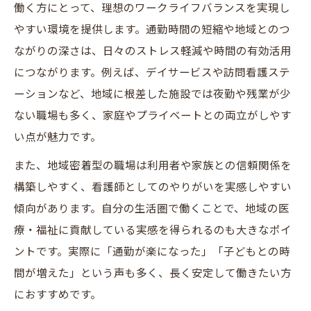
働く方にとって、理想のワークライフバランスを実現し
やすい環境を提供します。通勤時間の短縮や地域とのつ
ながりの深さは、日々のストレス軽減や時間の有効活用
につながります。例えば、デイサービスや訪問看護ステ
ーションなど、地域に根差した施設では夜勤や残業が少
ない職場も多く、家庭やプライベートとの両立がしやす
い点が魅力です。
また、地域密着型の職場は利用者や家族との信頼関係を
構築しやすく、看護師としてのやりがいを実感しやすい
傾向があります。自分の生活圏で働くことで、地域の医
療・福祉に貢献している実感を得られるのも大きなポイ
ントです。実際に「通勤が楽になった」「子どもとの時
間が増えた」という声も多く、長く安定して働きたい方
におすすめです。