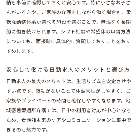
績も事前に確認しておくと安心です。特に小さなお子さ
んがいる方や、ご家族の介護をしながら働く場合も、柔
軟な勤務体系が選べる施設を選ぶことで、無理なく長期
的に働き続けられます。シフト相談や希望休の申請方法
についても、面接時に具体的に質問しておくことをおす
すめします。
安心して働ける日勤求人のメリットと選び方
日勤求人の最大のメリットは、生活リズムを安定させや
すい点です。夜勤がないことで体調管理がしやすく、ご
家族やプライベートの時間も確保しやすくなります。地
域密着型通所介護では、日中の利用者対応が中心となる
ため、看護師本来のケアやコミュニケーションに集中で
きるのも魅力です。