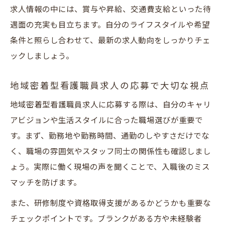
求人情報の中には、賞与や昇給、交通費支給といった待
遇面の充実も目立ちます。自分のライフスタイルや希望
条件と照らし合わせて、最新の求人動向をしっかりチェ
ックしましょう。
地域密着型看護職員求人の応募で大切な視点
地域密着型看護職員求人に応募する際は、自分のキャリ
アビジョンや生活スタイルに合った職場選びが重要で
す。まず、勤務地や勤務時間、通勤のしやすさだけでな
く、職場の雰囲気やスタッフ同士の関係性も確認しまし
ょう。実際に働く現場の声を聞くことで、入職後のミス
マッチを防げます。
また、研修制度や資格取得支援があるかどうかも重要な
チェックポイントです。ブランクがある方や未経験者