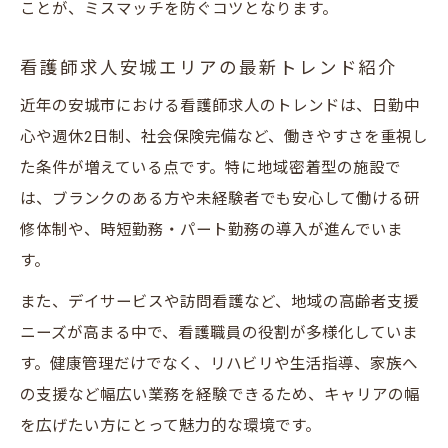
ことが、ミスマッチを防ぐコツとなります。
看護師求人安城エリアの最新トレンド紹介
近年の安城市における看護師求人のトレンドは、日勤中
心や週休2日制、社会保険完備など、働きやすさを重視し
た条件が増えている点です。特に地域密着型の施設で
は、ブランクのある方や未経験者でも安心して働ける研
修体制や、時短勤務・パート勤務の導入が進んでいま
す。
また、デイサービスや訪問看護など、地域の高齢者支援
ニーズが高まる中で、看護職員の役割が多様化していま
す。健康管理だけでなく、リハビリや生活指導、家族へ
の支援など幅広い業務を経験できるため、キャリアの幅
を広げたい方にとって魅力的な環境です。