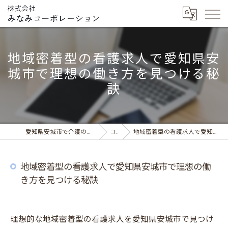
地域密着型の看護求人で愛知県安
城市で理想の働き方を見つける秘
訣
愛知県安城市で介護の求人ならデイサービス みなみの風
コラム
地域密着型の看護求人で愛知県安城市で理想の働き方を見つける秘訣
地域密着型の看護求人で愛知県安城市で理想の働
き方を見つける秘訣
理想的な地域密着型の看護求人を愛知県安城市で見つけ