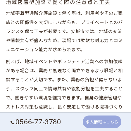
地域密着型施設で働く際の注意点と工夫
地域密着型通所介護施設で働く際は、利用者やそのご家
族との関係性を大切にしながらも、プライベートとのバ
ランスを保つ工夫が必要です。安城市では、地域の交流
や情報共有が盛んなため、現場では柔軟な対応力とコミ
ュニケーション能力が求められます。
例えば、地域イベントやボランティア活動への参加依頼
がある場合は、業務と無理なく両立できるよう職場と相
談することが大切です。また、業務の負担が偏らないよ
う、スタッフ同士で情報共有や役割分担を工夫すること
で、働きやすい環境を維持できます。自身の健康管理や
ストレス対策も意識し、長く安定して働ける職場づくり
に努めましょう。
0566-77-3780
求人情報はこちら