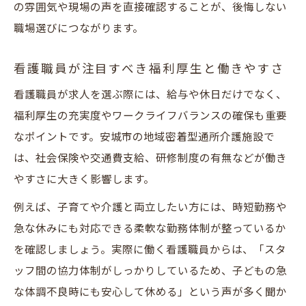
の雰囲気や現場の声を直接確認することが、後悔しない
職場選びにつながります。
看護職員が注目すべき福利厚生と働きやすさ
看護職員が求人を選ぶ際には、給与や休日だけでなく、
福利厚生の充実度やワークライフバランスの確保も重要
なポイントです。安城市の地域密着型通所介護施設で
は、社会保険や交通費支給、研修制度の有無などが働き
やすさに大きく影響します。
例えば、子育てや介護と両立したい方には、時短勤務や
急な休みにも対応できる柔軟な勤務体制が整っているか
を確認しましょう。実際に働く看護職員からは、「スタ
ッフ間の協力体制がしっかりしているため、子どもの急
な体調不良時にも安心して休める」という声が多く聞か