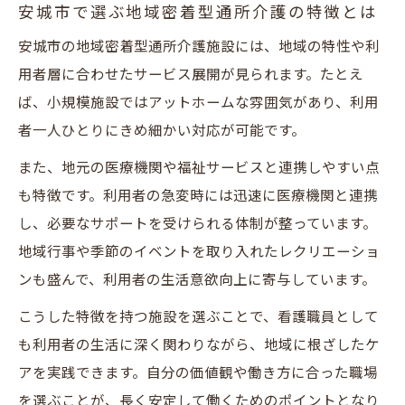
安城市で選ぶ地域密着型通所介護の特徴とは
安城市の地域密着型通所介護施設には、地域の特性や利
用者層に合わせたサービス展開が見られます。たとえ
ば、小規模施設ではアットホームな雰囲気があり、利用
者一人ひとりにきめ細かい対応が可能です。
また、地元の医療機関や福祉サービスと連携しやすい点
も特徴です。利用者の急変時には迅速に医療機関と連携
し、必要なサポートを受けられる体制が整っています。
地域行事や季節のイベントを取り入れたレクリエーショ
ンも盛んで、利用者の生活意欲向上に寄与しています。
こうした特徴を持つ施設を選ぶことで、看護職員として
も利用者の生活に深く関わりながら、地域に根ざしたケ
アを実践できます。自分の価値観や働き方に合った職場
を選ぶことが、長く安定して働くためのポイントとなり