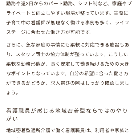
勤務や週3日からのパート勤務、シフト制など、家庭やプ
ライベートと両立しやすい環境が整っています。実際に
子育て中の看護師が無理なく働ける事例も多く、ライフ
ステージに合わせた働き方が可能です。
さらに、急な家庭の事情にも柔軟に対応できる施設もあ
り、スタッフ同士の協力体制が整っています。こうした
柔軟な勤務形態が、長く安定して働き続けるための大き
なポイントとなっています。自分の希望に合った働き方
ができるかどうか、求人選びの際はしっかり確認しまし
ょう。
看護職員が感じる地域密着型ならではのやり
がい
地域密着型通所介護で働く看護職員は、利用者や家族と