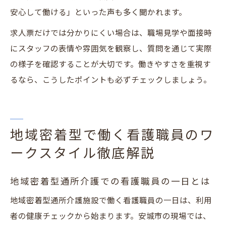
安心して働ける」といった声も多く聞かれます。
求人票だけでは分かりにくい場合は、職場見学や面接時
にスタッフの表情や雰囲気を観察し、質問を通じて実際
の様子を確認することが大切です。働きやすさを重視す
るなら、こうしたポイントも必ずチェックしましょう。
地域密着型で働く看護職員のワ
ークスタイル徹底解説
地域密着型通所介護での看護職員の一日とは
地域密着型通所介護施設で働く看護職員の一日は、利用
者の健康チェックから始まります。安城市の現場では、