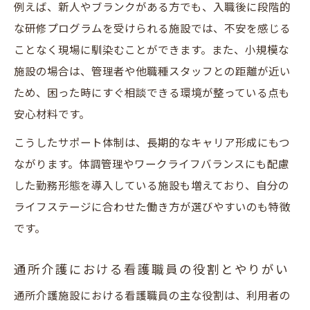
例えば、新人やブランクがある方でも、入職後に段階的
な研修プログラムを受けられる施設では、不安を感じる
ことなく現場に馴染むことができます。また、小規模な
施設の場合は、管理者や他職種スタッフとの距離が近い
ため、困った時にすぐ相談できる環境が整っている点も
安心材料です。
こうしたサポート体制は、長期的なキャリア形成にもつ
ながります。体調管理やワークライフバランスにも配慮
した勤務形態を導入している施設も増えており、自分の
ライフステージに合わせた働き方が選びやすいのも特徴
です。
通所介護における看護職員の役割とやりがい
通所介護施設における看護職員の主な役割は、利用者の