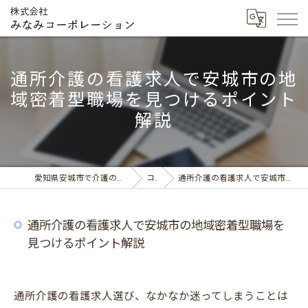
通所介護の看護求人で安城市の地
域密着型職場を見つけるポイント
解説
愛知県安城市で介護の求人ならデイサービス みなみの風
コラム
通所介護の看護求人で安城市の地域密着型職場を見つけるポイント解説
通所介護の看護求人で安城市の地域密着型職場を
見つけるポイント解説
通所介護の看護求人選び、なかなか迷ってしまうことは