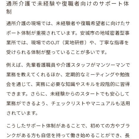
通所介護で未経験や復職者向けのサポート体
制
通所介護の現場では、未経験者や復職希望者に向けたサ
ポート体制が重視されています。安城市の地域密着型事
業所では、現場でのOJT（実地研修）や、丁寧な指導を
受けられる体制が整っていることが多いです。
例えば、先輩看護職員や介護スタッフがマンツーマンで
業務を教えてくれるほか、定期的なミーティングや勉強
会を通じて、実務に必要な知識やスキルを段階的に習得
できます。さらに、未経験からのスタートでも安心して
業務ができるよう、チェックリストやマニュアルも活用
されています。
こうしたサポート体制があることで、初めての方やブラ
ンクがある方も自信を持って働き始めることができ、長