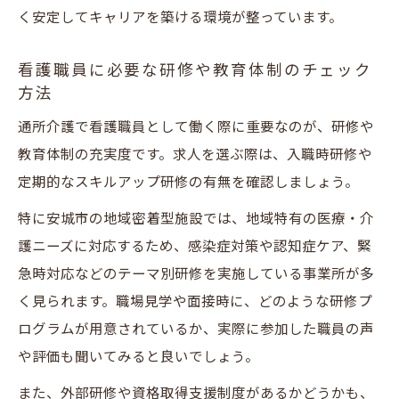
く安定してキャリアを築ける環境が整っています。
看護職員に必要な研修や教育体制のチェック
方法
通所介護で看護職員として働く際に重要なのが、研修や
教育体制の充実度です。求人を選ぶ際は、入職時研修や
定期的なスキルアップ研修の有無を確認しましょう。
特に安城市の地域密着型施設では、地域特有の医療・介
護ニーズに対応するため、感染症対策や認知症ケア、緊
急時対応などのテーマ別研修を実施している事業所が多
く見られます。職場見学や面接時に、どのような研修プ
ログラムが用意されているか、実際に参加した職員の声
や評価も聞いてみると良いでしょう。
また、外部研修や資格取得支援制度があるかどうかも、