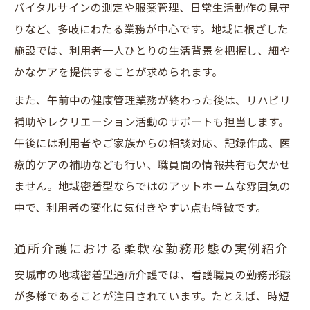
バイタルサインの測定や服薬管理、日常生活動作の見守
りなど、多岐にわたる業務が中心です。地域に根ざした
施設では、利用者一人ひとりの生活背景を把握し、細や
かなケアを提供することが求められます。
また、午前中の健康管理業務が終わった後は、リハビリ
補助やレクリエーション活動のサポートも担当します。
午後には利用者やご家族からの相談対応、記録作成、医
療的ケアの補助なども行い、職員間の情報共有も欠かせ
ません。地域密着型ならではのアットホームな雰囲気の
中で、利用者の変化に気付きやすい点も特徴です。
通所介護における柔軟な勤務形態の実例紹介
安城市の地域密着型通所介護では、看護職員の勤務形態
が多様であることが注目されています。たとえば、時短