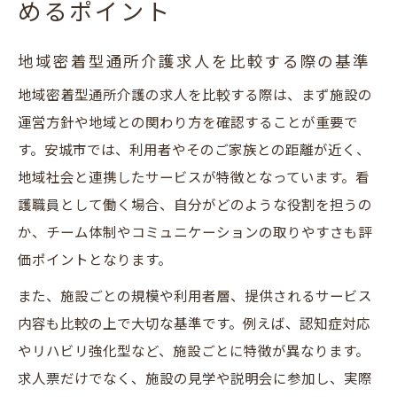
めるポイント
地域密着型通所介護求人を比較する際の基準
地域密着型通所介護の求人を比較する際は、まず施設の
運営方針や地域との関わり方を確認することが重要で
す。安城市では、利用者やそのご家族との距離が近く、
地域社会と連携したサービスが特徴となっています。看
護職員として働く場合、自分がどのような役割を担うの
か、チーム体制やコミュニケーションの取りやすさも評
価ポイントとなります。
また、施設ごとの規模や利用者層、提供されるサービス
内容も比較の上で大切な基準です。例えば、認知症対応
やリハビリ強化型など、施設ごとに特徴が異なります。
求人票だけでなく、施設の見学や説明会に参加し、実際