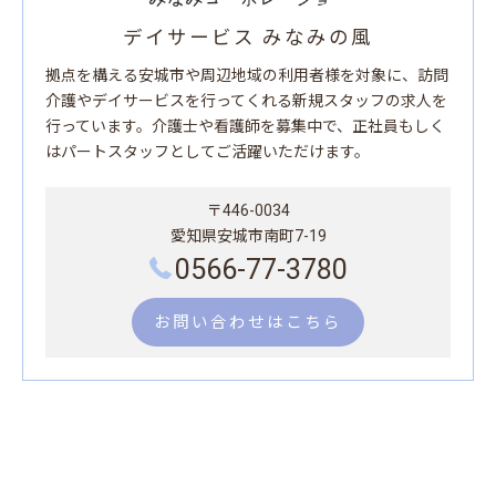
デイサービス みなみの風
拠点を構える安城市や周辺地域の利用者様を対象に、訪問
介護やデイサービスを行ってくれる新規スタッフの求人を
行っています。介護士や看護師を募集中で、正社員もしく
はパートスタッフとしてご活躍いただけます。
〒446-0034
愛知県安城市南町7-19
0566-77-3780
お問い合わせはこちら