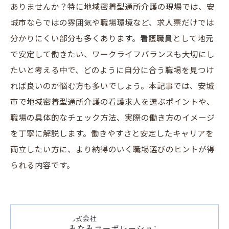
ありませんか？特に地域密着型通所介護の現場では、安
城市ならではの雰囲気や職場環境など、求人票だけでは
分かりにくい部分も多くあります。看護職員として地元
で安定して働きたい、ワークライフバランスも大切にし
たいと考える中で、どのように自分に合う職場を見つけ
れば良いのか悩む方も多いでしょう。本記事では、安城
市で地域密着型通所介護の看護求人を選ぶポイントや、
職場の具体的なチェック方法、実際の働き方のイメージ
を丁寧に解説します。働きやすさと安定したキャリアを
両立したい方に、より納得のいく職場選びのヒントが得
られる内容です。