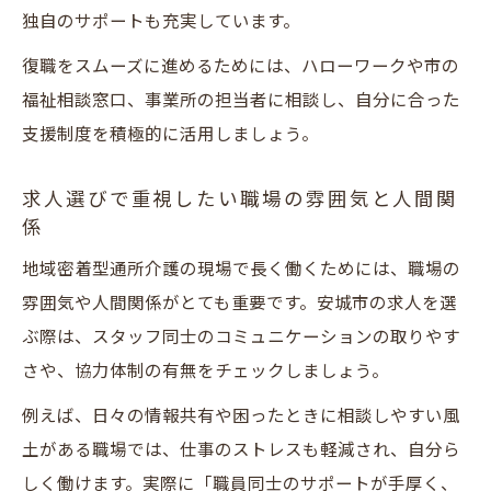
独自のサポートも充実しています。
復職をスムーズに進めるためには、ハローワークや市の
福祉相談窓口、事業所の担当者に相談し、自分に合った
支援制度を積極的に活用しましょう。
求人選びで重視したい職場の雰囲気と人間関
係
地域密着型通所介護の現場で長く働くためには、職場の
雰囲気や人間関係がとても重要です。安城市の求人を選
ぶ際は、スタッフ同士のコミュニケーションの取りやす
さや、協力体制の有無をチェックしましょう。
例えば、日々の情報共有や困ったときに相談しやすい風
土がある職場では、仕事のストレスも軽減され、自分ら
しく働けます。実際に「職員同士のサポートが手厚く、