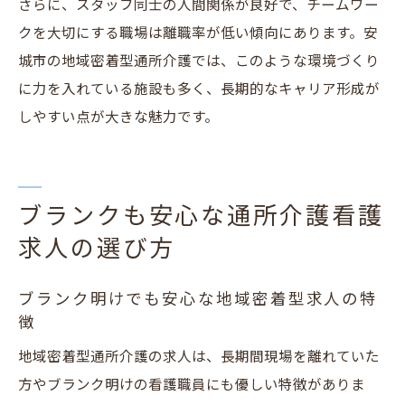
さらに、スタッフ同士の人間関係が良好で、チームワー
クを大切にする職場は離職率が低い傾向にあります。安
城市の地域密着型通所介護では、このような環境づくり
に力を入れている施設も多く、長期的なキャリア形成が
しやすい点が大きな魅力です。
ブランクも安心な通所介護看護
求人の選び方
ブランク明けでも安心な地域密着型求人の特
徴
地域密着型通所介護の求人は、長期間現場を離れていた
方やブランク明けの看護職員にも優しい特徴がありま