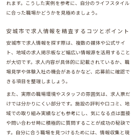
れます。こうした実例を参考に、自分のライフスタイル
に合った職場かどうかを見極めましょう。
安城市で求人情報を精査するコツとポイント
安城市で求人情報を探す際は、複数の媒体や公式サイ
ト、地域の求人掲示板など幅広い情報源を活用すること
が大切です。求人内容が具体的に記載されているか、職
場見学や体験入社の機会があるかなど、応募前に確認で
きる項目を整理しましょう。
また、実際の職場環境やスタッフの雰囲気は、求人票だ
けでは分かりにくい部分です。施設の評判や口コミ、地
域での取り組み実績なども参考にし、気になる点は面接
や問い合わせ時に積極的に質問することが成功の秘訣で
す。自分に合う職場を見つけるためには、情報収集と現