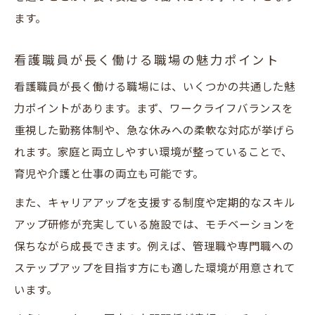
ます。
看護職員が長く働ける職場の魅力ポイント
看護職員が長く働ける職場には、いくつかの共通した魅
力ポイントがあります。まず、ワークライフバランスを
重視した勤務体制や、急な休みへの柔軟な対応が挙げら
れます。家庭と両立しやすい環境が整っていることで、
育児や介護と仕事の両立も可能です。
また、キャリアアップを支援する制度や定期的なスキル
アップ研修が充実している施設では、モチベーションを
保ちながら成長できます。例えば、管理職や専門職への
ステップアップを目指す方にも適した環境が用意されて
います。