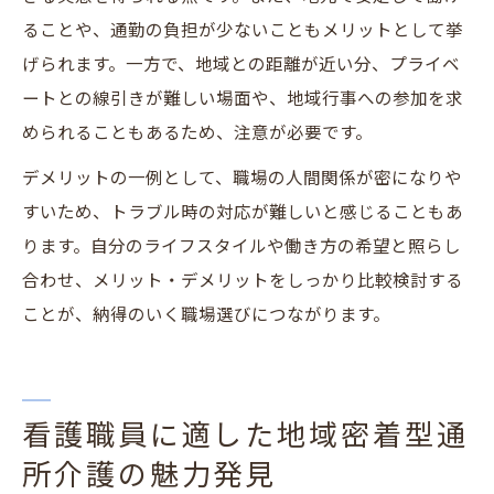
ることや、通勤の負担が少ないこともメリットとして挙
げられます。一方で、地域との距離が近い分、プライベ
ートとの線引きが難しい場面や、地域行事への参加を求
められることもあるため、注意が必要です。
デメリットの一例として、職場の人間関係が密になりや
すいため、トラブル時の対応が難しいと感じることもあ
ります。自分のライフスタイルや働き方の希望と照らし
合わせ、メリット・デメリットをしっかり比較検討する
ことが、納得のいく職場選びにつながります。
看護職員に適した地域密着型通
所介護の魅力発見