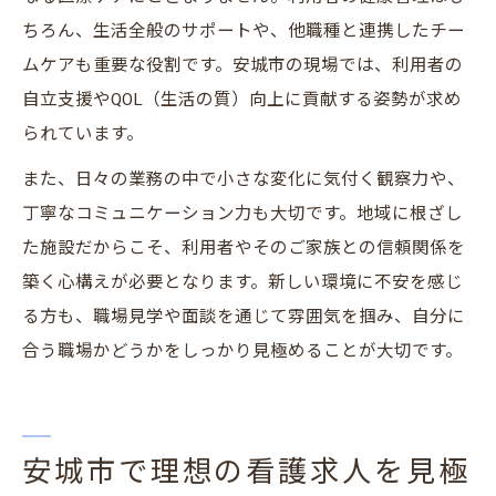
ちろん、生活全般のサポートや、他職種と連携したチー
ムケアも重要な役割です。安城市の現場では、利用者の
自立支援やQOL（生活の質）向上に貢献する姿勢が求め
られています。
また、日々の業務の中で小さな変化に気付く観察力や、
丁寧なコミュニケーション力も大切です。地域に根ざし
た施設だからこそ、利用者やそのご家族との信頼関係を
築く心構えが必要となります。新しい環境に不安を感じ
る方も、職場見学や面談を通じて雰囲気を掴み、自分に
合う職場かどうかをしっかり見極めることが大切です。
安城市で理想の看護求人を見極