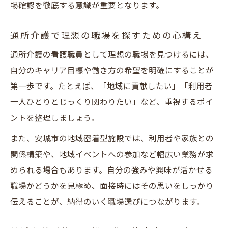
場確認を徹底する意識が重要となります。
通所介護で理想の職場を探すための心構え
通所介護の看護職員として理想の職場を見つけるには、
自分のキャリア目標や働き方の希望を明確にすることが
第一歩です。たとえば、「地域に貢献したい」「利用者
一人ひとりとじっくり関わりたい」など、重視するポイ
ントを整理しましょう。
また、安城市の地域密着型施設では、利用者や家族との
関係構築や、地域イベントへの参加など幅広い業務が求
められる場合もあります。自分の強みや興味が活かせる
職場かどうかを見極め、面接時にはその思いをしっかり
伝えることが、納得のいく職場選びにつながります。