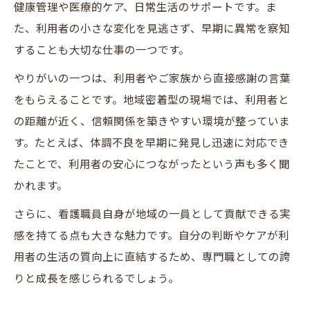
健康管理や医療的ケア、日常生活のサポートです。ま
た、利用者の小さな変化を見逃さず、早期に異常を察知
することも大切な仕事の一つです。
やりがいの一つは、利用者やご家族から直接感謝の言葉
をもらえることです。地域密着型の現場では、利用者と
の距離が近く、信頼関係を築きやすい環境が整っていま
す。たとえば、体調不良を早期に発見し迅速に対応でき
たことで、利用者の安心につながったという声も多く聞
かれます。
さらに、看護職員自身が地域の一員として貢献できる実
感を持てる点も大きな魅力です。自分の判断やケアが利
用者の生活の質向上に直結するため、専門職としての誇
りと成長を感じられるでしょう。