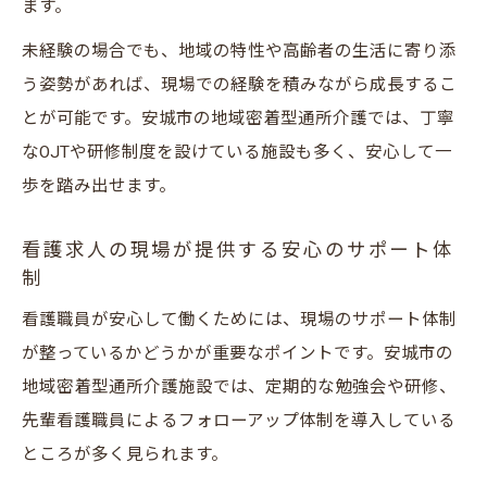
ます。
未経験の場合でも、地域の特性や高齢者の生活に寄り添
う姿勢があれば、現場での経験を積みながら成長するこ
とが可能です。安城市の地域密着型通所介護では、丁寧
なOJTや研修制度を設けている施設も多く、安心して一
歩を踏み出せます。
看護求人の現場が提供する安心のサポート体
制
看護職員が安心して働くためには、現場のサポート体制
が整っているかどうかが重要なポイントです。安城市の
地域密着型通所介護施設では、定期的な勉強会や研修、
先輩看護職員によるフォローアップ体制を導入している
ところが多く見られます。