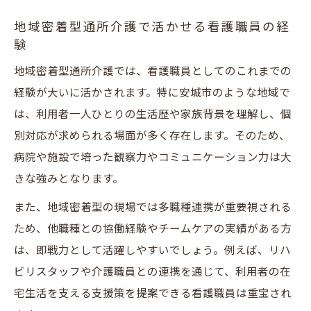
地域密着型通所介護で活かせる看護職員の経
験
地域密着型通所介護では、看護職員としてのこれまでの
経験が大いに活かされます。特に安城市のような地域で
は、利用者一人ひとりの生活歴や家族背景を理解し、個
別対応が求められる場面が多く存在します。そのため、
病院や施設で培った観察力やコミュニケーション力は大
きな強みとなります。
また、地域密着型の現場では多職種連携が重要視される
ため、他職種との協働経験やチームケアの実績がある方
は、即戦力として活躍しやすいでしょう。例えば、リハ
ビリスタッフや介護職員との連携を通じて、利用者の在
宅生活を支える支援策を提案できる看護職員は重宝され