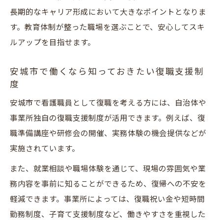
長期的なキャリア形成において大きなポイントとなりま
す。教育体制が整った職場を選ぶことで、安心してスキ
ルアップを目指せます。
安城市で働くなら知っておきたい復職支援制
度
安城市で看護職員として復職を考える方には、自治体や
事業所独自の復職支援制度が活用できます。例えば、復
職準備講座や研修会の開催、実務体験の機会提供などが
実施されています。
また、就業相談や職場体験を通じて、現場の雰囲気や業
務内容を事前に知ることができるため、復帰への不安を
軽減できます。事業所によっては、復職祝い金や短時間
勤務制度、子育て支援制度など、働きやすさを重視した