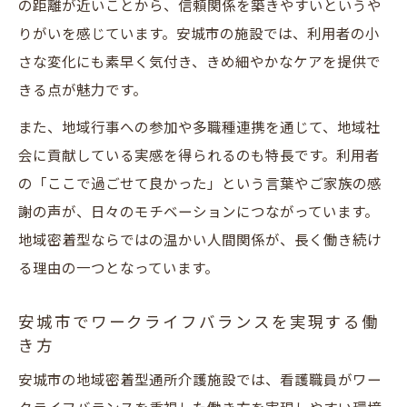
の距離が近いことから、信頼関係を築きやすいというや
りがいを感じています。安城市の施設では、利用者の小
さな変化にも素早く気付き、きめ細やかなケアを提供で
きる点が魅力です。
また、地域行事への参加や多職種連携を通じて、地域社
会に貢献している実感を得られるのも特長です。利用者
の「ここで過ごせて良かった」という言葉やご家族の感
謝の声が、日々のモチベーションにつながっています。
地域密着型ならではの温かい人間関係が、長く働き続け
る理由の一つとなっています。
安城市でワークライフバランスを実現する働
き方
安城市の地域密着型通所介護施設では、看護職員がワー