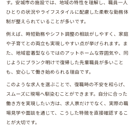
す。安城市の施設では、地域の特性を理解し、職員一人
ひとりの状況やライフスタイルに配慮した柔軟な勤務体
制が整えられていることが多いです。
例えば、時短勤務やシフト調整の相談がしやすく、家庭
や子育てとの両立も実現しやすい点が挙げられます。ま
た、地域密着型ならではのアットホームな雰囲気や、同
じようにブランク明けで復帰した先輩職員が多いこと
も、安心して働き始められる理由です。
このような求人を選ぶことで、復職時の不安を和らげ、
スムーズに現場へ馴染むことができます。自分に合った
働き方を実現したい方は、求人票だけでなく、実際の職
場見学や面談を通じて、こうした特徴を直接確認するこ
とが大切です。