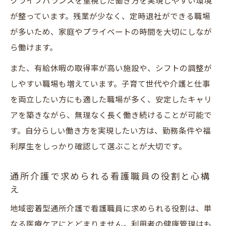
クライフバランスを重視した働き方を実現しやすい環境
が整っています。残業が少なく、定時退社ができる職場
が多いため、家庭やプライベートの時間を大切にしなが
ら働けます。
また、有給休暇の取得率が高い施設や、シフトの調整が
しやすい職場も増えています。子育て世代や介護と仕事
を両立したい方にも適した職場が多く、安定したキャリ
アを築きながら、無理なく長く働き続けることが可能で
す。自分らしい働き方を実現したい方は、勤務条件や福
利厚生をしっかり確認して選ぶことが大切です。
通所介護で求められる看護職員の役割と心構
え
地域密着型通所介護で看護職員に求められる役割は、単
なる医療ケアにとどまりません。利用者の健康管理はも