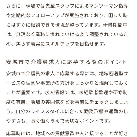
さらに、現場では先輩スタッフによるマンツーマン指導
や定期的なフォローアップが実施されており、困った時
にはすぐに相談できる環境が整っています。研修期間中
は、無理なく業務に慣れていけるよう調整されているた
め、焦らず着実にスキルアップを目指せます。
安城市で介護員求人に応募する際のポイント
安城市で介護員の求人に応募する際には、地域密着型サ
ービスの理念や事業所の方針をしっかりと理解しておく
ことが重要です。求人情報では、未経験者歓迎や研修制
度の有無、職場の雰囲気などを事前にチェックしましょ
う。自分のライフスタイルに合った勤務形態や通勤のし
やすさも、長く働くうえで大切なポイントです。
応募時には、地域への貢献意欲や人と接することが好き