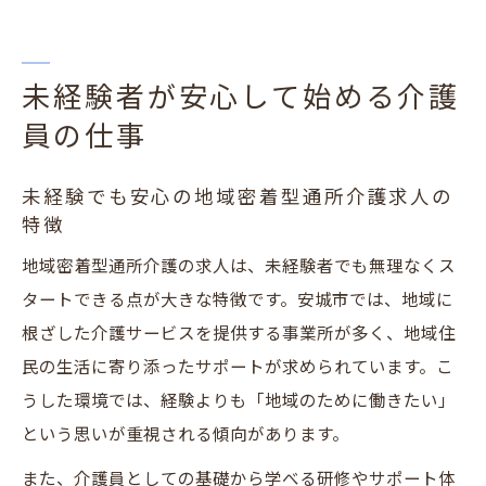
未経験者が安心して始める介護
員の仕事
未経験でも安心の地域密着型通所介護求人の
特徴
地域密着型通所介護の求人は、未経験者でも無理なくス
タートできる点が大きな特徴です。安城市では、地域に
根ざした介護サービスを提供する事業所が多く、地域住
民の生活に寄り添ったサポートが求められています。こ
うした環境では、経験よりも「地域のために働きたい」
という思いが重視される傾向があります。
また、介護員としての基礎から学べる研修やサポート体