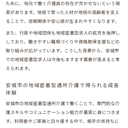
ために、地元で働く介護員の存在が欠かせないという現
実があります。地域で育った人材が地域の高齢者を支え
ることで、信頼関係や安心感が生まれやすくなります。
また、行政や地域団体も地域密着型求人の拡充を後押し
しており、働きやすい職場づくりや資格取得支援などの
取り組みが広がっています。こうした背景から、安城市
での地域密着型求人は今後もますます需要が高まると考
えられます。
安城市の地域密着型通所介護で得られる成長
体験
安城市の地域密着型通所介護で働くことで、専門的な介
護スキルやコミュニケーション能力が着実に身につきま
す。利用者やご家族と日々接する中で、相手の気持ちに