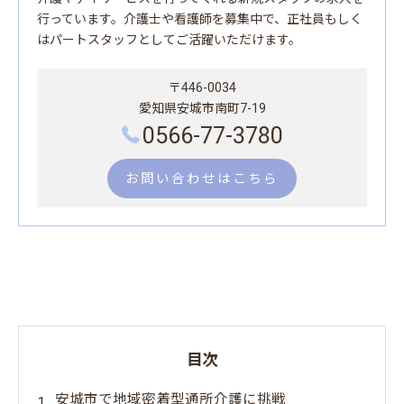
行っています。介護士や看護師を募集中で、正社員もしく
はパートスタッフとしてご活躍いただけます。
〒446-0034
愛知県安城市南町7-19
0566-77-3780
お問い合わせはこちら
目次
安城市で地域密着型通所介護に挑戦