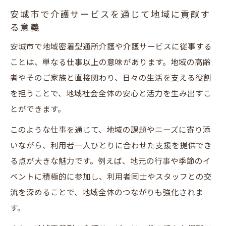
安城市で介護サービスを通じて地域に貢献す
る意義
安城市で地域密着型通所介護や介護サービスに従事する
ことは、単なる仕事以上の意味があります。地域の高齢
者やそのご家族と直接関わり、日々の生活を支える役割
を担うことで、地域社会全体の安心と活力を生み出すこ
とができます。
このような仕事を通じて、地域の課題やニーズに寄り添
いながら、利用者一人ひとりに合わせた支援を提供でき
る点が大きな魅力です。例えば、地元の行事や季節のイ
ベントに積極的に参加し、利用者同士やスタッフとの交
流を深めることで、地域全体のつながりも強化されま
す。