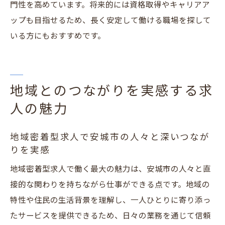
門性を高めています。将来的には資格取得やキャリアア
ップも目指せるため、長く安定して働ける職場を探して
いる方にもおすすめです。
地域とのつながりを実感する求
人の魅力
地域密着型求人で安城市の人々と深いつなが
りを実感
地域密着型求人で働く最大の魅力は、安城市の人々と直
接的な関わりを持ちながら仕事ができる点です。地域の
特性や住民の生活背景を理解し、一人ひとりに寄り添っ
たサービスを提供できるため、日々の業務を通じて信頼