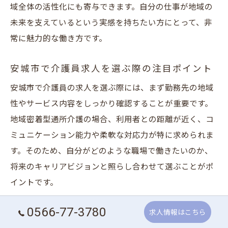
域全体の活性化にも寄与できます。自分の仕事が地域の
未来を支えているという実感を持ちたい方にとって、非
常に魅力的な働き方です。
安城市で介護員求人を選ぶ際の注目ポイント
安城市で介護員の求人を選ぶ際には、まず勤務先の地域
性やサービス内容をしっかり確認することが重要です。
地域密着型通所介護の場合、利用者との距離が近く、コ
ミュニケーション能力や柔軟な対応力が特に求められま
す。そのため、自分がどのような職場で働きたいのか、
将来のキャリアビジョンと照らし合わせて選ぶことがポ
イントです。
また、未経験者の場合は研修制度やフォロー体制が整っ
0566-77-3780
求人情報はこちら
ているかどうかもチェックしましょう。例えば、OJTや