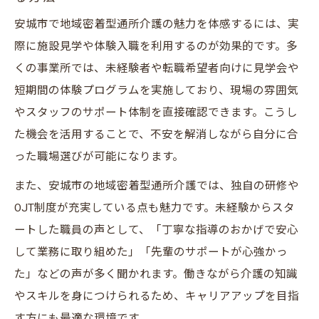
安城市で地域密着型通所介護の魅力を体感するには、実
際に施設見学や体験入職を利用するのが効果的です。多
くの事業所では、未経験者や転職希望者向けに見学会や
短期間の体験プログラムを実施しており、現場の雰囲気
やスタッフのサポート体制を直接確認できます。こうし
た機会を活用することで、不安を解消しながら自分に合
った職場選びが可能になります。
また、安城市の地域密着型通所介護では、独自の研修や
OJT制度が充実している点も魅力です。未経験からスタ
ートした職員の声として、「丁寧な指導のおかげで安心
して業務に取り組めた」「先輩のサポートが心強かっ
た」などの声が多く聞かれます。働きながら介護の知識
やスキルを身につけられるため、キャリアアップを目指
す方にも最適な環境です。