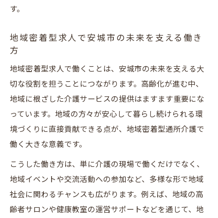
す。
地域密着型求人で安城市の未来を支える働き
方
地域密着型求人で働くことは、安城市の未来を支える大
切な役割を担うことにつながります。高齢化が進む中、
地域に根ざした介護サービスの提供はますます重要にな
っています。地域の方々が安心して暮らし続けられる環
境づくりに直接貢献できる点が、地域密着型通所介護で
働く大きな意義です。
こうした働き方は、単に介護の現場で働くだけでなく、
地域イベントや交流活動への参加など、多様な形で地域
社会に関わるチャンスも広がります。例えば、地域の高
齢者サロンや健康教室の運営サポートなどを通じて、地