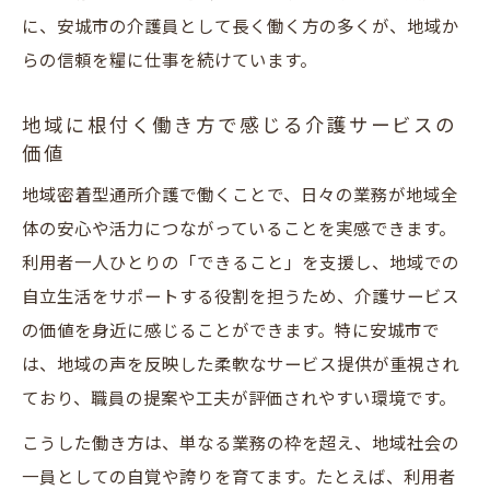
に、安城市の介護員として長く働く方の多くが、地域か
らの信頼を糧に仕事を続けています。
地域に根付く働き方で感じる介護サービスの
価値
地域密着型通所介護で働くことで、日々の業務が地域全
体の安心や活力につながっていることを実感できます。
利用者一人ひとりの「できること」を支援し、地域での
自立生活をサポートする役割を担うため、介護サービス
の価値を身近に感じることができます。特に安城市で
は、地域の声を反映した柔軟なサービス提供が重視され
ており、職員の提案や工夫が評価されやすい環境です。
こうした働き方は、単なる業務の枠を超え、地域社会の
一員としての自覚や誇りを育てます。たとえば、利用者