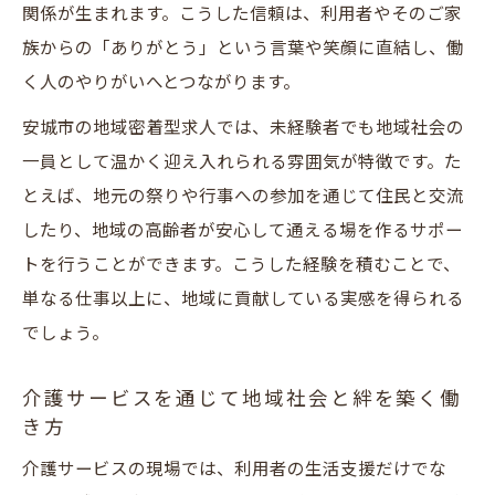
関係が生まれます。こうした信頼は、利用者やそのご家
族からの「ありがとう」という言葉や笑顔に直結し、働
く人のやりがいへとつながります。
安城市の地域密着型求人では、未経験者でも地域社会の
一員として温かく迎え入れられる雰囲気が特徴です。た
とえば、地元の祭りや行事への参加を通じて住民と交流
したり、地域の高齢者が安心して通える場を作るサポー
トを行うことができます。こうした経験を積むことで、
単なる仕事以上に、地域に貢献している実感を得られる
でしょう。
介護サービスを通じて地域社会と絆を築く働
き方
介護サービスの現場では、利用者の生活支援だけでな