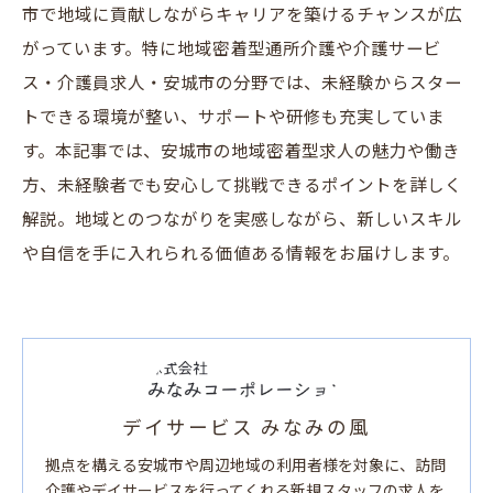
市で地域に貢献しながらキャリアを築けるチャンスが広
がっています。特に地域密着型通所介護や介護サービ
ス・介護員求人・安城市の分野では、未経験からスター
トできる環境が整い、サポートや研修も充実していま
す。本記事では、安城市の地域密着型求人の魅力や働き
方、未経験者でも安心して挑戦できるポイントを詳しく
解説。地域とのつながりを実感しながら、新しいスキル
や自信を手に入れられる価値ある情報をお届けします。
デイサービス みなみの風
拠点を構える安城市や周辺地域の利用者様を対象に、訪問
介護やデイサービスを行ってくれる新規スタッフの求人を