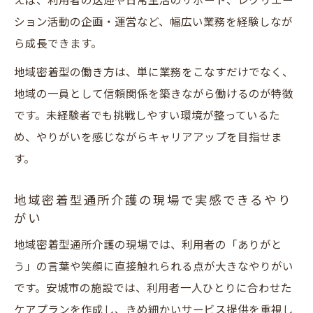
えば、利用者の送迎や日常生活のサポート、レクリエー
ション活動の企画・運営など、幅広い業務を経験しなが
ら成長できます。
地域密着型の働き方は、単に業務をこなすだけでなく、
地域の一員として信頼関係を築きながら働けるのが特徴
です。未経験者でも挑戦しやすい環境が整っているた
め、やりがいを感じながらキャリアアップを目指せま
す。
地域密着型通所介護の現場で実感できるやり
がい
地域密着型通所介護の現場では、利用者の「ありがと
う」の言葉や笑顔に直接触れられる点が大きなやりがい
です。安城市の施設では、利用者一人ひとりに合わせた
ケアプランを作成し、きめ細かいサービス提供を重視し