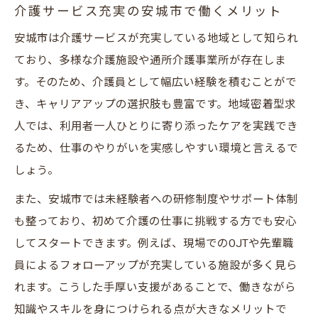
介護サービス充実の安城市で働くメリット
安城市は介護サービスが充実している地域として知られ
ており、多様な介護施設や通所介護事業所が存在しま
す。そのため、介護員として幅広い経験を積むことがで
き、キャリアアップの選択肢も豊富です。地域密着型求
人では、利用者一人ひとりに寄り添ったケアを実践でき
るため、仕事のやりがいを実感しやすい環境と言えるで
しょう。
また、安城市では未経験者への研修制度やサポート体制
も整っており、初めて介護の仕事に挑戦する方でも安心
してスタートできます。例えば、現場でのOJTや先輩職
員によるフォローアップが充実している施設が多く見ら
れます。こうした手厚い支援があることで、働きながら
知識やスキルを身につけられる点が大きなメリットで