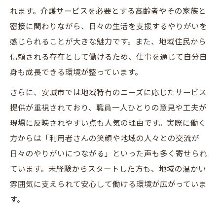
れます。介護サービスを必要とする高齢者やその家族と
密接に関わりながら、日々の生活を支援するやりがいを
感じられることが大きな魅力です。また、地域住民から
信頼される存在として働けるため、仕事を通じて自分自
身も成長できる環境が整っています。
さらに、安城市では地域特有のニーズに応じたサービス
提供が重視されており、職員一人ひとりの意見や工夫が
現場に反映されやすい点も人気の理由です。実際に働く
方からは「利用者さんの笑顔や地域の人々との交流が
日々のやりがいにつながる」といった声も多く寄せられ
ています。未経験からスタートした方も、地域の温かい
雰囲気に支えられて安心して働ける環境が広がっていま
す。