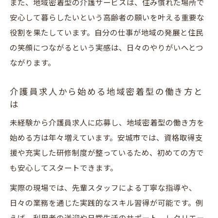
また、地域密着型の介護サービスは、住み慣れた場所で
安心して暮らしたいという高齢者の願いを叶える重要な
役割を果たしています。自分の仕事が地域の発展と住民
の笑顔につながるという実感は、日々のやりがいへとつ
ながります。
介護員求人から始める地域密着型の働き方と
は
未経験から介護員求人に応募し、地域密着型の働き方を
始める方は年々増えています。安城市では、資格取得支
援や充実した研修制度が整っているため、初めての方で
も安心してスタートできます。
実際の現場では、先輩スタッフによる丁寧な指導や、
日々の業務を通じた実践的なスキル習得が可能です。例