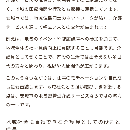
介護サービスの現場は、利用者やそのご家族だけでな
く、地域の医療機関や行政とも密接に連携しています。
安城市では、地域住民同士のネットワークが強く、介護
サービスを通じて幅広い人との交流が生まれます。
例えば、地域のイベントや健康講座への参加を通じて、
地域全体の福祉意識向上に貢献することも可能です。介
護員として働くことで、普段の生活では出会えない多世
代の方々と関わり、視野や人間関係が広がります。
このようなつながりは、仕事のモチベーションや自己成
長にも直結します。地域社会との強い結びつきを築ける
点は、安城市の地域密着型介護サービスならではの魅力
の一つです。
地域社会に貢献できる介護員としての役割と
成長