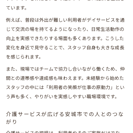
ています。
例えば、普段は外出が難しい利用者がデイサービスを通
じて交流の場を持てるようになったり、日常生活動作の
向上を実感できたりする場面も多くあります。こうした
変化を身近で見守ることで、スタッフ自身も大きな成長
を感じられます。
また、現場ではチームで協力し合いながら働くため、仲
間との連帯感や達成感も味わえます。未経験から始めた
スタッフの中には「利用者の笑顔が仕事の原動力」とい
う声も多く、やりがいを実感しやすい職場環境です。
介護サービスが広げる安城市での人とのつな
がり