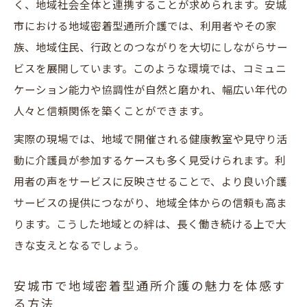
く、地域社会全体と連携することが求められます。安城
市における地域密着型通所介護では、利用者やその家
族、地域住民、行政とのつながりを大切にしながらサー
ビスを展開しています。このような環境では、コミュニ
ケーション能力や協調性が自然と磨かれ、幅広い年代の
人々と信頼関係を築くことができます。
実際の現場では、地域で開催される健康教室や見守り活
動に介護員が参加するケースも多く見受けられます。利
用者の声をサービスに反映させることで、より良い介護
サービスの提供につながり、地域全体からの信頼も高ま
ります。こうした地域との絆は、長く働き続ける上で大
きな支えとなるでしょう。
安城市で地域密着型通所介護の魅力を体感す
る方法