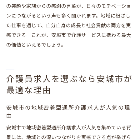
の笑顔や家族からの感謝の言葉が、日々のモチベーショ
ンにつながるという声も多く聞かれます。地域に根ざし
た仕事を通じて、自分自身の成長と社会貢献の両方を実
感できる―これが、安城市で介護サービスに携わる最大
の価値といえるでしょう。
介護員求人を選ぶなら安城市が
最適な理由
安城市の地域密着型通所介護求人が人気の理
由
安城市で地域密着型通所介護求人が人気を集めている背
景には、地域との深いつながりを実感できる点が挙げら