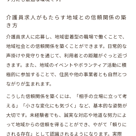
介護員求人がもたらす地域との信頼関係の築
き方
介護員求人に応募し、地域密着型の職場で働くことで、
地域社会との信頼関係を築くことができます。日常的な
声掛けや見守りを通じて、利用者との距離がぐっと近づ
きます。また、地域のイベントやボランティア活動に積
極的に参加することで、住民や他の事業者とも自然とつ
ながりが生まれます。
こうした信頼関係を築くには、「相手の立場に立って考
える」「小さな変化にも気づく」など、基本的な姿勢が
大切です。未経験者でも、誠実な対応や地道な努力によ
って地域からの信頼を得ることができ、やがて「頼りに
される存在」として認識されるようになります。実際