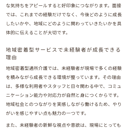
な気持ちをアピールすると好印象につながります。面接
では、これまでの経験だけでなく、今後どのように成長
したいかや、地域にどのように関わっていきたいかを具
体的に伝えることが大切です。
地域密着型サービスで未経験者が成長できる
理由
地域密着型通所介護では、未経験者が現場で多くの経験
を積みながら成長できる環境が整っています。その理由
は、多様な利用者やスタッフと日々関わる中で、コミュ
ニケーション能力や対応力が自然と身につくからです。
地域社会とのつながりを実感しながら働けるため、やり
がいを感じやすい点も魅力の一つです。
また、未経験者の新鮮な視点や意欲は、現場にとっても