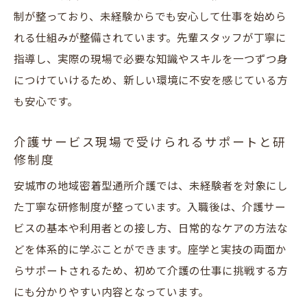
制が整っており、未経験からでも安心して仕事を始めら
れる仕組みが整備されています。先輩スタッフが丁寧に
指導し、実際の現場で必要な知識やスキルを一つずつ身
につけていけるため、新しい環境に不安を感じている方
も安心です。
介護サービス現場で受けられるサポートと研
修制度
安城市の地域密着型通所介護では、未経験者を対象にし
た丁寧な研修制度が整っています。入職後は、介護サー
ビスの基本や利用者との接し方、日常的なケアの方法な
どを体系的に学ぶことができます。座学と実技の両面か
らサポートされるため、初めて介護の仕事に挑戦する方
にも分かりやすい内容となっています。