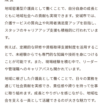
地域密着型介護員として働くことで、自分自身の成長と
ともに地域社会への貢献も実現できます。安城市では、
介護サービスの質向上や利用者満足度アップを目指し、
スタッフのキャリアアップ支援も積極的に行われていま
す。
例えば、定期的な研修や資格取得支援制度を活用するこ
とで、未経験からでも専門的な知識や技術を身につける
ことが可能です。また、現場経験を積む中で、リーダー
や管理職へのキャリアパスも開かれています。
地域に根ざした介護員として働くことで、日々の業務を
通じて社会貢献を実感でき、責任感や誇りを持って仕事
に取り組めます。成長とやりがいを感じながら、地域社
会を支える一員として活躍できるのが大きな魅力です。