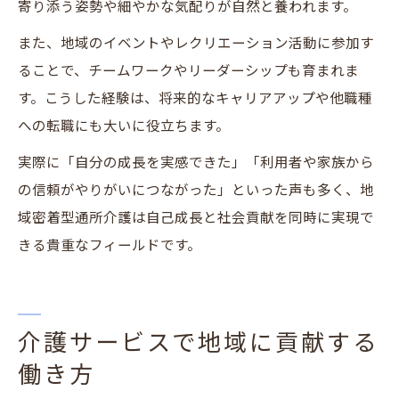
寄り添う姿勢や細やかな気配りが自然と養われます。
また、地域のイベントやレクリエーション活動に参加す
ることで、チームワークやリーダーシップも育まれま
す。こうした経験は、将来的なキャリアアップや他職種
への転職にも大いに役立ちます。
実際に「自分の成長を実感できた」「利用者や家族から
の信頼がやりがいにつながった」といった声も多く、地
域密着型通所介護は自己成長と社会貢献を同時に実現で
きる貴重なフィールドです。
介護サービスで地域に貢献する
働き方