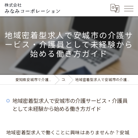
地域密着型求人で安城市の介護サ
ービス・介護員として未経験から
始める働き方ガイド
愛知県安城市で介護の求人ならデイサービス みなみの風
コラム
地域密着型求人で安城市の介護サービス・介護員として未経験から始める働き方ガイド
地域密着型求人で安城市の介護サービス・介護員
として未経験から始める働き方ガイド
地域密着型求人で働くことに興味はありませんか？安城