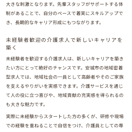
大きな刺激となります。先輩スタッフがサポートする体
制があることで、自分のペースで着実にスキルアップで
き、長期的なキャリア形成にもつながります。
未経験者歓迎の介護求人で新しいキャリアを
築く
未経験者を歓迎する介護求人は、新しいキャリアを築き
たい方にとって絶好のチャンスです。安城市の地域密着
型求人では、地域社会の一員として高齢者やそのご家族
を支えるやりがいを実感できます。介護サービスを通じ
て人の役に立つ喜びや、地域貢献の充実感を得られるの
も大きな魅力です。
実際に未経験からスタートした方の多くが、研修や現場
での経験を重ねることで自信をつけ、介護員としての専