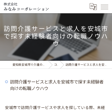
訪問介護サービスと求人を安城市
で探す未経験者向けの転職ノウハ
ウ
愛知県安城市で介護の求人ならデイサービス みなみの風
コラム
訪問介護サービスと求人を安城市で探す未経験者向けの転職ノウハウ
訪問介護サービスと求人を安城市で探す未経験者
向けの転職ノウハウ
安城市で訪問介護サービスや求人を探している際、未経