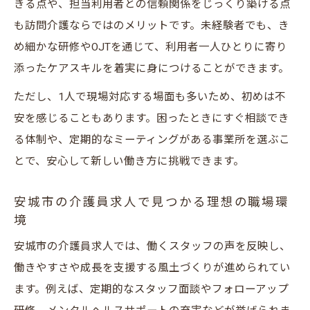
きる点や、担当利用者との信頼関係をじっくり築ける点
も訪問介護ならではのメリットです。未経験者でも、き
め細かな研修やOJTを通じて、利用者一人ひとりに寄り
添ったケアスキルを着実に身につけることができます。
ただし、1人で現場対応する場面も多いため、初めは不
安を感じることもあります。困ったときにすぐ相談でき
る体制や、定期的なミーティングがある事業所を選ぶこ
とで、安心して新しい働き方に挑戦できます。
安城市の介護員求人で見つかる理想の職場環
境
安城市の介護員求人では、働くスタッフの声を反映し、
働きやすさや成長を支援する風土づくりが進められてい
ます。例えば、定期的なスタッフ面談やフォローアップ