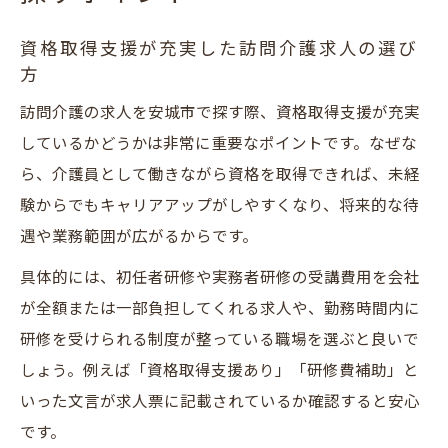
資格取得支援が充実した訪問介護求人の選び
方
訪問介護の求人を安城市で探す際、資格取得支援が充実
しているかどうかは非常に重要なポイントです。なぜな
ら、介護員として働きながら資格を取得できれば、未経
験からでもキャリアアップがしやすくなり、将来的な待
遇や業務範囲が広がるからです。
具体的には、初任者研修や実務者研修の受講費用を会社
が全額または一部負担してくれる求人や、勤務時間内に
研修を受けられる制度が整っている職場を選ぶと良いで
しょう。例えば「資格取得支援あり」「研修費補助」と
いった文言が求人票に記載されているか確認すると安心
です。