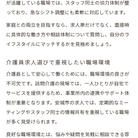
が活躍している職場では、スタッフ同士の協力体制が整
っており、急なシフト調整にも柔軟に対応しています。
家庭との両立を目指すなら、求人票だけでなく、面接時
に具体的な働き方や相談体制について質問し、自分のラ
イフスタイルにマッチするかを見極めましょう。
介護員求人選びで重視したい職場環境
介護員として安心して働くためには、職場環境の良さが
不可欠です。訪問介護の現場では、一人ひとりが自宅で
サービスを提供するため、事業所内の連携やサポート体
制が重要となります。安城市の求人では、定期的なミー
ティングやスタッフ同士の情報共有を重視している職場
が多く見受けられます。
良好な職場環境とは、悩みや疑問を気軽に相談できる雰