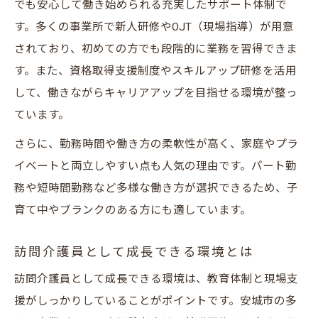
でも安心して働き始められる充実したサポート体制で
す。多くの事業所で新人研修やOJT（現場指導）が用意
されており、初めての方でも段階的に業務を習得できま
す。また、資格取得支援制度やスキルアップ研修を活用
して、働きながらキャリアアップを目指せる環境が整っ
ています。
さらに、勤務時間や働き方の柔軟性が高く、家庭やプラ
イベートと両立しやすい点も人気の理由です。パート勤
務や短時間勤務など多様な働き方が選択できるため、子
育て中やブランクのある方にも適しています。
訪問介護員として成長できる環境とは
訪問介護員として成長できる環境は、教育体制と現場支
援がしっかりしていることがポイントです。安城市の多