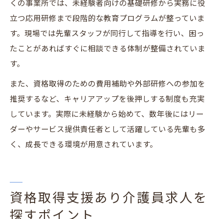
くの事業所では、未経験者向けの基礎研修から実務に役
立つ応用研修まで段階的な教育プログラムが整っていま
す。現場では先輩スタッフが同行して指導を行い、困っ
たことがあればすぐに相談できる体制が整備されていま
す。
また、資格取得のための費用補助や外部研修への参加を
推奨するなど、キャリアアップを後押しする制度も充実
しています。実際に未経験から始めて、数年後にはリー
ダーやサービス提供責任者として活躍している先輩も多
く、成長できる環境が用意されています。
資格取得支援あり介護員求人を
探すポイント