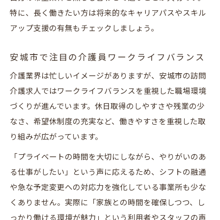
特に、長く働きたい方は将来的なキャリアパスやスキル
アップ支援の有無もチェックしましょう。
安城市で注目の介護員ワークライフバランス
介護業界は忙しいイメージがありますが、安城市の訪問
介護求人ではワークライフバランスを重視した職場環境
づくりが進んでいます。休日取得のしやすさや残業の少
なさ、希望休制度の充実など、働きやすさを重視した取
り組みが広がっています。
「プライベートの時間を大切にしながら、やりがいのあ
る仕事がしたい」という声に応えるため、シフトの融通
や急な予定変更への対応力を強化している事業所も少な
くありません。実際に「家族との時間を確保しつつ、し
っかり働ける環境が魅力」という利用者やスタッフの声