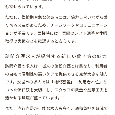
も寄せられています。
ただし、繁忙期や急な欠員時には、協力し合いながら乗
り切る必要があるため、チームワークやコミュニケーシ
ョンが重要です。面接時には、実際のシフト調整や休暇
取得の実績などを確認すると安心です。
訪問介護求人が提供する新しい働き方の魅力
訪問介護の求人は、従来の施設介護とは異なり、利用者
の自宅で個別性の高いケアを提供できる点が大きな魅力
です。安城市の求人では「地域密着」「利用者本位」と
いった価値観を大切にし、スタッフの裁量や創意工夫を
活かせる環境が整っています。
また、直行直帰が可能な求人も多く、通勤負担を軽減で