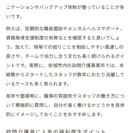
ニケーションやバックアップ体制が整っていることが多
いです。
例えば、定期的な職員面談やメンタルヘルスサポート、
資格取得支援制度の有無などを確認すると良いでしょ
う。加えて、現場での困りごとを相談しやすい風通しの
良さや、チームで協力し合う文化も長く続けられるポイ
ントです。実際に、安城市内の訪問介護事業所では、未
経験からスタートしたスタッフが数年にわたり活躍して
いるケースも多く見られます。
見学や面接時に、職場の雰囲気やスタッフの働き方につ
いて積極的に質問し、自分が長く働けるかどうかを具体
的にイメージしておくことをおすすめします。
訪問介護員に人気の福利厚生ポイント