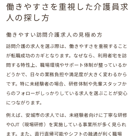
働きやすさを重視した介護員求
人の探し方
働きやすい訪問介護求人の見極め方
訪問介護の求人を選ぶ際は、働きやすさを重視すること
が転職成功のカギとなります。なぜなら、利用者宅を訪
問する特性上、職場環境やサポート体制が整っているか
どうかで、日々の業務負担や満足度が大きく変わるから
です。特に未経験者の場合、研修体制や先輩スタッフか
らのフォローがしっかりしている求人を選ぶことが安心
につながります。
例えば、安城市の求人では、未経験者向けに丁寧な研修
やOJT（現場研修）を実施している事業所が多く見られ
ます。また、直行直帰可能やシフトの融通が利く職場