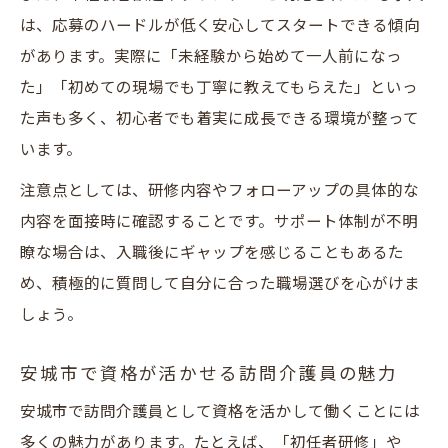
は、応募のハードルが低く安心してスタートできる傾向
があります。実際に「未経験から始めて一人前になっ
た」「初めての現場でも丁寧に教えてもらえた」といっ
た声も多く、初心者でも着実に成長できる環境が整って
います。
注意点としては、研修内容やフォローアップの具体的な
内容を面接時に確認することです。サポート体制が不明
瞭な場合は、入職後にギャップを感じることもあるた
め、積極的に質問して自分に合った職場選びを心がけま
しょう。
安城市で資格が活かせる訪問介護員の魅力
安城市で訪問介護員として資格を活かして働くことには
多くの魅力があります。たとえば、「初任者研修」や