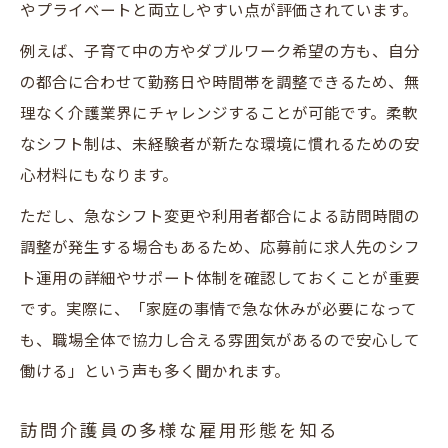
やプライベートと両立しやすい点が評価されています。
例えば、子育て中の方やダブルワーク希望の方も、自分
の都合に合わせて勤務日や時間帯を調整できるため、無
理なく介護業界にチャレンジすることが可能です。柔軟
なシフト制は、未経験者が新たな環境に慣れるための安
心材料にもなります。
ただし、急なシフト変更や利用者都合による訪問時間の
調整が発生する場合もあるため、応募前に求人先のシフ
ト運用の詳細やサポート体制を確認しておくことが重要
です。実際に、「家庭の事情で急な休みが必要になって
も、職場全体で協力し合える雰囲気があるので安心して
働ける」という声も多く聞かれます。
訪問介護員の多様な雇用形態を知る