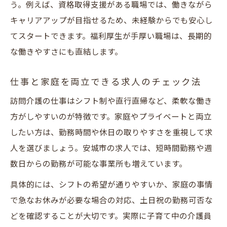
う。例えば、資格取得支援がある職場では、働きながら
キャリアアップが目指せるため、未経験からでも安心し
てスタートできます。福利厚生が手厚い職場は、長期的
な働きやすさにも直結します。
仕事と家庭を両立できる求人のチェック法
訪問介護の仕事はシフト制や直行直帰など、柔軟な働き
方がしやすいのが特徴です。家庭やプライベートと両立
したい方は、勤務時間や休日の取りやすさを重視して求
人を選びましょう。安城市の求人では、短時間勤務や週
数日からの勤務が可能な事業所も増えています。
具体的には、シフトの希望が通りやすいか、家庭の事情
で急なお休みが必要な場合の対応、土日祝の勤務可否な
どを確認することが大切です。実際に子育て中の介護員