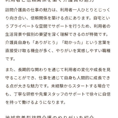
利用者と信頼関係を築く介護員の魅力
訪問介護員の仕事の魅力は、利用者一人ひとりとじっく
り向き合い、信頼関係を築ける点にあります。自宅とい
うプライベートな空間でサポートを行うため、利用者の
生活背景や個別の要望を深く理解できるのが特徴です。
介護員自身も「ありがとう」「助かった」という言葉を
直接受け取る機会が多く、やりがいを実感しやすい職種
です。
また、長期的な関わりを通じて利用者の変化や成長を見
守ることができ、仕事を通じて自身も人間的に成長でき
る点が大きな魅力です。未経験からスタートする場合で
も、丁寧な研修や先輩スタッフのサポートで徐々に自信
を持って働けるようになります。