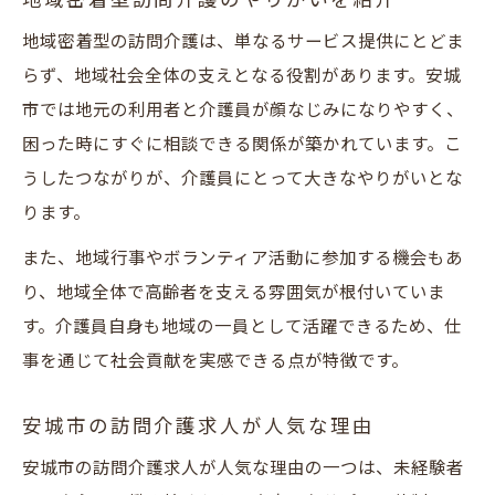
地域密着型訪問介護のやりがいを紹介
地域密着型の訪問介護は、単なるサービス提供にとどま
らず、地域社会全体の支えとなる役割があります。安城
市では地元の利用者と介護員が顔なじみになりやすく、
困った時にすぐに相談できる関係が築かれています。こ
うしたつながりが、介護員にとって大きなやりがいとな
ります。
また、地域行事やボランティア活動に参加する機会もあ
り、地域全体で高齢者を支える雰囲気が根付いていま
す。介護員自身も地域の一員として活躍できるため、仕
事を通じて社会貢献を実感できる点が特徴です。
安城市の訪問介護求人が人気な理由
安城市の訪問介護求人が人気な理由の一つは、未経験者