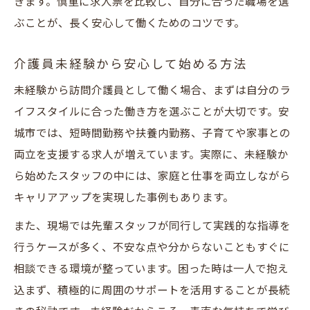
きます。慎重に求人票を比較し、自分に合った職場を選
ぶことが、長く安心して働くためのコツです。
介護員未経験から安心して始める方法
未経験から訪問介護員として働く場合、まずは自分のラ
イフスタイルに合った働き方を選ぶことが大切です。安
城市では、短時間勤務や扶養内勤務、子育てや家事との
両立を支援する求人が増えています。実際に、未経験か
ら始めたスタッフの中には、家庭と仕事を両立しながら
キャリアアップを実現した事例もあります。
また、現場では先輩スタッフが同行して実践的な指導を
行うケースが多く、不安な点や分からないこともすぐに
相談できる環境が整っています。困った時は一人で抱え
込まず、積極的に周囲のサポートを活用することが長続