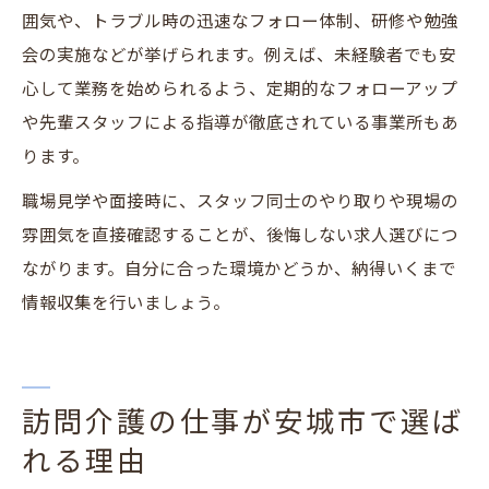
囲気や、トラブル時の迅速なフォロー体制、研修や勉強
会の実施などが挙げられます。例えば、未経験者でも安
心して業務を始められるよう、定期的なフォローアップ
や先輩スタッフによる指導が徹底されている事業所もあ
ります。
職場見学や面接時に、スタッフ同士のやり取りや現場の
雰囲気を直接確認することが、後悔しない求人選びにつ
ながります。自分に合った環境かどうか、納得いくまで
情報収集を行いましょう。
訪問介護の仕事が安城市で選ば
れる理由