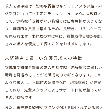
求人を選ぶ際は、資格取得後のキャリアパスや昇給・昇
格制度についても事前にチェックしましょう。失敗例と
して、資格取得支援がない職場では自費負担が大きくな
り、時間的な負担も増えるため、長続きしづらいケース
も見られます。未経験の方は特に、資格取得支援が明記
された求人を優先して探すことをおすすめします。
未経験者に優しい介護員求人の特徴
安城市で訪問介護員の求人を探す際、未経験者に優しい
職場を見極めることが転職成功のカギとなります。この
ような求人は、入職時の研修やOJT（現場指導）が充実
しており、先輩スタッフによるサポート体制が整ってい
るのが特徴です。
また、未経験者歓迎やブランクOKと明記されている求人