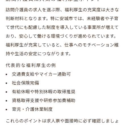
訪問介護員の求人を選ぶ際、福利厚生の充実度は大きな
判断材料となります。特に安城市では、未経験者や子育
て世代にも配慮した制度を導入している事業所が増えて
おり、安心して働ける環境づくりが進められています。
福利厚生が充実していると、仕事へのモチベーション維
持や生活の安定につながります。
代表的な福利厚生の例
交通費支給やマイカー通勤可
社会保険完備
有給休暇や特別休暇の取得推奨
資格取得支援や研修参加費補助
育児・介護休業制度
これらのポイントは求人票や面接時に必ず確認しましょ