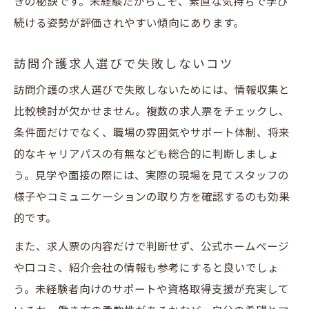
きの秘訣です。未経験だからこそ、素直な気持ちで学び
続ける姿勢が評価されやすい傾向にあります。
訪問介護求人選びで失敗しないコツ
訪問介護の求人選びで失敗しないためには、情報収集と
比較検討が欠かせません。複数の求人票をチェックし、
条件面だけでなく、職場の雰囲気やサポート体制、将来
的なキャリアパスの有無なども総合的に判断しましょ
う。見学や面接の際には、実際の現場を見てスタッフの
様子やコミュニケーションの取り方を確認するのも効果
的です。
また、求人票の内容だけで判断せず、公式ホームページ
や口コミ、紹介会社の情報も参考にすると良いでしょ
う。未経験者向けのサポートや資格取得支援が充実して