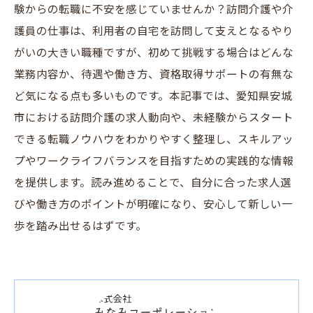
験からの転職に不安を感じていませんか？訪問介護や介
護員の仕事は、利用者の自宅を訪問して支えとなるやり
がいの大きい職種ですが、初めて挑戦する場合はどんな
業務内容か、待遇や働き方、資格取得サポートの有無な
ど気になる点も多いものです。本記事では、愛知県安城
市における訪問介護の求人動向や、未経験からスタート
できる転職ノウハウをわかりやすく整理し、スキルアッ
プやワークライフバランスを目指すための実践的な情報
を提供します。読み進めることで、自分に合った求人選
びや働き方のポイントが明確になり、安心して新しい一
歩を踏み出せるはずです。