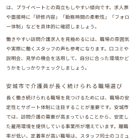
は、プライベートとの両立もしやすい傾向です。求人票
や面接時に「研修内容」「勤務時間の柔軟性」「フォロ
ー体制」などを具体的に確認しましょう。
働きやすい訪問介護求人を見極めるには、職場の雰囲気
や実際に働くスタッフの声も参考になります。口コミや
説明会、見学の機会を活用して、自分に合った環境かど
うかをしっかりチェックしましょう。
安城市で介護員が長く続けられる職場選び
長く働き続けられる職場を見つけるためには、職場の安
定性とサポート体制に注目することが重要です。安城市
では、訪問介護の需要が高まっていることから、安定し
た雇用環境を提供している事業所が増えています。離職
率が低い、定着率が高い職場は、スタッフ同士のコミュ