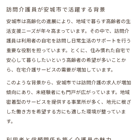
訪問介護員が安城市で活躍する背景
安城市は高齢化の進展により、地域で暮らす高齢者の生
活支援ニーズが年々高まっています。その中で、訪問介
護員は利用者の自宅を訪問し日常生活のサポートを行う
重要な役割を担っています。とくに、住み慣れた自宅で
安心して暮らしたいという高齢者の希望が多いことか
ら、在宅介護サービスの需要が増加しています。
このような背景から、安城市では訪問介護の求人が増加
傾向にあり、未経験者にも門戸が広がっています。地域
密着型のサービスを提供する事業所が多く、地元に根ざ
した働き方を希望する方にも適した環境が整っていま
す。