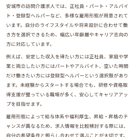
安城市の訪問介護求人では、正社員・パート・アルバイ
ト・登録型ヘルパーなど、多様な雇用形態が用意されて
います。自分のライフスタイルや将来設計に合わせて働
き方を選択できるため、幅広い年齢層やキャリア志向の
方に対応しています。
例えば、安定した収入を得たい方には正社員、家庭や学
業と両立したい方にはパートやアルバイト、空いた時間
だけ働きたい方には登録型ヘルパーという選択肢があり
ます。未経験からスタートする場合でも、研修や資格取
得支援が整っている職場が多く、安心してキャリアアッ
プを目指せます。
雇用形態によって給与体系や福利厚生、昇給・昇格のチ
ャンスが異なるため、求人情報を比較検討する際には、
自分の希望条件と照らし合わせて選ぶことが大切です。