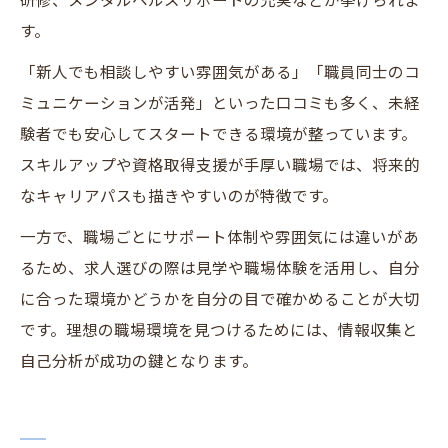
研修、メンタルヘルスサポートの充実などが挙げられま
す。
「新人でも相談しやすい雰囲気がある」「職員同士のコ
ミュニケーションが活発」といった口コミも多く、未経
験者でも安心してスタートできる環境が整っています。
スキルアップや資格取得支援が手厚い職場では、将来的
なキャリアパスも描きやすいのが特徴です。
一方で、職場ごとにサポート体制や雰囲気には違いがあ
るため、求人選びの際は見学や職場体験を活用し、自分
に合った環境かどうかを自分の目で確かめることが大切
です。理想の職場環境を見つけるためには、情報収集と
自己分析が成功の鍵となります。