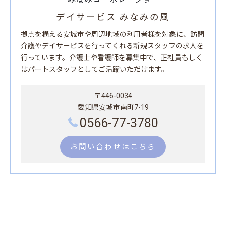
デイサービス みなみの風
拠点を構える安城市や周辺地域の利用者様を対象に、訪問
介護やデイサービスを行ってくれる新規スタッフの求人を
行っています。介護士や看護師を募集中で、正社員もしく
はパートスタッフとしてご活躍いただけます。
〒446-0034
愛知県安城市南町7-19
0566-77-3780
お問い合わせはこちら