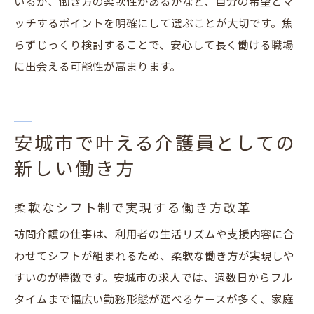
いるか、働き方の柔軟性があるかなど、自分の希望とマ
ッチするポイントを明確にして選ぶことが大切です。焦
らずじっくり検討することで、安心して長く働ける職場
に出会える可能性が高まります。
安城市で叶える介護員としての
新しい働き方
柔軟なシフト制で実現する働き方改革
訪問介護の仕事は、利用者の生活リズムや支援内容に合
わせてシフトが組まれるため、柔軟な働き方が実現しや
すいのが特徴です。安城市の求人では、週数日からフル
タイムまで幅広い勤務形態が選べるケースが多く、家庭