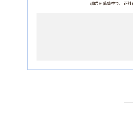
護師を募集中で、正社