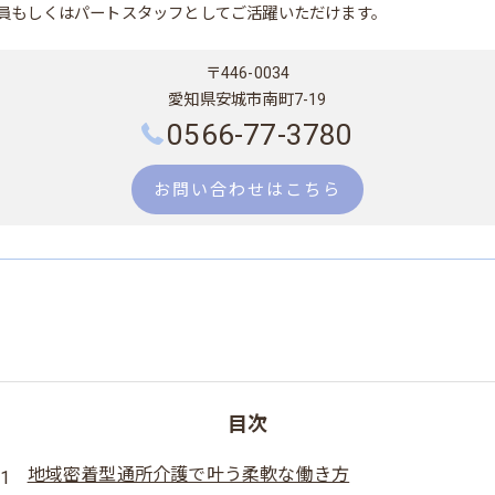
員もしくはパートスタッフとしてご活躍いただけます。
〒446-0034
愛知県安城市南町7-19
0566-77-3780
お問い合わせはこちら
目次
地域密着型通所介護で叶う柔軟な働き方