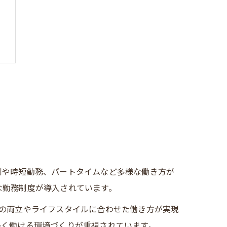
制や時短勤務、パートタイムなど多様な働き方が
な勤務制度が導入されています。
の両立やライフスタイルに合わせた働き方が実現
長く働ける環境づくりが重視されています。