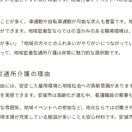
ことが多く、車通勤や自転車通勤が可能な求人も豊富です。
ができます。地域密着型ならではの温かみのある職場環境は
が多い」「地域の方々とのふれあいがやりがいにつながって
って、地域密着型通所介護は非常に魅力的な選択肢です。
型通所介護の理由
由には、安定した雇用環境と地域社会への貢献意識がありま
を実感できます。安城市は高齢化が進む中、看護職員の需要
な雰囲気、地域イベントへの参加など、地元ならではの働き
得支援が充実している施設が多いことも安心材料です。安城