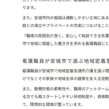
ります。
また、安城市内の施設は通勤しやすい立地にある
庭との両立やプライベートの充実につなげること
「職場の雰囲気が良く、安心して相談できる先輩
市で地域に根差した働き方を求める看護職員にと
看護職員が安城市で選ぶ地域密着
看護職員が安城市で地域密着型通所介護を選ぶ理
けでなくその家族や地域全体の健康を支える役割
また、勤務形態の柔軟性や、職場のアットホーム
る方でも再スタートしやすい研修制度や、資格取
て、理想的な環境が整っています。