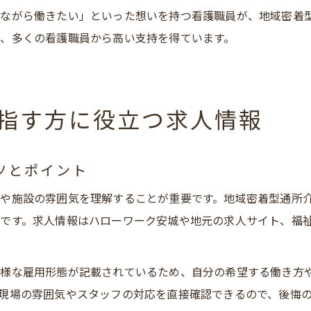
ながら働きたい」といった想いを持つ看護職員が、地域密着
、多くの看護職員から高い支持を得ています。
指す方に役立つ求人情報
ツとポイント
や施設の雰囲気を理解することが重要です。地域密着型通所
です。求人情報はハローワーク安城や地元の求人サイト、福
多様な雇用形態が記載されているため、自分の希望する働き方
現場の雰囲気やスタッフの対応を直接確認できるので、後悔