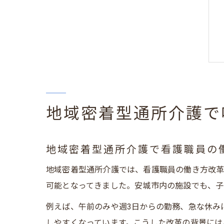
地域密着型通所介護で
地域密着型通所介護で看護職員の
地域密着型通所介護では、看護職員の働き方改革
可能となってきました。安城市内の施設でも、子
例えば、午前のみや週3日からの勤務、急な休み
しやすくなっています。こうした改革の背景には