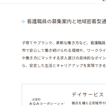
愛
看護職員の募集案内と地域密着型
子育てやブランク、柔軟な働き方など、看護職員
市で安心して働き続けられる環境や、ワークライ
や働き方にマッチする求人選びの具体的なポイン
ら、安定した生活とキャリアアップを実現できる
デイサービス
拠点を構える安城市や