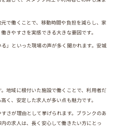
地元で働くことで、移動時間や負担を減らし、家
、働きやすさを実感できる大きな要因です。
いる」といった現場の声が多く聞かれます。安城
す。地域に根付いた施設で働くことで、利用者だ
も高く、安定した求人が多い点も魅力です。
やすさが理由として挙げられます。ブランクのあ
市内の求人は、長く安心して働きたい方にとっ