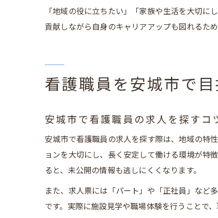
「地域の役に立ちたい」「家族や生活を大切にし
貢献しながら自身のキャリアアップも図れるため
看護職員を安城市で目
安城市で看護職員の求人を探すコ
安城市で看護職員の求人を探す際は、地域の特性
ョンを大切にし、長く安定して働ける環境が特徴
ると、未公開の情報も逃しにくくなります。
また、求人票には「パート」や「正社員」など
です。実際に施設見学や職場体験を行うことで、