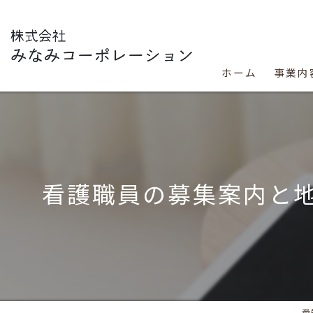
ホーム
事業内
看護職員の募集案内と