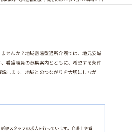
の募集案内と地域密着型通所介護を安城市で探す方への詳細ガイド
りませんか？地域密着型通所介護では、地元安城
は、看護職員の募集案内とともに、希望する条件
解説します。地域とのつながりを大切にしなが
る新規スタッフの求人を行っています。介護士や看