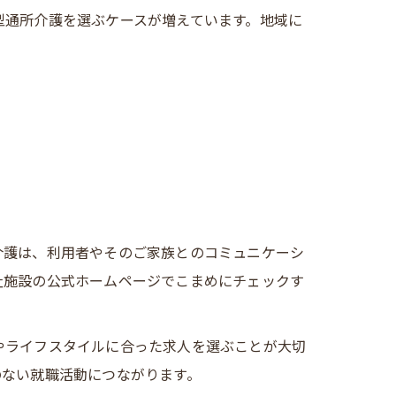
型通所介護を選ぶケースが増えています。地域に
介護は、利用者やそのご家族とのコミュニケーシ
祉施設の公式ホームページでこまめにチェックす
やライフスタイルに合った求人を選ぶことが大切
のない就職活動につながります。