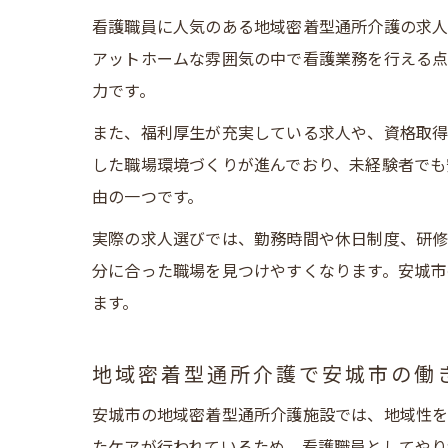
看護職員に人気のある地域密着型通所介護の求人
アットホームな雰囲気の中で看護業務を行える点
力です。
また、福利厚生が充実している求人や、資格取得
した職場環境づくりが進んでおり、未経験者でも
由の一つです。
実際の求人選びでは、勤務時間や休日制度、研修
分に合った職場を見つけやすくなります。安城市
ます。
地域密着型通所介護で安城市の働
安城市の地域密着型通所介護施設では、地域性を
たケアが行われているため、看護職員としてやり