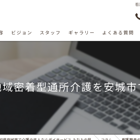
看
容
ビジョン
スタッフ
ギャラリー
よくある質問
地域密着型通所介護を安城市