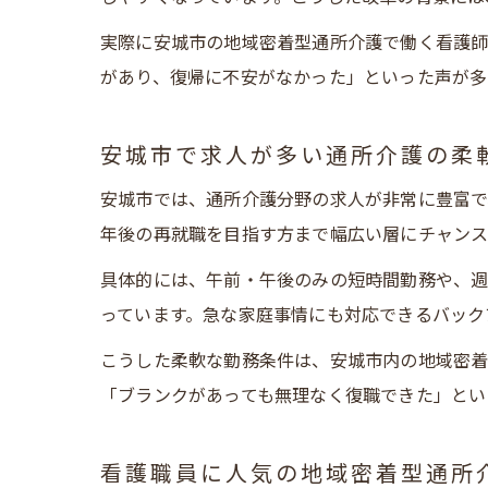
実際に安城市の地域密着型通所介護で働く看護
があり、復帰に不安がなかった」といった声が多
安城市で求人が多い通所介護の柔
安城市では、通所介護分野の求人が非常に豊富で
年後の再就職を目指す方まで幅広い層にチャンス
具体的には、午前・午後のみの短時間勤務や、週
っています。急な家庭事情にも対応できるバック
こうした柔軟な勤務条件は、安城市内の地域密着
「ブランクがあっても無理なく復職できた」とい
看護職員に人気の地域密着型通所