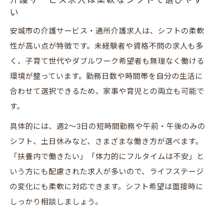
介護サービス求人は柔軟なシフトで選びやす
い
安城市の介護サービス・通所介護求人は、シフトの柔軟
性が高い点が特徴です。未経験者や資格不問の求人も多
く、子育て世代やダブルワーク希望者も無理なく働ける
環境が整っています。勤務日数や時間帯を自分の生活に
合わせて選択できるため、家事や育児との両立も可能で
す。
具体的には、週2～3日の短時間勤務や午前・午後のみの
シフト、土日休みなど、さまざまな働き方が選べます。
「扶養内で働きたい」「体力的にフルタイムは不安」と
いう方にも配慮された求人が多いので、ライフステージ
の変化にも柔軟に対応できます。シフト希望は面接時に
しっかり相談しましょう。