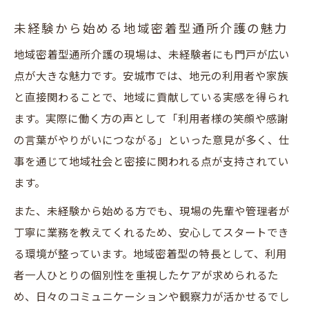
未経験から始める地域密着型通所介護の魅力
地域密着型通所介護の現場は、未経験者にも門戸が広い
点が大きな魅力です。安城市では、地元の利用者や家族
と直接関わることで、地域に貢献している実感を得られ
ます。実際に働く方の声として「利用者様の笑顔や感謝
の言葉がやりがいにつながる」といった意見が多く、仕
事を通じて地域社会と密接に関われる点が支持されてい
ます。
また、未経験から始める方でも、現場の先輩や管理者が
丁寧に業務を教えてくれるため、安心してスタートでき
る環境が整っています。地域密着型の特長として、利用
者一人ひとりの個別性を重視したケアが求められるた
め、日々のコミュニケーションや観察力が活かせるでし