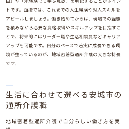
由」や「未経験でも学ぶ意欲」を明記することがポイン
トです。面接では、これまでの人生経験や対人スキルを
アピールしましょう。働き始めてからは、現場での経験
を積みながら必要な資格取得やスキルアップを目指すこ
とで、将来的にはリーダー職や生活相談員などキャリア
アップも可能です。自分のペースで着実に成長できる環
境が整っているのが、地域密着型通所介護の大きな特長
です。
生活に合わせて選べる安城市の
通所介護職
地域密着型通所介護で自分らしい働き方を実