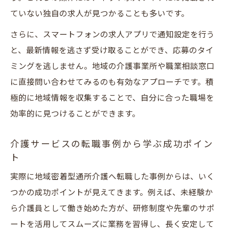
ていない独自の求人が見つかることも多いです。
さらに、スマートフォンの求人アプリで通知設定を行う
と、最新情報を逃さず受け取ることができ、応募のタイ
ミングを逃しません。地域の介護事業所や職業相談窓口
に直接問い合わせてみるのも有効なアプローチです。積
極的に地域情報を収集することで、自分に合った職場を
効率的に見つけることができます。
介護サービスの転職事例から学ぶ成功ポイン
ト
実際に地域密着型通所介護へ転職した事例からは、いく
つかの成功ポイントが見えてきます。例えば、未経験か
ら介護員として働き始めた方が、研修制度や先輩のサポ
ートを活用してスムーズに業務を習得し、長く安定して