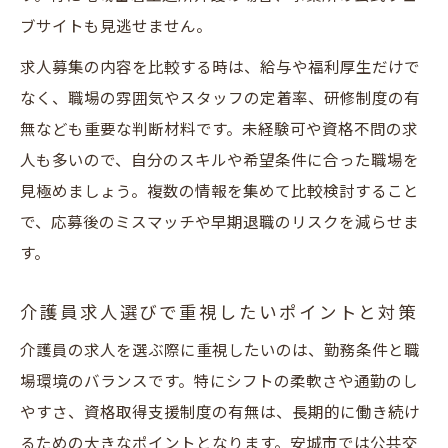
ブサイトも見逃せません。
求人募集の内容を比較する時は、給与や福利厚生だけで
なく、職場の雰囲気やスタッフの定着率、研修制度の有
無なども重要な判断材料です。未経験可や資格不問の求
人も多いので、自分のスキルや希望条件に合った職場を
見極めましょう。複数の情報を集めて比較検討すること
で、応募後のミスマッチや早期退職のリスクを減らせま
す。
介護員求人選びで重視したいポイントと対策
介護員の求人を選ぶ際に重視したいのは、勤務条件と職
場環境のバランスです。特にシフトの柔軟さや通勤のし
やすさ、資格取得支援制度の有無は、長期的に働き続け
るための大きなポイントとなります。安城市では公共交