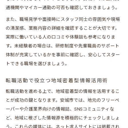
通機関やマイカー通勤の可否も確認しておきましょう。
また、職場見学や面接時にスタッフ同士の雰囲気や現場
の清潔感、業務内容の詳細を確認することが大切です。
実際に働いている人の口コミや体験談も参考になりま
す。未経験者の場合は、研修制度や先輩職員のサポート
体制が充実しているかを事前に確認し、安心してスター
トできる職場を選びましょう。
転職活動で役立つ地域密着型情報活用術
転職活動を進める上で、地域密着型の情報を活用するこ
とが成功の鍵となります。安城市では、地元のフリーペ
ーパーや介護業界向けの情報誌、SNSコミュニティな
ど、地域に根ざした情報源を積極的にチェックしましょ
う。これらの媒体には、ネット求人サイトには掲載され