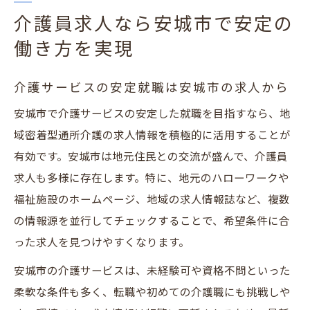
介護員求人なら安城市で安定の
働き方を実現
介護サービスの安定就職は安城市の求人から
安城市で介護サービスの安定した就職を目指すなら、地
域密着型通所介護の求人情報を積極的に活用することが
有効です。安城市は地元住民との交流が盛んで、介護員
求人も多様に存在します。特に、地元のハローワークや
福祉施設のホームページ、地域の求人情報誌など、複数
の情報源を並行してチェックすることで、希望条件に合
った求人を見つけやすくなります。
安城市の介護サービスは、未経験可や資格不問といった
柔軟な条件も多く、転職や初めての介護職にも挑戦しや