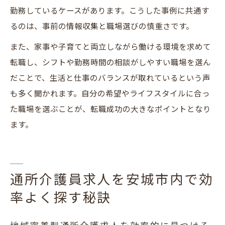
勤務しているケースがあります。こうした事例に共通す
るのは、事前の情報収集と職場選びの慎重さです。
また、家事や子育てと両立しながら働ける環境を求めて
転職し、シフトや勤務時間の相談がしやすい職場を選ん
だことで、生活と仕事のバランスが取れているという声
も多く聞かれます。自分の希望やライフスタイルに合っ
た職場を選ぶことが、転職成功の大きなポイントとなり
ます。
通所介護員求人を安城市内で効
率よく探す秘訣