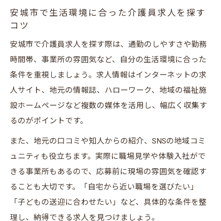
安城市で生活環境に合った介護員求人を探す
コツ
安城市で介護員求人を探す際は、通勤のしやすさや勤務
時間帯、事業所の雰囲気など、自分の生活環境に合った
条件を重視しましょう。求人情報はインターネットの求
人サイト、地元の情報誌、ハローワーク、地域の福祉施
設ホームページなど複数の媒体を活用し、幅広く収集す
るのがポイントです。
また、地元の口コミや知人からの紹介、SNSの地域コミ
ュニティも役立ちます。実際に職場見学や体験入社がで
きる事業所もあるので、応募前に現場の雰囲気を確認す
ることも大切です。「自宅から近い職場を選びたい」
「子どもの送迎に合わせたい」など、具体的な条件を整
理し、納得できる求人を見つけましょう。