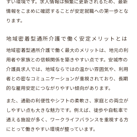
すい環境です。求人情報は頻繁に更新されるため、最新
情報をこまめに確認することが安定就職への第一歩とな
ります。
地域密着型通所介護で働く安定メリットとは
地域密着型通所介護で働く最大のメリットは、地元の利
用者や家族との信頼関係を築きやすい点です。安城市の
介護員求人では、地域ならではの温かい雰囲気や、利用
者との密なコミュニケーションが重視されており、長期
的な雇用安定につながりやすい傾向があります。
また、通勤の利便性やシフトの柔軟さ、家庭との両立が
しやすい点も大きな魅力です。例えば、徒歩や自転車で
通える施設が多く、ワークライフバランスを重視する方
にとって働きやすい環境が整っています。