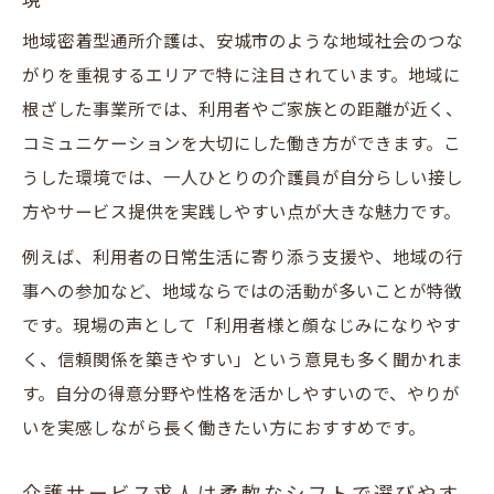
現
地域密着型通所介護は、安城市のような地域社会のつな
がりを重視するエリアで特に注目されています。地域に
根ざした事業所では、利用者やご家族との距離が近く、
コミュニケーションを大切にした働き方ができます。こ
うした環境では、一人ひとりの介護員が自分らしい接し
方やサービス提供を実践しやすい点が大きな魅力です。
例えば、利用者の日常生活に寄り添う支援や、地域の行
事への参加など、地域ならではの活動が多いことが特徴
です。現場の声として「利用者様と顔なじみになりやす
く、信頼関係を築きやすい」という意見も多く聞かれま
す。自分の得意分野や性格を活かしやすいので、やりが
いを実感しながら長く働きたい方におすすめです。