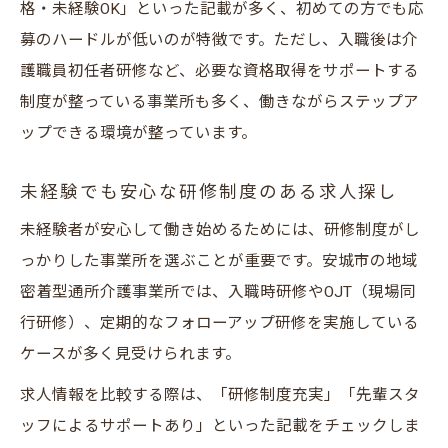
格・未経験OK」といった記載が多く、初めての方でも応
募のハードルが低いのが特徴です。ただし、入職後は介
護職員初任者研修など、必要な資格取得をサポートする
制度が整っている事業所も多く、働きながらステップア
ップできる環境が整っています。
未経験でも安心な研修制度のある求人探し
未経験者が安心して働き始めるためには、研修制度がし
っかりした事業所を選ぶことが重要です。安城市の地域
密着型通所介護事業所では、入職時研修やOJT（現場同
行研修）、定期的なフォローアップ研修を実施している
ケースが多く見受けられます。
求人情報を比較する際は、「研修制度充実」「先輩スタ
ッフによるサポートあり」といった記載をチェックしま