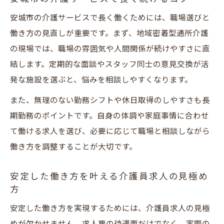
安城市の介護サービスで長く働くためには、職場選びと
働き方の見直しが重要です。まず、地域密着型通所介護
の現場では、職場の雰囲気や人間関係が続けやすさに直
結します。定期的な面談やスタッフ同士の意見交換が活
発な施設を選ぶと、悩みを相談しやすくなります。
また、無理のない勤務シフトや休日取得のしやすさも長
期勤務のポイントです。自身の体調や家庭事情に合わせ
て働ける求人を選び、必要に応じて職場と相談しながら
働き方を調整することが大切です。
安定した働き方を叶える介護員求人の見極め
方
安定した働き方を実現するためには、介護員求人の見極