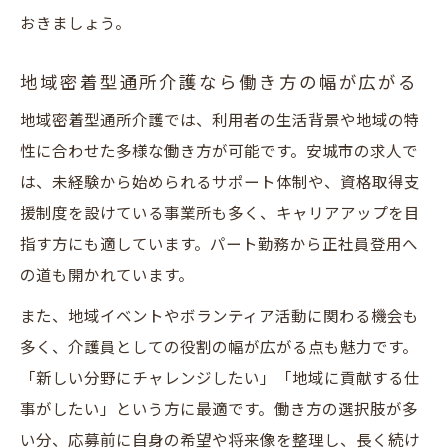
おきましょう。
地域密着型通所介護なら働き方の幅が広がる
地域密着型通所介護では、利用者の生活背景や地域の特
性に合わせた多様な働き方が可能です。安城市の求人で
は、未経験から始められるサポート体制や、資格取得支
援制度を設けている事業所も多く、キャリアアップを目
指す方にも適しています。パート勤務から正社員登用へ
の道も開かれています。
また、地域イベントやボランティア活動に関わる機会も
多く、介護員としての役割の幅が広がる点も魅力です。
「新しい分野にチャレンジしたい」「地域に貢献する仕
事がしたい」という方に最適です。働き方の選択肢が多
い分、応募前に自身の希望や将来像を整理し、長く続け