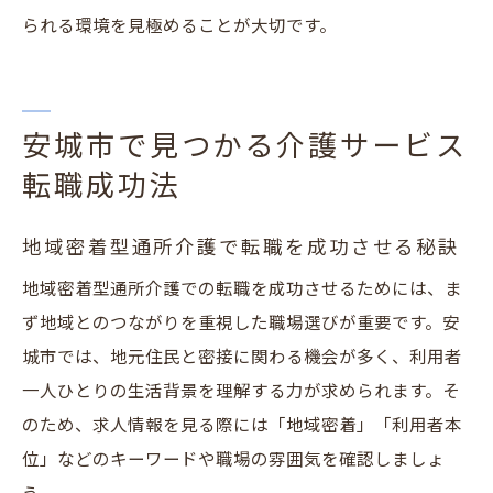
られる環境を見極めることが大切です。
安城市で見つかる介護サービス
転職成功法
地域密着型通所介護で転職を成功させる秘訣
地域密着型通所介護での転職を成功させるためには、ま
ず地域とのつながりを重視した職場選びが重要です。安
城市では、地元住民と密接に関わる機会が多く、利用者
一人ひとりの生活背景を理解する力が求められます。そ
のため、求人情報を見る際には「地域密着」「利用者本
位」などのキーワードや職場の雰囲気を確認しましょ