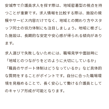
安城市で介護員求人を探す際は、地域密着型の視点を持
つことが重要です。求人情報を比較する際は、施設の規
模やサービス内容だけでなく、地域との関わり方やスタ
ッフ同士の協力体制にも注目しましょう。地域に根ざし
た施設は、長期的な安定や安心感が得られる傾向があり
ます。
求人選びで失敗しないためには、職場見学や面談時に
「地域とのつながりをどのように大切にしているか」
「職員のサポート体制はどうなっているか」など具体的
な質問をすることがポイントです。自分に合った職場環
境を見極めることで、長く安心して働ける介護員として
のキャリア形成が可能となります。