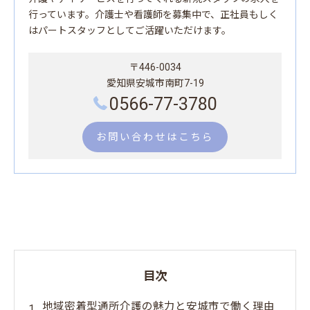
行っています。介護士や看護師を募集中で、正社員もしく
はパートスタッフとしてご活躍いただけます。
〒446-0034
愛知県安城市南町7-19
0566-77-3780
お問い合わせはこちら
目次
地域密着型通所介護の魅力と安城市で働く理由