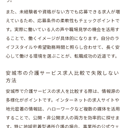
う。
また、未経験者や資格がない方でも応募できる求人が増
えているため、応募条件の柔軟性もチェックポイントで
す。実際に働いている人の声や職場見学の機会を活用す
ることで、働くイメージが具体的になります。自分のラ
イフスタイルや希望勤務時間と照らし合わせて、長く安
心して働ける環境を選ぶことが、転職成功の近道です。
安城市の介護サービス求人比較で失敗しない
方法
安城市で介護サービスの求人を比較する際は、情報源の
多様化がポイントです。インターネットの求人サイトや
地元密着の情報誌、ハローワークなど複数の媒体を活用
することで、公開・非公開求人の両方を効率的に探せま
す。特に地域密着型通所介護の場合、事業所の公式ウェ