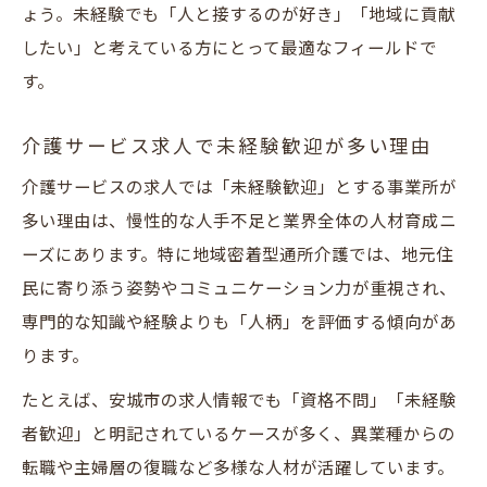
ょう。未経験でも「人と接するのが好き」「地域に貢献
したい」と考えている方にとって最適なフィールドで
す。
介護サービス求人で未経験歓迎が多い理由
介護サービスの求人では「未経験歓迎」とする事業所が
多い理由は、慢性的な人手不足と業界全体の人材育成ニ
ーズにあります。特に地域密着型通所介護では、地元住
民に寄り添う姿勢やコミュニケーション力が重視され、
専門的な知識や経験よりも「人柄」を評価する傾向があ
ります。
たとえば、安城市の求人情報でも「資格不問」「未経験
者歓迎」と明記されているケースが多く、異業種からの
転職や主婦層の復職など多様な人材が活躍しています。