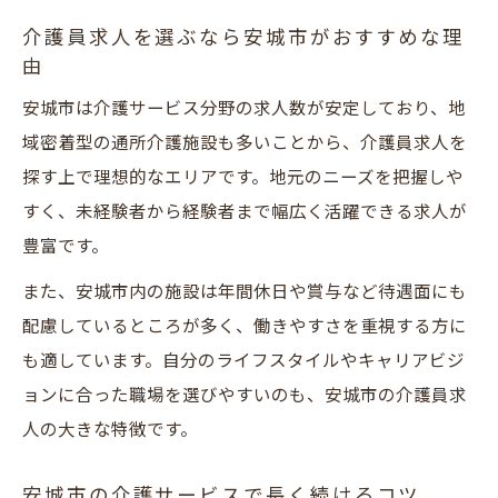
介護員求人を選ぶなら安城市がおすすめな理
由
安城市は介護サービス分野の求人数が安定しており、地
域密着型の通所介護施設も多いことから、介護員求人を
探す上で理想的なエリアです。地元のニーズを把握しや
すく、未経験者から経験者まで幅広く活躍できる求人が
豊富です。
また、安城市内の施設は年間休日や賞与など待遇面にも
配慮しているところが多く、働きやすさを重視する方に
も適しています。自分のライフスタイルやキャリアビジ
ョンに合った職場を選びやすいのも、安城市の介護員求
人の大きな特徴です。
安城市の介護サービスで長く続けるコツ