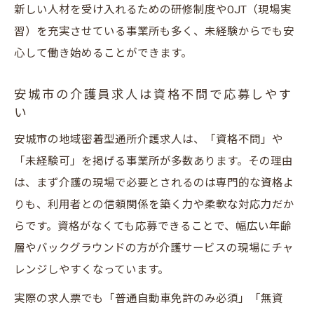
新しい人材を受け入れるための研修制度やOJT（現場実
習）を充実させている事業所も多く、未経験からでも安
心して働き始めることができます。
安城市の介護員求人は資格不問で応募しやす
い
安城市の地域密着型通所介護求人は、「資格不問」や
「未経験可」を掲げる事業所が多数あります。その理由
は、まず介護の現場で必要とされるのは専門的な資格よ
りも、利用者との信頼関係を築く力や柔軟な対応力だか
らです。資格がなくても応募できることで、幅広い年齢
層やバックグラウンドの方が介護サービスの現場にチャ
レンジしやすくなっています。
実際の求人票でも「普通自動車免許のみ必須」「無資