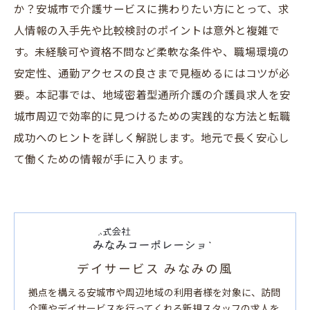
か？安城市で介護サービスに携わりたい方にとって、求
人情報の入手先や比較検討のポイントは意外と複雑で
す。未経験可や資格不問など柔軟な条件や、職場環境の
安定性、通勤アクセスの良さまで見極めるにはコツが必
要。本記事では、地域密着型通所介護の介護員求人を安
城市周辺で効率的に見つけるための実践的な方法と転職
成功へのヒントを詳しく解説します。地元で長く安心し
て働くための情報が手に入ります。
デイサービス みなみの風
拠点を構える安城市や周辺地域の利用者様を対象に、訪問
介護やデイサービスを行ってくれる新規スタッフの求人を