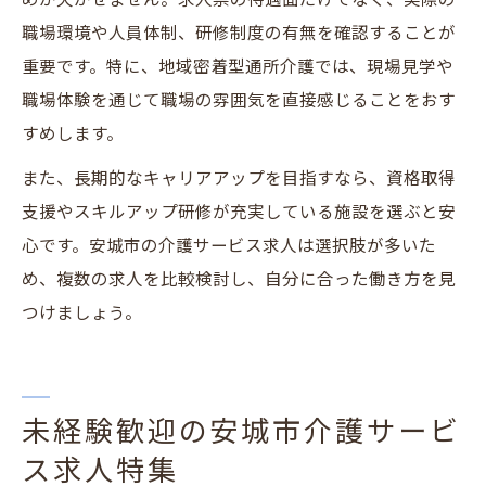
めが欠かせません。求人票の待遇面だけでなく、実際の
職場環境や人員体制、研修制度の有無を確認することが
重要です。特に、地域密着型通所介護では、現場見学や
職場体験を通じて職場の雰囲気を直接感じることをおす
すめします。
また、長期的なキャリアアップを目指すなら、資格取得
支援やスキルアップ研修が充実している施設を選ぶと安
心です。安城市の介護サービス求人は選択肢が多いた
め、複数の求人を比較検討し、自分に合った働き方を見
つけましょう。
未経験歓迎の安城市介護サービ
ス求人特集