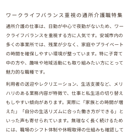
ワークライフバランス重視の通所介護職特集
通所介護の仕事は、日勤が中心で夜勤がないため、ワー
クライフバランスを重視する方に人気です。安城市内の
多くの事業所では、残業が少なく、家庭やプライベート
の時間を確保しやすい環境が整っています。特に子育て
中の方や、趣味や地域活動にも取り組みたい方にとって
魅力的な職種です。
利用者の送迎やレクリエーション、生活支援など、メリ
ハリのある業務内容が特徴で、仕事と私生活の切り替え
もしやすい傾向があります。実際に「家族との時間が増
えた」「自分の生活リズムに合った働き方ができる」と
いった声も寄せられています。無理なく長く続けるため
には、職場のシフト体制や休暇取得の仕組みも確認して