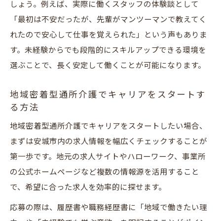
しょう。例えば、実際に働くスタッフの体験談として
「最初は不安だったが、先輩がマンツーマンで教えてく
れたので安心して仕事を覚えられた」という声もありま
す。未経験からでも段階的にスキルアップできる環境を
選ぶことで、長く安定して働くことが可能になります。
地域密着型通所介護でキャリアをスタートす
る方法
地域密着型通所介護でキャリアをスタートしたい場合、
まずは安城市内の求人情報を幅広くチェックすることが
第一歩です。地元の求人サイトやハローワーク、事業所
の公式ホームページなど複数の情報源を活用すること
で、希望に合った求人を効率的に探せます。
応募の際は、履歴書や職務経歴書に「地域で働きたい理