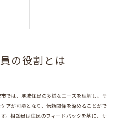
談員の役割とは
城市では、地域住民の多様なニーズを理解し、そ
なケアが可能となり、信頼関係を深めることがで
ます。相談員は住民のフィードバックを基に、サ