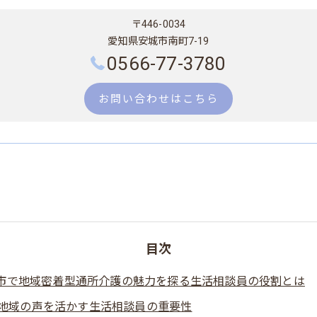
〒446-0034
愛知県安城市南町7-19
0566-77-3780
お問い合わせはこちら
目次
市で地域密着型通所介護の魅力を探る生活相談員の役割とは
地域の声を活かす生活相談員の重要性