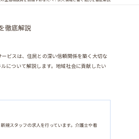
護の生活相談員を目指すあなたへ！求人情報と働く魅力を徹底解説
を徹底解説
サービスは、住民との深い信頼関係を築く大切な
キルについて解説します。地域社会に貢献したい
る新規スタッフの求人を行っています。介護士や看