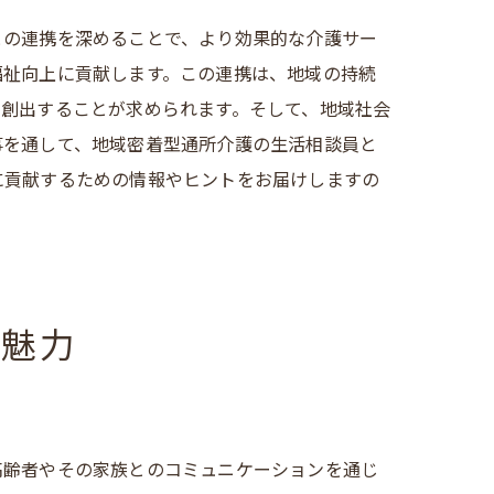
との連携を深めることで、より効果的な介護サー
福祉向上に貢献します。この連携は、地域の持続
を創出することが求められます。そして、地域社会
事を通して、地域密着型通所介護の生活相談員と
に貢献するための情報やヒントをお届けしますの
の魅力
チェック
高齢者やその家族とのコミュニケーションを通じ