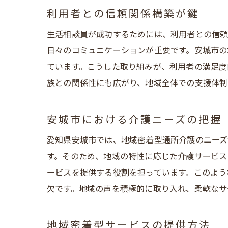
愛知
利用者との信頼関係構築が鍵
生活相談員が成功するためには、利用者との信頼
日々のコミュニケーションが重要です。安城市の
ています。こうした取り組みが、利用者の満足度
族との関係性にも広がり、地域全体での支援体制
安城市における介護ニーズの把握
地域
愛知県安城市では、地域密着型通所介護のニーズ
す。そのため、地域の特性に応じた介護サービス
ービスを提供する役割を担っています。このよう
欠です。地域の声を積極的に取り入れ、柔軟なサ
地域密着型サービスの提供方法