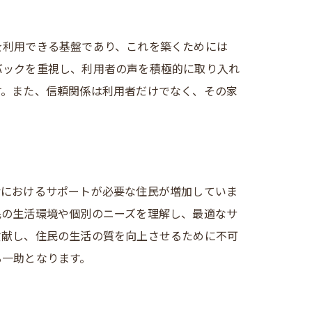
を利用できる基盤であり、これを築くためには
バックを重視し、利用者の声を積極的に取り入れ
す。また、信頼関係は利用者だけでなく、その家
活におけるサポートが必要な住民が増加していま
民の生活環境や個別のニーズを理解し、最適なサ
貢献し、住民の生活の質を向上させるために不可
る一助となります。