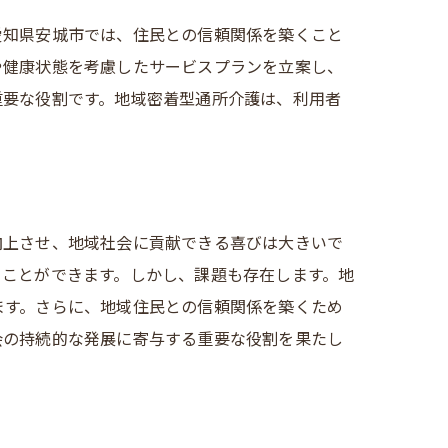
愛知県安城市では、住民との信頼関係を築くこと
や健康状態を考慮したサービスプランを立案し、
重要な役割です。地域密着型通所介護は、利用者
向上させ、地域社会に貢献できる喜びは大きいで
ることができます。しかし、課題も存在します。地
ます。さらに、地域住民との信頼関係を築くため
会の持続的な発展に寄与する重要な役割を果たし