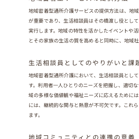
地域密着型通所介護サービスの提供方法は、地域
安城
が重要であり、生活相談員はその橋渡し役として
実行します。地域の特性を活かしたイベントや活
とその家族の生活の質を高めると同時に、地域社
生活相談員としてのやりがいと課
地域密着型通所介護において、生活相談員として
す。利用者一人ひとりのニーズを把握し、適切な
域の多様な価値観や福祉ニーズに応えるためには
地域
には、継続的な関与と熱意が不可欠です。これら
ます。
地域コミュニティとの連携の意義