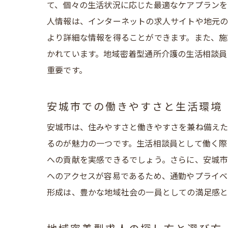
て、個々の生活状況に応じた最適なケアプランを
人情報は、インターネットの求人サイトや地元
より詳細な情報を得ることができます。また、施
かれています。地域密着型通所介護の生活相談員
重要です。
安城市での働きやすさと生活環境
安城市は、住みやすさと働きやすさを兼ね備えた
るのが魅力の一つです。生活相談員として働く際
への貢献を実感できるでしょう。さらに、安城市
へのアクセスが容易であるため、通勤やプライベ
形成は、豊かな地域社会の一員としての満足感と