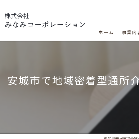
ホーム
事業内
安城市で地域密着型通所