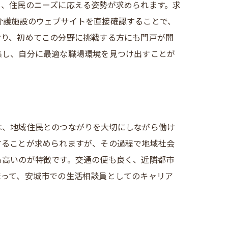
し、住民のニーズに応える姿勢が求められます。求
介護施設のウェブサイトを直接確認することで、
おり、初めてこの分野に挑戦する方にも門戸が開
集し、自分に最適な職場環境を見つけ出すことが
は、地域住民とのつながりを大切にしながら働け
することが求められますが、その過程で地域社会
も高いのが特徴です。交通の便も良く、近隣都市
まって、安城市での生活相談員としてのキャリア