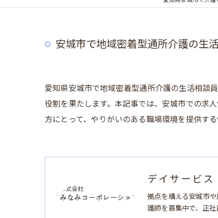
愛知県安城市で介護
安城市で地域密着型通所介護の生
愛知県安城市で地域密着型通所介護の生活相談
役割を果たします。本記事では、安城市での求人
方にとって、やりがいのある職場環境を提供する
デイサービス
拠点を構える安城市や
護師を募集中で、正社