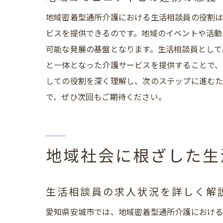
地域密着型通所介護における生活相談員の役割は
ビスを提供できるのです。地域のイベントや活動
可能な発展の基盤となります。生活相談員として
安城
と一体となった介護サービスを提供することで、
しての役割を深く理解し、次のステップに進むた
で、ぜひ次回もご期待ください。
地域社会に根ざした生
地域
生活相談員の求人状況を詳しく解
愛知県安城市では、地域密着型通所介護における