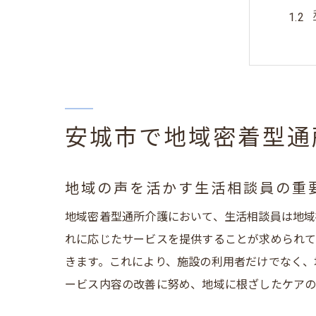
安城市で地域密着型通
地域
地域の声を活かす生活相談員の重
地域密着型通所介護において、生活相談員は地域
れに応じたサービスを提供することが求められて
きます。これにより、施設の利用者だけでなく、
ービス内容の改善に努め、地域に根ざしたケアの