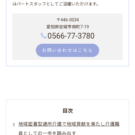
はパートスタッフとしてご活躍いただけます。
〒446-0034
愛知県安城市南町7-19
0566-77-3780
お問い合わせはこちら
目次
地域密着型通所介護で地域貢献を果たし介護職
員としての一歩を踏み出す