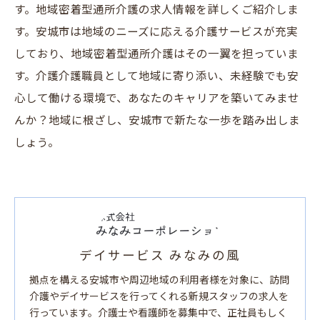
す。地域密着型通所介護の求人情報を詳しくご紹介しま
す。安城市は地域のニーズに応える介護サービスが充実
しており、地域密着型通所介護はその一翼を担っていま
す。介護介護職員として地域に寄り添い、未経験でも安
心して働ける環境で、あなたのキャリアを築いてみませ
んか？地域に根ざし、安城市で新たな一歩を踏み出しま
しょう。
デイサービス みなみの風
拠点を構える安城市や周辺地域の利用者様を対象に、訪問
介護やデイサービスを行ってくれる新規スタッフの求人を
行っています。介護士や看護師を募集中で、正社員もしく