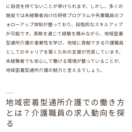
に自信を持てないことが挙げられます。しかし、多くの
施設では未経験者向けの研修プログラムや先輩職員のフ
ォローアップ体制が整っており、段階的なスキルアップ
が可能です。実務を通じて経験を積みながら、地域密着
型通所介護の重要性を学び、地域に貢献できる介護職員
としてのキャリアを築くための支援が充実しています。
未経験者でも安心して働ける環境が整っていることが、
地域密着型通所介護の魅力と言えるでしょう。
地域密着型通所介護での働き方
とは？介護職員の求人動向を探
る