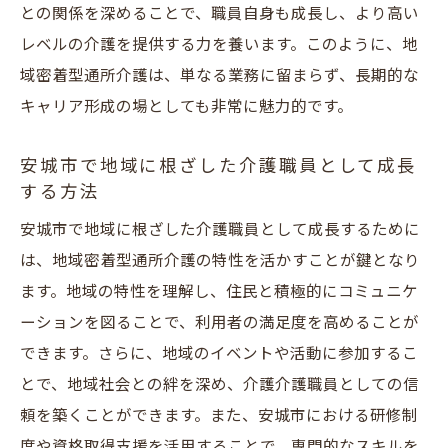
との関係を深めることで、職員自身も成長し、より高い
レベルの介護を提供する力を養います。このように、地
域密着型通所介護は、単なる業務に留まらず、長期的な
キャリア形成の場としても非常に魅力的です。
安城市で地域に根ざした介護職員として成長
する方法
安城市で地域に根ざした介護職員として成長するために
は、地域密着型通所介護の特性を活かすことが鍵となり
ます。地域の特性を理解し、住民と積極的にコミュニケ
ーションを図ることで、利用者の満足度を高めることが
できます。さらに、地域のイベントや活動に参加するこ
とで、地域社会との絆を深め、介護介護職員としての信
頼を築くことができます。また、安城市における研修制
度や資格取得支援を活用することで、専門的なスキルを