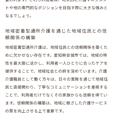
養われます。これらの経験は、将来的に介護マネジメン
トや他の専門的なポジションを目指す際に大きな強みと
なるでしょう。
地域密着型通所介護を通じた地域住民との信
頼関係の構築
地域密着型通所介護は、地域住民との信頼関係を築くた
めに欠かせない存在です。愛知県安城市では、地域の特
性を最大限に活かし、利用者一人ひとりに合ったケアを
提供することで、地域社会との絆を深めています。介護
介護職員として働く方々は、日々の業務を通じて地域住
民と直接関わり、丁寧なコミュニケーションを重視する
ことで、利用者だけでなくその家族からも信頼を得てい
ます。信頼関係の構築は、地域に根ざした介護サービス
の質を向上させる上で重要です。