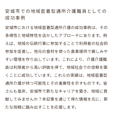
安城市での地域密着型通所介護職員としての
成功事例
安城市における地域密着型通所介護の成功事例は、その
多様性と地域特性を活かしたアプローチにあります。例
えば、地域の伝統行事に参加することで利用者の社会的
参加を促進し、地元の食材を使った食事提供で親しみや
すい環境を作り出しています。これにより、介護介護職
員は利用者から高い評価を得て、地域社会での信頼を築
くことに成功しています。これらの実績は、地域密着型
通所介護が持つ可能性とその重要性を示すものです。皆
さんも是非、安城市で新たなキャリアを築き、地域に貢
献してみませんか？本記事を通じて得た情報を元に、新
たな挑戦に踏み出すことを応援します。