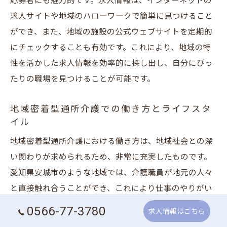
応募者にも魅力的です。求人情報は、インターネットの
求人サイトや地域のハローワークで簡単に見つけること
ができ、また、地域の施設の公式ウェブサイトを定期的
にチェックすることも有効です。これにより、地域の特
性を活かした求人情報を効率的に探し出し、自分にぴっ
たりの職場を見つけることが可能です。
地域密着型通所介護での働き方とライフスタ
イル
地域密着型通所介護における働き方は、地域社会との深
い関わりが求められるため、非常に充実したものです。
愛知県安城市のような地域では、介護職員が地元の人々
と直接触れ合うことができ、これにより仕事のやりがい
を感じることができます。また、地域密着型通所介護
0566-77-3780
求人情報はこちら
は、柔軟な働き方を提供し、ワークライフバランスを保