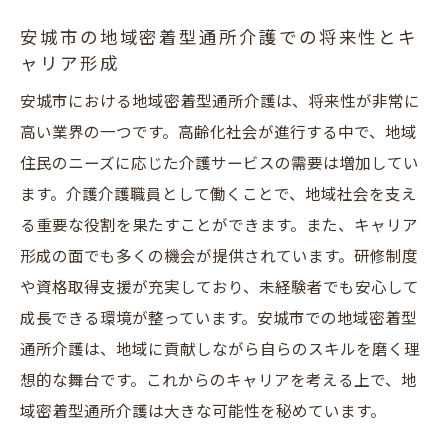
安城市の地域密着型通所介護での将来性とキ
ャリア形成
安城市における地域密着型通所介護は、将来性が非常に
高い業界の一つです。高齢化社会が進行する中で、地域
住民のニーズに応じた介護サービスの需要は増加してい
ます。介護介護職員として働くことで、地域社会を支え
る重要な役割を果たすことができます。また、キャリア
形成の面でも多くの機会が提供されています。研修制度
や資格取得支援が充実しており、未経験者でも安心して
成長できる環境が整っています。安城市での地域密着型
通所介護は、地域に貢献しながら自らのスキルを磨く理
想的な舞台です。これからのキャリアを考える上で、地
域密着型通所介護は大きな可能性を秘めています。