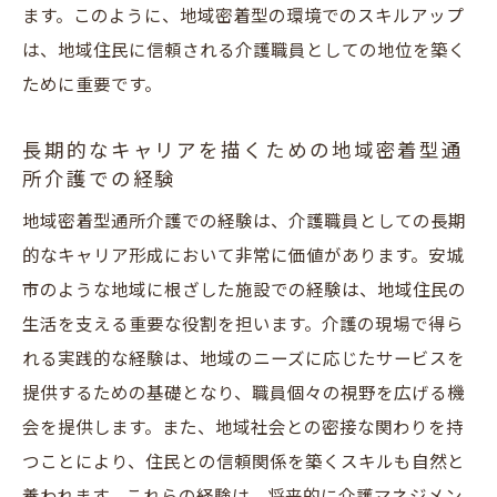
ます。このように、地域密着型の環境でのスキルアップ
は、地域住民に信頼される介護職員としての地位を築く
ために重要です。
長期的なキャリアを描くための地域密着型通
所介護での経験
地域密着型通所介護での経験は、介護職員としての長期
的なキャリア形成において非常に価値があります。安城
市のような地域に根ざした施設での経験は、地域住民の
生活を支える重要な役割を担います。介護の現場で得ら
れる実践的な経験は、地域のニーズに応じたサービスを
提供するための基礎となり、職員個々の視野を広げる機
会を提供します。また、地域社会との密接な関わりを持
つことにより、住民との信頼関係を築くスキルも自然と