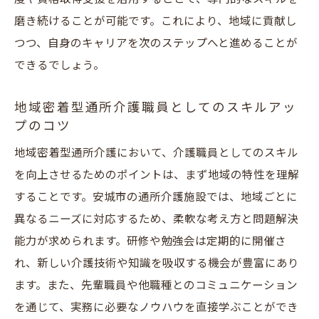
磨き続けることが可能です。これにより、地域に貢献し
つつ、自身のキャリアを次のステップへと進めることが
できるでしょう。
地域密着型通所介護職員としてのスキルアッ
プのコツ
地域密着型通所介護において、介護職員としてのスキル
を向上させるためのポイントは、まず地域の特性を理解
することです。安城市の通所介護施設では、地域ごとに
異なるニーズに対応するため、柔軟な考え方と問題解決
能力が求められます。研修や勉強会は定期的に開催さ
れ、新しい介護技術や知識を吸収する機会が豊富にあり
ます。また、先輩職員や他職種とのコミュニケーション
を通じて、実務に必要なノウハウを直接学ぶことができ