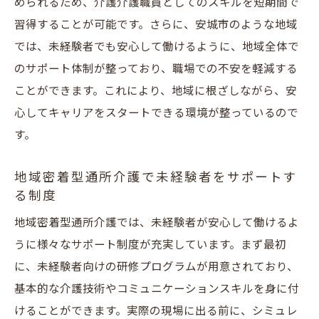
められるため、介護介護職員としてのスキルを短期間で
習得することが可能です。さらに、安城市のような地域
では、未経験者でも安心して働けるように、地域全体で
のサポート体制が整っており、職場での不安を軽減する
ことができます。これにより、地域に根ざしながら、安
心してキャリアをスタートできる環境が整っているので
す。
地域密着型通所介護で未経験者をサポートす
る制度
地域密着型通所介護では、未経験者が安心して働けるよ
うに様々なサポート制度が充実しています。まず最初
に、未経験者向けの研修プログラムが用意されており、
基本的な介護技術やコミュニケーションスキルを身に付
けることができます。実際の現場に出る前に、シミュレ