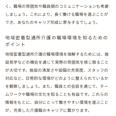
く、職場の雰囲気や職員間のコミュニケーションも考慮
しましょう。これにより、長く働ける職場を選ぶことが
でき、あなたのキャリア形成に寄与するでしょう。
地域密着型通所介護の職場環境を知るための
ポイント
地域密着型通所介護の職場環境を理解するためには、施
設見学などの機会を通じて実際の雰囲気を感じ取ること
が大切です。施設の清潔さや設備の充実度、スタッフの
対応など、日常的な環境がどのように整えられているか
を観察しましょう。また、職員との会話を通じて、チー
ムワークや職場の文化を知ることも有益です。これらの
情報をもとに、自分にとって働きやすい環境を選ぶこと
が、充実した介護職のキャリアに繋がります。