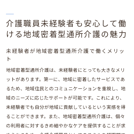
介護職員未経験者も安心して働
ける地域密着型通所介護の魅力
未経験者が地域密着型通所介護で働くメリッ
ト
地域密着型通所介護は、未経験者にとっても大きなメリ
ットがあります。第一に、地域に密着したサービスであ
るため、地域住民とのコミュニケーションを重視し、地
域のニーズに応じたサポートが可能です。これにより、
未経験者でも自分が地域に貢献しているという実感を得
ることができます。また、地域密着型通所介護は、個々
の利用者に対するきめ細やかなケアを提供することが求