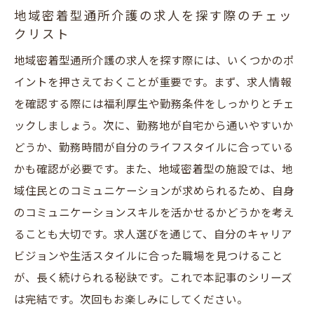
地域密着型通所介護の求人を探す際のチェッ
クリスト
地域密着型通所介護の求人を探す際には、いくつかのポ
イントを押さえておくことが重要です。まず、求人情報
を確認する際には福利厚生や勤務条件をしっかりとチェ
ックしましょう。次に、勤務地が自宅から通いやすいか
どうか、勤務時間が自分のライフスタイルに合っている
かも確認が必要です。また、地域密着型の施設では、地
域住民とのコミュニケーションが求められるため、自身
のコミュニケーションスキルを活かせるかどうかを考え
ることも大切です。求人選びを通じて、自分のキャリア
ビジョンや生活スタイルに合った職場を見つけること
が、長く続けられる秘訣です。これで本記事のシリーズ
は完結です。次回もお楽しみにしてください。