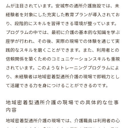
ムが注目されています。安城市の通所介護施設では、未
経験者を対象にした充実した教育プランが導入されてお
り、段階的にスキルを習得できる環境が整っています。
プログラムの中では、最初に介護の基本的な知識を学ぶ
座学が行われ、その後、実際の現場での体験を通じて実
践的なスキルを磨くことができます。また、利用者との
信頼関係を築くためのコミュニケーションスキルも重視
されています。このようなトレーニングプログラムによ
り、未経験者は地域密着型通所介護の現場で即戦力とし
て活躍できる力を身につけることができるのです。
地域密着型通所介護の現場での具体的な仕事
内容
地域密着型通所介護の現場では、介護職員は利用者の心