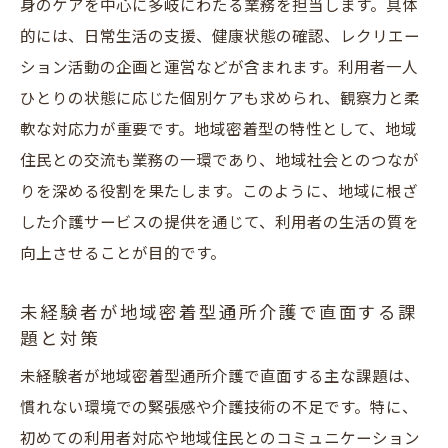
身のケアを中心に多岐にわたる業務を担当します。具体
的には、日常生活の支援、健康状態の確認、レクリエー
ション活動の企画と運営などが含まれます。利用者一人
ひとりの状態に応じた個別ケアも求められ、観察力と柔
軟な対応力が重要です。地域密着型の特性として、地域
住民との交流も業務の一環であり、地域社会とのつなが
りを深める役割を果たします。このように、地域に根ざ
した介護サービスの提供を通じて、利用者の生活の質を
向上させることが目的です。
未経験者が地域密着型通所介護で直面する課
題と対策
未経験者が地域密着型通所介護で直面する主な課題は、
慣れない環境での緊張感や介護技術の不足です。特に、
初めての利用者対応や地域住民とのコミュニケーション