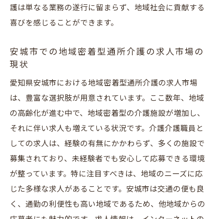
護は単なる業務の遂行に留まらず、地域社会に貢献する
喜びを感じることができます。
安城市での地域密着型通所介護の求人市場の
現状
愛知県安城市における地域密着型通所介護の求人市場
は、豊富な選択肢が用意されています。ここ数年、地域
の高齢化が進む中で、地域密着型の介護施設が増加し、
それに伴い求人も増えている状況です。介護介護職員と
しての求人は、経験の有無にかかわらず、多くの施設で
募集されており、未経験者でも安心して応募できる環境
が整っています。特に注目すべきは、地域のニーズに応
じた多様な求人があることです。安城市は交通の便も良
く、通勤の利便性も高い地域であるため、他地域からの