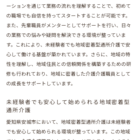
ーションを通じて業務の流れを理解することで、初めて
の職場でも自信を持ってスタートすることが可能です。
また、先輩職員がメンターとしてサポートを行い、日々
の業務での悩みや疑問を解決できる環境が整っていま
す。これにより、未経験者でも地域密着型通所介護で安
心して働ける基盤が築かれています。さらに、地域の特
性を理解し、地域住民との信頼関係を構築するための研
修も行われており、地域に密着した介護介護職員として
の成長をサポートしています。
未経験者でも安心して始められる地域密着型
通所介護
愛知県安城市において、地域密着型通所介護は未経験者
でも安心して始められる環境が整っています。この地域