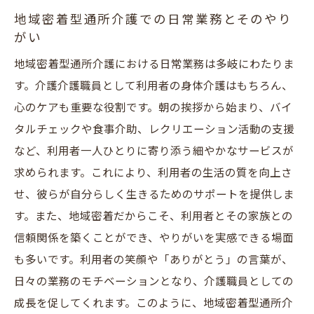
地域密着型通所介護での日常業務とそのやり
がい
地域密着型通所介護における日常業務は多岐にわたりま
す。介護介護職員として利用者の身体介護はもちろん、
心のケアも重要な役割です。朝の挨拶から始まり、バイ
タルチェックや食事介助、レクリエーション活動の支援
など、利用者一人ひとりに寄り添う細やかなサービスが
求められます。これにより、利用者の生活の質を向上さ
せ、彼らが自分らしく生きるためのサポートを提供しま
す。また、地域密着だからこそ、利用者とその家族との
信頼関係を築くことができ、やりがいを実感できる場面
も多いです。利用者の笑顔や「ありがとう」の言葉が、
日々の業務のモチベーションとなり、介護職員としての
成長を促してくれます。このように、地域密着型通所介