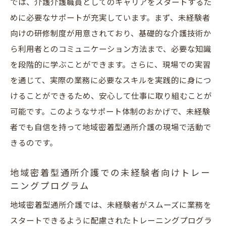
では、介護介護職員としてのキャリアをスタートするた
めに必要なサポートが充実しています。まず、未経験者
向けの研修制度が用意されており、基礎的な介護技術か
ら利用者とのコミュニケーション方法まで、必要な知識
を段階的に学ぶことができます。さらに、現場での実習
を通じて、実際の業務に必要なスキルを実践的に身につ
けることができるため、安心して仕事に取り組むことが
可能です。このようなサポート体制のおかげで、未経験
者でも自信を持って地域密着型通所介護の現場で活動で
きるのです。
地域密着型通所介護での未経験者向けトレー
ニングプログラム
地域密着型通所介護では、未経験者がスムーズに業務を
スタートできるように配慮されたトレーニングプログラ