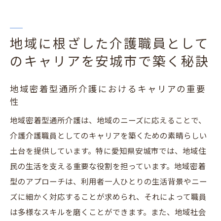
地域に根ざした介護職員として
のキャリアを安城市で築く秘訣
地域密着型通所介護におけるキャリアの重要
性
地域密着型通所介護は、地域のニーズに応えることで、
介護介護職員としてのキャリアを築くための素晴らしい
土台を提供しています。特に愛知県安城市では、地域住
民の生活を支える重要な役割を担っています。地域密着
型のアプローチは、利用者一人ひとりの生活背景やニー
ズに細かく対応することが求められ、それによって職員
は多様なスキルを磨くことができます。また、地域社会