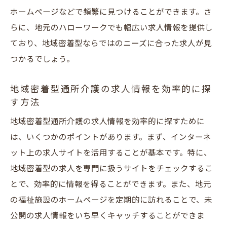
したキャリア構築
ホームページなどで頻繁に見つけることができます。さ
らに、地元のハローワークでも幅広い求人情報を提供し
ており、地域密着型ならではのニーズに合った求人が見
つかるでしょう。
地域密着型通所介護の求人情報を効率的に探
す方法
地域密着型通所介護の求人情報を効率的に探すために
は、いくつかのポイントがあります。まず、インターネ
ット上の求人サイトを活用することが基本です。特に、
地域密着型の求人を専門に扱うサイトをチェックするこ
とで、効率的に情報を得ることができます。また、地元
の福祉施設のホームページを定期的に訪れることで、未
公開の求人情報をいち早くキャッチすることができま