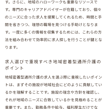
す。さらに、地域のハローワークも重要なリソースで
す。専門のキャリアアドバイザーが在籍しており、個々
のニーズに合った求人を提案してくれるため、時間と手
間を省きつつ、理想の職場を見つける手助けとなりま
す。一度に多くの情報を収集するためには、これらの方
法を組み合わせて効率的に求人探しを行うことが鍵とな
ります。
求人選びで重視すべき地域密着型通所介護の
ポイント
地域密着型通所介護の求人を選ぶ際に重視したいポイン
トは、まずその施設が地域社会にどのように貢献してい
るかを理解することです。施設の理念や方針を確認し、
それが地域のニーズに合致しているかを見極めることが
重要です。また、勤務条件や給与、福利厚生だけでな