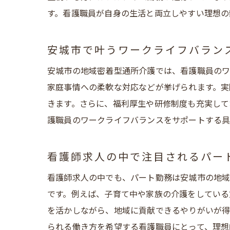
す。看護職員が自身の生活と両立しやすい理想の
安城市で叶うワークライフバラン
安城市の地域密着型通所介護では、看護職員のワ
家庭事情への柔軟な対応などが挙げられます。実
きます。さらに、福利厚生や研修制度も充実して
護職員のワークライフバランスをサポートする具
看護師求人の中で注目されるパー
看護師求人の中でも、パート勤務は安城市の地域
です。例えば、子育て中や家族の介護をしている
を活かしながら、地域に貢献できるやりがいが得
られる働き方を希望する看護職員にとって、理想