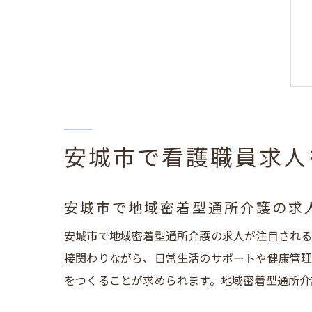
安城市で看護職員求人
安城市で地域密着型通所介護の求
安城市で地域密着型通所介護の求人が注目される
接関わりながら、日常生活のサポートや健康管理
をつくることが求められます。地域密着型通所介