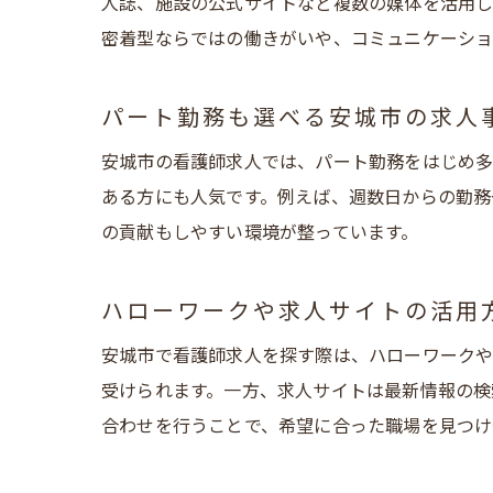
人誌、施設の公式サイトなど複数の媒体を活用し
密着型ならではの働きがいや、コミュニケーショ
パート勤務も選べる安城市の求人
安城市の看護師求人では、パート勤務をはじめ多
ある方にも人気です。例えば、週数日からの勤務
の貢献もしやすい環境が整っています。
ハローワークや求人サイトの活用
安城市で看護師求人を探す際は、ハローワークや
受けられます。一方、求人サイトは最新情報の検
合わせを行うことで、希望に合った職場を見つけ