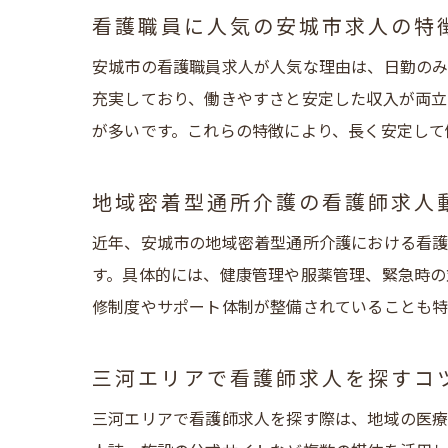
看護職員に人気の安城市求人の特
安城市の看護職員求人が人気な理由は、日勤のみ
充実しており、働きやすさと安定した収入が両立
が多いです。これらの特徴により、長く安定して
地域密着型通所介護の看護師求人
近年、安城市の地域密着型通所介護における看護
す。具体的には、健康管理や服薬管理、緊急時の
修制度やサポート体制が整備されていることも特
三河エリアで看護師求人を探すコ
三河エリアで看護師求人を探す際は、地域の医療