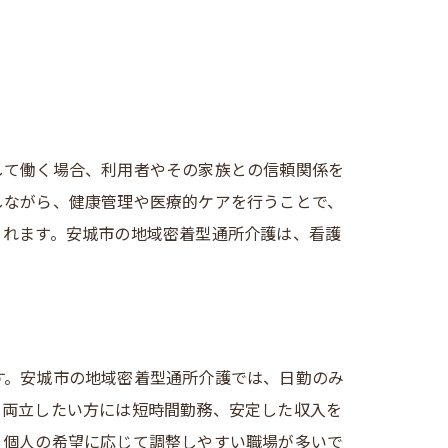
して働く場合、利用者やその家族との信頼関係を
しながら、健康管理や医療的ケアを行うことで、
くれます。安城市の地域密着型通所介護は、看護
す。安城市の地域密着型通所介護では、日勤のみ
と両立したい方には短時間勤務、安定した収入を
、個人の希望に応じて調整しやすい職場が多いで