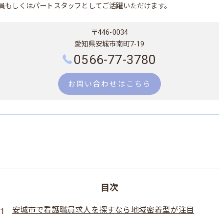
員もしくはパートスタッフとしてご活躍いただけます。
〒446-0034
愛知県安城市南町7-19
0566-77-3780
お問い合わせはこちら
目次
安城市で看護職員求人を探すなら地域密着型が注目