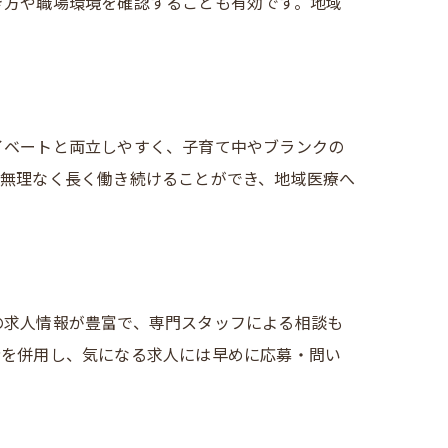
き方や職場環境を確認することも有効です。地域
イベートと両立しやすく、子育て中やブランクの
、無理なく長く働き続けることができ、地域医療へ
の求人情報が豊富で、専門スタッフによる相談も
者を併用し、気になる求人には早めに応募・問い