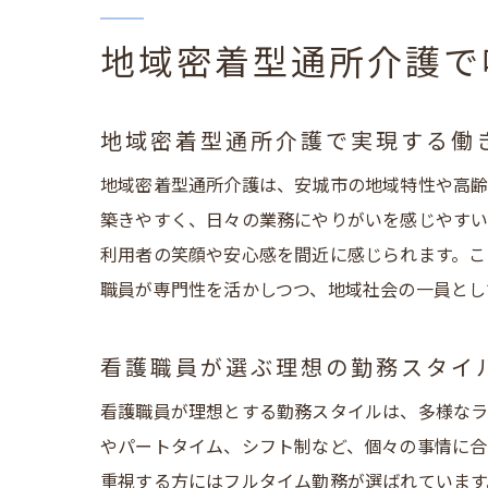
地域密着型通所介護で
地域密着型通所介護で実現する働
地域密着型通所介護は、安城市の地域特性や高齢
築きやすく、日々の業務にやりがいを感じやすい
利用者の笑顔や安心感を間近に感じられます。こ
職員が専門性を活かしつつ、地域社会の一員とし
看護職員が選ぶ理想の勤務スタイ
看護職員が理想とする勤務スタイルは、多様なラ
やパートタイム、シフト制など、個々の事情に合
重視する方にはフルタイム勤務が選ばれています