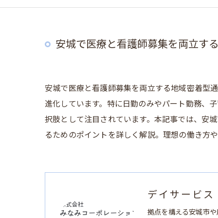
安城で医療と看護師募集を両立す
安城で医療と看護師募集を両立する地域密着型
進化しています。特に日勤のみやパート勤務、子
択肢として注目されています。本記事では、安城
るためのポイントを詳しく解説。理想の働き方や
デイサービス
拠点を構える安城市や