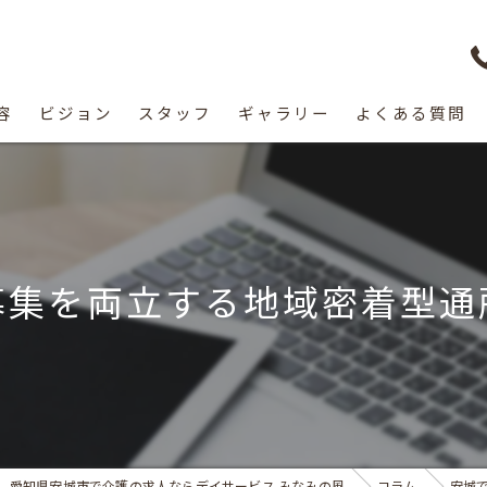
容
ビジョン
スタッフ
ギャラリー
よくある質問
募集を両立する地域密着型通