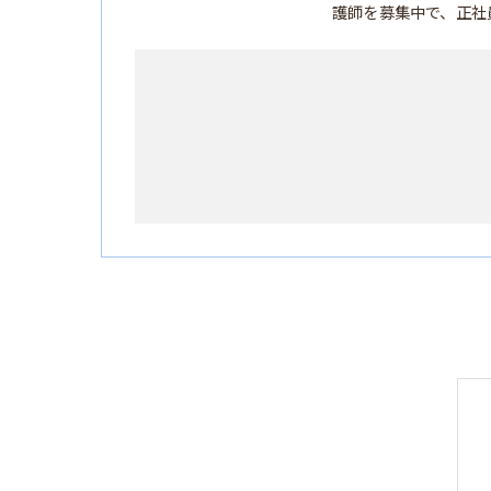
護師を募集中で、正社