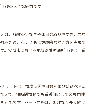
所介護の大きな魅力です。
とえば、残業の少なさや休日の取りやすさ、急な
われるため、心身ともに健康的な働き方を実現で
です。安城市における地域密着型通所介護は、看
のメリットは、勤務時間や日数を柔軟に選べる点
。加えて、短時間勤務でも看護師としての専門性
用も可能です。パート勤務は、無理なく長く続け