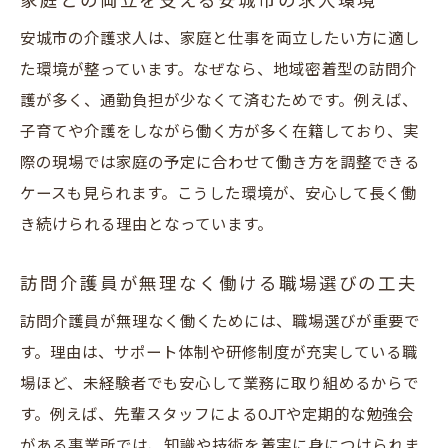
家庭との両立を支える安城市の求人環境
安城市の介護求人は、家庭と仕事を両立したい方に適し
た環境が整っています。なぜなら、地域密着型の訪問介
護が多く、通勤負担が少なくて済むためです。例えば、
子育てや介護をしながら働く方が多く在籍しており、実
際の現場では家庭の予定に合わせて働き方を調整できる
ケースも見られます。こうした環境が、安心して長く働
き続けられる理由となっています。
訪問介護員が無理なく働ける職場選びの工夫
訪問介護員が無理なく働くためには、職場選びが重要で
す。理由は、サポート体制や研修制度が充実している職
場ほど、未経験者でも安心して業務に取り組めるからで
す。例えば、先輩スタッフによるOJTや定期的な勉強会
がある事業所では、知識や技術を着実に身につけられま