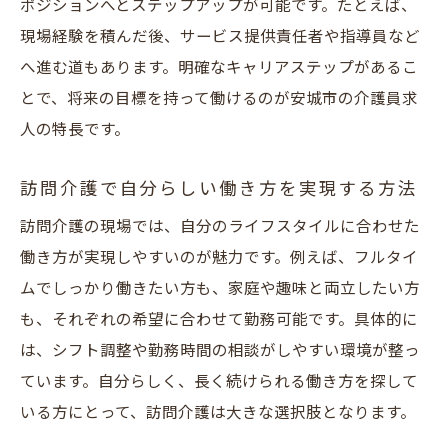
ポジションへとステップアップが可能です。たとえば、
現場経験を積んだ後、サービス提供責任者や指導員など
へ進む道もあります。明確なキャリアステップがあるこ
とで、将来の目標を持って働けるのが安城市の介護員求
人の特長です。
訪問介護で自分らしい働き方を実現する方法
訪問介護の現場では、自分のライフスタイルに合わせた
働き方が実現しやすいのが魅力です。例えば、フルタイ
ムでしっかり働きたい方も、家庭や趣味と両立したい方
も、それぞれの希望に合わせて勤務可能です。具体的に
は、シフト調整や勤務時間の相談がしやすい環境が整っ
ています。自分らしく、長く続けられる働き方を探して
いる方にとって、訪問介護は大きな選択肢となります。