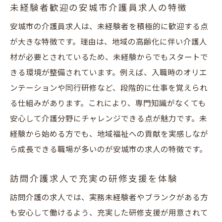
未経験者歓迎の安城市介護員求人の特徴
安城市の介護員求人は、未経験者を積極的に歓迎する点
が大きな特徴です。理由は、地域の高齢化に伴い介護人
材が必要とされているため、未経験からでもスタートで
きる環境が整備されています。例えば、入職時のオリエ
ンテーションや同行研修など、段階的に仕事を覚えられ
る仕組みがあります。これにより、専門知識がなくても
安心して介護分野にチャレンジできる点が魅力です。未
経験から始める方でも、地域福祉への貢献を実感しなが
ら成長できる職場が多いのが安城市の求人の特徴です。
訪問介護求人で充実の研修支援を体験
訪問介護の求人では、実務未経験者やブランクがある方
も安心して働けるよう、充実した研修支援が用意されて