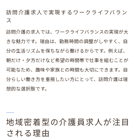
訪問介護求人で実現するワークライフバラン
ス
訪問介護の求人では、ワークライフバランスの実現が大
きな魅力です。理由は、勤務時間の調整がしやすく、自
分の生活リズムを保ちながら働けるからです。例えば、
朝だけ・夕方だけなど希望の時間帯で仕事を組むことが
可能なため、趣味や家族との時間も大切にできます。自
分らしい働き方を重視したい方にとって、訪問介護は理
想的な選択肢です。
地域密着型の介護員求人が注目
される理由