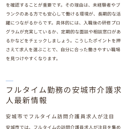
を確認することが重要です。その理由は、未経験者やブ
ランクのある方でも安心して働ける環境が、長期的な活
躍につながるからです。具体的には、入職後の研修プロ
グラムが充実しているか、定期的な面談や相談窓口があ
るかなどをチェックしましょう。こうしたポイントを押
さえて求人を選ぶことで、自分に合った働きやすい職場
を見つけやすくなります。
フルタイム勤務の安城市介護求
人最新情報
安城市でフルタイム訪問介護員求人が注目
安城市では、フルタイムの訪問介護員求人が注目を集め