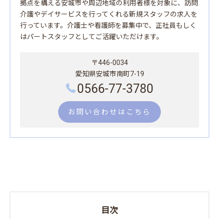
拠点を構える安城市や周辺地域の利用者様を対象に、訪問
介護やデイサービスを行ってくれる新規スタッフの求人を
行っています。介護士や看護師を募集中で、正社員もしく
はパートスタッフとしてご活躍いただけます。
〒446-0034
愛知県安城市南町7-19
0566-77-3780
お問い合わせはこちら
目次