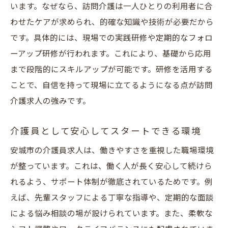
います。なぜなら、訪問介護は一人ひとりの利用者に合
わせたケアが求められ、的確な知識や技術が必要だから
です。具体的には、現場での実践研修や定期的なフォロ
ーアップ研修が行われます。これにより、基礎から応用
まで段階的にスキルアップが可能です。研修を活用する
ことで、自信を持って現場に立てるようになる点が訪問
介護求人の強みです。
介護員として安心してスタートできる環境
安城市の介護員求人は、働きやすさを重視した職場環境
が整っています。これは、働く人が長く安心して続けら
れるよう、サポート体制が徹底されているためです。例
えば、先輩スタッフによる丁寧な指導や、定期的な面談
による悩み相談の場が設けられています。また、柔軟な