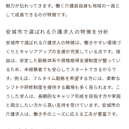
魅力が伝わってきます。働く介護員自身も地域の一員と
して成長できるのが特徴です。
安城市で選ばれる介護求人の特徴を分析
安城市で選ばれる介護求人の特徴は、働きやすい環境づ
くりとキャリアアップの支援が充実している点です。理
由は、安定した勤務体系や資格取得支援制度が整ってい
るため、未経験者でも安心してスタートできるからで
す。例えば、フルタイム勤務を希望する方には、柔軟な
シフトや研修制度を提供する職場も多く見られます。こ
うした求人は、長期的なキャリア形成を目指す方や家庭
と両立したい方から高い支持を受けています。安城市の
介護求人は、働き手のニーズに応える工夫が豊富です。