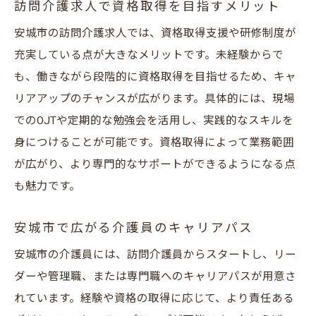
訪問介護求人で資格取得を目指すメリット
安城市の訪問介護求人では、資格取得支援や研修制度が
充実している点が大きなメリットです。未経験からで
も、働きながら段階的に資格取得を目指せるため、キャ
リアアップのチャンスが広がります。具体的には、現場
でのOJTや定期的な勉強会を活用し、実践的なスキルを
身につけることが可能です。資格取得によって業務範囲
が広がり、より専門的なサポートができるようになる点
も魅力です。
安城市で広がる介護員のキャリアパス
安城市の介護員には、訪問介護員からスタートし、リー
ダーや管理職、または専門職へのキャリアパスが用意さ
れています。経験や資格の取得に応じて、より責任ある