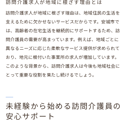
訪問介護求人が地域に根ざす理由とは
訪問介護求人が地域に根ざす理由は、地域住民の生活を
支えるために欠かせないサービスだからです。安城市で
は、高齢者の在宅生活を継続的にサポートするため、訪
問介護員の需要が高まっています。例えば、地域ごとに
異なるニーズに応じた柔軟なサービス提供が求められて
おり、地元に根付いた事業所の求人が増加しています。
このような背景から、訪問介護求人は今後も地域社会に
とって重要な役割を果たし続けるでしょう。
未経験から始める訪問介護員の
安心サポート