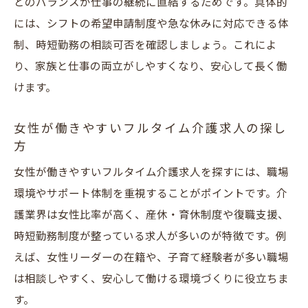
とのバランスが仕事の継続に直結するためです。具体的
には、シフトの希望申請制度や急な休みに対応できる体
制、時短勤務の相談可否を確認しましょう。これによ
り、家族と仕事の両立がしやすくなり、安心して長く働
けます。
女性が働きやすいフルタイム介護求人の探し
方
女性が働きやすいフルタイム介護求人を探すには、職場
環境やサポート体制を重視することがポイントです。介
護業界は女性比率が高く、産休・育休制度や復職支援、
時短勤務制度が整っている求人が多いのが特徴です。例
えば、女性リーダーの在籍や、子育て経験者が多い職場
は相談しやすく、安心して働ける環境づくりに役立ちま
す。