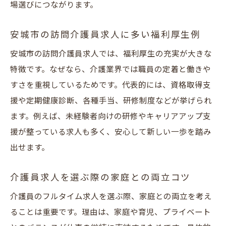
場選びにつながります。
安城市の訪問介護員求人に多い福利厚生例
安城市の訪問介護員求人では、福利厚生の充実が大きな
特徴です。なぜなら、介護業界では職員の定着と働きや
すさを重視しているためです。代表的には、資格取得支
援や定期健康診断、各種手当、研修制度などが挙げられ
ます。例えば、未経験者向けの研修やキャリアアップ支
援が整っている求人も多く、安心して新しい一歩を踏み
出せます。
介護員求人を選ぶ際の家庭との両立コツ
介護員のフルタイム求人を選ぶ際、家庭との両立を考え
ることは重要です。理由は、家庭や育児、プライベート