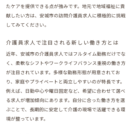
たケアを提供できる点が強みです。地元で地域福祉に貢
献したい方は、安城市の訪問介護員求人に積極的に挑戦
してみてください。
介護員求人で注目される新しい働き方とは
近年、安城市の介護員求人ではフルタイム勤務だけでな
く、柔軟なシフトやワークライフバランス重視の働き方
が注目されています。多様な勤務形態が用意されてお
り、家庭やプライベートと両立しやすいのが特長です。
例えば、日勤中心や曜日固定など、希望に合わせて選べ
る求人が増加傾向にあります。自分に合った働き方を選
ぶことで、長期的に安定して介護の現場で活躍できる環
境が整っています。