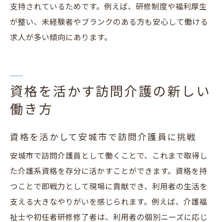
支持されているためです。例えば、研修制度や福利厚生
が整い、未経験者やブランクのある方も安心して働ける
求人が多い傾向にあります。
資格を活かす訪問介護の新しい
働き方
資格を活かして安城市で訪問介護員に挑戦
安城市で訪問介護員として働くことで、これまで取得し
た介護系資格を存分に活かすことができます。資格を持
つことで即戦力として現場に貢献でき、利用者の生活を
支える大きなやりがいを感じられます。例えば、介護福
祉士や初任者研修修了者は、利用者の個別ニーズに応じ