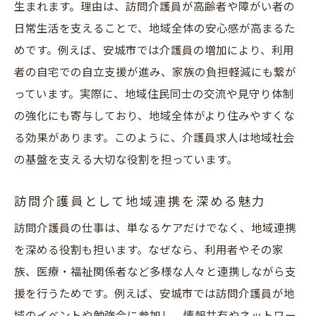
生まれます。理由は、訪問介護員が高齢者や障がい者の
日常生活を支えることで、地域全体の安心感が高まるた
めです。例えば、安城市では介護員の増加により、利用
者の自宅での自立支援が進み、家族の負担軽減にも繋が
っています。実際に、地域住民同士の交流や見守り体制
の強化にも寄与しており、地域全体がより住みやすくな
る効果があります。このように、介護員求人は地域社会
の基盤を支える大切な役割を担っています。
訪問介護員として地域連携を深める魅力
訪問介護員の仕事は、単なるケアだけでなく、地域連携
を深める役割も担います。なぜなら、利用者やその家
族、医療・福祉関係者など多様な人々と連携しながら支
援を行うためです。例えば、安城市では訪問介護員が地