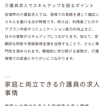
介護員求人でスキルアップを図るポイント
安城市の介護員求人では、現場での実践を通じて幅広い
スキルを磨ける点が特徴です。例えば、利用者ごとのケ
アプラン作成やコミュニケーション能力の向上など、
日々の業務がスキルアップにつながります。加えて、定
期的な研修や資格取得支援を活用することで、さらに専
門性を高められます。積極的に学び続ける姿勢が、介護
現場での成長とやりがいにつながります。
家庭と両立できる介護員の求人
事情