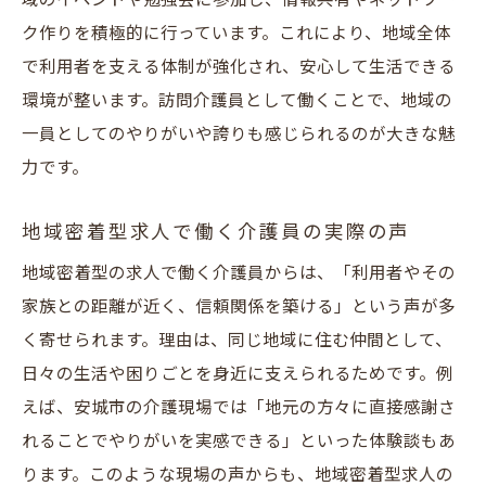
域のイベントや勉強会に参加し、情報共有やネットワー
ク作りを積極的に行っています。これにより、地域全体
で利用者を支える体制が強化され、安心して生活できる
環境が整います。訪問介護員として働くことで、地域の
一員としてのやりがいや誇りも感じられるのが大きな魅
力です。
地域密着型求人で働く介護員の実際の声
地域密着型の求人で働く介護員からは、「利用者やその
家族との距離が近く、信頼関係を築ける」という声が多
く寄せられます。理由は、同じ地域に住む仲間として、
日々の生活や困りごとを身近に支えられるためです。例
えば、安城市の介護現場では「地元の方々に直接感謝さ
れることでやりがいを実感できる」といった体験談もあ
ります。このような現場の声からも、地域密着型求人の