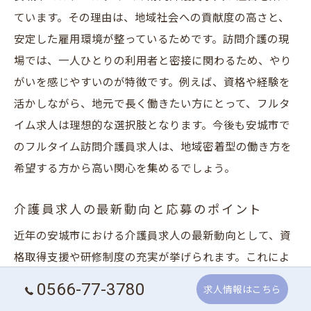
ています。その理由は、地域社会への貢献度の高さと、
安定した雇用環境が整っているためです。訪問介護の現
場では、一人ひとりの利用者と密接に関わるため、やり
がいを感じやすいのが特徴です。例えば、資格や経験を
活かしながら、地元で長く働きたい方にとって、フルタ
イム求人は理想的な選択肢となります。今後も安城市で
のフルタイム訪問介護員求人は、地域密着型の働き方を
希望する方から高い関心を集めるでしょう。
介護員求人の最新動向と応募のポイント
近年の安城市における介護員求人の最新動向として、資
格取得支援や研修制度の充実が挙げられます。これによ
り、未経験者でも安心して応募できる環境が整っていま
0566-77-3780
求人情報はこちら
す。応募時は、自身の希望する勤務形態やスキルアップ