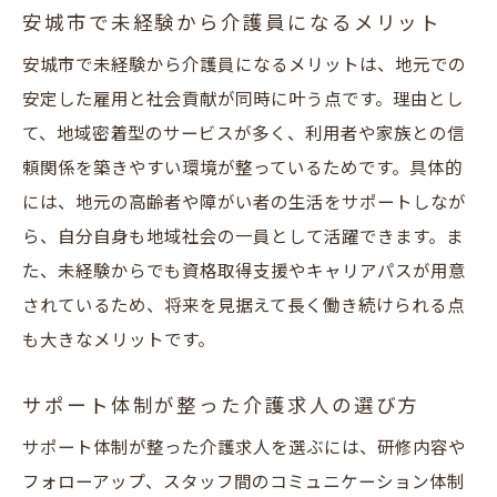
安城市で未経験から介護員になるメリット
安城市で未経験から介護員になるメリットは、地元での
安定した雇用と社会貢献が同時に叶う点です。理由とし
て、地域密着型のサービスが多く、利用者や家族との信
頼関係を築きやすい環境が整っているためです。具体的
には、地元の高齢者や障がい者の生活をサポートしなが
ら、自分自身も地域社会の一員として活躍できます。ま
た、未経験からでも資格取得支援やキャリアパスが用意
されているため、将来を見据えて長く働き続けられる点
も大きなメリットです。
サポート体制が整った介護求人の選び方
サポート体制が整った介護求人を選ぶには、研修内容や
フォローアップ、スタッフ間のコミュニケーション体制