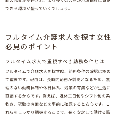
制の充実が期待され、より多くの人材が地域福祉に貢献
できる環境が整っていくでしょう。
フルタイム介護求人を探す女性
必見のポイント
フルタイム求人で重視すべき勤務条件とは
フルタイムで介護求人を探す際、勤務条件の確認は極め
て重要です。理由は、長時間勤務が前提となるため、無
理のない勤務体制や休日体系、残業の有無などが生活に
直結するからです。例えば、週休二日制やシフト制の柔
軟さ、夜勤の有無などを事前に確認すると安心です。こ
れらをしっかり把握することで、長く安定して働ける職