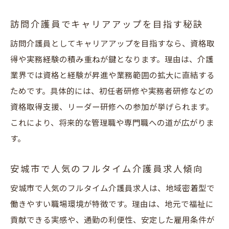
訪問介護員でキャリアアップを目指す秘訣
訪問介護員としてキャリアアップを目指すなら、資格取
得や実務経験の積み重ねが鍵となります。理由は、介護
業界では資格と経験が昇進や業務範囲の拡大に直結する
ためです。具体的には、初任者研修や実務者研修などの
資格取得支援、リーダー研修への参加が挙げられます。
これにより、将来的な管理職や専門職への道が広がりま
す。
安城市で人気のフルタイム介護員求人傾向
安城市で人気のフルタイム介護員求人は、地域密着型で
働きやすい職場環境が特徴です。理由は、地元で福祉に
貢献できる実感や、通勤の利便性、安定した雇用条件が