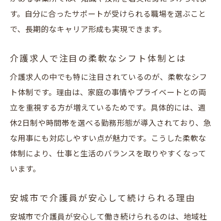
す。自分に合ったサポートが受けられる職場を選ぶこと
で、長期的なキャリア形成も実現できます。
介護求人で注目の柔軟なシフト体制とは
介護求人の中でも特に注目されているのが、柔軟なシフ
ト体制です。理由は、家庭の事情やプライベートとの両
立を重視する方が増えているためです。具体的には、週
休2日制や時間帯を選べる勤務形態が導入されており、急
な用事にも対応しやすい点が魅力です。こうした柔軟な
体制により、仕事と生活のバランスを取りやすくなって
います。
安城市で介護員が安心して続けられる理由
安城市で介護員が安心して働き続けられるのは、地域社