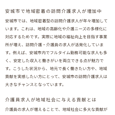
安城市で地域密着の訪問介護求人が増加中
安城市では、地域密着型の訪問介護求人が年々増加して
います。これは、地域の高齢化や介護ニーズの多様化に
対応するためです。実際に地域の福祉向上を目指す事業
所が増え、訪問介護・介護員の求人が活発化していま
す。例えば、安城市内でフルタイム勤務可能な求人も多
く、安定した収入と働きがいを両立できる点が魅力で
す。こうした状況から、地元で長く働きたい方や、地域
貢献を実感したい方にとって、安城市の訪問介護求人は
大きなチャンスとなっています。
介護員求人が地域社会に与える貢献とは
介護員の求人が増えることで、地域社会に多大な貢献が