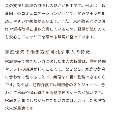
会の支援と職場の風通しの良さが理由です。例えば、職
員同士のコミュニケーションが活発で、悩みや不安を相
談しやすい雰囲気があります。また、未経験者向けの研
修や資格取得支援も充実しているため、経験が浅い方で
も安心してキャリアを積める環境が整っています。
家庭優先の働き方が可能な求人の特徴
家庭優先で働きたい方に適した求人の特徴は、勤務時間
やシフトの融通が利くことです。なぜなら、家庭の都合
に合わせて働けることで、無理なく長く勤務できるから
です。例えば、訪問介護では利用者のスケジュールに合
わせて出勤や退勤時間を調整できるケースが多いです。
家庭を大事にしながら働きたい方には、こうした柔軟な
求人が最適です。