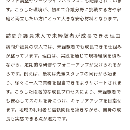
シフト調整やワークライフバランスにも配慮されていま
す。こうした環境が、初めて介護分野に挑戦する方や家
庭と両立したい方にとって大きな安心材料となります。
訪問介護員求人で未経験者が成長できる理由
訪問介護員の求人では、未経験者でも成長できる仕組み
が整っています。理由は、実践を通じて現場経験を積み
ながら、定期的な研修やフォローアップが受けられるか
らです。例えば、最初は先輩スタッフの同行から始ま
り、徐々に一人で業務を担当できるようサポートされま
す。こうした段階的な成長プロセスにより、未経験者で
も安心してスキルを身につけ、キャリアアップを目指せ
ます。地域の利用者と信頼関係を築きながら、自身の成
長も実感できる点が魅力です。