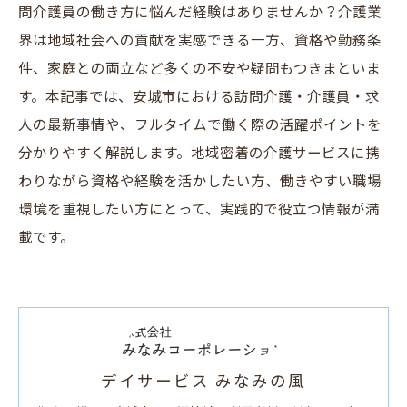
問介護員の働き方に悩んだ経験はありませんか？介護業
界は地域社会への貢献を実感できる一方、資格や勤務条
件、家庭との両立など多くの不安や疑問もつきまといま
す。本記事では、安城市における訪問介護・介護員・求
人の最新事情や、フルタイムで働く際の活躍ポイントを
分かりやすく解説します。地域密着の介護サービスに携
わりながら資格や経験を活かしたい方、働きやすい職場
環境を重視したい方にとって、実践的で役立つ情報が満
載です。
デイサービス みなみの風